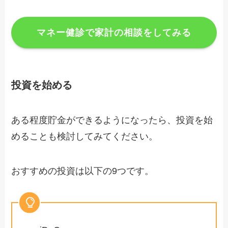
マネー健診で家計の相談をしてみる
投資を始める
ある程度貯金ができるようになったら、投資を始
めることも検討してみてください。
おすすめの投資は以下の9つです。