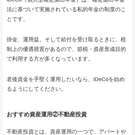
法に基づいて実施されている私的年金の制度のこ
とです。
掛金、運用益、そして給付を受け取るときに、税
制上の優遇措置があるので、節税・資産形成目的
で利用する方が多くなっています。
老後資金を手堅く運用したいなら、iDeCoを始め
るようにしてください。
おすすめ資産運用②不動産投資
不動産投資とは、資産運用の一つで、アパートや