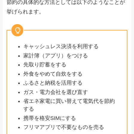
節約の具体的な方法としては以下のようなことが
挙げられます。
キャッシュレス決済を利用する
家計簿（アプリ）をつける
先取り貯蓄をする
外食をやめて自炊をする
ふるさと納税を活用する
ガス・電力会社を選び直す
省エネ家電に買い替えて電気代を節約
する
携帯を格安SIMにする
フリマアプリで不要なものを売る