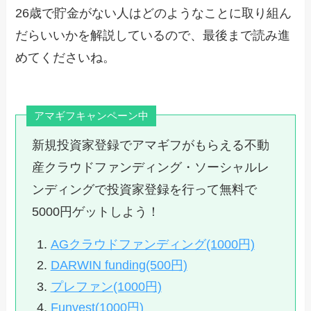
26歳で貯金がない人はどのようなことに取り組ん
だらいいかを解説しているので、最後まで読み進
めてくださいね。
アマギフキャンペーン中
新規投資家登録でアマギフがもらえる不動
産クラウドファンディング・ソーシャルレ
ンディングで投資家登録を行って無料で
5000円ゲットしよう！
AGクラウドファンディング(1000円)
DARWIN funding(500円)
プレファン(1000円)
Funvest(1000円)