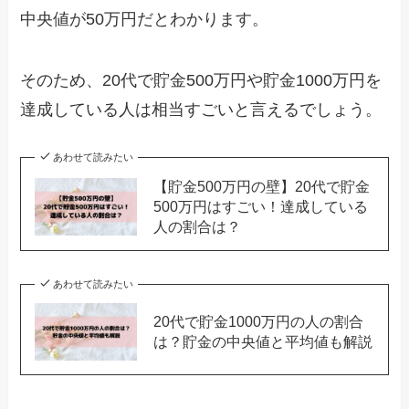
中央値が50万円だとわかります。
そのため、20代で貯金500万円や貯金1000万円を
達成している人は相当すごいと言えるでしょう。
あわせて読みたい
【貯金500万円の壁】20代で貯金
500万円はすごい！達成している
人の割合は？
あわせて読みたい
20代で貯金1000万円の人の割合
は？貯金の中央値と平均値も解説