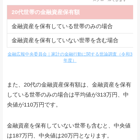
20代世帯の金融資産保有額
金融資産を保有している世帯のみの場合
金融資産を保有していない世帯を含む場合
金融広報中央委員会｜家計の金融行動に関する世論調査（令和3
年度）
また、20代の金融資産保有額は、金融資産を保有
している世帯のみの場合は平均値が313万円、中
央値が110万円です。
金融資産を保有していない世帯も含むと、中央値
は187万円、中央値は20万円となります。