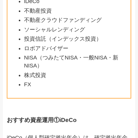
iDeCo
不動産投資
不動産クラウドファンディング
ソーシャルレンディング
投資信託（インデックス投資）
ロボアドバイザー
NISA（つみたてNISA・一般NISA・新
NISA）
株式投資
FX
おすすめ資産運用①iDeCo
iDeCo（個人型確定拠出年金）は、確定拠出年金