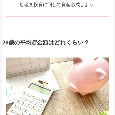
貯金を投資に回して資産形成しよう！
26歳の平均貯金額はどれくらい？