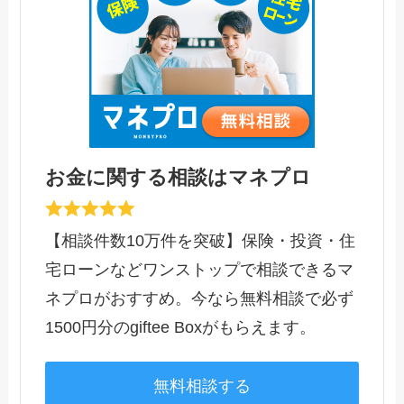
お金に関する相談はマネプロ
【相談件数10万件を突破】保険・投資・住
宅ローンなどワンストップで相談できるマ
ネプロがおすすめ。今なら無料相談で必ず
1500円分のgiftee Boxがもらえます。
無料相談する