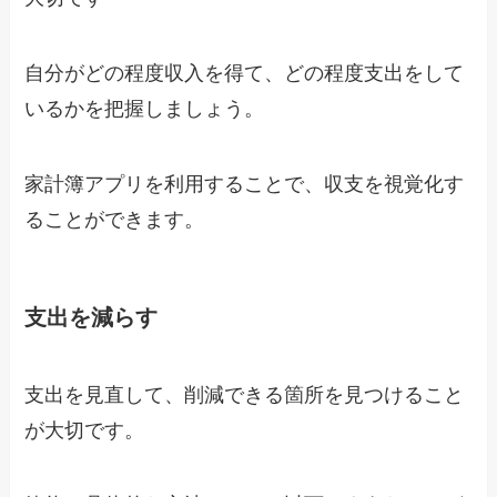
自分がどの程度収入を得て、どの程度支出をして
いるかを把握しましょう。
家計簿アプリを利用することで、収支を視覚化す
ることができます。
支出を減らす
支出を見直して、削減できる箇所を見つけること
が大切です。