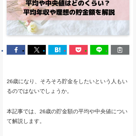
26歳になり、そろそろ貯金をしたいという人もい
るのではないでしょうか。
本記事では、26歳の貯金額の平均や中央値につい
て解説します。