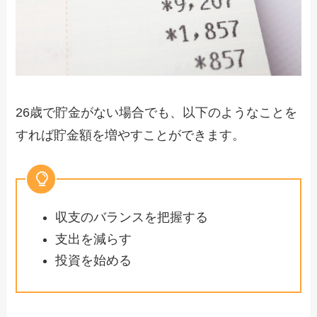
26歳で貯金がない場合でも、以下のようなことを
すれば貯金額を増やすことができます。
収支のバランスを把握する
支出を減らす
投資を始める