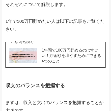
それぞれについて解説します。
1年で100万円貯めたい人は以下の記事もご覧くだ
さい。
あわせて読みたい
1年間で100万円貯めるのはすご
い！貯金額を増やすためにできる
4つのこと
収支のバランスを把握する
まずは、収入と支出のバランスを把握することが
大切です