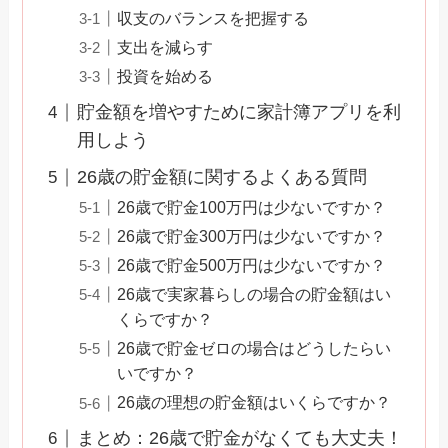
収支のバランスを把握する
支出を減らす
投資を始める
貯金額を増やすために家計簿アプリを利
用しよう
26歳の貯金額に関するよくある質問
26歳で貯金100万円は少ないですか？
26歳で貯金300万円は少ないですか？
26歳で貯金500万円は少ないですか？
26歳で実家暮らしの場合の貯金額はい
くらですか？
26歳で貯金ゼロの場合はどうしたらい
いですか？
26歳の理想の貯金額はいくらですか？
まとめ：26歳で貯金がなくても大丈夫！