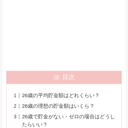
目次
26歳の平均貯金額はどれくらい？
26歳の理想の貯金額はいくら？
26歳で貯金がない・ゼロの場合はどうし
たらいい？