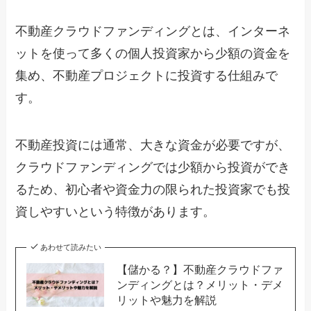
不動産クラウドファンディングとは、インターネ
ットを使って多くの個人投資家から少額の資金を
集め、不動産プロジェクトに投資する仕組みで
す。
不動産投資には通常、大きな資金が必要ですが、
クラウドファンディングでは少額から投資ができ
るため、初心者や資金力の限られた投資家でも投
資しやすいという特徴があります。
あわせて読みたい
【儲かる？】不動産クラウドファ
ンディングとは？メリット・デメ
リットや魅力を解説