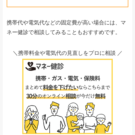
携帯代や電気代などの固定費が高い場合には、マ
ネー健診で相談してみることもおすすめです。
＼携帯料金や電気代の見直しをプロに相談 ／