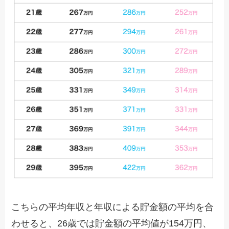
こちらの平均年収と年収による貯金額の平均を合
わせると、26歳では貯金額の平均値が154万円、