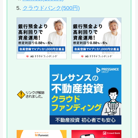
クラウドバンク(500円)