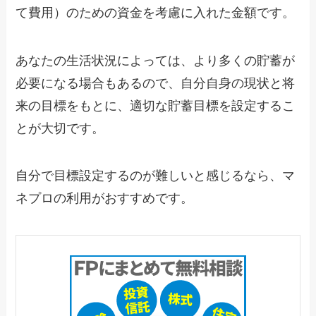
て費用）のための資金を考慮に入れた金額です。
あなたの生活状況によっては、より多くの貯蓄が
必要になる場合もあるので、自分自身の現状と将
来の目標をもとに、適切な貯蓄目標を設定するこ
とが大切です。
自分で目標設定するのが難しいと感じるなら、マ
ネプロの利用がおすすめです。