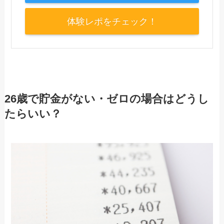
体験レポをチェック！
26歳で貯金がない・ゼロの場合はどうし
たらいい？