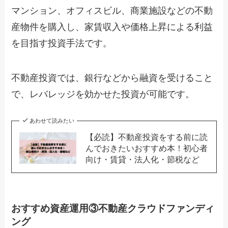
マンション、オフィスビル、商業施設などの不動
産物件を購入し、家賃収入や価格上昇による利益
を目指す投資手法です。
不動産投資では、銀行などから融資を受けること
で、レバレッジを効かせた投資が可能です。
あわせて読みたい
【必読】不動産投資をする前に読
んでおきたいおすすめ本！初心者
向け・賃貸・法人化・節税など
おすすめ資産運用③不動産クラウドファンディ
ング