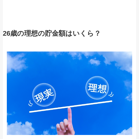
26歳の理想の貯金額はいくら？