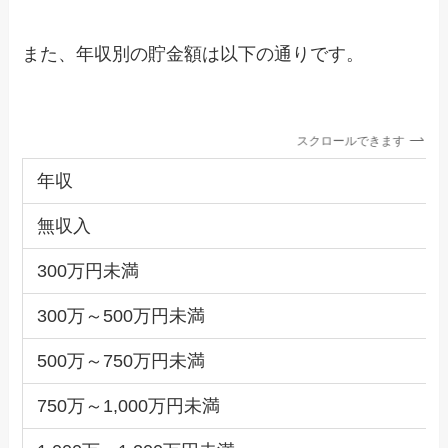
また、年収別の貯金額は以下の通りです。
スクロールできます
年収
無収入
300万円未満
300万～500万円未満
500万～750万円未満
750万～1,000万円未満