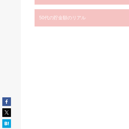
50代の貯金額のリアル