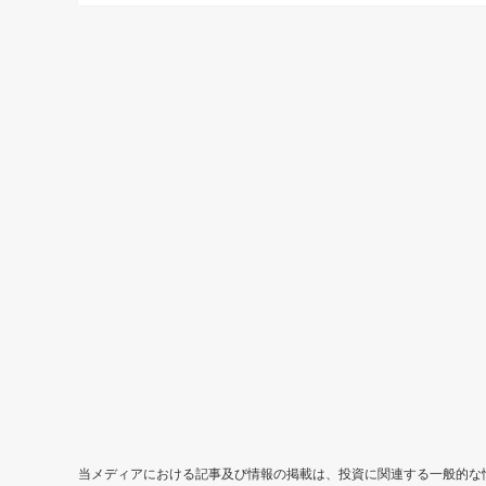
当メディアにおける記事及び情報の掲載は、投資に関連する一般的な