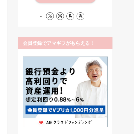
会員登録でアマギフがもらえる！