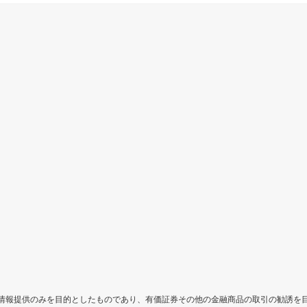
情報提供のみを目的としたものであり、有価証券その他の金融商品の取引の勧誘を