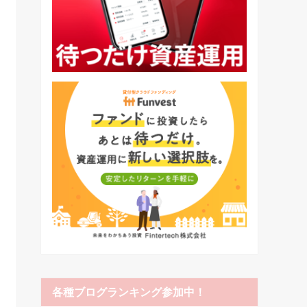
各種ブログランキング参加中！