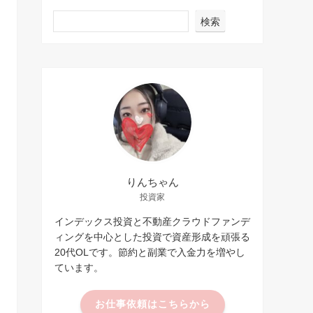
検索
りんちゃん
投資家
インデックス投資と不動産クラウドファンデ
ィングを中心とした投資で資産形成を頑張る
20代OLです。節約と副業で入金力を増やし
ています。
お仕事依頼はこちらから