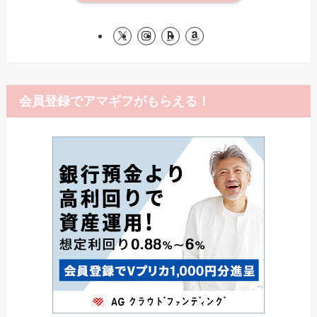
会員登録でアマギフがもらえる！