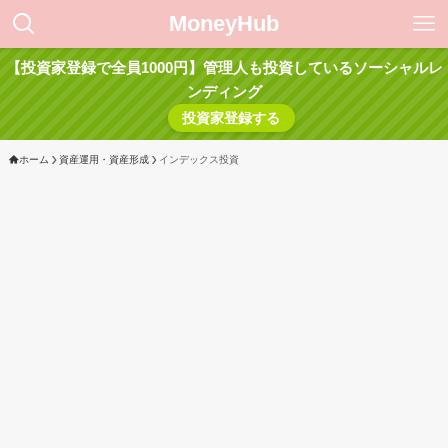
MoneyHub
【投資家登録で全員1000円】管理人も投資しているソーシャルレ
ンディング
投資家登録する
ホーム
資産運用・資産形成
インデックス投資