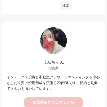
検索
りんちゃん
投資家
インデックス投資と不動産クラウドファンディングを中心
とした投資で資産形成を頑張る20代OLです。節約と副業
で入金力を増やしています。
お仕事依頼はこちらから