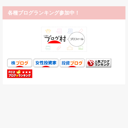
各種ブログランキング参加中！