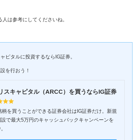
る人は参考にしてくださいね。
ャピタルに投資するならIG証券。
開設を行おう！
リスキャピタル（ARCC）を買うならIG証券
銘柄を買うことができる証券会社はIG証券だけ。新規
開設で最大5万円のキャッシュバックキャンペーンを
中。