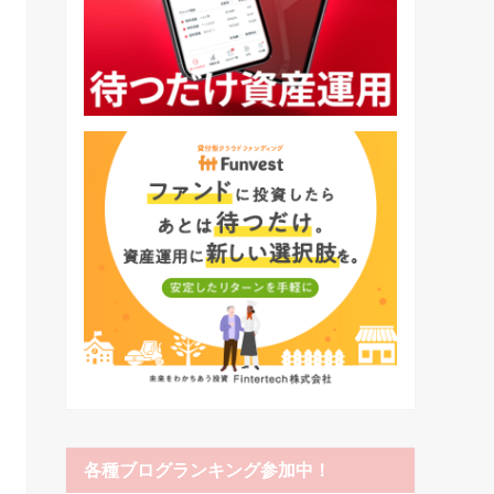
各種ブログランキング参加中！