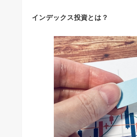
インデックス投資とは？