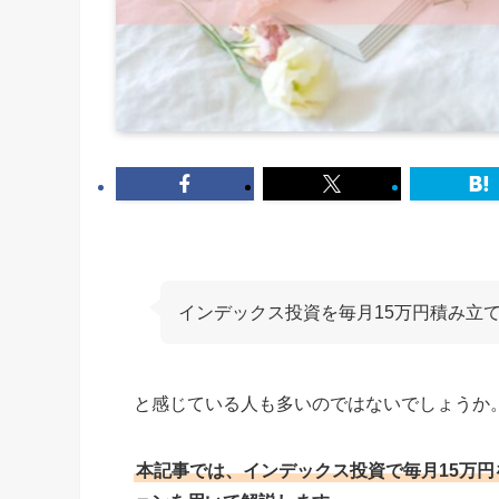
インデックス投資を毎月15万円積み立
と感じている人も多いのではないでしょうか
本記事では、インデックス投資で毎月15万