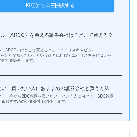
IG証券で口座開設する
ル（ARCC）を買える証券会社は？どこで買える？
（ARCC）はどこで買える？」「エイリスキャピタル
る証券会社が知りたい」というひとに向けてエイリスキャピタルを
券会社を紹介します。
ない・買いたい人におすすめの証券会社と買う方法
い」「今からBDC銘柄を買いたい」という人に向けて、BDC銘柄
きるおすすめの証券会社を紹介します。