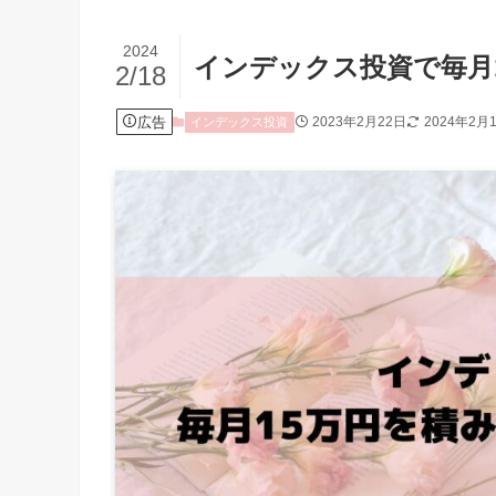
2024
インデックス投資で毎月
2/18
広告
2023年2月22日
2024年2月
インデックス投資