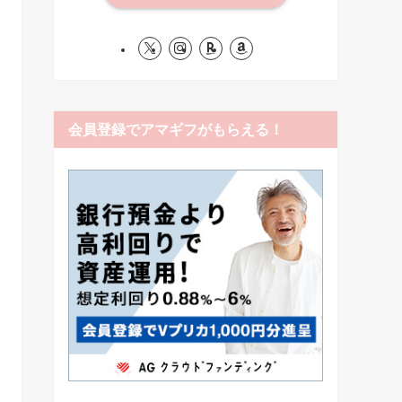
会員登録でアマギフがもらえる！