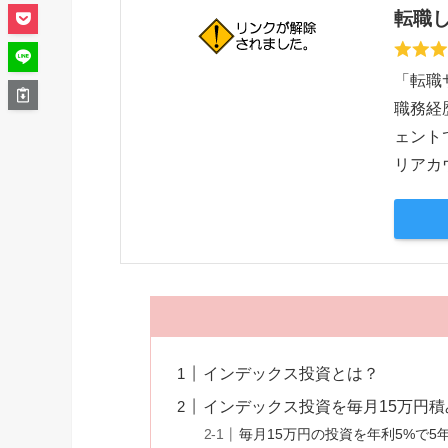
転職し
「転職
職務経
ェント
リアカ
インデックス投資とは？
インデックス投資を毎月15万円
毎月15万円の投資を年利5%で5