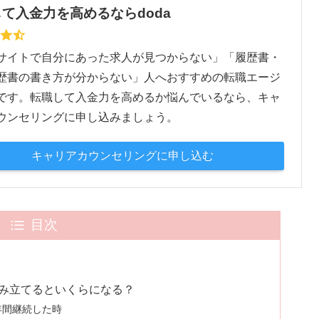
て入金力を高めるならdoda
サイトで自分にあった求人が見つからない」「履歴書・
歴書の書き方が分からない」人へおすすめの転職エージ
です。転職して入金力を高めるか悩んでいるなら、キャ
ウンセリングに申し込みましょう。
キャリアカウンセリングに申し込む
目次
積み立てるといくらになる？
年間継続した時