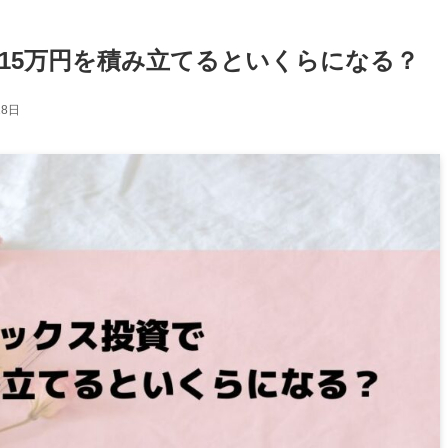
15万円を積み立てるといくらになる？
18日