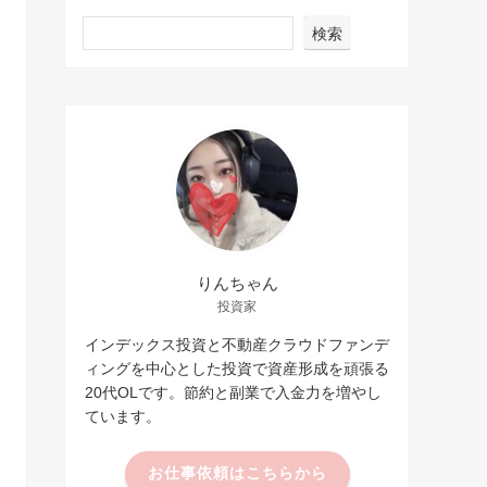
検索
りんちゃん
投資家
インデックス投資と不動産クラウドファンデ
ィングを中心とした投資で資産形成を頑張る
20代OLです。節約と副業で入金力を増やし
ています。
お仕事依頼はこちらから