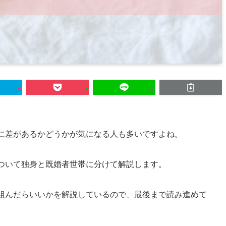
額に差があるかどうかが気になる人も多いですよね。
について独身と既婚者世帯に分けて解説します。
り組んだらいいかを解説しているので、最後まで読み進めて