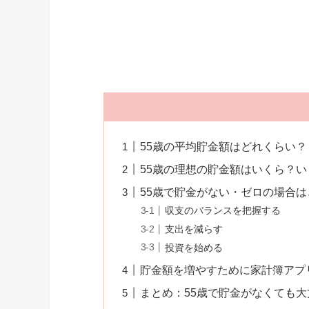
55歳の平均貯金額はどれくらい？
55歳の理想の貯金額はいくら？
55歳で貯金がない・ゼロの場合
収支のバランスを把握する
支出を減らす
投資を始める
貯金額を増やすために家計簿アプ
まとめ：55歳で貯金がなくても