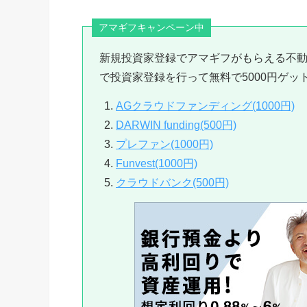
アマギフキャンペーン中
新規投資家登録でアマギフがもらえる不
で投資家登録を行って無料で5000円ゲッ
AGクラウドファンディング(1000円)
DARWIN funding(500円)
プレファン(1000円)
Funvest(1000円)
クラウドバンク(500円)