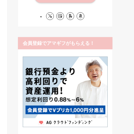
会員登録でアマギフがもらえる！