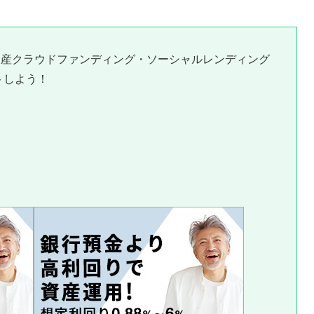
動産クラウドファンディング・ソーシャルレンディング
トしよう！