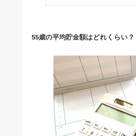
55歳の平均貯金額はどれくらい？