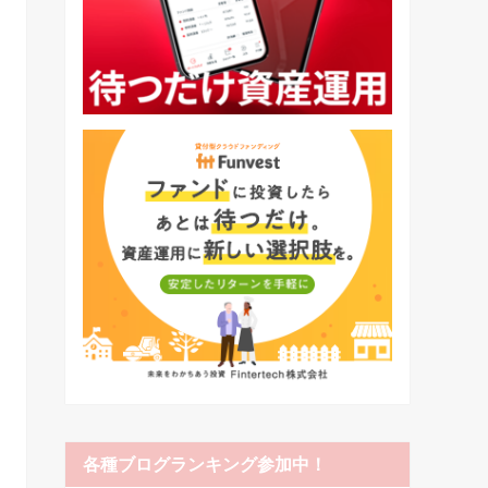
各種ブログランキング参加中！