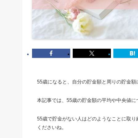
55歳になると、自分の貯金額と周りの貯金
本記事では、55歳の貯金額の平均や中央値
55歳で貯金がない人はどのようなことに取
くださいね。