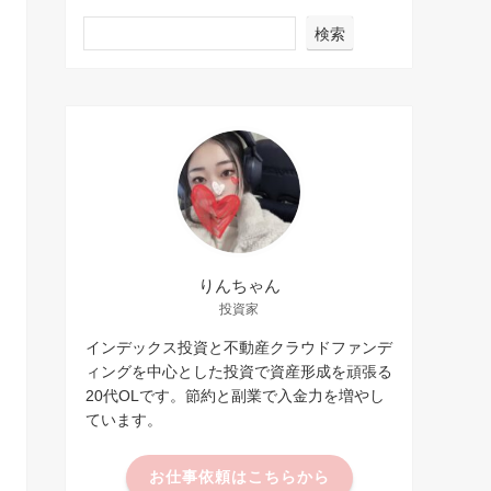
検索
りんちゃん
投資家
インデックス投資と不動産クラウドファンデ
ィングを中心とした投資で資産形成を頑張る
20代OLです。節約と副業で入金力を増やし
ています。
お仕事依頼はこちらから