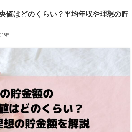
中央値はどのくらい？平均年収や理想の貯
月18日