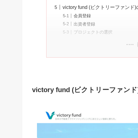
victory fund (ビクトリーファン
会員登録
出資者登録
プロジェクトの選択
victory fund (ビクトリーファ