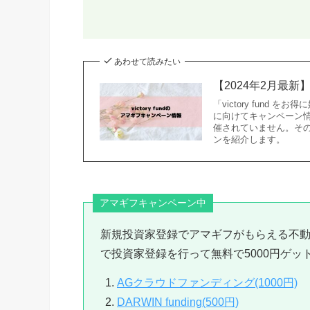
あわせて読みたい
【2024年2月最新】
「victory fund 
に向けてキャンペーン情報を
催されていません。そ
ンを紹介します。
アマギフキャンペーン中
新規投資家登録でアマギフがもらえる不
で投資家登録を行って無料で5000円ゲッ
AGクラウドファンディング(1000円)
DARWIN funding(500円)