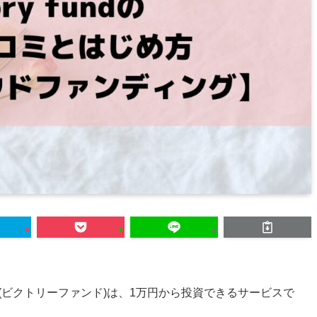
und (ビクトリーファンド)は、1万円から投資できるサービスで