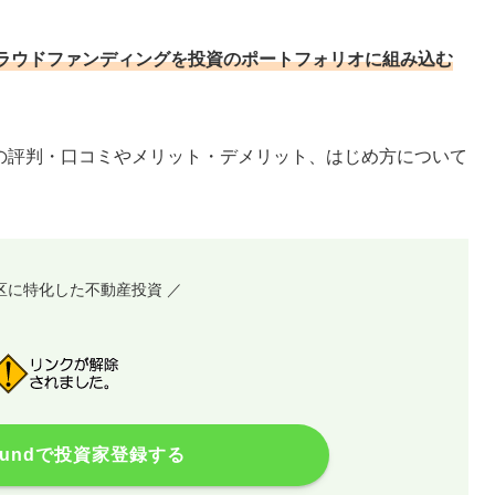
ラウドファンディングを投資のポートフォリオに組み込む
ファンド)の評判・口コミやメリット・デメリット、はじめ方について
3区に特化した不動産投資 ／
ry fundで投資家登録する