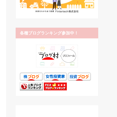
各種ブログランキング参加中！