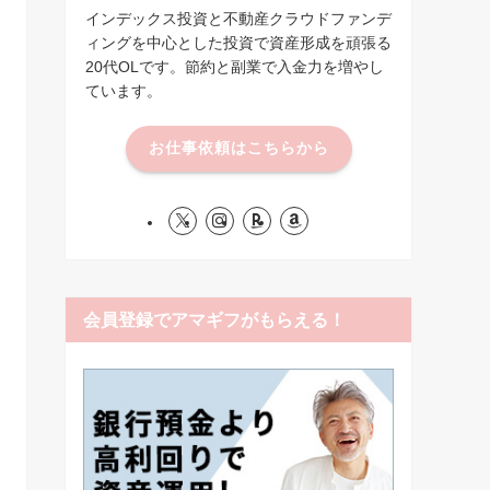
インデックス投資と不動産クラウドファンデ
ィングを中心とした投資で資産形成を頑張る
20代OLです。節約と副業で入金力を増やし
ています。
お仕事依頼はこちらから
会員登録でアマギフがもらえる！