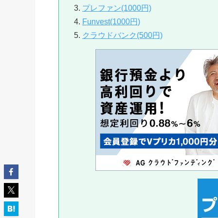
プレファン(1000円)
Funvest(1000円)
クラウドバンク(500円)