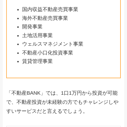
国内収益不動産売買事業
海外不動産売買事業
開発事業
土地活用事業
ウェルスマネジメント事業
不動産小口化投資事業
賃貸管理事業
「不動産BANK」では、1口1万円から投資が可能
で、不動産投資が未経験の方でもチャレンジしや
すいサービスだと言えるでしょう。