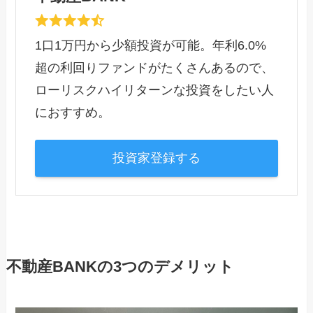
1口1万円から少額投資が可能。年利6.0%
超の利回りファンドがたくさんあるので、
ローリスクハイリターンな投資をしたい人
におすすめ。
投資家登録する
不動産BANKの3つのデメリット