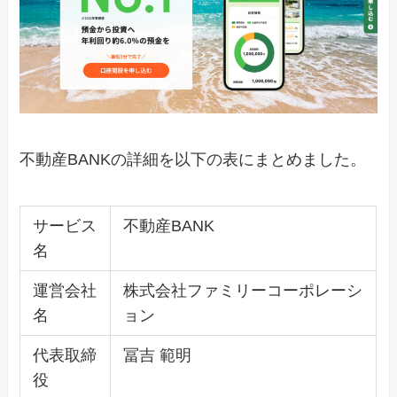
不動産BANKの詳細を以下の表にまとめました。
サービス
不動産BANK
名
運営会社
株式会社ファミリーコーポレーシ
名
ョン
代表取締
冨吉 範明
役