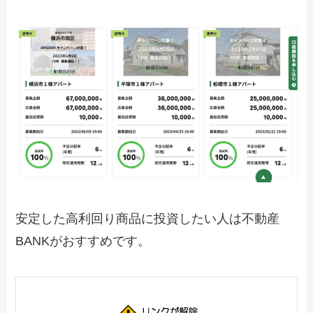
安定した高利回り商品に投資したい人は不動産
BANKがおすすめです。