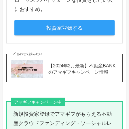
におすすめ。
投資家登録する
あわせて読みたい
【2024年2月最新】不動産BANK
のアマギフキャンペーン情報
アマギフキャンペーン中
新規投資家登録でアマギフがもらえる不動
産クラウドファンディング・ソーシャルレ