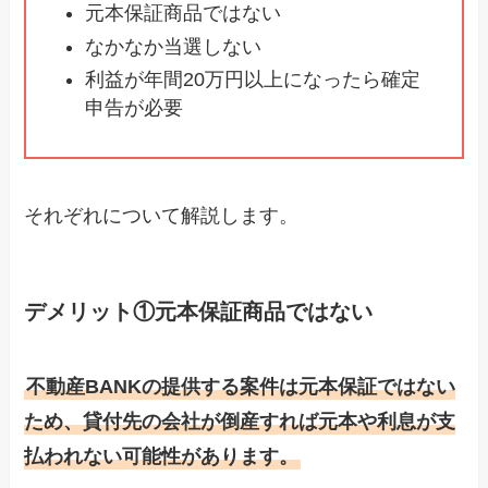
元本保証商品ではない
なかなか当選しない
利益が年間20万円以上になったら確定
申告が必要
それぞれについて解説します。
デメリット①元本保証商品ではない
不動産BANKの提供する案件は元本保証ではない
ため、貸付先の会社が倒産すれば元本や利息が支
払われない可能性があります。