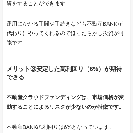
資をすることができます。
運用にかかる手間や手続きなども不動産BANKが
代わりにやってくれるのでほったらかし投資が可
能です。
メリット③安定した高利回り（6%）が期待
できる
不動産クラウドファンディングは、市場価格が変
動することによるリスクが少ないのが特徴です。
不動産BANKの利回りは6%となっています。