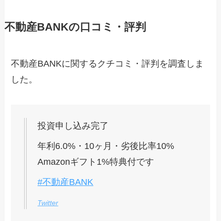
不動産BANKの口コミ・評判
不動産BANKに関するクチコミ・評判を調査しま
した。
投資申し込み完了
年利6.0%・10ヶ月・劣後比率10%
Amazonギフト1%特典付です
#不動産BANK
Twitter