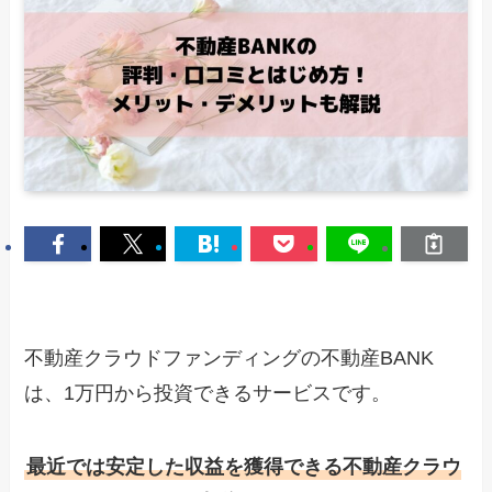
不動産クラウドファンディングの不動産BANK
は、1万円から投資できるサービスです。
最近では安定した収益を獲得できる不動産クラウ