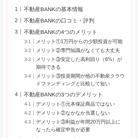
不動産BANKの基本情報
不動産BANKの口コミ・評判
不動産BANKの4つのメリット
メリット①1万円からの少額投資が可能
メリット②専門知識がなくても大丈夫
メリット③安定した高利回り（6%）が
期待できる
メリット③投資期間が他の不動産クラウ
ドファンディングと比較して短い
不動産BANKの3つのデメリット
デメリット①元本保証商品ではない
デメリット②なかなか当選しない
デメリット③利益が年間20万円以上に
なったら確定申告が必要