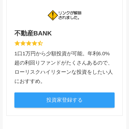
不動産BANK
1口1万円から少額投資が可能。年利6.0%
超の利回りファンドがたくさんあるので、
ローリスクハイリターンな投資をしたい人
におすすめ。
投資家登録する