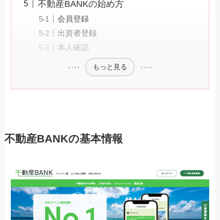
不動産BANKの始め方
会員登録
出資者登録
本人確認
もっと見る
不動産BANKの基本情報