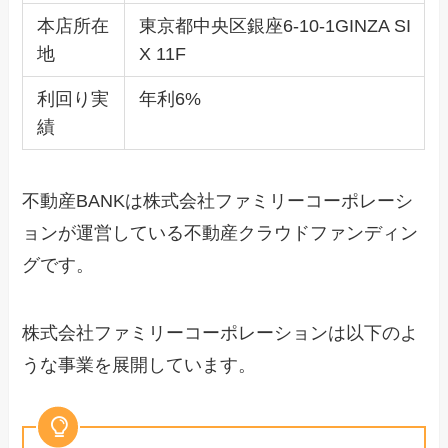
本店所在
東京都中央区銀座6-10-1GINZA SI
地
X 11F
利回り実
年利6%
績
不動産BANKは株式会社ファミリーコーポレーシ
ョンが運営している不動産クラウドファンディン
グです。
株式会社ファミリーコーポレーションは以下のよ
うな事業を展開しています。