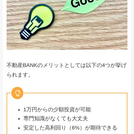
不動産BANKのメリットとしては以下の4つが挙げ
られます。
1万円からの少額投資が可能
専門知識がなくても大丈夫
安定した高利回り（6%）が期待できる