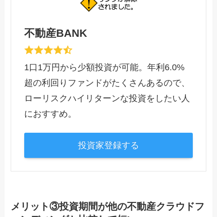
不動産BANK
1口1万円から少額投資が可能。年利6.0%
超の利回りファンドがたくさんあるので、
ローリスクハイリターンな投資をしたい人
におすすめ。
投資家登録する
メリット③投資期間が他の不動産クラウドフ