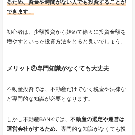
るため、資金や時間がない人でも投資することが
できます。
初心者は、少額投資から始めて徐々に投資金額を
増やすといった投資方法をとると良いでしょう。
メリット②専門知識がなくても大丈夫
不動産投資では、不動産だけでなく税金や法律な
ど専門的な知識が必要となります。
しかし不動産BANKでは、
不動産の選定や運営は
運営会社がするため、
専門的な知識がなくても投