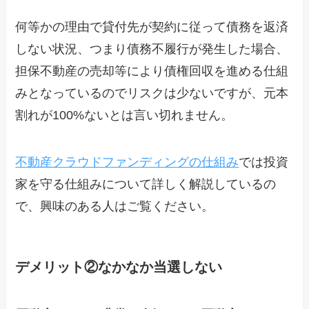
何等かの理由で貸付先が契約に従って債務を返済
しない状況、つまり債務不履行が発生した場合、
担保不動産の売却等により債権回収を進める仕組
みとなっているのでリスクは少ないですが、元本
割れが100%ないとは言い切れません。
不動産クラウドファンディングの仕組み
では投資
家を守る仕組みについて詳しく解説しているの
で、興味のある人はご覧ください。
デメリット②なかなか当選しない