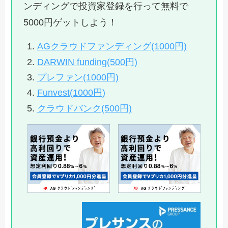
ンディングで投資家登録を行って無料で
5000円ゲットしよう！
AGクラウドファンディング(1000円)
DARWIN funding(500円)
プレファン(1000円)
Funvest(1000円)
クラウドバンク(500円)