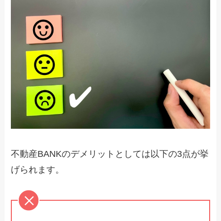
不動産BANKのデメリットとしては以下の3点が挙
げられます。