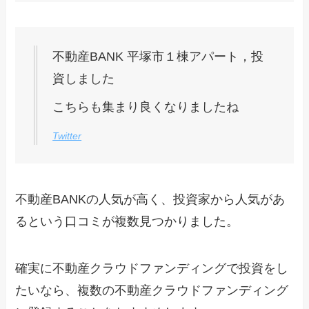
不動産BANK 平塚市１棟アパート，投
資しました
こちらも集まり良くなりましたね
Twitter
不動産BANKの人気が高く、投資家から人気があ
るという口コミが複数見つかりました。
確実に不動産クラウドファンディングで投資をし
たいなら、複数の不動産クラウドファンディング