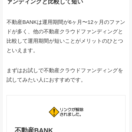
ァンディングと比較して短い
不動産BANKは運用期間が6ヶ月〜12ヶ月のファン
ドが多く、他の不動産クラウドファンディングと
比較して運用期間が短いことがメリットのひとつ
といえます。
まずはお試しで不動産クラウドファンディングを
試してみたい人におすすめです。
不動産BANK