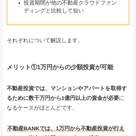
投資期間が他の不動産クラウドファン
ディングと比較して短い
それぞれについて解説します。
メリット①1万円からの少額投資が可能
不動産投資では、マンションやアパートを取得す
るために数千万円から1億円以上の資金が必要
に
なるケースがほとんどです。
不動産BANKでは、1万円から不動産投資が行え