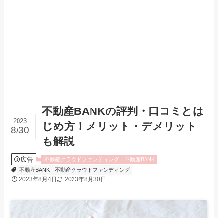
不動産BANKの評判・口コミとは
2023
じめ方！メリット・デメリット
8/30
も解説
広告
不動産クラウドファンディング
不動産BANK
不動産BANK
不動産クラウドファンディング
2023年8月4日
2023年8月30日