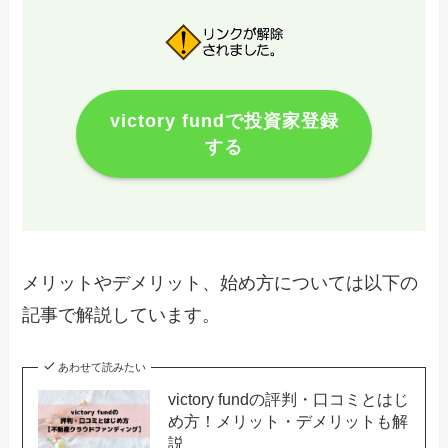
victory fundで投資家登録
する
メリットやデメリット、始め方については以下の
記事で解説しています。
あわせて読みたい
victory fundの評判・口コミとはじ
め方！メリット・デメリットも解
説