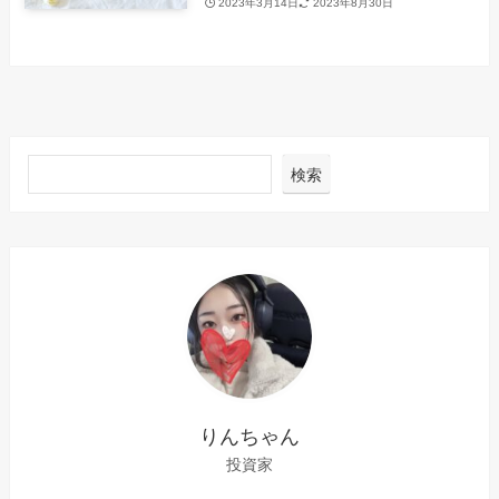
2023年3月14日
2023年8月30日
検索
りんちゃん
投資家