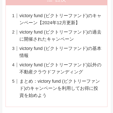
victory fund (ビクトリーファンド)のキャ
ンペーン【2024年12月更新】
victory fund (ビクトリーファンド)の過去
に開催されたキャンペーン
victory fund (ビクトリーファンド)の基本
情報
victory fund (ビクトリーファンド)以外の
不動産クラウドファンディング
まとめ：victory fund (ビクトリーファン
ド)のキャンペーンを利用してお得に投
資を始めよう