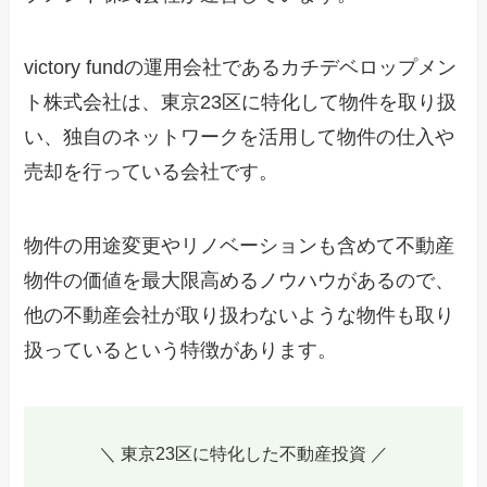
victory fundの運用会社であるカチデベロップメン
ト株式会社は、東京23区に特化して物件を取り扱
い、独自のネットワークを活用して物件の仕入や
売却を行っている会社です。
物件の用途変更やリノベーションも含めて不動産
物件の価値を最大限高めるノウハウがあるので、
他の不動産会社が取り扱わないような物件も取り
扱っているという特徴があります。
＼ 東京23区に特化した不動産投資 ／