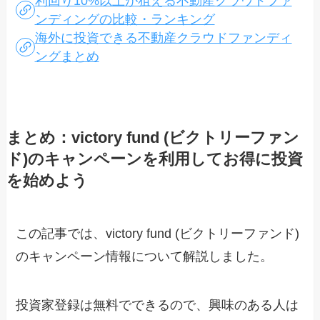
利回り10%以上が狙える不動産クラウドファ
ンディングの比較・ランキング
海外に投資できる不動産クラウドファンディ
ングまとめ
まとめ：victory fund (ビクトリーファン
ド)のキャンペーンを利用してお得に投資
を始めよう
この記事では、victory fund (ビクトリーファンド)
のキャンペーン情報について解説しました。
投資家登録は無料でできるので、興味のある人は