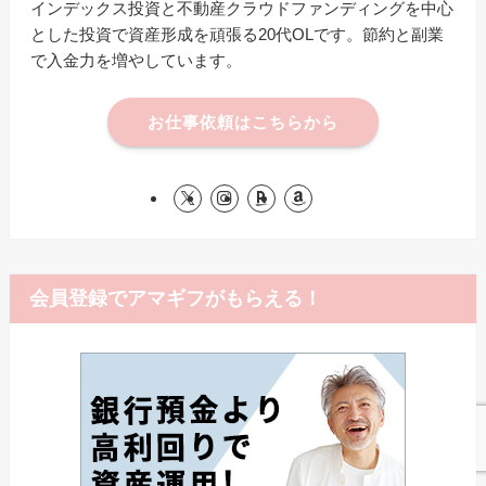
インデックス投資と不動産クラウドファンディングを中心
とした投資で資産形成を頑張る20代OLです。節約と副業
で入金力を増やしています。
お仕事依頼はこちらから
会員登録でアマギフがもらえる！