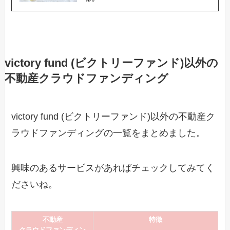
victory fund (ビクトリーファンド)以外の
不動産クラウドファンディング
victory fund (ビクトリーファンド)以外の不動産ク
ラウドファンディングの一覧をまとめました。
興味のあるサービスがあればチェックしてみてく
ださいね。
不動産
特徴
クラウドファンディン