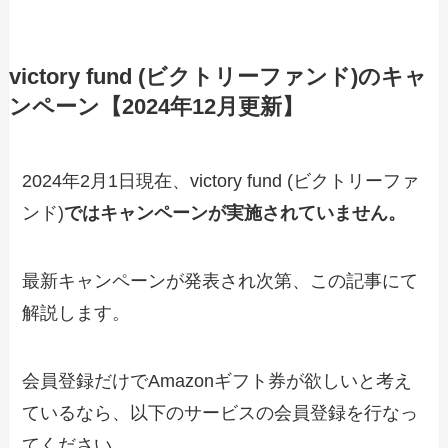
victory fund (ビクトリーファンド)のキャ
ンペーン【2024年12月更新】
2024年2月1日現在、victory fund (ビクトリーファ
ンド)
ではキャンペーンが実施されていません。
最新キャンペーンが発表され次第、この記事にて
解説します。
会員登録だけでAmazonギフト券が欲しいと考え
ているなら、以下のサービスの会員登録を行なっ
てください。