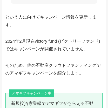
という人に向けてキャンペーン情報を更新しま
す。
2024年2月現在victory fund (ビクトリーファンド)
ではキャンペーンが開催されていません。
そのため、他の不動産クラウドファンディングで
のアマギフキャンペーンを紹介します。
アマギフキャンペーン中
新規投資家登録でアマギフがもらえる不動