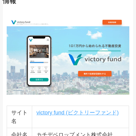
情報
サイト
victory fund (ビクトリーファンド)
名
会社名
カチデベロップメント株式会社