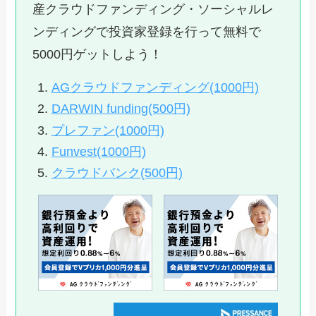
産クラウドファンディング・ソーシャルレ
ンディングで投資家登録を行って無料で
5000円ゲットしよう！
AGクラウドファンディング(1000円)
DARWIN funding(500円)
プレファン(1000円)
Funvest(1000円)
クラウドバンク(500円)