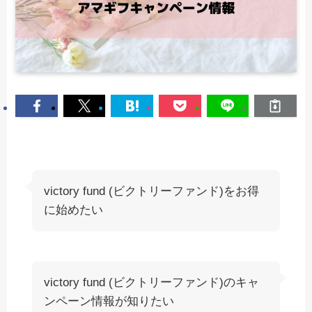
victory fund (ビクトリーファンド)をお得
に始めたい
victory fund (ビクトリーファンド)のキャ
ンペーン情報が知りたい