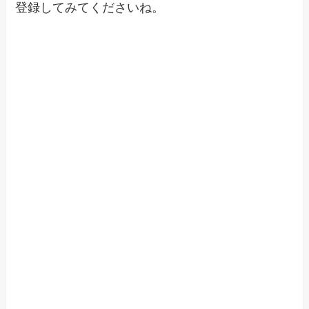
登録してみてくださいね。