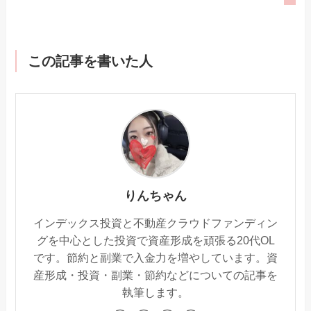
この記事を書いた人
りんちゃん
インデックス投資と不動産クラウドファンディン
グを中心とした投資で資産形成を頑張る20代OL
です。節約と副業で入金力を増やしています。資
産形成・投資・副業・節約などについての記事を
執筆します。