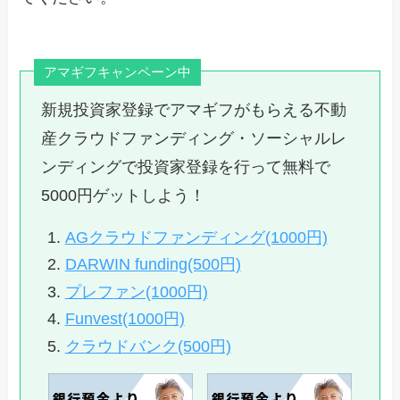
アマギフキャンペーン中
新規投資家登録でアマギフがもらえる不動
産クラウドファンディング・ソーシャルレ
ンディングで投資家登録を行って無料で
5000円ゲットしよう！
AGクラウドファンディング(1000円)
DARWIN funding(500円)
プレファン(1000円)
Funvest(1000円)
クラウドバンク(500円)