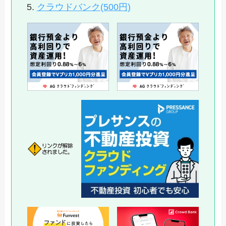
クラウドバンク(500円)