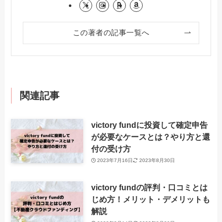
この著者の記事一覧へ
関連記事
victory fundに投資して確定申告
が必要なケースとは？やり方と還
付の受け方
2023年7月16日
2023年8月30日
victory fundの評判・口コミとは
じめ方！メリット・デメリットも
解説