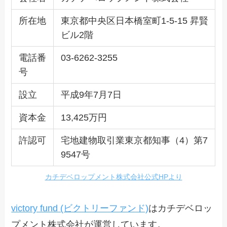
所在地
東京都中央区日本橋室町1-5-15 昇賢
ビル2階
電話番
03-6262-3255
号
設立
平成9年7月7日
資本金
13,425万円
許認可
宅地建物取引業東京都知事（4）第7
9547号
カチデベロップメント株式会社公式HPより
victory fund (ビクトリーファンド)
はカチデベロッ
プメント株式会社が運営しています。