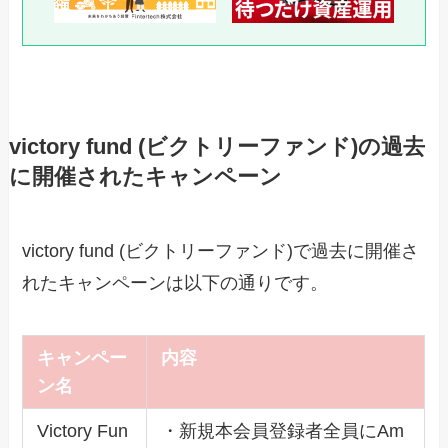
victory fund (ビクトリーファンド)の過去
に開催されたキャンペーン
victory fund (ビクトリーファンド)で過去に開催さ
れたキャンペーンは以下の通りです。
キャンペー
内容
ン名
Victory Fun
・新規本会員登録者全員にAm