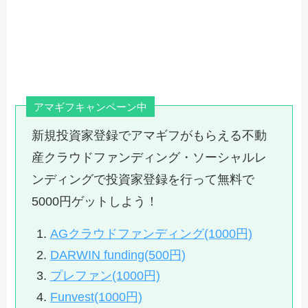
アマギフキャンペーン中
新規投資家登録でアマギフがもらえる不動
産クラウドファンディング・ソーシャルレ
ンディングで投資家登録を行って無料で
5000円ゲットしよう！
AGクラウドファンディング(1000円)
DARWIN funding(500円)
プレファン(1000円)
Funvest(1000円)