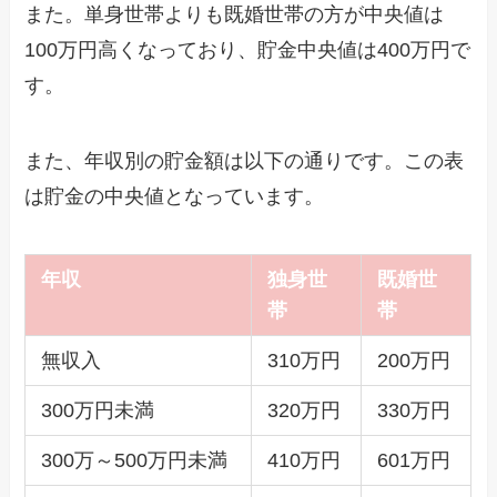
また。単身世帯よりも既婚世帯の方が中央値は
100万円高くなっており、貯金中央値は400万円で
す。
また、年収別の貯金額は以下の通りです。この表
は貯金の中央値となっています。
年収
独身世
既婚世
帯
帯
無収入
310万円
200万円
300万円未満
320万円
330万円
300万～500万円未満
410万円
601万円