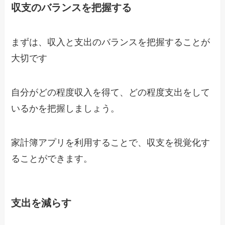
収支のバランスを把握する
まずは、収入と支出のバランスを把握することが
大切です
自分がどの程度収入を得て、どの程度支出をして
いるかを把握しましょう。
家計簿アプリを利用することで、収支を視覚化す
ることができます。
支出を減らす