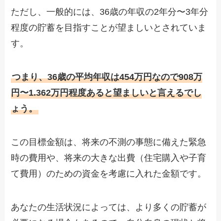
ただし、一般的には、36歳の年収の2年分〜3年分
程度の貯蓄を目指すことが望ましいとされていま
す。
つまり、36歳の平均年収は454万円なので908万
円〜1.362万円程度あると望ましいと言えるでし
ょう。
この目標金額は、将来の不測の事態に備えた緊急
時の費用や、将来の大きな出費（住宅購入や子育
て費用）のための資金を考慮に入れた金額です。
あなたの生活状況によっては、より多くの貯蓄が