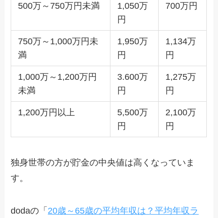
500万～750万円未満
1,050万
700万円
円
750万～1,000万円未
1,950万
1,134万
満
円
円
1,000万～1,200万円
3.600万
1,275万
未満
円
円
1,200万円以上
5,500万
2,100万
円
円
独身世帯の方が貯金の中央値は高くなっていま
す。
dodaの「
20歳～65歳の平均年収は？平均年収ラ