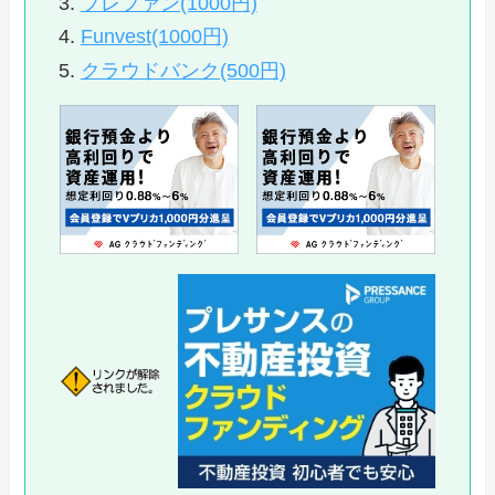
プレファン(1000円)
Funvest(1000円)
クラウドバンク(500円)