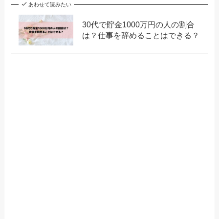
あわせて読みたい
30代で貯金1000万円の人の割合
は？仕事を辞めることはできる？