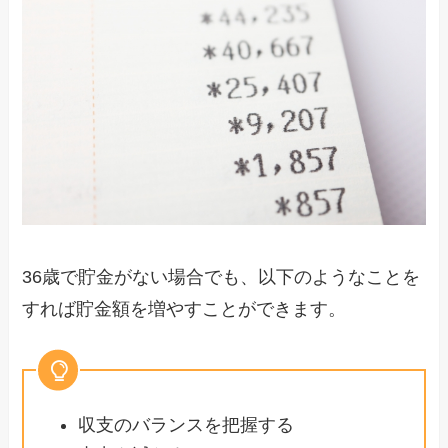
36歳で貯金がない場合でも、以下のようなことを
すれば貯金額を増やすことができます。
収支のバランスを把握する