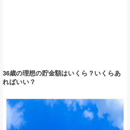
36歳の理想の貯金額はいくら？いくらあ
ればいい？