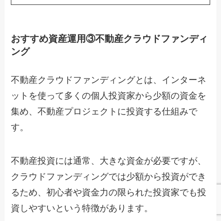
おすすめ資産運用③不動産クラウドファンディ
ング
不動産クラウドファンディングとは、インターネ
ットを使って多くの個人投資家から少額の資金を
集め、不動産プロジェクトに投資する仕組みで
す。
不動産投資には通常、大きな資金が必要ですが、
クラウドファンディングでは少額から投資ができ
るため、初心者や資金力の限られた投資家でも投
資しやすいという特徴があります。