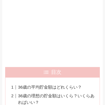
目次
36歳の平均貯金額はどれくらい？
36歳の理想の貯金額はいくら？いくらあ
ればいい？