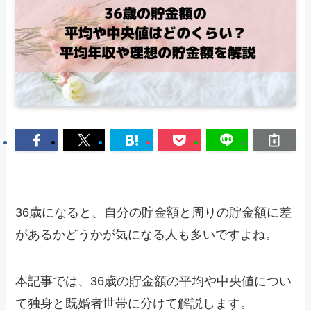
36歳になると、自分の貯金額と周りの貯金額に差
があるかどうかが気になる人も多いですよね。
本記事では、36歳の貯金額の平均や中央値につい
て独身と既婚者世帯に分けて解説します。