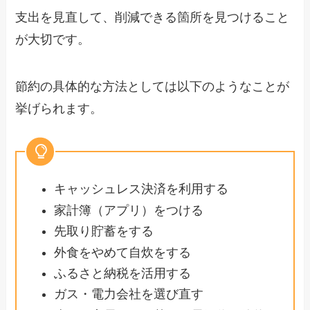
支出を見直して、削減できる箇所を見つけること
が大切です。
節約の具体的な方法としては以下のようなことが
挙げられます。
キャッシュレス決済を利用する
家計簿（アプリ）をつける
先取り貯蓄をする
外食をやめて自炊をする
ふるさと納税を活用する
ガス・電力会社を選び直す