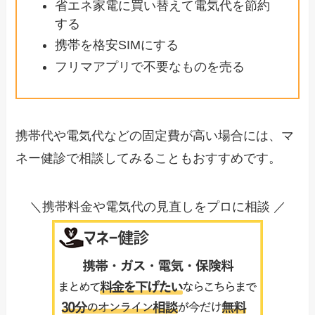
省エネ家電に買い替えて電気代を節約
する
携帯を格安SIMにする
フリマアプリで不要なものを売る
携帯代や電気代などの固定費が高い場合には、マ
ネー健診で相談してみることもおすすめです。
＼携帯料金や電気代の見直しをプロに相談 ／