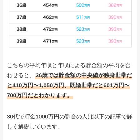
こちらの平均年収と年収による貯金額の平均を合
わせると、
36歳では貯金額の中央値が独身世帯だ
と410万円〜1,050万円、既婚世帯だと601万円〜
700万円だとわかります。
30代で貯金1000万円の割合の人は以下の記事で詳
しく解説しています。