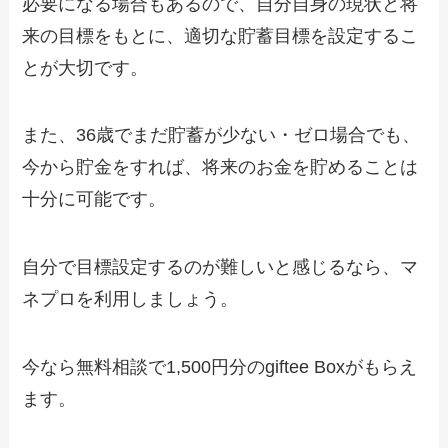
必要になる場合もあるので、自分自身の現状と将
来の目標をもとに、適切な貯蓄目標を設定するこ
とが大切です。
また、36歳でまだ貯蓄が少ない・ゼロ場合でも、
今から貯金をすれば、将来のお金を貯めることは
十分に可能です。
自分で目標設定するのが難しいと感じるなら、マ
ネプロを利用しましょう。
今なら無料相談で1,500円分のgiftee Boxがもらえ
ます。