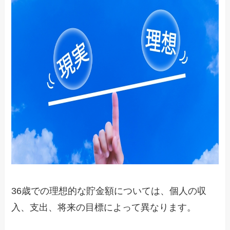
36歳での理想的な貯金額については、個人の収
入、支出、将来の目標によって異なります。