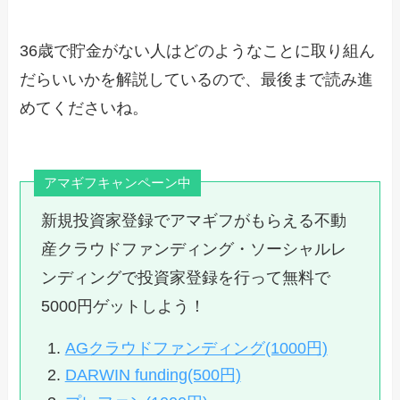
36歳で貯金がない人はどのようなことに取り組ん
だらいいかを解説しているので、最後まで読み進
めてくださいね。
アマギフキャンペーン中
新規投資家登録でアマギフがもらえる不動
産クラウドファンディング・ソーシャルレ
ンディングで投資家登録を行って無料で
5000円ゲットしよう！
AGクラウドファンディング(1000円)
DARWIN funding(500円)