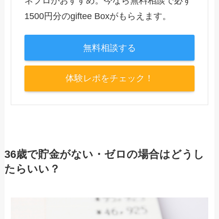
ネプロがおすすめ。今なら無料相談で必ず
1500円分のgiftee Boxがもらえます。
無料相談する
体験レポをチェック！
36歳で貯金がない・ゼロの場合はどうし
たらいい？