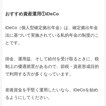
おすすめ資産運用①iDeCo
iDeCo（個人型確定拠出年金）は、確定拠出年金
法に基づいて実施されている私的年金の制度のこ
とです。
掛金、運用益、そして給付を受け取るときに、税
制上の優遇措置があるので、節税・資産形成目的
で利用する方が多くなっています。
老後資金を手堅く運用したいなら、iDeCoを始め
るようにしてください。