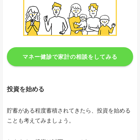
マネー健診で家計の相談をしてみる
投資を始める
貯蓄がある程度蓄積されてきたら、投資を始める
ことも考えてみましょう。