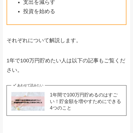
支出を減らす
投資を始める
それぞれについて解説します。
1年で100万円貯めたい人は以下の記事もご覧くだ
さい。
あわせて読みたい
1年間で100万円貯めるのはすご
い！貯金額を増やすためにできる
4つのこと