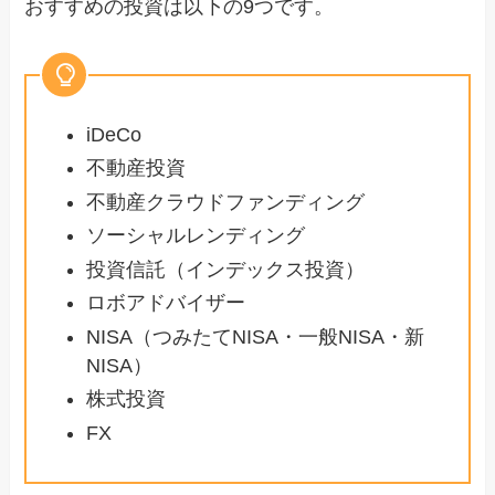
おすすめの投資は以下の9つです。
iDeCo
不動産投資
不動産クラウドファンディング
ソーシャルレンディング
投資信託（インデックス投資）
ロボアドバイザー
NISA（つみたてNISA・一般NISA・新
NISA）
株式投資
FX