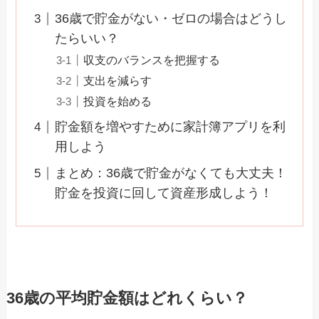
36歳で貯金がない・ゼロの場合はどうし
たらいい？
収支のバランスを把握する
支出を減らす
投資を始める
貯金額を増やすために家計簿アプリを利
用しよう
まとめ：36歳で貯金がなくても大丈夫！
貯金を投資に回して資産形成しよう！
36歳の平均貯金額はどれくらい？