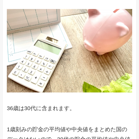
36歳は30代に含まれます。
1歳刻みの貯金の平均値や中央値をまとめた国の