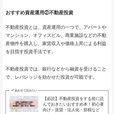
おすすめ資産運用②不動産投資
不動産投資とは、資産運用の一つで、アパートや
マンション、オフィスビル、商業施設などの不動
産物件を購入し、家賃収入や価格上昇による利益
を目指す投資手法です。
不動産投資では、銀行などから融資を受けること
で、レバレッジを効かせた投資が可能です。
あわせて読みたい
【必読】不動産投資をする前に読
んでおきたいおすすめ本！初心者
向け・賃貸・法人化・節税など