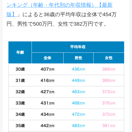
ンキング（年齢・年代別の年収情報）【最新
版】
」によると36歳の平均年収は全体で454万
円、男性で500万円、女性で382万円です。