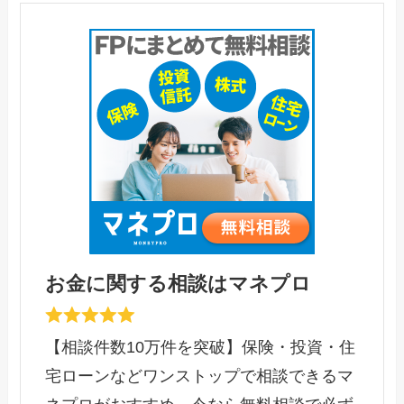
お金に関する相談はマネプロ
【相談件数10万件を突破】保険・投資・住
宅ローンなどワンストップで相談できるマ