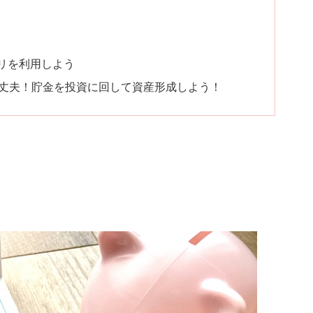
リを利用しよう
大丈夫！貯金を投資に回して資産形成しよう！