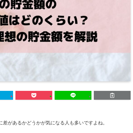
額に差があるかどうかが気になる人も多いですよね。