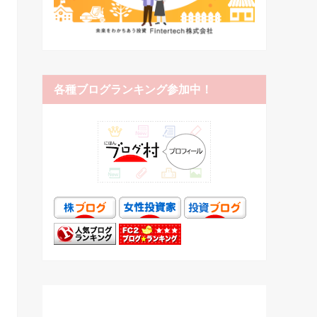
各種ブログランキング参加中！