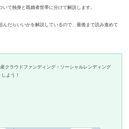
について独身と既婚者世帯に分けて解説します。
り組んだらいいかを解説しているので、最後まで読み進めて
動産クラウドファンディング・ソーシャルレンディング
トしよう！