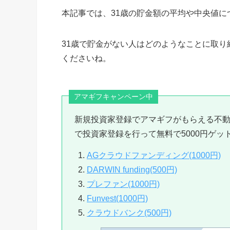
本記事では、31歳の貯金額の平均や中央値
31歳で貯金がない人はどのようなことに取
くださいね。
アマギフキャンペーン中
新規投資家登録でアマギフがもらえる不
で投資家登録を行って無料で5000円ゲッ
AGクラウドファンディング(1000円)
DARWIN funding(500円)
プレファン(1000円)
Funvest(1000円)
クラウドバンク(500円)