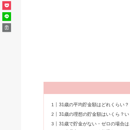
31歳の平均貯金額はどれくらい？
31歳の理想の貯金額はいくら？
31歳で貯金がない・ゼロの場合