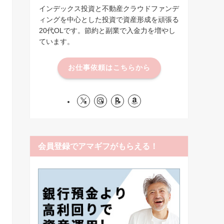
インデックス投資と不動産クラウドファンデ
ィングを中心とした投資で資産形成を頑張る
20代OLです。節約と副業で入金力を増やし
ています。
お仕事依頼はこちらから
会員登録でアマギフがもらえる！