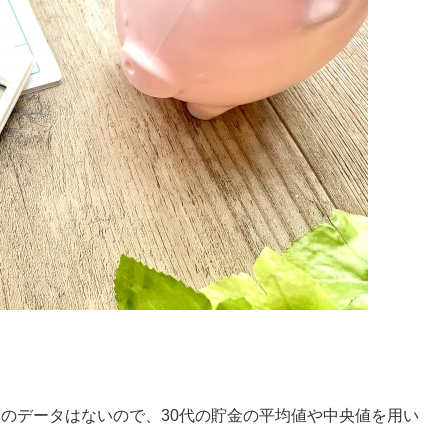
のデータはないので、30代の貯金の平均値や中央値を用い