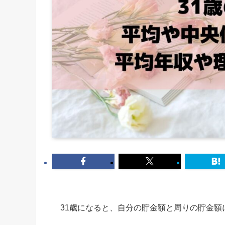
31歳になると、自分の貯金額と周りの貯金