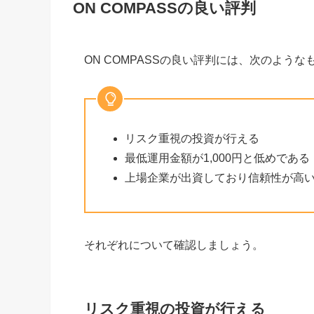
ON COMPASSの良い評判
ON COMPASSの良い評判には、次のよう
リスク重視の投資が行える
最低運用金額が1,000円と低めである
上場企業が出資しており信頼性が高
それぞれについて確認しましょう。
リスク重視の投資が行える