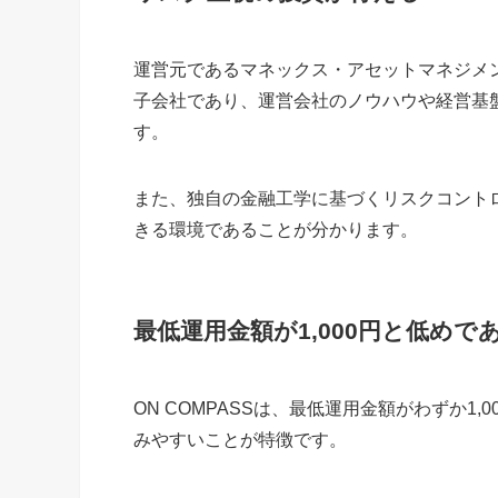
運営元であるマネックス・アセットマネジメ
子会社であり、運営会社のノウハウや経営基
す。
また、独自の金融工学に基づくリスクコント
きる環境であることが分かります。
最低運用金額が1,000円と低めで
ON COMPASSは、最低運用金額がわずか1
みやすいことが特徴です。