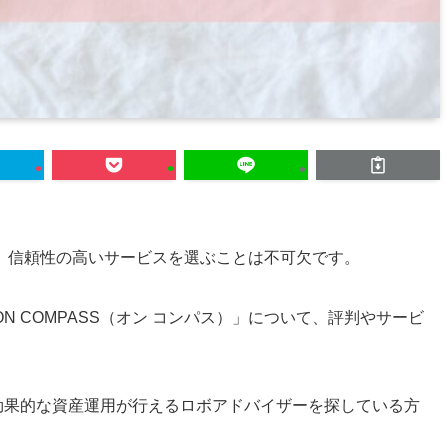
、信頼性の高いサービスを選ぶことは不可欠です。
 COMPASS（オン コンパス）」について、評判やサービ
や、効果的な資産運用が行えるロボアドバイザーを探している方