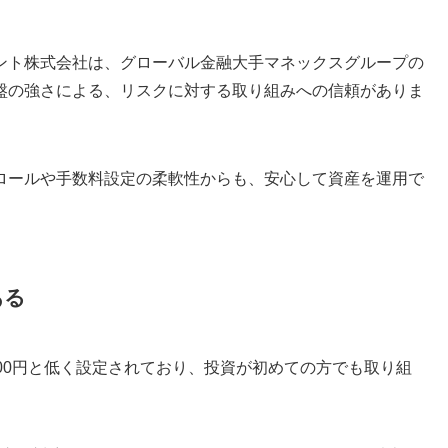
ント株式会社は、グローバル金融大手マネックスグループの
盤の強さによる、リスクに対する取り組みへの信頼がありま
ロールや手数料設定の柔軟性からも、安心して資産を運用で
ある
,000円と低く設定されており、投資が初めての方でも取り組