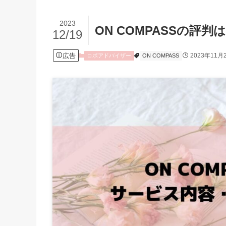
2023
ON COMPASSの
12/19
広告
2023年11月
ロボアドバイザー
ON COMPASS