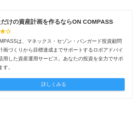
だけの資産計画を作るならON COMPASS
COMPASSは、マネックス・セゾン・バンガード投資顧問
計画づくりから目標達成までサポートするロボアドバイ
活用した資産運用サービス。あなたの投資を全力でサポ
ます。
詳しくみる