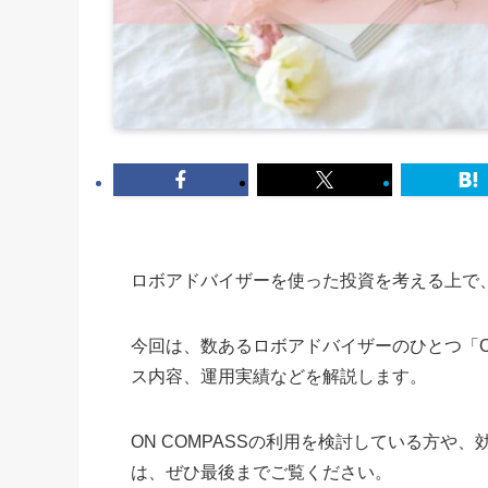
ロボアドバイザーを使った投資を考える上で
今回は、数あるロボアドバイザーのひとつ「ON
ス内容、運用実績などを解説します。
ON COMPASSの利用を検討している方
は、ぜひ最後までご覧ください。