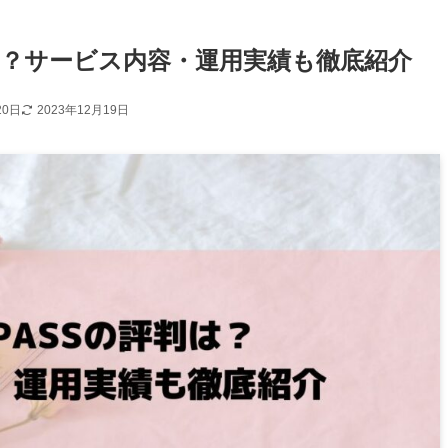
評判は？サービス内容・運用実績も徹底紹介
20日
2023年12月19日