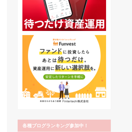
各種ブログランキング参加中！