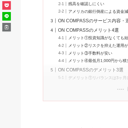
残高を確認しにくい
アメリカの銀行倒産による資金
ON COMPASSのサービス内容
ON COMPASSのメリット4選
メリット①投資知識がなくても
メリット②リスクを抑えた運用
メリット③手数料が安い
メリット④最低月1,000円から
ON COMPASSのデメリット3選
デメリット①リバランスは3ヶ月