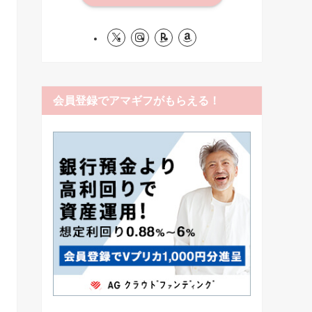
会員登録でアマギフがもらえる！