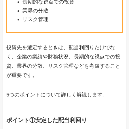
長期的な視点での投資
業界の分散
リスク管理
投資先を選定するときは、配当利回りだけでな
く、企業の業績や財務状況、長期的な視点での投
資、業界の分散、リスク管理などを考慮すること
が重要です。
5つのポイントについて詳しく解説します。
ポイント①安定した配当利回り