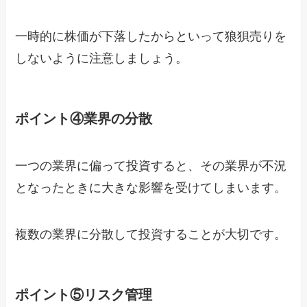
一時的に株価が下落したからといって狼狽売りを
しないように注意しましょう。
ポイント④業界の分散
一つの業界に偏って投資すると、その業界が不況
となったときに大きな影響を受けてしまいます。
複数の業界に分散して投資することが大切です。
ポイント⑤リスク管理