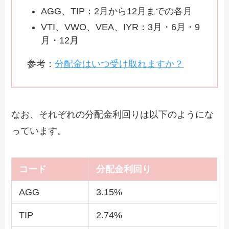
AGG、TIP：2月から12月までの各月
VTI、VWO、VEA、IYR：3月・6月・9
月・12月
参考：
分配金はいつ受け取れますか？
なお、それぞれの分配金利回りは以下のようにな
っています。
コード
分配金利回り
AGG
3.15%
TIP
2.74%