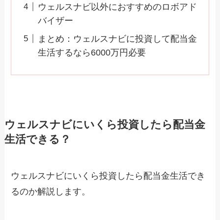
ウェルスナビ以外におすすめのロボアド
バイザー
まとめ：ウェルスナビに投資して配当金
生活するなら6000万円必要
ウェルスナビにいくら投資したら配当金
生活できる？
ウェルスナビにいくら投資したら配当金生活でき
るのか解説します。