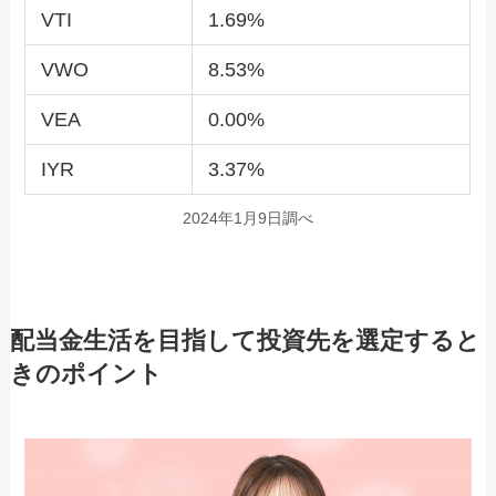
VTI
1.69%
VWO
8.53%
VEA
0.00%
IYR
3.37%
2024年1月9日調べ
配当金生活を目指して投資先を選定すると
きのポイント