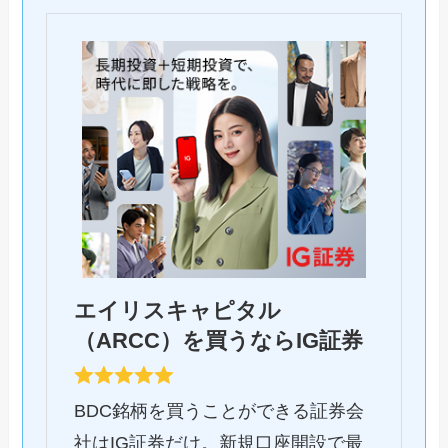
エイリスキャピタル
（ARCC）を買うならIG証券
BDC銘柄を買うことができる証券会
社はIG証券だけ。新規口座開設で最