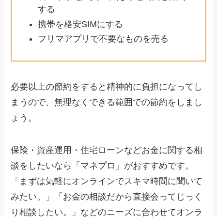
する
携帯を格安SIMにする
フリマアプリで不要なものを売る
必要以上の節約をすると精神的に負担になってし
まうので、無理なくできる範囲での節約をしまし
ょう。
保険・資産運用・住宅ローンなどお金に関する相
談をしたいなら「マネプロ」がおすすめです。
「まずは気軽にオンラインでスキマ時間に聞いて
みたい。」「お金の相談だから直接会ってじっく
り相談したい。」などのニーズに合わせてオンラ