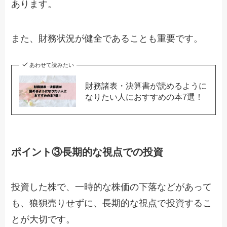
あります。
また、財務状況が健全であることも重要です。
あわせて読みたい
財務諸表・決算書が読めるように
なりたい人におすすめの本7選！
ポイント③長期的な視点での投資
投資した株で、一時的な株価の下落などがあって
も、狼狽売りせずに、長期的な視点で投資するこ
とが大切です。