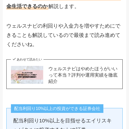
金生活できるのか
解説します。
ウェルスナビの利回りや入金力を増やすためにで
きることも解説しているので最後まで読み進めて
くださいね。
あわせて読みたい
ウェルスナビはやめたほうがいい
って本当？評判や運用実績を徹底
紹介
配当利回り10%以上の投資ができる証券会社
配当利回り10%以上を目指せるエイリスキ