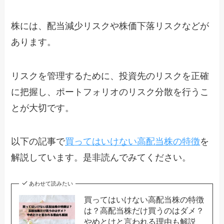
株には、配当減少リスクや株価下落リスクなどが
あります。
リスクを管理するために、投資先のリスクを正確
に把握し、ポートフォリオのリスク分散を行うこ
とが大切です。
以下の記事で
買ってはいけない高配当株の特徴
を
解説しています。是非読んでみてください。
あわせて読みたい
買ってはいけない高配当株の特徴
は？高配当株だけ買うのはダメ？
やめとけと言われる理由も解説