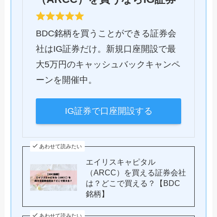
BDC銘柄を買うことができる証券会
社はIG証券だけ。新規口座開設で最
大5万円のキャッシュバックキャンペ
ーンを開催中。
IG証券で口座開設する
あわせて読みたい
エイリスキャピタル
（ARCC）を買える証券会社
は？どこで買える？【BDC
銘柄】
あわせて読みたい