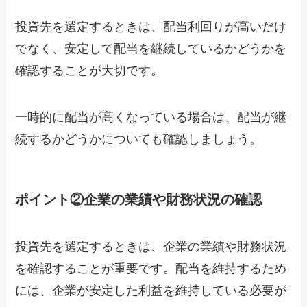
投資先を選定するときは、配当利回りが高いだけ
でなく、安定して配当を継続しているかどうかを
確認することが大切です。
一時的に配当が高くなっている場合は、配当が継
続するかどうかについても確認しましょう。
ポイント②企業の業績や財務状況の確認
投資先を選定するときは、企業の業績や財務状況
を確認することが重要です。配当を維持するため
には、企業が安定した利益を維持している必要が