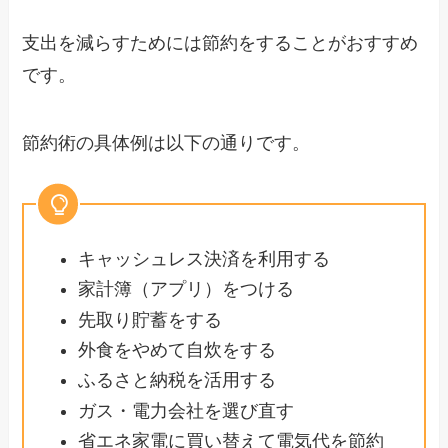
支出を減らすためには節約をすることがおすすめ
です。
節約術の具体例は以下の通りです。
キャッシュレス決済を利用する
家計簿（アプリ）をつける
先取り貯蓄をする
外食をやめて自炊をする
ふるさと納税を活用する
ガス・電力会社を選び直す
省エネ家電に買い替えて電気代を節約