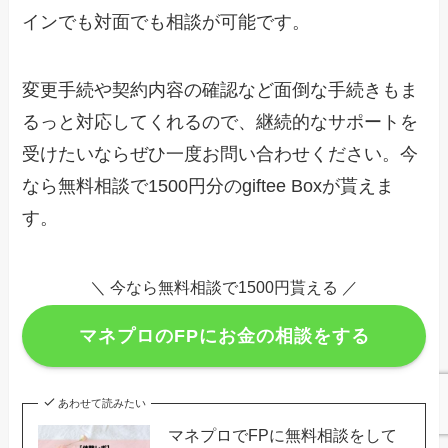
インでも対面でも相談が可能です。
変更手続や契約内容の確認など面倒な手続きもま
るっと対応してくれるので、継続的なサポートを
受けたいならぜひ一度お問い合わせください。今
なら無料相談で1500円分のgiftee Boxが貰えま
す。
＼ 今なら無料相談で1500円貰える ／
マネプロのFPにお金の相談をする
あわせて読みたい
マネプロでFPに無料相談をして