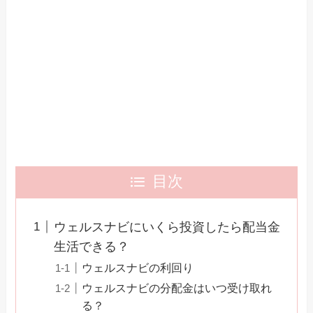
目次
ウェルスナビにいくら投資したら配当金
生活できる？
ウェルスナビの利回り
ウェルスナビの分配金はいつ受け取れ
る？