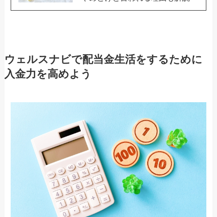
ウェルスナビで配当金生活をするために
入金力を高めよう