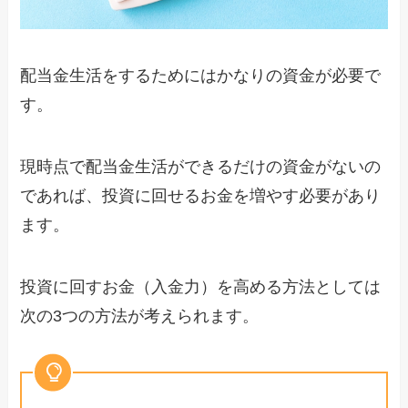
配当金生活をするためにはかなりの資金が必要で
す。
現時点で配当金生活ができるだけの資金がないの
であれば、投資に回せるお金を増やす必要があり
ます。
投資に回すお金（入金力）を高める方法としては
次の3つの方法が考えられます。