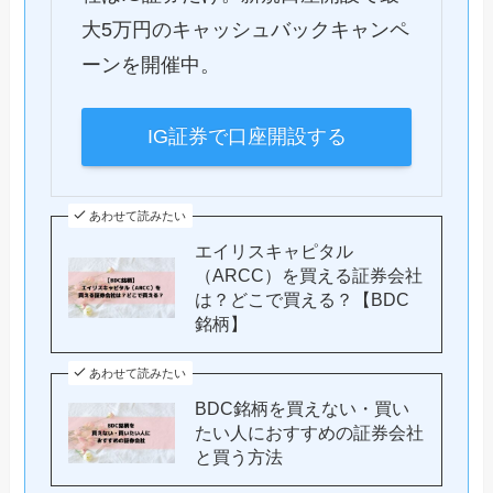
大5万円のキャッシュバックキャンペ
ーンを開催中。
IG証券で口座開設する
あわせて読みたい
エイリスキャピタル
（ARCC）を買える証券会社
は？どこで買える？【BDC
銘柄】
あわせて読みたい
BDC銘柄を買えない・買い
たい人におすすめの証券会社
と買う方法