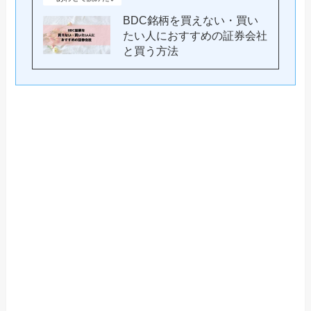
BDC銘柄を買えない・買い
たい人におすすめの証券会社
と買う方法