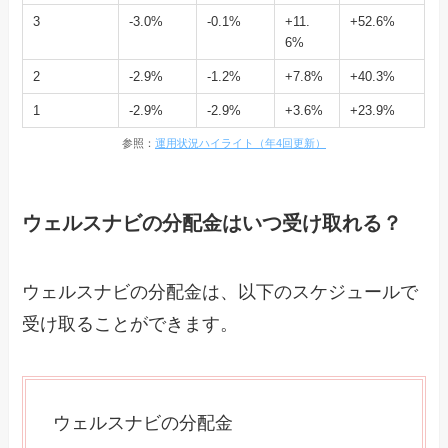
3
-3.0%
-0.1%
+11.
+52.6%
6%
2
-2.9%
-1.2%
+7.8%
+40.3%
1
-2.9%
-2.9%
+3.6%
+23.9%
参照：
運用状況ハイライト（年4回更新）
ウェルスナビの分配金はいつ受け取れる？
ウェルスナビの分配金は、以下のスケジュールで
受け取ることができます。
ウェルスナビの分配金