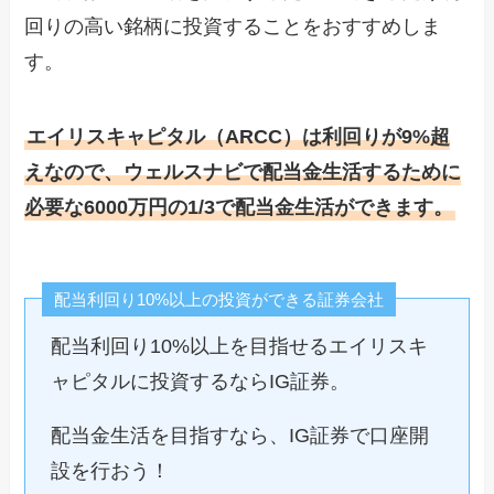
回りの高い銘柄に投資することをおすすめしま
す。
エイリスキャピタル（ARCC）は利回りが9%超
えなので、ウェルスナビで配当金生活するために
必要な6000万円の1/3で配当金生活ができます。
配当利回り10%以上の投資ができる証券会社
配当利回り10%以上を目指せるエイリスキ
ャピタルに投資するならIG証券。
配当金生活を目指すなら、IG証券で口座開
設を行おう！