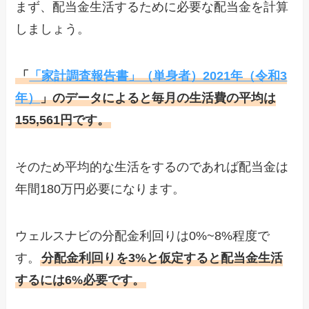
まず、配当金生活するために必要な配当金を計算
しましょう。
「
「家計調査報告書」（単身者）2021年（令和3
年）
」のデータによると毎月の生活費の平均は
155,561円です。
そのため平均的な生活をするのであれば配当金は
年間180万円必要になります。
ウェルスナビの分配金利回りは0%~8%程度で
す。
分配金利回りを3%と仮定すると配当金生活
するには6%必要です。