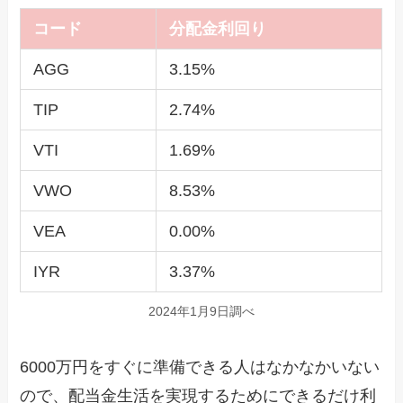
コード
分配金利回り
AGG
3.15%
TIP
2.74%
VTI
1.69%
VWO
8.53%
VEA
0.00%
IYR
3.37%
2024年1月9日調べ
6000万円をすぐに準備できる人はなかなかいない
ので、配当金生活を実現するためにできるだけ利