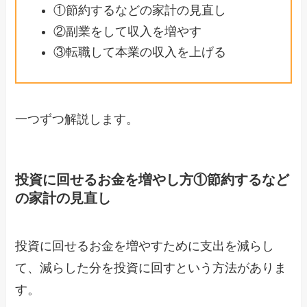
①節約するなどの家計の見直し
②副業をして収入を増やす
③転職して本業の収入を上げる
一つずつ解説します。
投資に回せるお金を増やし方①節約するなど
の家計の見直し
投資に回せるお金を増やすために支出を減らし
て、減らした分を投資に回すという方法がありま
す。