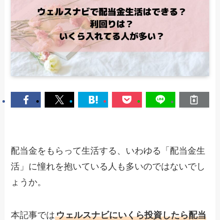
配当金をもらって生活する、いわゆる「配当金生
活」に憧れを抱いている人も多いのではないでし
ょうか。
本記事では
ウェルスナビにいくら投資したら配当