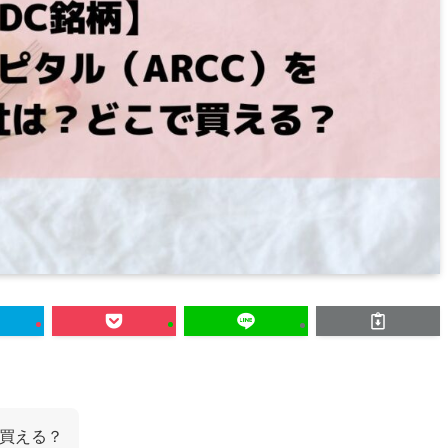
で買える？