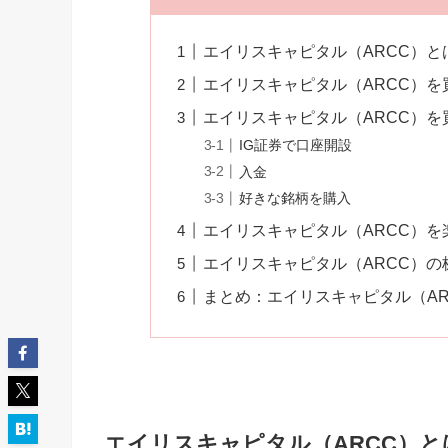
エイリスキャピタル（ARCC）と
エイリスキャピタル（ARCC）を
エイリスキャピタル（ARCC）を
IG証券で口座開設
入金
好きな銘柄を購入
エイリスキャピタル（ARCC）
エイリスキャピタル（ARCC）の
まとめ：エイリスキャピタル（AR
エイリスキャピタル（ARCC）と