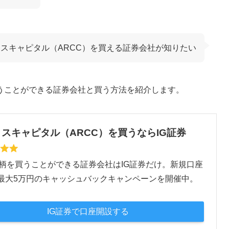
スキャピタル（ARCC）を買える証券会社が知りたい
うことができる証券会社と買う方法を紹介します。
スキャピタル（ARCC）を買うならIG証券
銘柄を買うことができる証券会社はIG証券だけ。新規口座
最大5万円のキャッシュバックキャンペーンを開催中。
IG証券で口座開設する