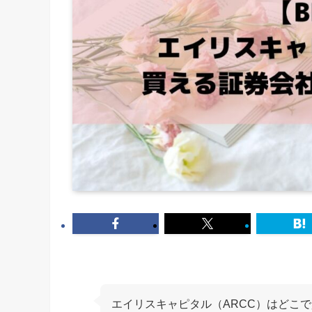
エイリスキャピタル（ARCC）はどこ