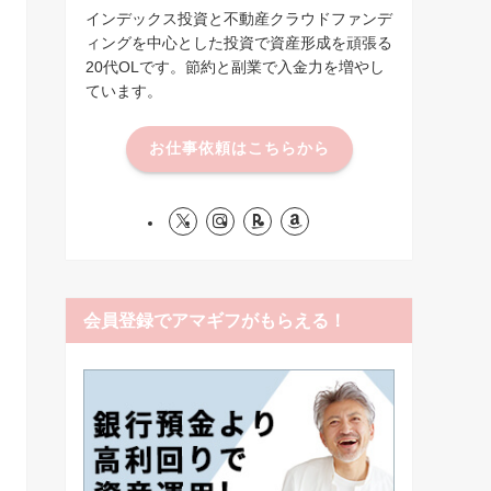
インデックス投資と不動産クラウドファンデ
ィングを中心とした投資で資産形成を頑張る
20代OLです。節約と副業で入金力を増やし
ています。
お仕事依頼はこちらから
会員登録でアマギフがもらえる！