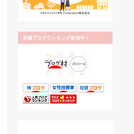
各種ブログランキング参加中！