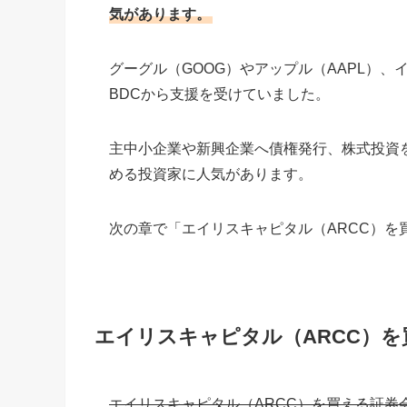
気があります。
グーグル（GOOG）やアップル（AAPL）、
BDCから支援を受けていました。
主中小企業や新興企業へ債権発行、株式投資
める投資家に人気があります。
次の章で「エイリスキャピタル（ARCC）を
エイリスキャピタル（ARCC）を
エイリスキャピタル（ARCC）を買える証券会