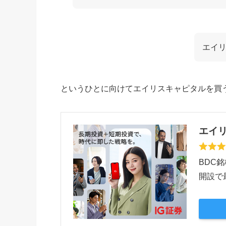
エイリ
というひとに向けてエイリスキャピタルを買
エイリ
BDC
開設で