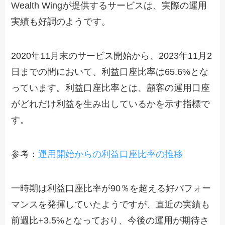
Wealth Wingが提供するサービスは、実際の運用
実績も好調のようです。
2020年11月末のサービス開始から、2023年11月2
日までの間において、利益口座比率は65.6%とな
っています。利益口座比率とは、顧客の運用口座
がどれだけ利益を生み出しているかを示す指標で
す。
参考：
運用開始からの利益口座比率の推移
一時期は利益口座比率が90％を超える好パフォー
マンスを発揮していたようですが、直近の実績も
前週比+3.5%となっており、今後の運用が期待さ