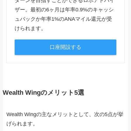
ターンを目指すことができるロボアドバイ
ザー。最初の6ヶ月は年率0.9%のキャッシ
ュバックか年率1%のANAマイル還元が受
けられます。
口座開設する
Wealth Wingのメリット5選
Wealth Wingの主なメリットとして、次の5点が挙
げられます。