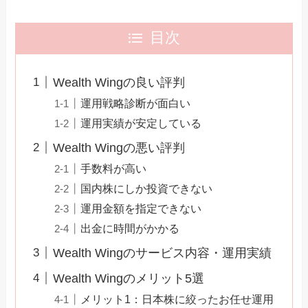
目次
Wealth Wingの良い評判
運用戦略診断が面白い
運用実績が安定している
Wealth Wingの悪い評判
手数料が高い
国内株にしか投資できない
運用金額を指定できない
出金に時間がかかる
Wealth Wingのサービス内容・運用実績
Wealth Wingのメリット5選
メリット1：日本株に絞ったお任せ運用