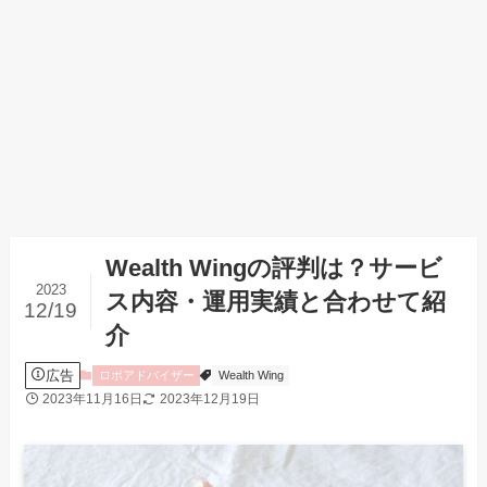
Wealth Wingの評判は？サービ
2023
ス内容・運用実績と合わせて紹
12/19
介
広告
ロボアドバイザー
Wealth Wing
2023年11月16日
2023年12月19日