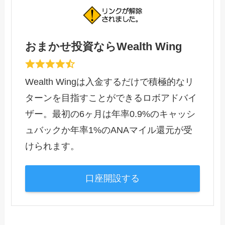
おまかせ投資ならWealth Wing
Wealth Wingは入金するだけで積極的なリ
ターンを目指すことができるロボアドバイ
ザー。最初の6ヶ月は年率0.9%のキャッシ
ュバックか年率1%のANAマイル還元が受
けられます。
口座開設する