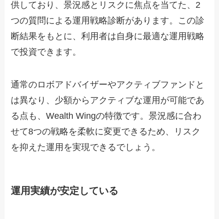
供しており、景況感とリスクに焦点を当てた、2
つの質問による運用戦略診断があります。この診
断結果をもとに、利用者は自身に最適な運用戦略
で投資できます。
通常のロボアドバイザーやアクティブファンドと
は異なり、少額からアクティブな運用が可能であ
る点も、Wealth Wingの特徴です。景況感に合わ
せて8つの戦略を柔軟に変更できるため、リスク
を抑えた運用を実現できるでしょう。
運用実績が安定している