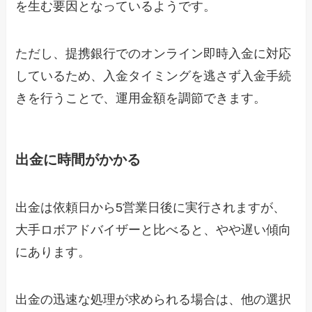
を生む要因となっているようです。
ただし、提携銀行でのオンライン即時入金に対応
しているため、入金タイミングを逃さず入金手続
きを行うことで、運用金額を調節できます。
出金に時間がかかる
出金は依頼日から5営業日後に実行されますが、
大手ロボアドバイザーと比べると、やや遅い傾向
にあります。
出金の迅速な処理が求められる場合は、他の選択