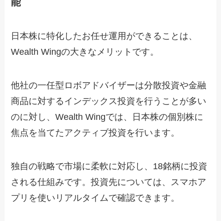
能
日本株に特化したお任せ運用ができることは、
Wealth Wingの大きなメリットです。
他社の一任型ロボアドバイザーは分散投資や金融
商品に対するインデックス投資を行うことが多い
のに対し、Wealth Wingでは、日本株の個別株に
焦点を当てたアクティブ投資を行います。
独自の戦略で市場に柔軟に対応し、18銘柄に投資
される仕組みです。投資先については、スマホア
プリを使いリアルタイムで確認できます。