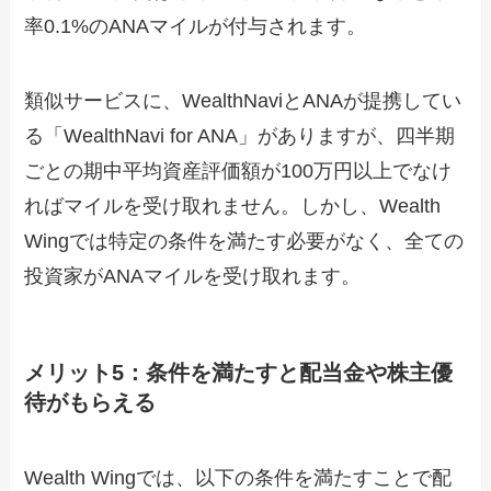
率0.1%のANAマイルが付与されます。
類似サービスに、WealthNaviとANAが提携してい
る「WealthNavi for ANA」がありますが、四半期
ごとの期中平均資産評価額が100万円以上でなけ
ればマイルを受け取れません。しかし、Wealth
Wingでは特定の条件を満たす必要がなく、全ての
投資家がANAマイルを受け取れます。
メリット5：条件を満たすと配当金や株主優
待がもらえる
Wealth Wingでは、以下の条件を満たすことで配