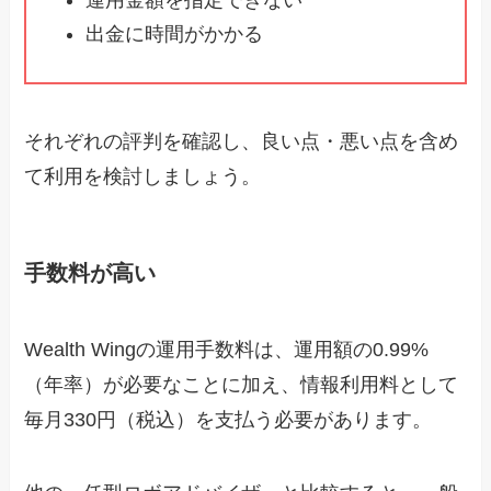
運用金額を指定できない
出金に時間がかかる
それぞれの評判を確認し、良い点・悪い点を含め
て利用を検討しましょう。
手数料が高い
Wealth Wingの運用手数料は、運用額の0.99%
（年率）が必要なことに加え、情報利用料として
毎月330円（税込）を支払う必要があります。