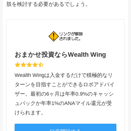
肢を検討する必要があるでしょう。
おまかせ投資ならWealth Wing
Wealth Wingは入金するだけで積極的なリ
ターンを目指すことができるロボアドバイ
ザー。最初の6ヶ月は年率0.9%のキャッシ
ュバックか年率1%のANAマイル還元が受
けられます。