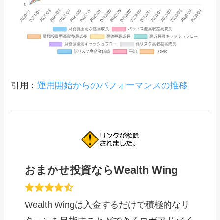
引用：
運用開始からのパフォーマンスの推移
おまかせ投資ならWealth Wing
Wealth Wingは入金するだけで積極的なリ