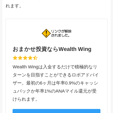
れます。
おまかせ投資ならWealth Wing
Wealth Wingは入金するだけで積極的なリ
ターンを目指すことができるロボアドバイ
ザー。最初の6ヶ月は年率0.9%のキャッシ
ュバックか年率1%のANAマイル還元が受
けられます。