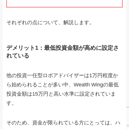
それぞれの点について、解説します。
デメリット1：最低投資金額が高めに設定さ
れている
他の投資一任型ロボアドバイザーは1万円程度か
ら始められることが多い中、Wealth Wingの最低
投資金額は15万円と高い水準に設定されていま
す。
そのため、資金が限られている方にとっては、ハ