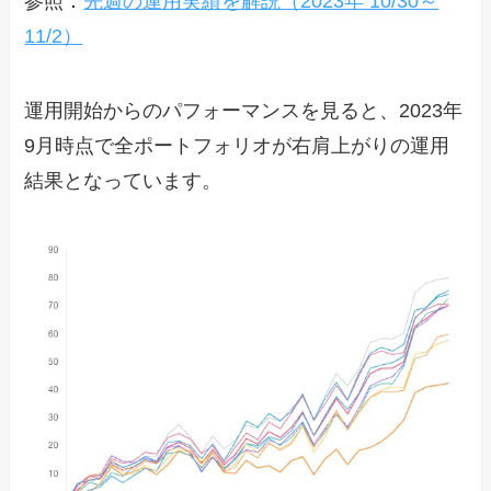
参照：
先週の運用実績を解説（2023年 10/30～
11/2）
運用開始からのパフォーマンスを見ると、2023年
9月時点で全ポートフォリオが右肩上がりの運用
結果となっています。