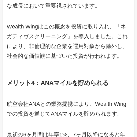
な成長において重要視されています。
Wealth Wingはこの概念を投資に取り入れ、「ネ
ガティヴスクリーニング」を導入しました。これ
により、非倫理的な企業を運用対象から除外し、
社会的な価値観に基づいた投資が行われます。
メリット4：ANAマイルを貯められる
航空会社ANAとの業務提携により、Wealth Wing
での投資を通じてANAマイルを貯められます。
最初の6ヶ月間は年率1%、7ヶ月以降になると年