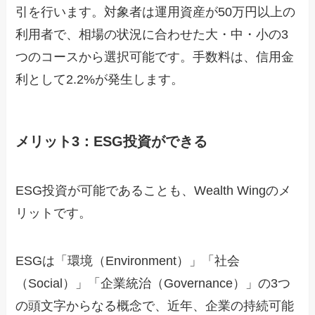
引を行います。対象者は運用資産が50万円以上の
利用者で、相場の状況に合わせた大・中・小の3
つのコースから選択可能です。手数料は、信用金
利として2.2%が発生します。
メリット3：ESG投資ができる
ESG投資が可能であることも、Wealth Wingのメ
リットです。
ESGは「環境（Environment）」「社会
（Social）」「企業統治（Governance）」の3つ
の頭文字からなる概念で、近年、企業の持続可能