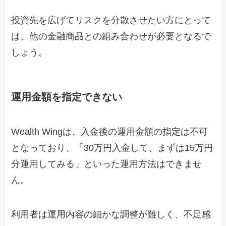
投資先を広げてリスクを分散させたい方にとって
は、他の金融商品との組み合わせが必要となるで
しょう。
運用金額を指定できない
Wealth Wingは、入金後の運用金額の指定は不可
となっており、「30万円入金して、まずは15万円
分運用してみる」といった運用方法はできませ
ん。
利用者は運用内容の細かな調整が難しく、不足感