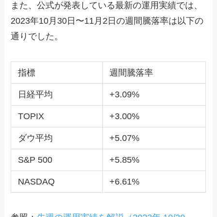
また、公式が発表している最新の運用実績では、
2023年10月30日〜11月2日の週間騰落率は以下の
通りでした。
指標
週間騰落率
日経平均
+3.09%
TOPIX
+3.00%
ダウ平均
+5.07%
S&P 500
+5.85%
NASDAQ
+6.61%