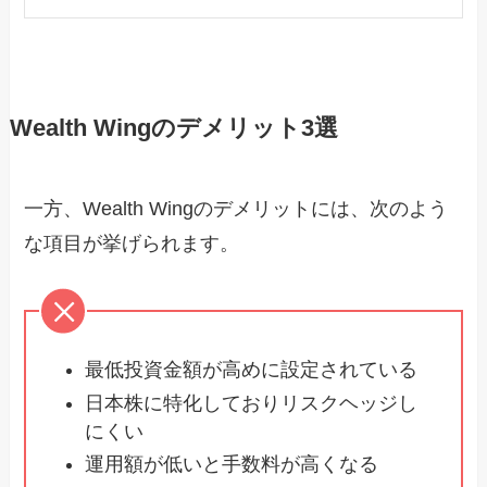
Wealth Wingのデメリット3選
一方、Wealth Wingのデメリットには、次のよう
な項目が挙げられます。
最低投資金額が高めに設定されている
日本株に特化しておりリスクヘッジし
にくい
運用額が低いと手数料が高くなる