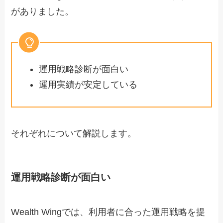
がありました。
運用戦略診断が面白い
運用実績が安定している
それぞれについて解説します。
運用戦略診断が面白い
Wealth Wingでは、利用者に合った運用戦略を提