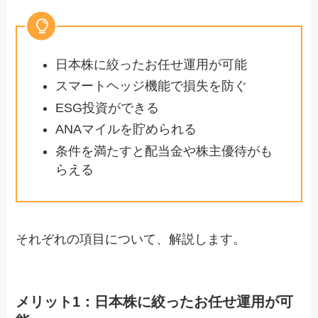
日本株に絞ったお任せ運用が可能
スマートヘッジ機能で損失を防ぐ
ESG投資ができる
ANAマイルを貯められる
条件を満たすと配当金や株主優待がも
らえる
それぞれの項目について、解説します。
メリット1：日本株に絞ったお任せ運用が可