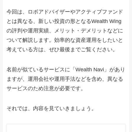
今回は、ロボアドバイザーやアクティブファンド
とは異なる、新しい投資の形となるWealth Wing
の評判や運用実績、メリット・デメリットなどに
ついて解説します。効率的な資産運用をしたいと
考えている方は、ぜひ最後までご覧ください。
名前が似ているサービスに「Wealth Navi」があり
ますが、運用会社や運用手法などを含め、異なる
サービスのため注意が必要です。
それでは、内容を見ていきましょう。