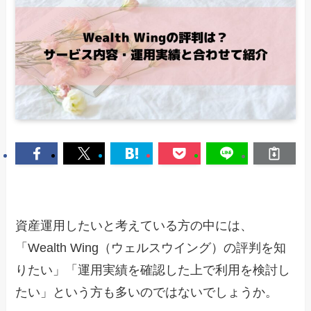
資産運用したいと考えている方の中には、
「Wealth Wing（ウェルスウイング）の評判を知
りたい」「運用実績を確認した上で利用を検討し
たい」という方も多いのではないでしょうか。