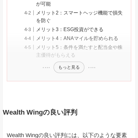
が可能
メリット2：スマートヘッジ機能で損失
を防ぐ
メリット3：ESG投資ができる
メリット4：ANAマイルを貯められる
メリット5：条件を満たすと配当金や株
主優待がもらえる
もっと見る
Wealth Wingの良い評判
Wealth Wingの良い評判には、以下のような要素