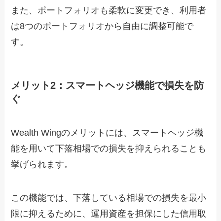
また、ポートフォリオも柔軟に変更でき、利用者
は8つのポートフォリオから自由に調整可能で
す。
メリット2：スマートヘッジ機能で損失を防
ぐ
Wealth Wingのメリットには、スマートヘッジ機
能を用いて下落相場での損失を抑えられることも
挙げられます。
この機能では、下落している相場での損失を最小
限に抑えるために、運用資産を担保にした信用取