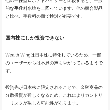
他の一任型ロボアドバイザーと比較すると、一般
的な手数料水準を上回っています。他の競合製品
と比べ、手数料の面で検討が必要です。
国内株にしか投資できない
Wealth Wingは日本株に特化しているため、一部
のユーザーからは不満の声も挙がっているようで
す。
投資先が日本株に限定されることで、金融商品の
分散投資が難しくなるため、これによりカントリ
ーリスクが生じる可能性があります。