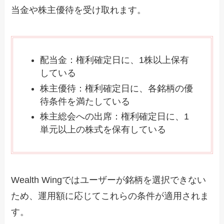
当金や株主優待を受け取れます。
配当金：権利確定日に、1株以上保有
している
株主優待：権利確定日に、各銘柄の優
待条件を満たしている
株主総会への出席：権利確定日に、1
単元以上の株式を保有している
Wealth Wingではユーザーが銘柄を選択できない
ため、運用額に応じてこれらの条件が適用されま
す。