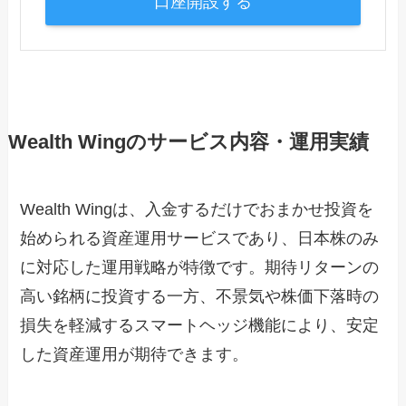
口座開設する
Wealth Wingのサービス内容・運用実績
Wealth Wingは、入金するだけでおまかせ投資を
始められる資産運用サービスであり、日本株のみ
に対応した運用戦略が特徴です。期待リターンの
高い銘柄に投資する一方、不景気や株価下落時の
損失を軽減するスマートヘッジ機能により、安定
した資産運用が期待できます。