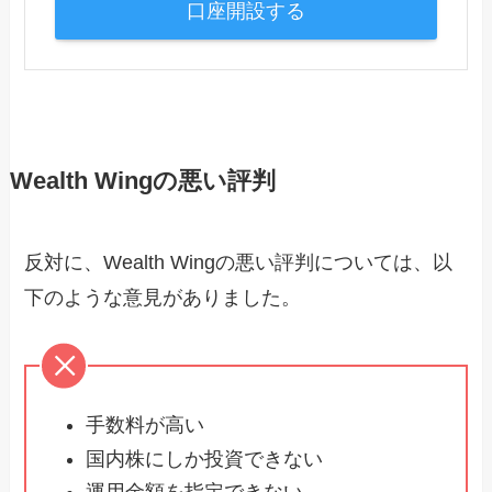
口座開設する
Wealth Wingの悪い評判
反対に、Wealth Wingの悪い評判については、以
下のような意見がありました。
手数料が高い
国内株にしか投資できない