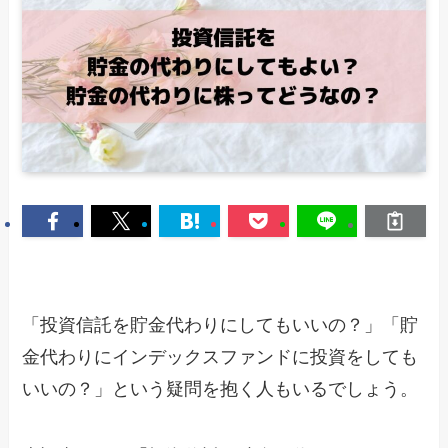
「投資信託を貯金代わりにしてもいいの？」「貯
金代わりにインデックスファンドに投資をしても
いいの？」という疑問を抱く人もいるでしょう。