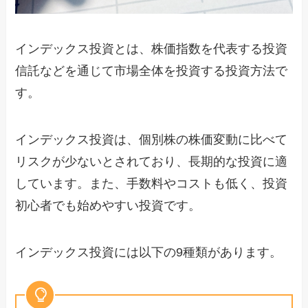
インデックス投資とは、株価指数を代表する投資
信託などを通じて市場全体を投資する投資方法で
す。
インデックス投資は、個別株の株価変動に比べて
リスクが少ないとされており、長期的な投資に適
しています。また、手数料やコストも低く、投資
初心者でも始めやすい投資です。
インデックス投資には以下の9種類があります。