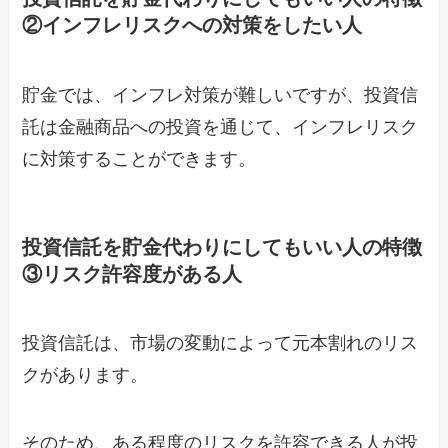
②インフレリスクへの対策をしたい人
貯金では、インフレ対策が難しいですが、投資信
託は金融商品への投資を通じて、インフレリスク
に対策することができます。
投資信託を貯金代わりにしてもいい人の特徴
③リスク許容度がある人
投資信託は、市場の変動によって元本割れのリス
クがあります。
そのため、ある程度のリスクを許容できる人が投