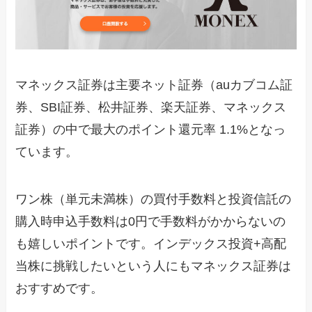
マネックス証券は主要ネット証券（auカブコム証
券、SBI証券、松井証券、楽天証券、マネックス
証券）の中で最大のポイント還元率 1.1%となっ
ています。
ワン株（単元未満株）の買付手数料と投資信託の
購入時申込手数料は0円で手数料がかからないの
も嬉しいポイントです。インデックス投資+高配
当株に挑戦したいという人にもマネックス証券は
おすすめです。