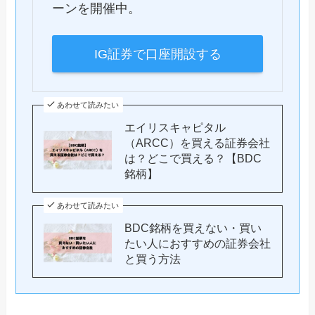
ーンを開催中。
IG証券で口座開設する
あわせて読みたい
エイリスキャピタル
（ARCC）を買える証券会社
は？どこで買える？【BDC
銘柄】
あわせて読みたい
BDC銘柄を買えない・買い
たい人におすすめの証券会社
と買う方法