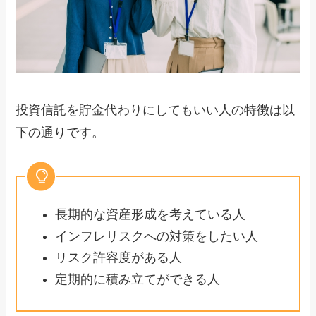
投資信託を貯金代わりにしてもいい人の特徴は以
下の通りです。
長期的な資産形成を考えている人
インフレリスクへの対策をしたい人
リスク許容度がある人
定期的に積み立てができる人