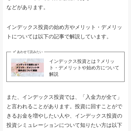
などがあります。
インデックス投資の始め方やメリット・デメリッ
トについては以下の記事で解説しています。
あわせて読みたい
インデックス投資とは？メリッ
ト・デメリットや始め方について
解説
また、インデックス投資では、「入金力が全て」
と言われることがあります。投資に回すことがで
きるお金を増やしたい人や、インデックス投資の
投資シミュレーションについて知りたい方は以下