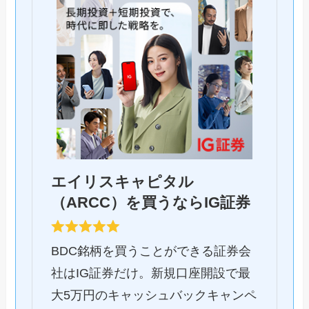
エイリスキャピタル
（ARCC）を買うならIG証券
BDC銘柄を買うことができる証券会
社はIG証券だけ。新規口座開設で最
大5万円のキャッシュバックキャンペ