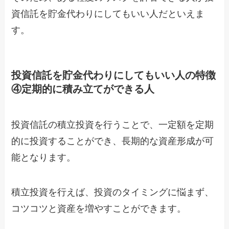
資信託を貯金代わりにしてもいい人だといえま
す。
投資信託を貯金代わりにしてもいい人の特徴
④定期的に積み立てができる人
投資信託の積立投資を行うことで、一定額を定期
的に投資することができ、長期的な資産形成が可
能となります。
積立投資を行えば、投資のタイミングに悩まず、
コツコツと資産を増やすことができます。