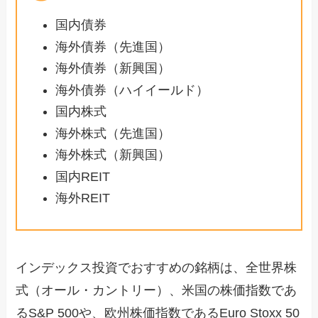
国内債券
海外債券（先進国）
海外債券（新興国）
海外債券（ハイイールド）
国内株式
海外株式（先進国）
海外株式（新興国）
国内REIT
海外REIT
インデックス投資でおすすめの銘柄は、全世界株
式（オール・カントリー）、米国の株価指数であ
るS&P 500や、欧州株価指数であるEuro Stoxx 50