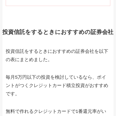
投資信託をするときにおすすめの証券会社
投資信託をするときにおすすめの証券会社を以下
の表にまとめました。
毎月5万円以下の投資を検討しているなら、ポイ
ントがつくクレジットカード積立投資がおすすめ
です。
無料で作れるクレジットカードで1番還元率がい