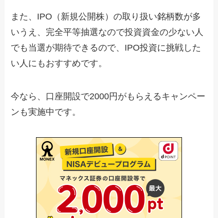
また、IPO（新規公開株）の取り扱い銘柄数が多
いうえ、完全平等抽選なので投資資金の少ない人
でも当選が期待できるので、IPO投資に挑戦した
い人にもおすすめです。
今なら、口座開設で2000円がもらえるキャンペー
ンも実施中です。