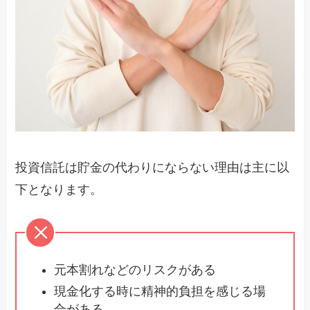
投資信託は貯金の代わりにならない理由は主に以
下となります。
元本割れなどのリスクがある
現金化する時に精神的負担を感じる場
合がある