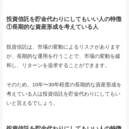
投資信託を貯金代わりにしてもいい人の特徴
①長期的な資産形成を考えている人
投資信託は、市場の変動によるリスクがあります
が、長期的な運用を行うことで、市場の変動を緩
和し、リターンを追求することができます。
そのため、10年〜30年程度の長期的な資産形成を
考えている人は投資信託を貯金代わりにしてもい
いと言えるでしょう。
投資信託を貯金代わりにしてもいい人の特徴