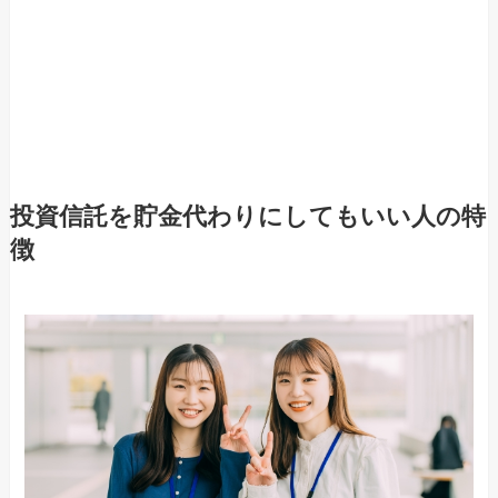
投資信託を貯金代わりにしてもいい人の特
徴