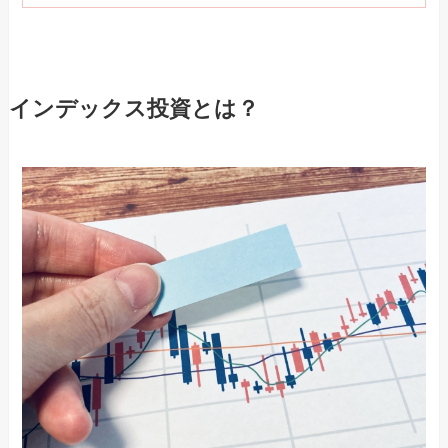
インデックス投資とは？