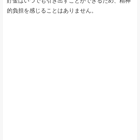
貯金はいつでも引き出すことができるため、精神
的負担を感じることはありません。