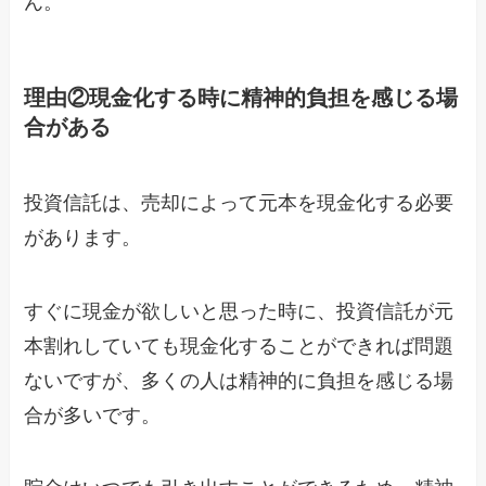
ん。
理由②現金化する時に精神的負担を感じる場
合がある
投資信託は、売却によって元本を現金化する必要
があります。
すぐに現金が欲しいと思った時に、投資信託が元
本割れしていても現金化することができれば問題
ないですが、多くの人は精神的に負担を感じる場
合が多いです。