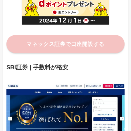
マネックス証券で口座開設する
SBI証券 | 手数料が格安