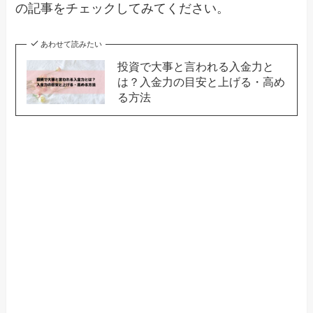
の記事をチェックしてみてください。
あわせて読みたい
投資で大事と言われる入金力と
は？入金力の目安と上げる・高め
る方法