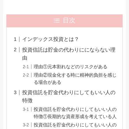
目次
インデックス投資とは？
投資信託は貯金の代わりににならない理
由
理由①元本割れなどのリスクがある
理由②現金化する時に精神的負担を感じ
る場合がある
投資信託を貯金代わりにしてもいい人の
特徴
投資信託を貯金代わりにしてもいい人の
特徴①長期的な資産形成を考えている人
投資信託を貯金代わりにしてもいい人の