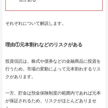
それぞれについて解説します。
理由①元本割れなどのリスクがある
投資信託は、株式や債券などの金融商品に投資を
行うため、市場の変動によって元本割れするリス
クがあります。
一方、貯金は預金保険制度の範囲内であれば元本
が保証されるため、リスクがほとんどありませ