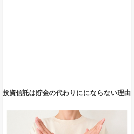
投資信託は貯金の代わりににならない理由