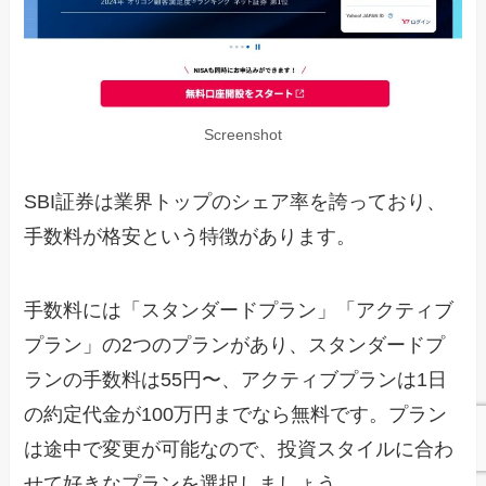
Screenshot
SBI証券は業界トップのシェア率を誇っており、
手数料が格安という特徴があります。
手数料には「スタンダードプラン」「アクティブ
プラン」の2つのプランがあり、スタンダードプ
ランの手数料は55円〜、アクティブプランは1日
の約定代金が100万円までなら無料です。プラン
は途中で変更が可能なので、投資スタイルに合わ
せて好きなプランを選択しましょう。