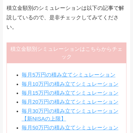
積立金額別のシミュレーションは以下の記事で解
説しているので、是非チェックしてみてくださ
い。
積立金額別シミュレーションはこちらからチェ
ック
毎月5万円の積み立てシミュレーション
毎月10万円の積み立てシミュレーション
毎月15万円の積み立てシミュレーション
毎月20万円の積み立てシミュレーション
毎月30万円の積み立てシミュレーション
【新NISAの上限】
毎月50万円の積み立てシミュレーション