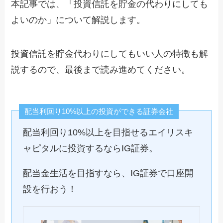
本記事では、「投資信託を貯金の代わりにしても
よいのか」について解説します。
投資信託を貯金代わりにしてもいい人の特徴も解
説するので、最後まで読み進めてください。
配当利回り10%以上の投資ができる証券会社
配当利回り10%以上を目指せるエイリスキ
ャピタルに投資するならIG証券。
配当金生活を目指すなら、IG証券で口座開
設を行おう！