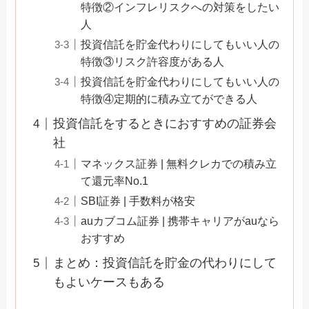
特徴②インフレリスクへの対策をしたい
人
投資信託を貯金代わりにしてもいい人の
特徴③リスク許容度がある人
投資信託を貯金代わりにしてもいい人の
特徴④定期的に積み立てができる人
投資信託をするときにおすすめの証券会
社
マネックス証券 | 無料クレカでの積み立
て還元率No.1
SBI証券 | 手数料が格安
auカブコム証券 | 携帯キャリアがauなら
おすすめ
まとめ：投資信託を貯金の代わりにして
もよいケースもある