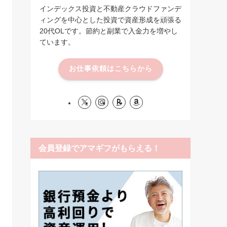
インデックス投資と不動産クラウドファンデ
ィングを中心とした投資で資産形成を頑張る
20代OLです。節約と副業で入金力を増やし
ています。
お仕事依頼はこちらから
会員登録でアマギフがもらえる！