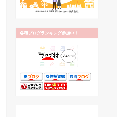
各種ブログランキング参加中！