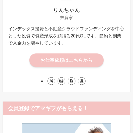
りんちゃん
投資家
インデックス投資と不動産クラウドファンディングを中心
とした投資で資産形成を頑張る20代OLです。節約と副業
で入金力を増やしています。
お仕事依頼はこちらから
会員登録でアマギフがもらえる！