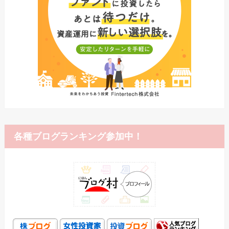
各種ブログランキング参加中！