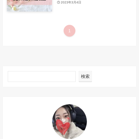
2023年3月4日
1
検索