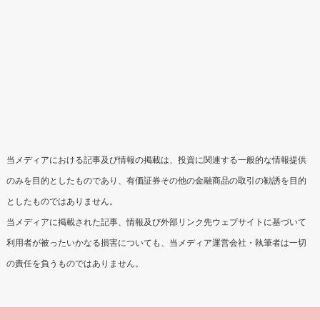
当メディアにおける記事及び情報の掲載は、投資に関連する一般的な情報提供
のみを目的としたものであり、有価証券その他の金融商品の取引の勧誘を目的
としたものではありません。
当メディアに掲載された記事、情報及び外部リンク先ウェブサイトに基づいて
利用者が被ったいかなる損害についても、当メディア運営会社・執筆者は一切
の責任を負うものではありません。