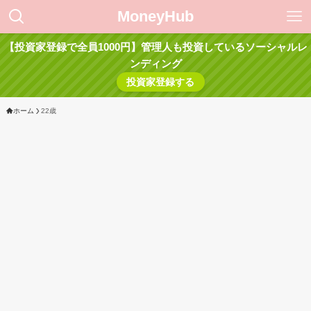
MoneyHub
【投資家登録で全員1000円】管理人も投資しているソーシャルレ
ンディング
投資家登録する
ホーム
22歳