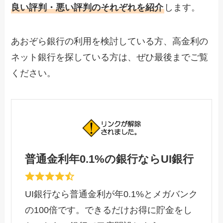
良い評判・悪い評判のそれぞれを紹介
します。
あおぞら銀行の利用を検討している方、高金利の
ネット銀行を探している方は、ぜひ最後までご覧
ください。
普通金利年0.1%の銀行ならUI銀行
UI銀行なら普通金利が年0.1%とメガバンク
の100倍です。できるだけお得に貯金をし