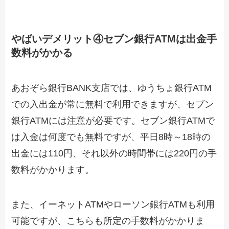
やばいデメリット④セブン銀行ATMは出金手
数料がかかる
あおぞら銀行BANK支店では、ゆうちょ銀行ATM
での入出金が常に無料で利用できますが、セブン
銀行ATMには注意が必要です。セブン銀行ATMで
は入金は何度でも無料ですが、平日8時～18時の
出金には110円、それ以外の時間帯には220円の手
数料がかかります。
また、イーネットATMやローソン銀行ATMも利用
可能ですが、こちらも所定の手数料がかかりま