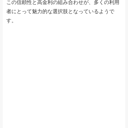
この信頼性と高金利の組み合わせが、多くの利用
者にとって魅力的な選択肢となっているようで
す。