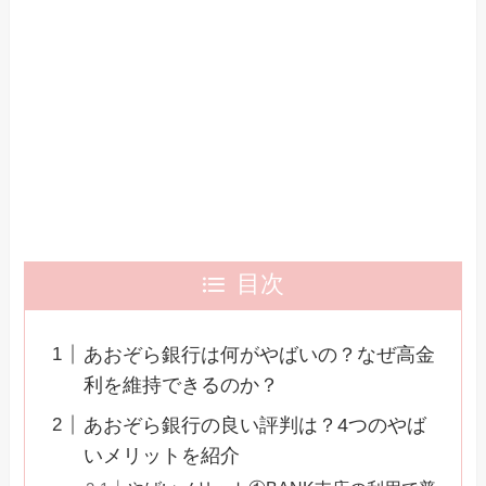
目次
あおぞら銀行は何がやばいの？なぜ高金
利を維持できるのか？
あおぞら銀行の良い評判は？4つのやば
いメリットを紹介