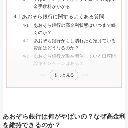
金手数料がかかる
あおぞら銀行に関するよくある質問
あおぞら銀行の高金利状態はいつまで続
くのか？
あおぞら銀行がもし潰れたら預けている
資産はどうなるのか？
あおぞら銀行が現在開催している口座開
設キャンペーンはある？
もっと見る
あおぞら銀行は何がやばいの？なぜ高金利
を維持できるのか？