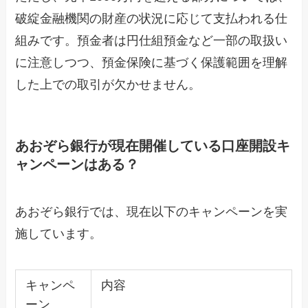
破綻金融機関の財産の状況に応じて支払われる仕
組みです。預金者は円仕組預金など一部の取扱い
に注意しつつ、預金保険に基づく保護範囲を理解
した上での取引が欠かせません。
あおぞら銀行が現在開催している口座開設キ
ャンペーンはある？
あおぞら銀行では、現在以下のキャンペーンを実
施しています。
キャンペ
内容
ーン