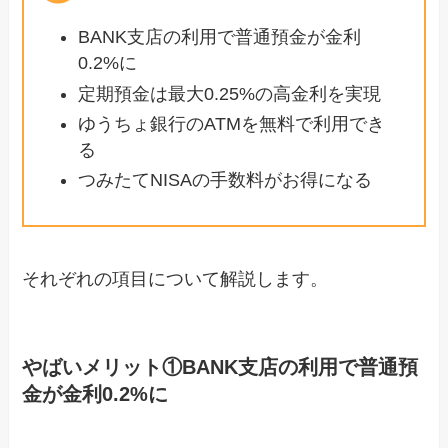
BANK支店の利用で普通預金が金利
0.2%に
定期預金は最大0.25%の高金利を実現
ゆうちょ銀行のATMを無料で利用でき
る
つみたてNISAの手数料がお得になる
それぞれの項目について解説します。
やばいメリット①BANK支店の利用で普通預
金が金利0.2%に