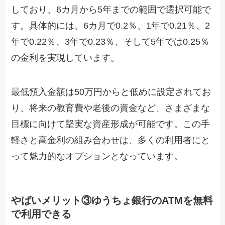
しており、6カ月から5年までの範囲で選択可能で
す。具体的には、6カ月で0.2％、1年で0.21％、2
年で0.22％、3年で0.23％、そして5年では0.25％
の金利を実現しています。
最低預入金額は50万円からと低めに設定されてお
り、将来の教育費や老後の資金など、さまざまな
目標に向けて堅実な資産形成が可能です。この手
軽さと高金利の組み合わせは、多くの利用者にと
って魅力的なオプションとなっています。
やばいメリット③ゆうちょ銀行のATMを無料
で利用できる