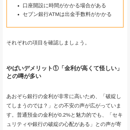
口座開設に時間がかかる場合がある
セブン銀行ATMは出金手数料がかかる
それぞれの項目を確認しましょう。
やばいデメリット①「金利が高くて怪しい」
との噂が多い
あおぞら銀行の金利が非常に高いため、「破綻し
てしまうのでは？」との不安の声が広がっていま
す。普通預金の金利が0.2%と魅力的でも、「セキ
ュリティや銀行の破綻の心配がある」との声が寄