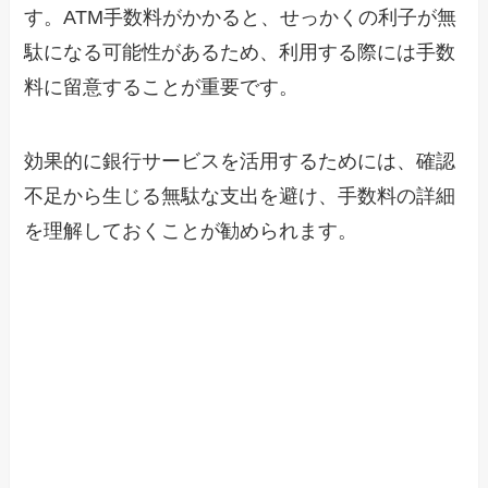
す。ATM手数料がかかると、せっかくの利子が無
駄になる可能性があるため、利用する際には手数
料に留意することが重要です。
効果的に銀行サービスを活用するためには、確認
不足から生じる無駄な支出を避け、手数料の詳細
を理解しておくことが勧められます。