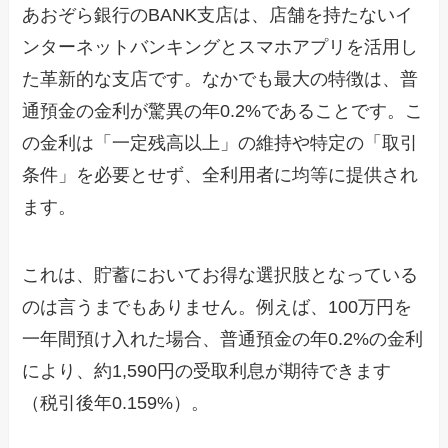
あおぞら銀行のBANK支店は、店舗を持たないイ
ンターネットバンキングとスマホアプリを活用し
た革新的な支店です。なかでも最大の特徴は、普
通預金の金利が驚異の年0.2%であることです。こ
の金利は「一定残高以上」の維持や特定の「取引
条件」を必要とせず、全利用者に均等に提供され
ます。
これは、貯蓄においてお得な選択肢となっている
のは言うまでもありません。例えば、100万円を
一年間預け入れた場合、普通預金の年0.2%の金利
により、約1,590円の受取利息が期待できます
（税引後年0.159%）。