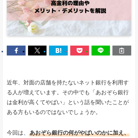
近年、対面の店舗を持たないネット銀行を利用す
る人が増えています。その中でも「あおぞら銀行
は金利が高くてやばい」という話を聞いたことが
ある方もいるのではないでしょうか。
今回は、
あおぞら銀行の何がやばいのかに加え、