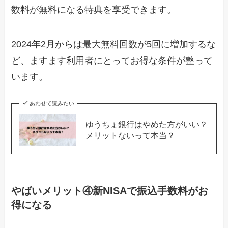
数料が無料になる特典を享受できます。
2024年2月からは最大無料回数が5回に増加するな
ど、ますます利用者にとってお得な条件が整って
います。
あわせて読みたい
ゆうちょ銀行はやめた方がいい？
メリットないって本当？
やばいメリット④新NISAで振込手数料がお
得になる