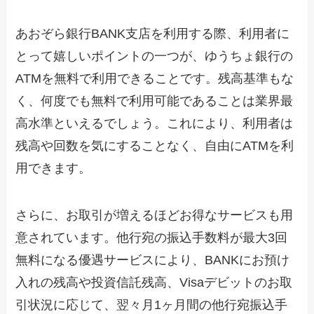
あおぞら銀行BANK支店を利用する際、利用者に
とって嬉しいポイントの一つが、ゆうちょ銀行の
ATMを無料で利用できることです。残高基準もな
く、何度でも無料で利用可能であることは業界最
高水準といえるでしょう。これにより、利用者は
残高や回数を気にすることなく、自由にATMを利
用できます。
さらに、お取引が増えるほどお得なサービスも用
意されています。他行宛の振込手数料が最大3回
無料になる優遇サービスにより、BANKにお預け
入れの残高や投資信託残高、Visaデビットのお取
引状況に応じて、翌々月1ヶ月間の他行宛振込手