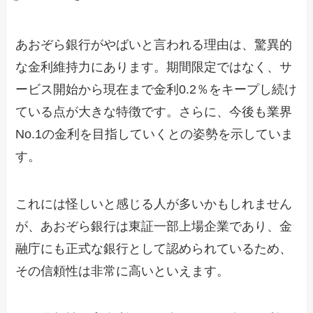
あおぞら銀行がやばいと言われる理由は、驚異的
な金利維持力にあります。期間限定ではなく、サ
ービス開始から現在まで金利0.2％をキープし続け
ている点が大きな特徴です。さらに、今後も業界
No.1の金利を目指していくとの姿勢を示していま
す。
これには怪しいと感じる人が多いかもしれません
が、あおぞら銀行は東証一部上場企業であり、金
融庁にも正式な銀行として認められているため、
その信頼性は非常に高いといえます。