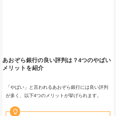
あおぞら銀行の良い評判は？4つのやばい
メリットを紹介
「やばい」と言われるあおぞら銀行には良い評判
が多く、以下4つのメリットが挙げられます。