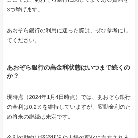
3つ挙げます。
あおぞら銀行の利用に迷った際は、ぜひ参考にし
てください。
あおぞら銀行の高金利状態はいつまで続くの
か？
現時点（2024年1月4日時点）では、あおぞら銀行
の金利は0.2％を維持していますが、変動金利のた
め将来の継続は未定です。
金利の動向は経済状況や市場の変化に左右される