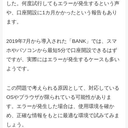
した。何度試行してもエラーが発生するという声
や、口座開設に1カ月かかったという報告もあり
ます。
2019年7月から導入された「BANK」では、スマ
ホやパソコンから最短5分で口座開設できるはず
ですが、実際にはエラーが発生するケースも多い
ようです。
この問題で考えられる原因として、対応している
OSやブラウザが限られている可能性がありま
す。エラーが発生した場合は、使用環境を確か
め、正確な情報をもとに最適な環境で試みてみま
しょう。