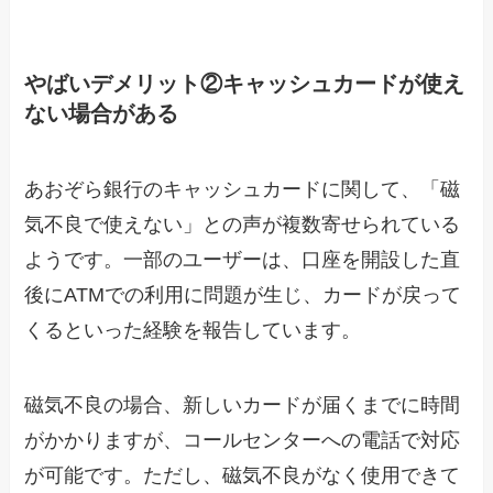
やばいデメリット②キャッシュカードが使え
ない場合がある
あおぞら銀行のキャッシュカードに関して、「磁
気不良で使えない」との声が複数寄せられている
ようです。一部のユーザーは、口座を開設した直
後にATMでの利用に問題が生じ、カードが戻って
くるといった経験を報告しています。
磁気不良の場合、新しいカードが届くまでに時間
がかかりますが、コールセンターへの電話で対応
が可能です。ただし、磁気不良がなく使用できて