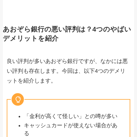
あおぞら銀行の悪い評判は？4つのやばい
デメリットを紹介
良い評判が多いあおぞら銀行ですが、なかには悪
い評判も存在します。今回は、以下4つのデメリ
ットを紹介します。
「金利が高くて怪しい」との噂が多い
キャッシュカードが使えない場合があ
る