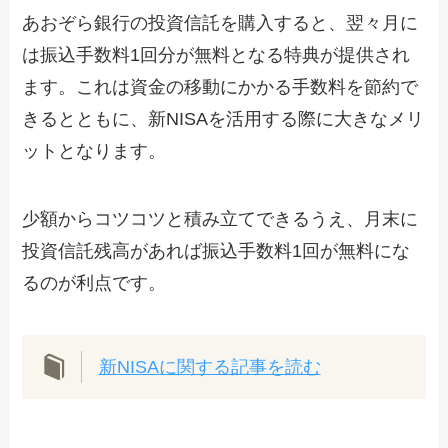
あおぞら銀行の投資信託を購入すると、翌々月に
は振込手数料1回分が無料となる特典が提供され
ます。これは資金の移動にかかる手数料を節約で
きるとともに、新NISAを活用する際に大きなメリ
ットとなります。
少額からコツコツと積み立てできるうえ、月末に
投資信託残高があれば振込手数料1回が無料にな
るのが利点です。
新NISAに関する記事を読む