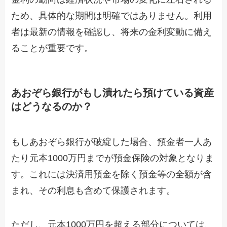
ため、具体的な期間は明確ではありません。利用
者は最新の情報を確認し、将来の金利変動に備え
ることが重要です。
あおぞら銀行がもし潰れたら預けている資産
はどうなるのか？
もしあおぞら銀行が破綻した場合、預金者一人あ
たり元本1000万円までが預金保険の対象となりま
す。これには決済用預金を除く預金等の全額が含
まれ、その利息も含めて保護されます。
ただし、元本1000万円を超える部分については、