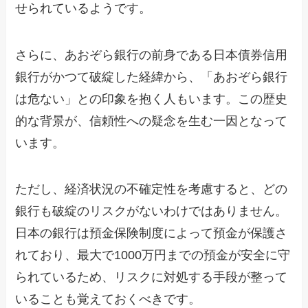
せられているようです。
さらに、あおぞら銀行の前身である日本債券信用
銀行がかつて破綻した経緯から、「あおぞら銀行
は危ない」との印象を抱く人もいます。この歴史
的な背景が、信頼性への疑念を生む一因となって
います。
ただし、経済状況の不確定性を考慮すると、どの
銀行も破綻のリスクがないわけではありません。
日本の銀行は預金保険制度によって預金が保護さ
れており、最大で1000万円までの預金が安全に守
られているため、リスクに対処する手段が整って
いることも覚えておくべきです。