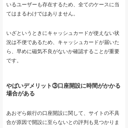
いるユーザーも存在するため、全てのケースに当
てはまるわけではありません。
いざというときにキャッシュカードが使えない状
況は不便であるため、キャッシュカードが届いた
ら、早めに磁気不良がないか確認することが重要
です。
やばいデメリット③口座開設に時間がかかる
場合がある
あおぞら銀行の口座開設に関して、サイトの不具
合が原因で開設に至らないとの評判も見つかりま