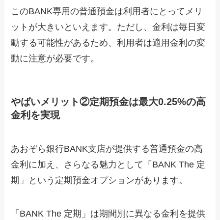
このBANK専用の普通預金は利用者にとってメリ
ットが大きいといえます。ただし、金利は毎日変
動する可能性があるため、利用者は適用金利の変
動に注意が必要です。
やばいメリット②定期預金は最大0.25%の高
金利を実現
あおぞら銀行BANK支店が提供する普通預金の高
金利に加え、さらなる魅力として「BANK The 定
期」という定期預金オプションがあります。
「BANK The 定期」は期間別に異なる金利を提供