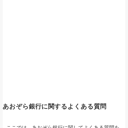
あおぞら銀行に関するよくある質問
ここでは、あおぞら銀行に関してよくある質問を