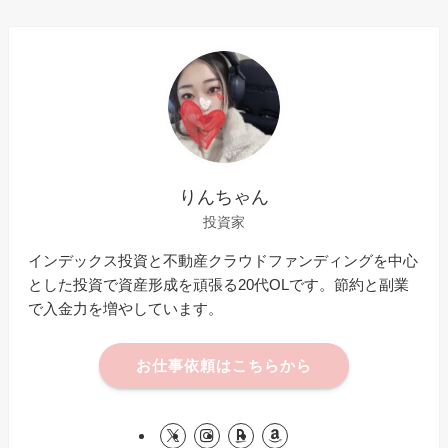
りんちゃん
投資家
インデックス投資と不動産クラウドファンディングを中心
とした投資で資産形成を頑張る20代OLです。節約と副業
で入金力を増やしています。
お仕事依頼はこちらから