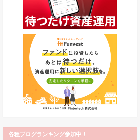
各種ブログランキング参加中！