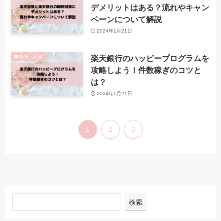
デメリットはある？流れやキャン
ペーンについて解説
2024年1月21日
楽天銀行のハッピープログラムを
貯金・貯蓄
攻略しよう！件数稼ぎのコツと
は？
2024年1月21日
1
2
3
検索