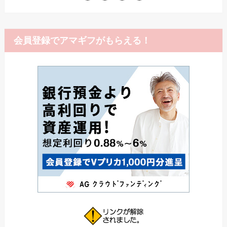
会員登録でアマギフがもらえる！