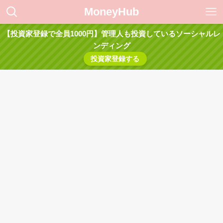
MoneyHub
【投資家登録で全員1000円】管理人も投資しているソーシャルレ
ンディング
投資家登録する