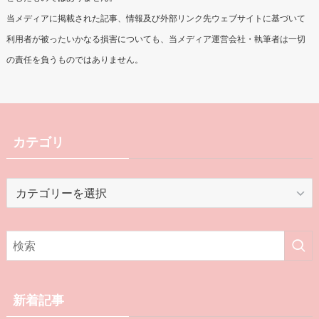
当メディアに掲載された記事、情報及び外部リンク先ウェブサイトに基づいて
利用者が被ったいかなる損害についても、当メディア運営会社・執筆者は一切
の責任を負うものではありません。
カテゴリ
カ
テ
ゴ
リ
新着記事