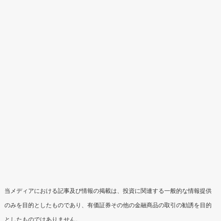
当メディアにおける記事及び情報の掲載は、投資に関連する一般的な情報提供
のみを目的としたものであり、有価証券その他の金融商品の取引の勧誘を目的
としたものではありません。