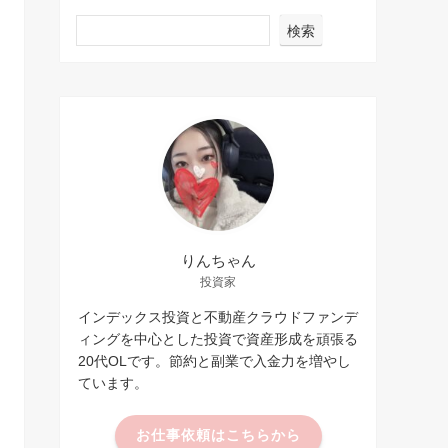
検索
りんちゃん
投資家
インデックス投資と不動産クラウドファンデ
ィングを中心とした投資で資産形成を頑張る
20代OLです。節約と副業で入金力を増やし
ています。
お仕事依頼はこちらから