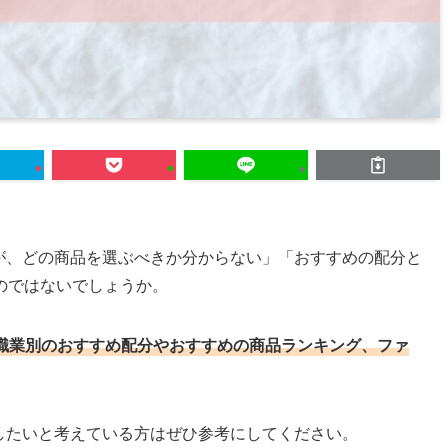
るが、どの商品を選ぶべきか分からない」「おすすめの配分と
のではないでしょうか。
・職業別のおすすめ配分やおすすめの商品ランキング、ファ
成したいと考えている方はぜひ参考にしてください。