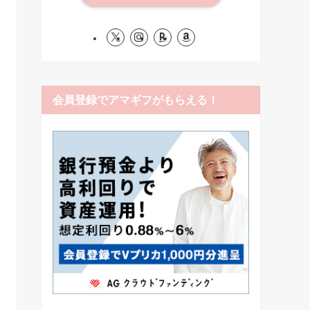
会員登録でアマギフがもらえる！