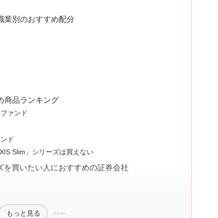
・職業別のおすすめ配分
すめ商品ランキング
・ファンド
ァンド
XIS Slim」シリーズは買えない
」シリーズを買いたい人におすすめの証券会社
もっと見る