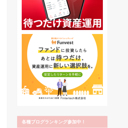
各種ブログランキング参加中！