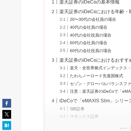
楽天証券のiDeCoの基本情報
楽天証券のiDeCoにおける年齢
20〜30代の会社員の場合
40代の会社員の場合
40代の会社役員の場合
60代の会社員の場合
60代の会社役員の場合
楽天証券のiDeCoにおけるおす
楽天・全世界株式インデックス
たわらノーロード先進国株式
セゾン・グローバルバランスフ
注意：楽天証券のiDeCoで「eMA
iDeCoで「eMAXIS Slim
SBI証券
マネックス証券