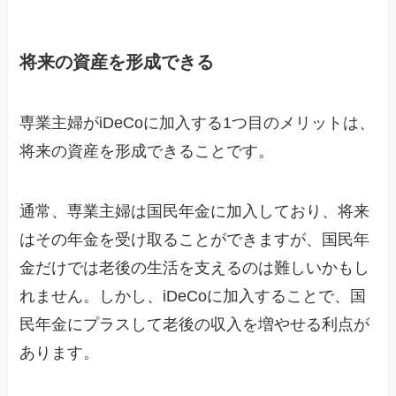
将来の資産を形成できる
専業主婦がiDeCoに加入する1つ目のメリットは、
将来の資産を形成できることです。
通常、専業主婦は国民年金に加入しており、将来
はその年金を受け取ることができますが、国民年
金だけでは老後の生活を支えるのは難しいかもし
れません。しかし、iDeCoに加入することで、国
民年金にプラスして老後の収入を増やせる利点が
あります。