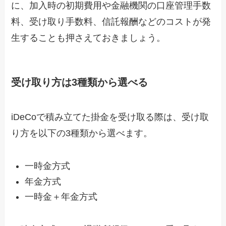
に、加入時の初期費用や金融機関の口座管理手数
料、受け取り手数料、信託報酬などのコストが発
生することも押さえておきましょう。
受け取り方は3種類から選べる
iDeCoで積み立てた掛金を受け取る際は、受け取
り方を以下の3種類から選べます。
一時金方式
年金方式
一時金＋年金方式