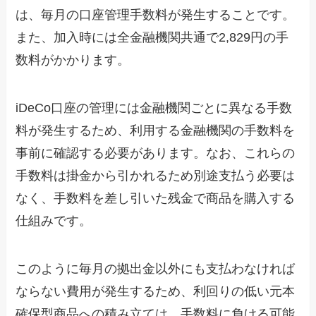
は、毎月の口座管理手数料が発生することです。
また、加入時には全金融機関共通で2,829円の手
数料がかかります。
iDeCo口座の管理には金融機関ごとに異なる手数
料が発生するため、利用する金融機関の手数料を
事前に確認する必要があります。なお、これらの
手数料は掛金から引かれるため別途支払う必要は
なく、手数料を差し引いた残金で商品を購入する
仕組みです。
このように毎月の拠出金以外にも支払わなければ
ならない費用が発生するため、利回りの低い元本
確保型商品への積み立ては、手数料に負ける可能