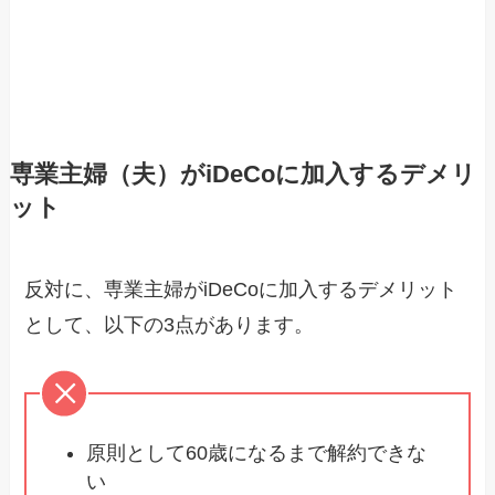
専業主婦（夫）がiDeCoに加入するデメリ
ット
反対に、専業主婦がiDeCoに加入するデメリット
として、以下の3点があります。
原則として60歳になるまで解約できな
い