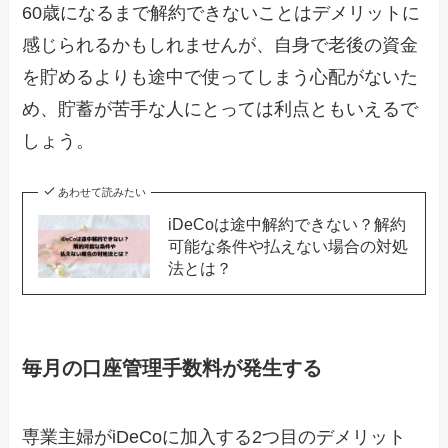
60歳になるまで解約できないことはデメリットに
感じられるかもしれませんが、自身で老後の資金
を貯めるよりも途中で使ってしまう心配がないた
め、貯蓄が苦手な人にとっては利点ともいえるで
しょう。
あわせて読みたい
iDeCoは途中解約できない？解約
可能な条件や払えない場合の対処
法とは？
毎月の口座管理手数料が発生する
専業主婦がiDeCoに加入する2つ目のデメリット