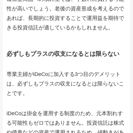
性が高いでしょう。老後の資産形成を考えるので
あれば、長期的に投資することで運用益を期待で
きる投資信託が適しているかもしれません。
必ずしもプラスの収支になるとは限らない
専業主婦がiDeCoに加入する3つ目のデメリット
は、必ずしもプラスの収支になるとは限らないこ
とです。
iDeCoは掛金を運用する制度のため、元本割れす
る可能性もゼロではありません。投資信託は株式
や債券などの資産で運用されるため、値動きがあ