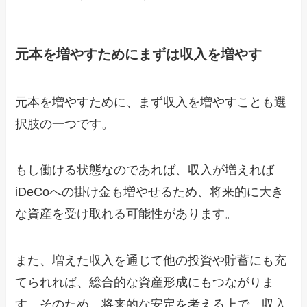
元本を増やすためにまずは収入を増やす
元本を増やすために、まず収入を増やすことも選
択肢の一つです。
もし働ける状態なのであれば、収入が増えれば
iDeCoへの掛け金も増やせるため、将来的に大き
な資産を受け取れる可能性があります。
また、増えた収入を通じて他の投資や貯蓄にも充
てられれば、総合的な資産形成にもつながりま
す。そのため、将来的な安定を考える上で、収入