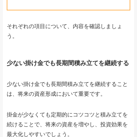
それぞれの項目について、内容を確認しましょ
う。
少ない掛け金でも長期間積み立てを継続する
少ない掛け金でも長期間積み立てを継続すること
は、将来の資産形成において重要です。
掛金が少なくても定期的にコツコツと積み立てを
続けることで、将来の資産を増やし、投資効果を
最大化しやすいでしょう。