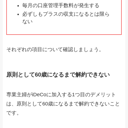
毎月の口座管理手数料が発生する
必ずしもプラスの収支になるとは限ら
ない
それぞれの項目について確認しましょう。
原則として60歳になるまで解約できない
専業主婦がiDeCoに加入する1つ目のデメリット
は、原則として60歳になるまで解約できないこと
です。