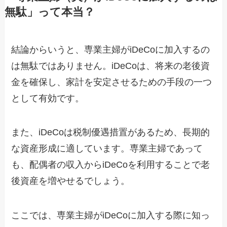
無駄」って本当？
結論からいうと、専業主婦がiDeCoに加入するの
は無駄ではありません。iDeCoは、将来の老後資
金を確保し、家計を安定させるための手段の一つ
として有効です。
また、iDeCoは税制優遇措置があるため、長期的
な資産形成に適しています。専業主婦であって
も、配偶者の収入からiDeCoを利用することで老
後資産を増やせるでしょう。
ここでは、専業主婦がiDeCoに加入する際に知っ