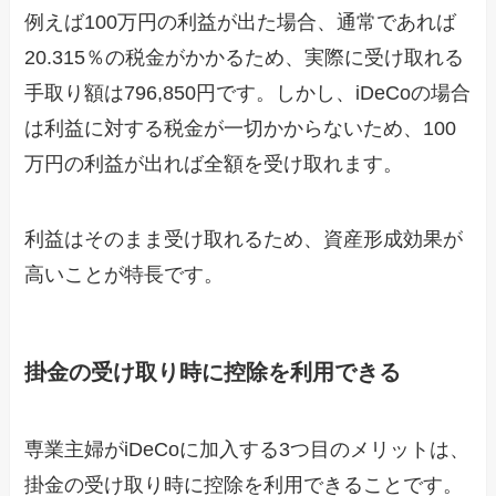
例えば100万円の利益が出た場合、通常であれば
20.315％の税金がかかるため、実際に受け取れる
手取り額は796,850円です。しかし、iDeCoの場合
は利益に対する税金が一切かからないため、100
万円の利益が出れば全額を受け取れます。
利益はそのまま受け取れるため、資産形成効果が
高いことが特長です。
掛金の受け取り時に控除を利用できる
専業主婦がiDeCoに加入する3つ目のメリットは、
掛金の受け取り時に控除を利用できることです。