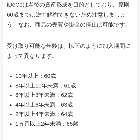
iDeCoは老後の資産形成を目的としており、原則
60歳までは途中解約できないため注意しましょ
う。なお、商品の売買や掛金の停止は可能です。
受け取り可能な年齢は、以下のように加入期間に
よって異なります。
10年以上：60歳
8年以上10年未満：61歳
6年以上8年未満：62歳
4年以上6年未満：63歳
2年以上4年未満：64歳
1ヵ月以上2年未満：65歳