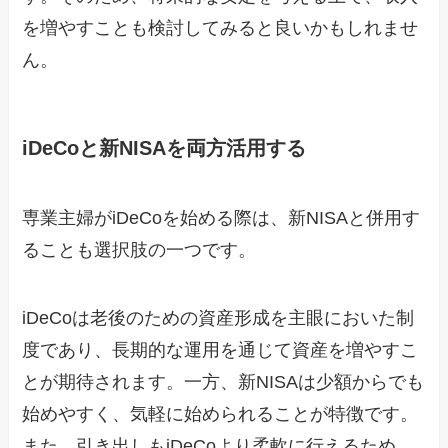
を増やすことも検討してみると良いかもしれませ
ん。
iDeCoと新NISAを両方活用する
専業主婦がiDeCoを始める際は、新NISAと併用す
ることも選択肢の一つです。
iDeCoは老後のための資産形成を主眼においた制
度であり、長期的な運用を通じて資産を増やすこ
とが期待されます。一方、新NISAは少額からでも
始めやすく、気軽に始められることが特徴です。
また、引き出しもiDeCoより柔軟に行えるため、