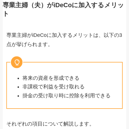
専業主婦（夫）がiDeCoに加入するメリッ
ト
専業主婦がiDeCoに加入するメリットは、以下の3
点が挙げられます。
将来の資産を形成できる
非課税で利益を受け取れる
掛金の受け取り時に控除を利用できる
それぞれの項目について解説します。