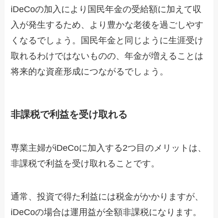
iDeCoの加入により国民年金の受給額に加えて収
入が発生するため、より豊かな老後を過ごしやす
くなるでしょう。国民年金と同じように生涯受け
取れるわけではないものの、年金が増えることは
将来的な資産形成につながるでしょう。
非課税で利益を受け取れる
専業主婦がiDeCoに加入する2つ目のメリットは、
非課税で利益を受け取れることです。
通常、投資で得た利益には税金がかかりますが、
iDeCoの場合は運用益が全額非課税になります。