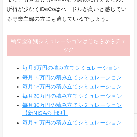
所得が少なくiDeCoはハードルが高いと感じてい
る専業主婦の方にも適しているでしょう。
積立金額別シミュレーションはこちらからチェ
ック
毎月5万円の積み立てシミュレーション
毎月10万円の積み立てシミュレーション
毎月15万円の積み立てシミュレーション
毎月20万円の積み立てシミュレーション
毎月30万円の積み立てシミュレーション
【新NISAの上限】
毎月50万円の積み立てシミュレーション