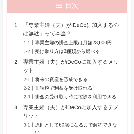
目次
「専業主婦（夫）がiDeCoに加入するの
は無駄」って本当？
専業主婦の掛金上限は月額23,000円
受け取り方は3種類から選べる
専業主婦（夫）がiDeCoに加入するメリ
ット
将来の資産を形成できる
非課税で利益を受け取れる
掛金の受け取り時に控除を利用できる
専業主婦（夫）がiDeCoに加入するデメ
リット
原則として60歳になるまで解約できな
い