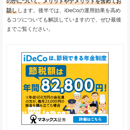
のかについて、メリットやデメリットを含めてお
話し
します。後半では、iDeCoの運用効果を高め
るコツについても解説していますので、ぜひ最後
までご覧ください。