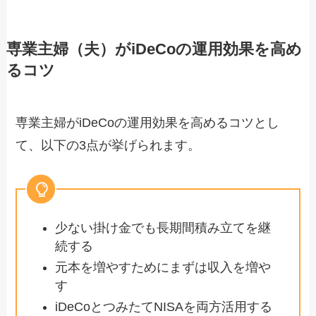
専業主婦（夫）がiDeCoの運用効果を高め
るコツ
専業主婦がiDeCoの運用効果を高めるコツとし
て、以下の3点が挙げられます。
少ない掛け金でも長期間積み立てを継
続する
元本を増やすためにまずは収入を増や
す
iDeCoとつみたてNISAを両方活用する