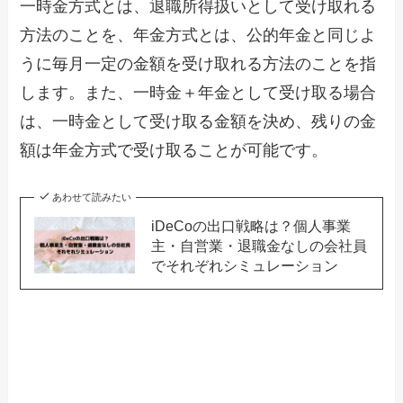
一時金方式とは、退職所得扱いとして受け取れる
方法のことを、年金方式とは、公的年金と同じよ
うに毎月一定の金額を受け取れる方法のことを指
します。また、一時金＋年金として受け取る場合
は、一時金として受け取る金額を決め、残りの金
額は年金方式で受け取ることが可能です。
あわせて読みたい
iDeCoの出口戦略は？個人事業
主・自営業・退職金なしの会社員
でそれぞれシミュレーション