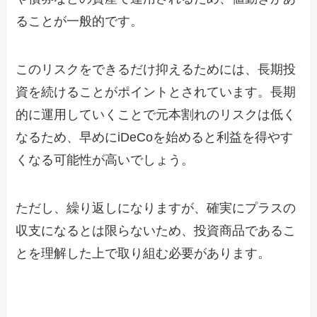
ることが一般的です。
このリスクをできるだけ抑えるためには、長期投
資を続けることがポイントとされています。長期
的に運用していくことで元本割れのリスクは低く
なるため、早めにiDeCoを始めると利益を得やす
くなる可能性が高いでしょう。
ただし、繰り返しになりますが、確実にプラスの
収支になるとは限らないため、投資商品であるこ
とを理解した上で取り組む必要があります。