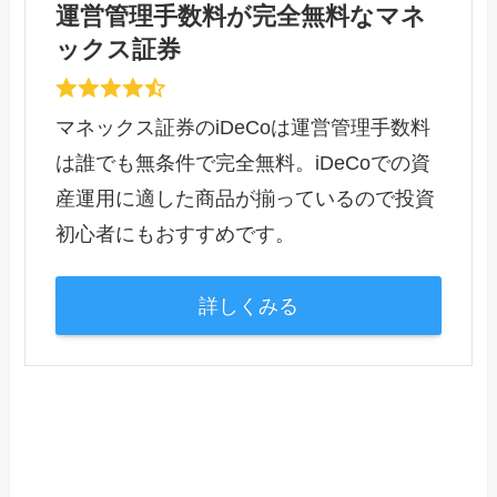
運営管理手数料が完全無料なマネ
ックス証券
マネックス証券のiDeCoは運営管理手数料
は誰でも無条件で完全無料。iDeCoでの資
産運用に適した商品が揃っているので投資
初心者にもおすすめです。
詳しくみる