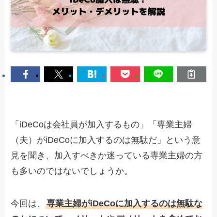
「iDeCoは会社員が加入するもの」「専業主婦
（夫）がiDeCoに加入するのは無駄だ」という意
見を聞き、加入すべきか迷っている専業主婦の方
も多いのではないでしょうか。
今回は、
専業主婦がiDeCoに加入するのは無駄な