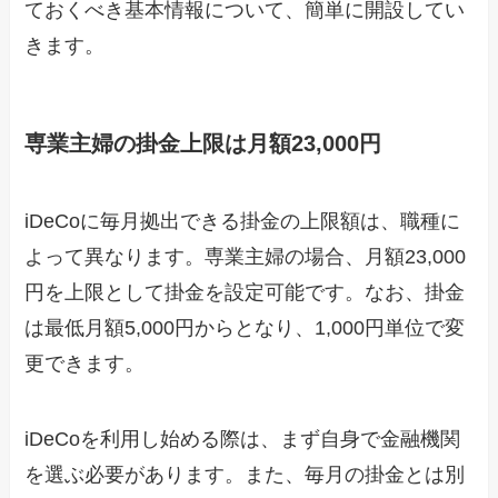
ておくべき基本情報について、簡単に開設してい
きます。
専業主婦の掛金上限は月額23,000円
iDeCoに毎月拠出できる掛金の上限額は、職種に
よって異なります。専業主婦の場合、月額23,000
円を上限として掛金を設定可能です。なお、掛金
は最低月額5,000円からとなり、1,000円単位で変
更できます。
iDeCoを利用し始める際は、まず自身で金融機関
を選ぶ必要があります。また、毎月の掛金とは別