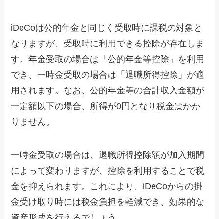
iDeCoは公的年金と同じく受取時に課税の対象と
なりますが、受取時に利用できる控除が存在しま
す。年金受取の場合は「公的年金等控除」を利用
でき、一時金受取の場合は「退職所得控除」が適
用されます。なお、公的年金等の合計収入金額が
一定額以下の場合、所得が0円となり税金はかか
りません。
一時金受取の場合は、退職所得控除額が加入期間
によって変わりますが、控除を利用することで税
金を抑えられます。これにより、iDeCoからの掛
金受け取り時には税金負担を軽減でき、効果的な
資産形成を行えるでしょう。