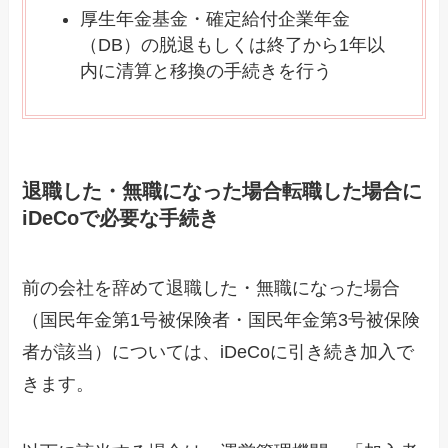
厚生年金基金・確定給付企業年金
（DB）の脱退もしくは終了から1年以
内に清算と移換の手続きを行う
退職した・無職になった場合転職した場合に
iDeCoで必要な手続き
前の会社を辞めて退職した・無職になった場合
（国民年金第1号被保険者・国民年金第3号被保険
者が該当）については、iDeCoに引き続き加入で
きます。