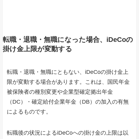
転職・退職・無職になった場合、iDeCoの
掛け金上限が変動する
転職・退職・無職にともない、iDeCoの掛け金上
限が変動する場合があります。これは、国民年金
被保険者の種別変更や企業型確定拠出年金
（DC）・確定給付企業年金（DB）の加入の有無
によるものです。
転職後の状況によるiDeCoへの掛け金の上限は以