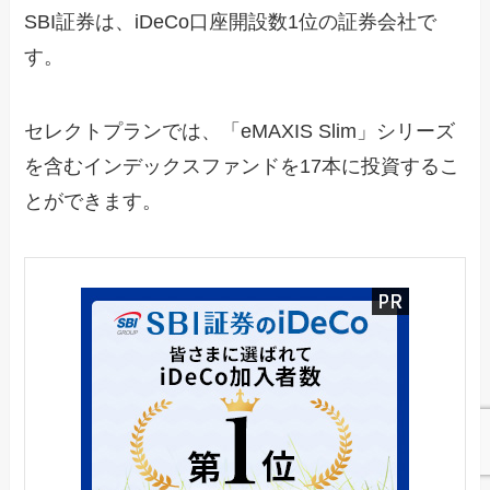
SBI証券は、iDeCo口座開設数1位の証券会社で
す。
セレクトプランでは、「eMAXIS Slim」シリーズ
を含むインデックスファンドを17本に投資するこ
とができます。