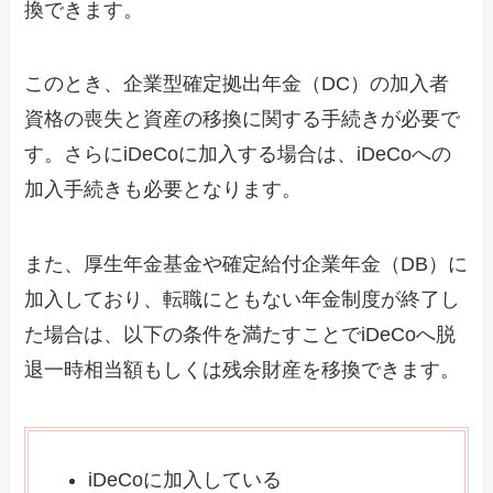
換できます。
このとき、企業型確定拠出年金（DC）の加入者
資格の喪失と資産の移換に関する手続きが必要で
す。さらにiDeCoに加入する場合は、iDeCoへの
加入手続きも必要となります。
また、厚生年金基金や確定給付企業年金（DB）に
加入しており、転職にともない年金制度が終了し
た場合は、以下の条件を満たすことでiDeCoへ脱
退一時相当額もしくは残余財産を移換できます。
iDeCoに加入している