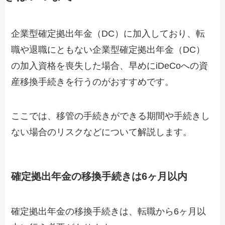
企業型確定拠出年金（DC）に加入しており、転
職や退職にともない企業型確定拠出年金（DC）
の加入資格を喪失した場合、早めにiDeCoへの資
産移換手続きを行うのがおすすめです。
ここでは、移管の手続きができる期間や手続きし
ない場合のリスクなどについて解説します。
確定拠出年金の移換手続きは6ヶ月以内
確定拠出年金の移換手続きは、転職から6ヶ月以