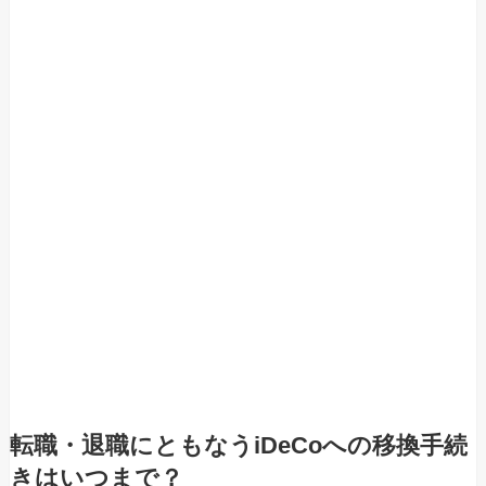
転職・退職にともなうiDeCoへの移換手続
きはいつまで？