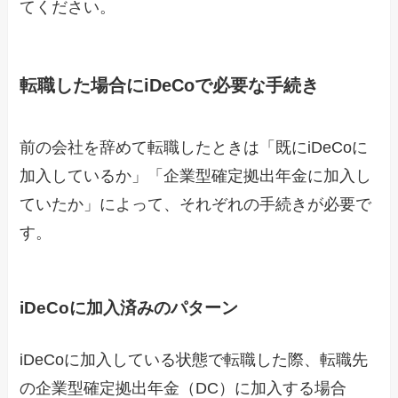
てください。
転職した場合にiDeCoで必要な手続き
前の会社を辞めて転職したときは「既にiDeCoに
加入しているか」「企業型確定拠出年金に加入し
ていたか」によって、それぞれの手続きが必要で
す。
iDeCoに加入済みのパターン
iDeCoに加入している状態で転職した際、転職先
の企業型確定拠出年金（DC）に加入する場合