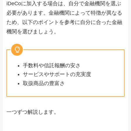
iDeCoに加入する場合は、自分で金融機関を選ぶ
必要があります。金融機関によって特徴が異なる
ため、以下のポイントを参考に自分に合った金融
機関を選びましょう。
手数料や信託報酬の安さ
サービスやサポートの充実度
取扱商品の豊富さ
一つずつ解説します。