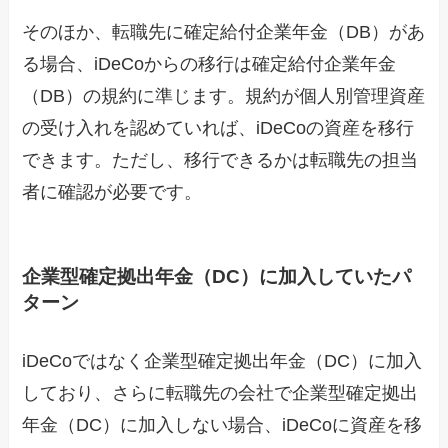
そのほか、転職先に確定給付企業年金（DB）があ
る場合、iDeCoからの移行は確定給付企業年金
（DB）の規約に準じます。規約が個人別管理資産
の受け入れを認めていれば、iDeCoの資産を移行
できます。ただし、移行できるかは転職先の担当
者に確認が必要です。
企業型確定拠出年金（DC）に加入していたパ
ターン
iDeCoではなく企業型確定拠出年金（DC）に加入
しており、さらに転職先の会社で企業型確定拠出
年金（DC）に加入しない場合、iDeCoに資産を移