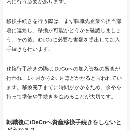
内に行う必要があります。
移換手続きを行う際は、まず転職先企業の担当部
署に連絡し、移換が可能かどうかを確認しましょ
う。その後、iDeCoに必要な書類を提出して加入
手続きを行います。
移換行手続きの際はiDeCoへの加入資格の審査が
行われ、1ヶ月から2ヶ月ほどかかると言われてい
ます。移換完了までに時間がかかるため、余裕を
持って準備や手続きを進めることが大切です。
転職後にiDeCoへ資産移換手続きをしないと
どうなる？