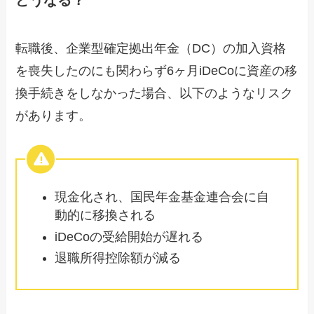
転職後、企業型確定拠出年金（DC）の加入資格
を喪失したのにも関わらず6ヶ月iDeCoに資産の移
換手続きをしなかった場合、以下のようなリスク
があります。
現金化され、国民年金基金連合会に自
動的に移換される
iDeCoの受給開始が遅れる
退職所得控除額が減る