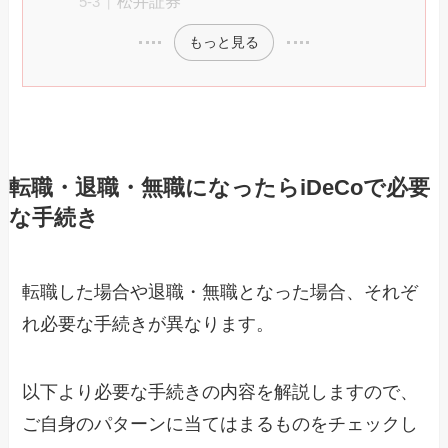
松井証券
もっと見る
転職・退職・無職になったらiDeCoで必要
な手続き
転職した場合や退職・無職となった場合、それぞ
れ必要な手続きが異なります。
以下より必要な手続きの内容を解説しますので、
ご自身のパターンに当てはまるものをチェックし