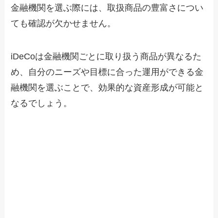
金融機関を選ぶ際には、取扱商品の豊富さについ
ても確認が欠かせません。
iDeCoは金融機関ごとに取り扱う商品が異なるた
め、自分のニーズや目標に合った運用ができる金
融機関を選ぶことで、効果的な資産形成が可能と
なるでしょう。