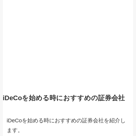
iDeCoを始める時におすすめの証券会社
iDeCoを始める時におすすめの証券会社を紹介し
ます。