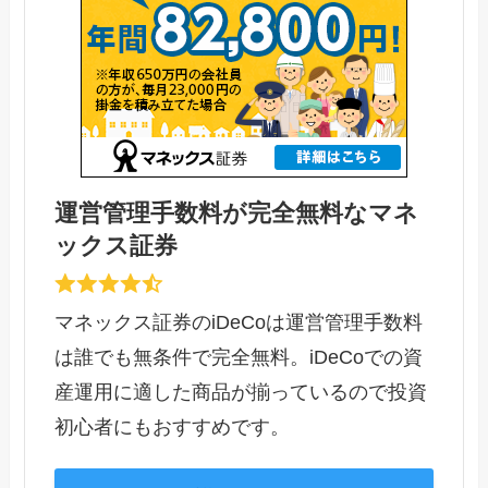
運営管理手数料が完全無料なマネ
ックス証券
マネックス証券のiDeCoは運営管理手数料
は誰でも無条件で完全無料。iDeCoでの資
産運用に適した商品が揃っているので投資
初心者にもおすすめです。