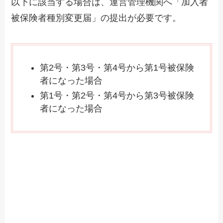
以下に該当する場合は、運営管理機関へ「加入者
被保険者種別変更届」の提出が必要です。
第2号・第3号・第4号から第1号被保険
者になった場合
第1号・第2号・第4号から第3号被保険
者になった場合