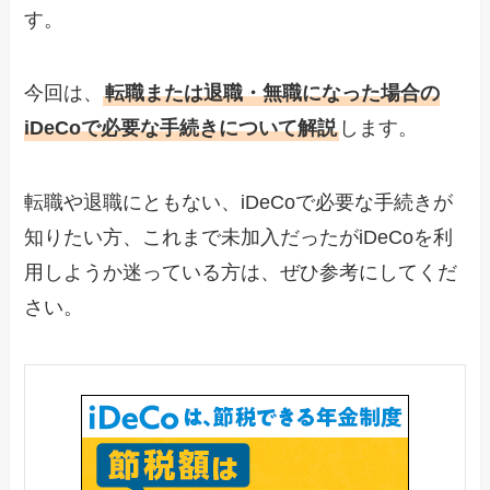
す。
今回は、
転職または退職・無職になった場合の
iDeCoで必要な手続きについて解説
します。
転職や退職にともない、iDeCoで必要な手続きが
知りたい方、これまで未加入だったがiDeCoを利
用しようか迷っている方は、ぜひ参考にしてくだ
さい。