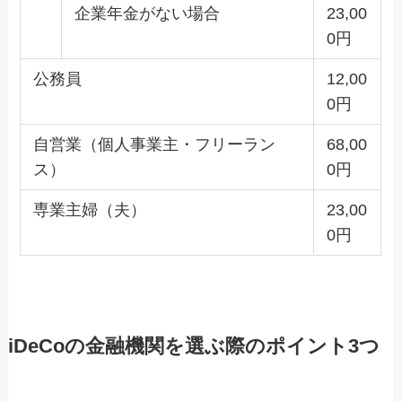
企業年金がない場合
23,00
0円
公務員
12,00
0円
自営業（個人事業主・フリーラン
68,00
ス）
0円
専業主婦（夫）
23,00
0円
iDeCoの金融機関を選ぶ際のポイント3つ