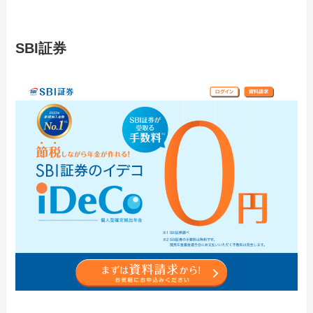
SBI証券