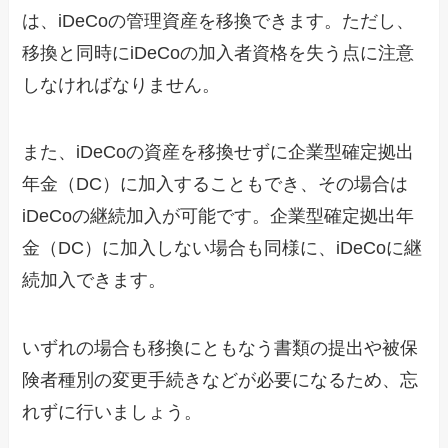
は、iDeCoの管理資産を移換できます。ただし、
移換と同時にiDeCoの加入者資格を失う点に注意
しなければなりません。
また、iDeCoの資産を移換せずに企業型確定拠出
年金（DC）に加入することもでき、その場合は
iDeCoの継続加入が可能です。企業型確定拠出年
金（DC）に加入しない場合も同様に、iDeCoに継
続加入できます。
いずれの場合も移換にともなう書類の提出や被保
険者種別の変更手続きなどが必要になるため、忘
れずに行いましょう。