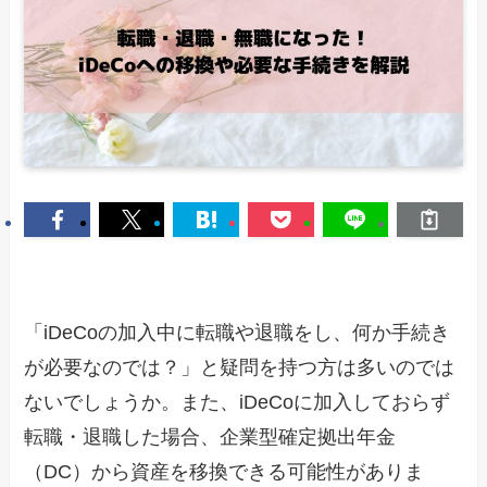
「iDeCoの加入中に転職や退職をし、何か手続き
が必要なのでは？」と疑問を持つ方は多いのでは
ないでしょうか。また、iDeCoに加入しておらず
転職・退職した場合、企業型確定拠出年金
（DC）から資産を移換できる可能性がありま