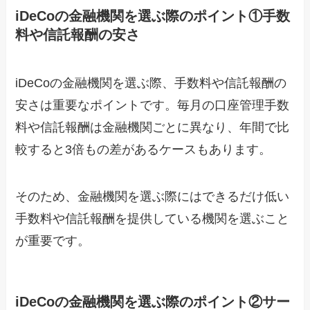
iDeCoの金融機関を選ぶ際のポイント①手数
料や信託報酬の安さ
iDeCoの金融機関を選ぶ際、手数料や信託報酬の
安さは重要なポイントです。毎月の口座管理手数
料や信託報酬は金融機関ごとに異なり、年間で比
較すると3倍もの差があるケースもあります。
そのため、金融機関を選ぶ際にはできるだけ低い
手数料や信託報酬を提供している機関を選ぶこと
が重要です。
iDeCoの金融機関を選ぶ際のポイント②サー