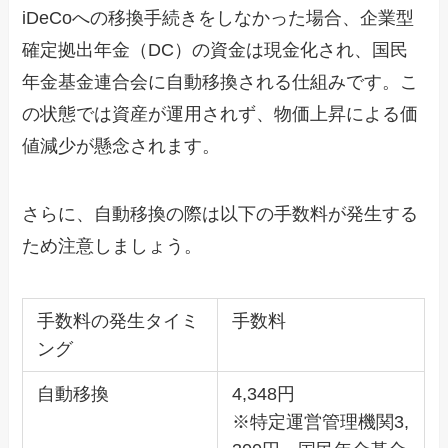
iDeCoへの移換手続きをしなかった場合、企業型
確定拠出年金（DC）の資金は現金化され、国民
年金基金連合会に自動移換される仕組みです。こ
の状態では資産が運用されず、物価上昇による価
値減少が懸念されます。
さらに、自動移換の際は以下の手数料が発生する
ため注意しましょう。
手数料の発生タイミ
手数料
ング
自動移換
4,348円
※特定運営管理機関3,