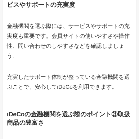
ビスやサポートの充実度
金融機関を選ぶ際には、サービスやサポートの充
実度も重要です。会員サイトの使いやすさや操作
性、問い合わせのしやすさなどを確認しましょ
う。
充実したサポート体制が整っている金融機関を選
ぶことで、安心してiDeCoを利用できます。
iDeCoの金融機関を選ぶ際のポイント③取扱
商品の豊富さ