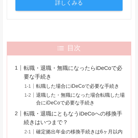
詳しくみる
目次
転職・退職・無職になったらiDeCoで必
要な手続き
転職した場合にiDeCoで必要な手続き
退職した・無職になった場合転職した場
合にiDeCoで必要な手続き
転職・退職にともなうiDeCoへの移換手
続きはいつまで？
確定拠出年金の移換手続きは6ヶ月以内