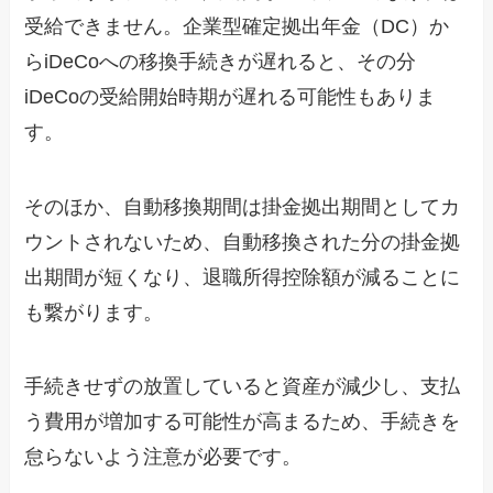
受給できません。企業型確定拠出年金（DC）か
らiDeCoへの移換手続きが遅れると、その分
iDeCoの受給開始時期が遅れる可能性もありま
す。
そのほか、自動移換期間は掛金拠出期間としてカ
ウントされないため、自動移換された分の掛金拠
出期間が短くなり、退職所得控除額が減ることに
も繋がります。
手続きせずの放置していると資産が減少し、支払
う費用が増加する可能性が高まるため、手続きを
怠らないよう注意が必要です。