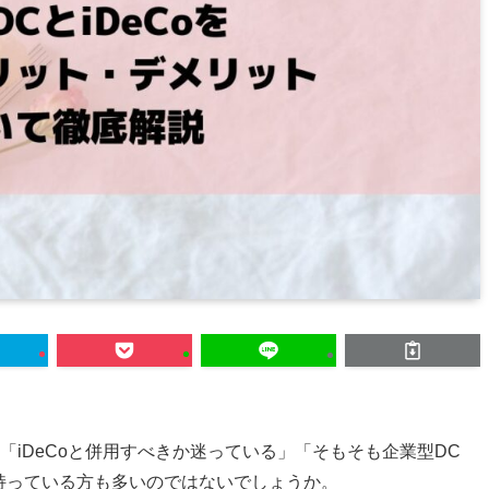
「iDeCoと併用すべきか迷っている」「そもそも企業型DC
を持っている方も多いのではないでしょうか。