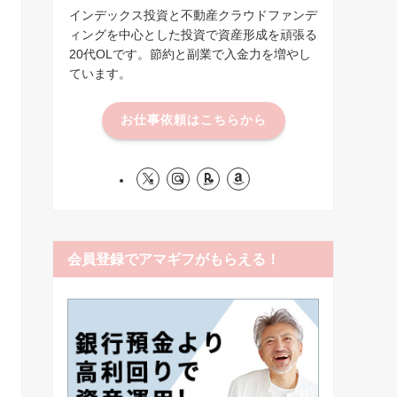
インデックス投資と不動産クラウドファンデ
ィングを中心とした投資で資産形成を頑張る
20代OLです。節約と副業で入金力を増やし
ています。
お仕事依頼はこちらから
会員登録でアマギフがもらえる！