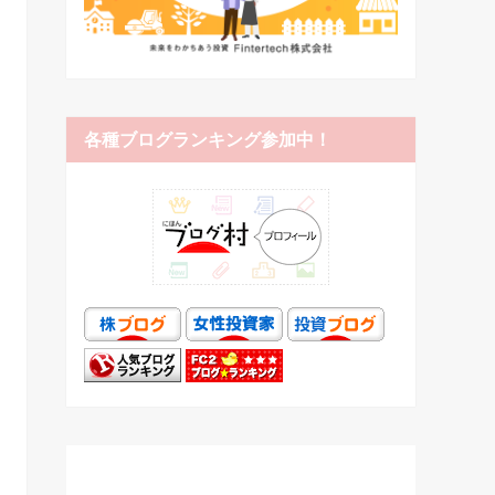
各種ブログランキング参加中！