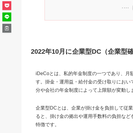
2022年10月に企業型DC（企業型
iDeCoとは、私的年金制度の一つであり、月
す。掛金・運用益・給付金の受け取りにおい
分や会社の年金制度によって上限額が変動し
企業型DCとは、企業が掛け金を負担して従業
ると、掛け金の拠出や運用手数料の負担など
特徴です。