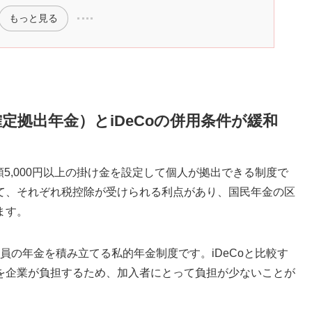
もっと見る
確定拠出年金）とiDeCoの併用条件が緩和
額5,000円以上の掛け金を設定して個人が拠出できる制度で
て、それぞれ税控除が受けられる利点があり、国民年金の区
ます。
員の年金を積み立てる私的年金制度です。iDeCoと比較す
を企業が負担するため、加入者にとって負担が少ないことが