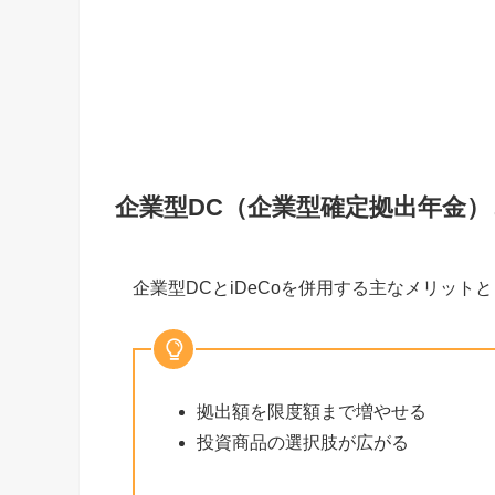
企業型DC（企業型確定拠出年金）
企業型DCとiDeCoを併用する主なメリット
拠出額を限度額まで増やせる
投資商品の選択肢が広がる