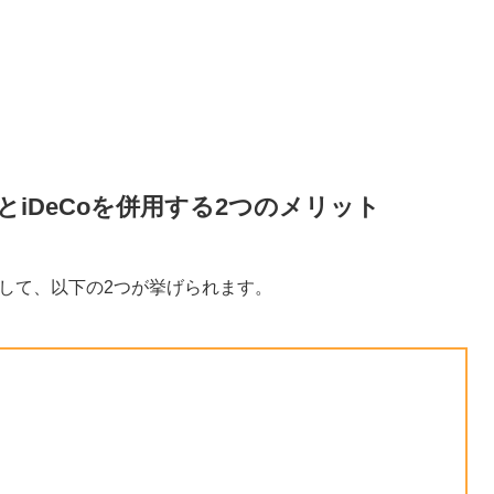
とiDeCoを併用する2つのメリット
として、以下の2つが挙げられます。