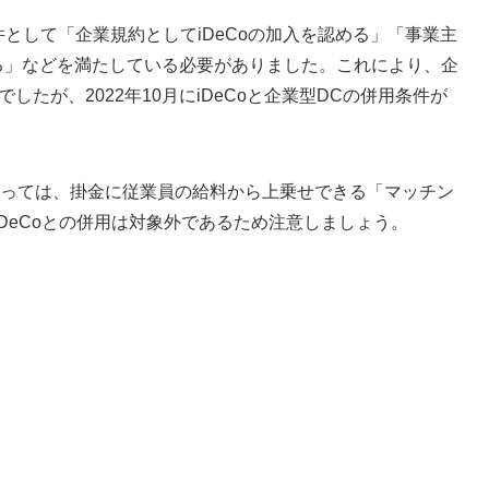
件として「企業規約としてiDeCoの加入を認める」「事業主
下げる」などを満たしている必要がありました。これにより、企
したが、2022年10月にiDeCoと企業型DCの併用条件が
よっては、掛金に従業員の給料から上乗せできる「マッチン
DeCoとの併用は対象外であるため注意しましょう。