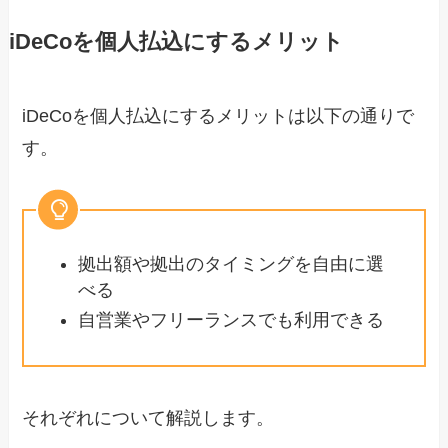
iDeCoを個人払込にするメリット
iDeCoを個人払込にするメリットは以下の通りで
す。
拠出額や拠出のタイミングを自由に選
べる
自営業やフリーランスでも利用できる
それぞれについて解説します。