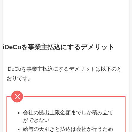
iDeCoを事業主払込にするデメリット
iDeCoを事業主払込にするデメリットは以下のと
おりです。
会社の拠出上限金額までしか積み立て
ができない
給与の天引きと払込は会社が行うため