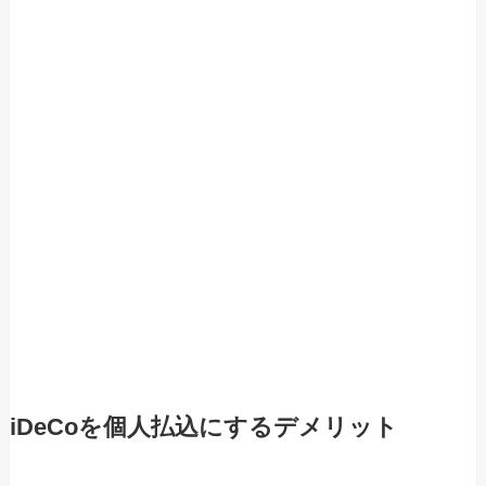
iDeCoを個人払込にするデメリット