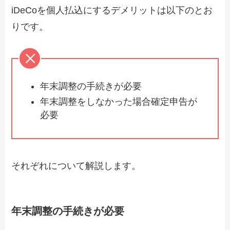
iDeCoを個人払込にするデメリットは以下のとお
りです。
年末調整の手続きが必要
年末調整をしなかった場合確定申告が
必要
それぞれについて解説します。
年末調整の手続きが必要