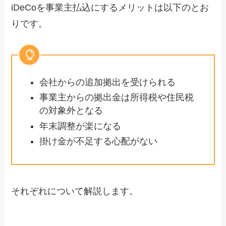
iDeCoを事業主払込にするメリットは以下のとお
りです。
会社からの追加拠出を受けられる
事業主からの拠出金は所得税や住民税
の対象外となる
年末調整が楽になる
掛け金が不足する心配がない
それぞれについて解説します。