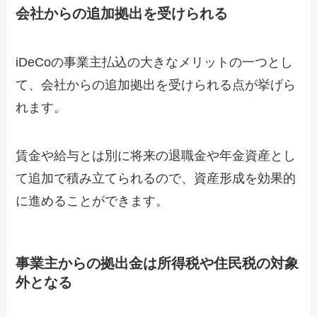
会社からの追加拠出を受けられる
iDeCoの事業主払込の大きなメリットの一つとし
て、会社からの追加拠出を受けられる点が挙げら
れます。
賃金や給与とは別に将来の退職金や年金資産とし
て追加で積み立てられるので、資産形成を効果的
に進めることができます。
事業主からの拠出金は所得税や住民税の対象
外となる