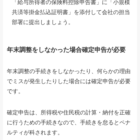
「給与所得者の保険料控除申告書」に「小規模
共済等掛金払込証明書」を添付して会社の担当
部署に提出しましょう。
年末調整をしなかった場合確定申告が必要
年末調整の手続きをしなかったり、何らかの理由
でミスが発生したりした場合には確定申告が必要
です。
確定申告は、所得税や住民税の計算・納付を正確
に行うための手続きなので、手続きを怠るとペナ
ルティが科されます。