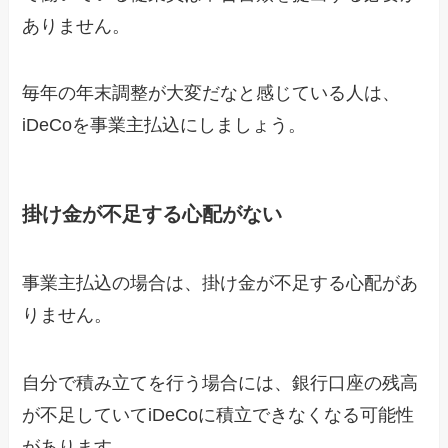
ありません。
毎年の年末調整が大変だなと感じている人は、
iDeCoを事業主払込にしましょう。
掛け金が不足する心配がない
事業主払込の場合は、掛け金が不足する心配があ
りません。
自分で積み立てを行う場合には、銀行口座の残高
が不足していてiDeCoに積立できなくなる可能性
があります。