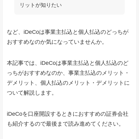
リットが知りたい
など、iDeCoは事業主払込と個人払込のどっちが
おすすめなのか気になっていませんか。
本記事では、iDeCoは事業主払込と個人払込のど
っちがおすすめなのか、事業主払込のメリット・
デメリット、個人払込のメリット・デメリットに
ついて解説します。
iDeCoを口座開設するときにおすすめの証券会社
も紹介するので最後まで読み進めてください。