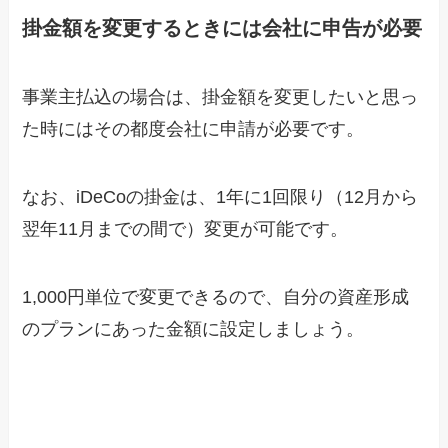
掛金額を変更するときには会社に申告が必要
事業主払込の場合は、掛金額を変更したいと思っ
た時にはその都度会社に申請が必要です。
なお、iDeCoの掛金は、1年に1回限り（12月から
翌年11月までの間で）変更が可能です。
1,000円単位で変更できるので、自分の資産形成
のプランにあった金額に設定しましょう。