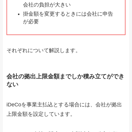
会社の負担が大きい
掛金額を変更するときには会社に申告
が必要
それぞれについて解説します。
会社の拠出上限金額までしか積み立てができ
ない
iDeCoを事業主払込とする場合には、会社が拠出
上限金額を設定しています。