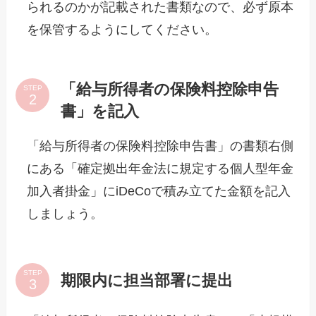
られるのかが記載された書類なので、必ず原本
を保管するようにしてください。
「給与所得者の保険料控除申告
STEP
書」を記入
「給与所得者の保険料控除申告書」の書類右側
にある「確定拠出年金法に規定する個人型年金
加入者掛金」にiDeCoで積み立てた金額を記入
しましょう。
STEP
期限内に担当部署に提出