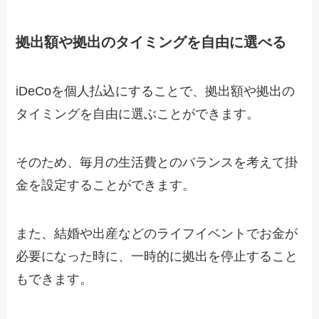
拠出額や拠出のタイミングを自由に選べる
iDeCoを個人払込にすることで、拠出額や拠出の
タイミングを自由に選ぶことができます。
そのため、毎月の生活費とのバランスを考えて掛
金を設定することができます。
また、結婚や出産などのライフイベントでお金が
必要になった時に、一時的に拠出を停止すること
もできます。