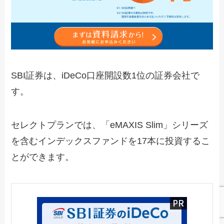
SBI証券は、iDeCo口座開設数1位の証券会社で
す。
セレクトプランでは、「eMAXIS Slim」シリーズ
を含むインデックスファンドを17本に投資するこ
とができます。