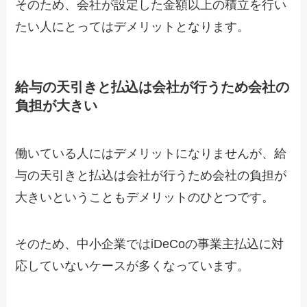
そのため、会社が設定した金額以上の積立を行い
たい人にとってはデメリットとなります。
給与の天引きと払込は会社が行うため会社の
負担が大きい
働いている人にはデメリットになりませんが、給
与の天引きと払込は会社が行うため会社の負担が
大きいということもデメリットのひとつです。
そのため、中小企業ではiDeCoの事業主払込に対
応していないケースが多くなっています。