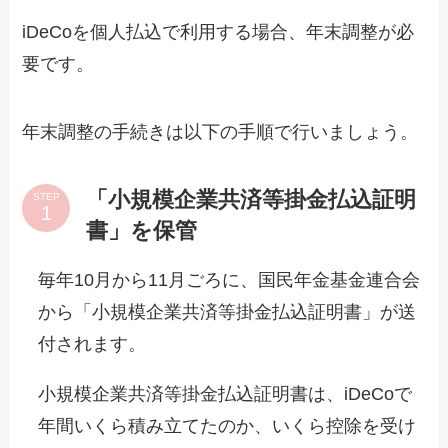
iDeCoを個人払込で利用する場合、年末調整が必
要です。
年末調整の手続きは以下の手順で行いましょう。
「小規模企業共済等掛金払込証明
STEP
書」を保管
毎年10月から11月ごろに、国民年金基金連合会
から「小規模企業共済等掛金払込証明書」が送
付されます。
小規模企業共済等掛金払込証明書は、iDeCoで
年間いくら積み立てたのか、いくら控除を受け