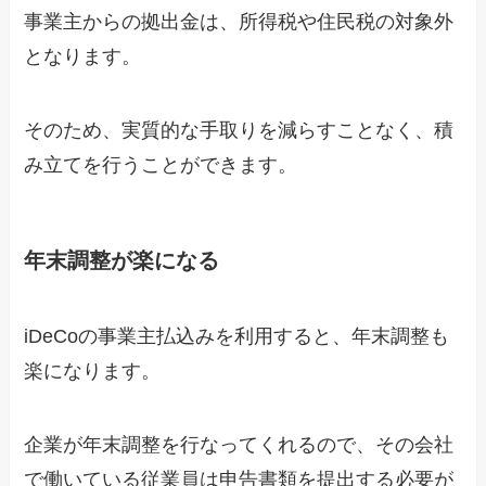
事業主からの拠出金は、所得税や住民税の対象外
となります。
そのため、実質的な手取りを減らすことなく、積
み立てを行うことができます。
年末調整が楽になる
iDeCoの事業主払込みを利用すると、年末調整も
楽になります。
企業が年末調整を行なってくれるので、その会社
で働いている従業員は申告書類を提出する必要が