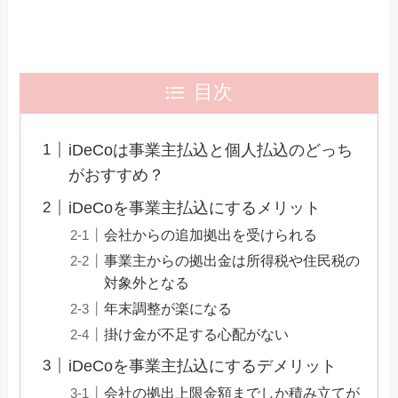
目次
iDeCoは事業主払込と個人払込のどっち
がおすすめ？
iDeCoを事業主払込にするメリット
会社からの追加拠出を受けられる
事業主からの拠出金は所得税や住民税の
対象外となる
年末調整が楽になる
掛け金が不足する心配がない
iDeCoを事業主払込にするデメリット
会社の拠出上限金額までしか積み立てが