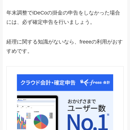
年末調整でiDeCoの掛金の申告をしなかった場合
には、必ず確定申告を行いましょう。
経理に関する知識がないなら、freeeの利用がおす
すめです。