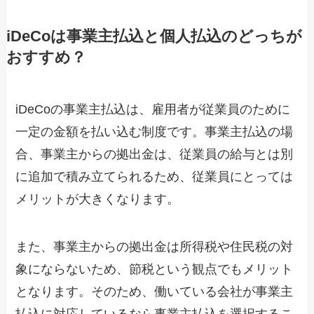
iDeCoは事業主払込と個人払込のどっちが
おすすめ？
iDeCoの事業主払込は、雇用者が従業員のために
一定の金額を払い込む制度です。事業主払込の場
合、事業主からの拠出金は、従業員の給与とは別
に追加で積み立てられるため、従業員にとっては
メリットが大きくなります。
また、事業主からの拠出金は所得税や住民税の対
象にならないため、節税という観点でもメリット
となります。そのため、働いている会社が事業主