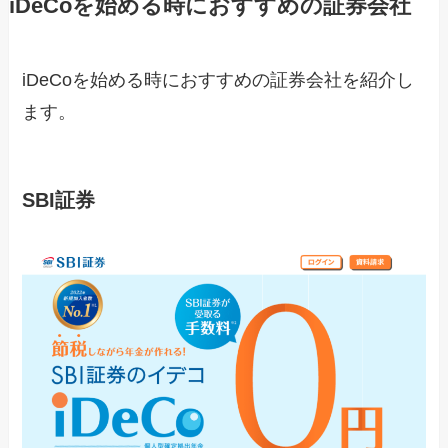
iDeCoを始める時におすすめの証券会社
iDeCoを始める時におすすめの証券会社を紹介し
ます。
SBI証券