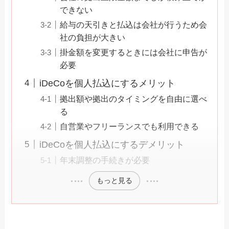
できない
給与の天引きと払込は会社が行うため会
社の負担が大きい
掛金額を変更するときには会社に申告が
必要
iDeCoを個人払込にするメリット
拠出額や拠出のタイミングを自由に選べ
る
自営業やフリーランスでも利用できる
iDeCoを個人払込にするデメリット
年末調整の手続きが必要
もっと見る