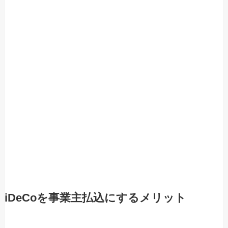
iDeCoを事業主払込にするメリット