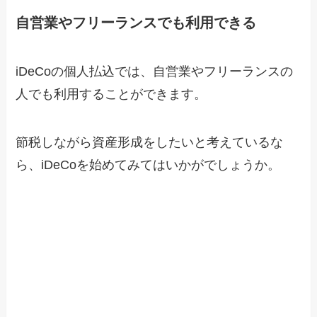
自営業やフリーランスでも利用できる
iDeCoの個人払込では、自営業やフリーランスの
人でも利用することができます。
節税しながら資産形成をしたいと考えているな
ら、iDeCoを始めてみてはいかがでしょうか。