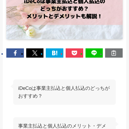
iDeCoは事業主払込と個人払込のどっちが
おすすめ？
事業主払込と個人払込のメリット・デメ