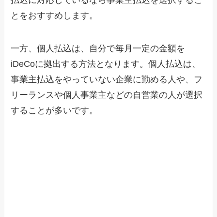
払込に対応しているなら事業主払込を選択するこ
とをおすすめします。
一方、個人払込は、自分で毎月一定の金額を
iDeCoに拠出する方法となります。個人払込は、
事業主払込をやっていない企業に勤める人や、フ
リーランスや個人事業主などの自営業の人が選択
することが多いです。