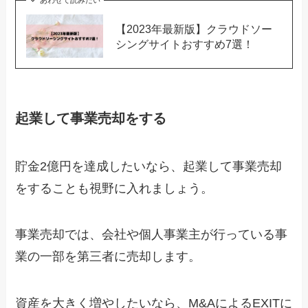
あわせて読みたい
【2023年最新版】クラウドソー
シングサイトおすすめ7選！
起業して事業売却をする
貯金2億円を達成したいなら、起業して事業売却
をすることも視野に入れましょう。
事業売却では、会社や個人事業主が行っている事
業の一部を第三者に売却します。
資産を大きく増やしたいなら、M&AによるEXITに