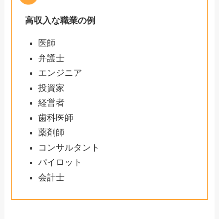
高収入な職業の例
医師
弁護士
エンジニア
投資家
経営者
歯科医師
薬剤師
コンサルタント
パイロット
会計士