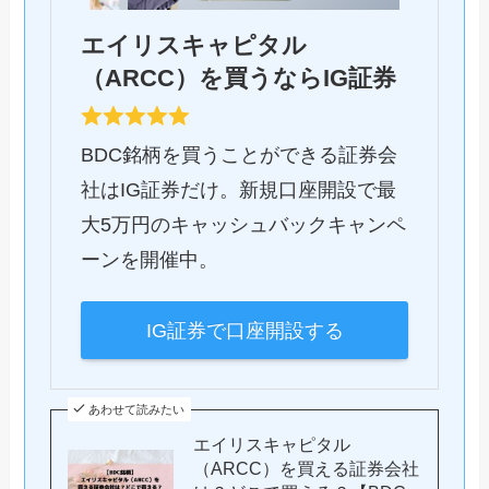
エイリスキャピタル
（ARCC）を買うならIG証券
BDC銘柄を買うことができる証券会
社はIG証券だけ。新規口座開設で最
大5万円のキャッシュバックキャンペ
ーンを開催中。
IG証券で口座開設する
あわせて読みたい
エイリスキャピタル
（ARCC）を買える証券会社