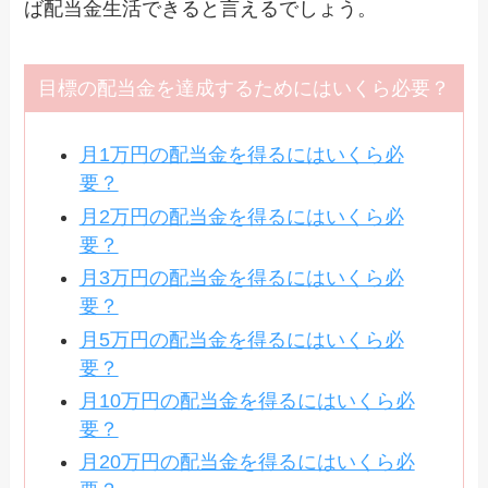
ば配当金生活できると言えるでしょう。
目標の配当金を達成するためにはいくら必要？
月1万円の配当金を得るにはいくら必
要？
月2万円の配当金を得るにはいくら必
要？
月3万円の配当金を得るにはいくら必
要？
月5万円の配当金を得るにはいくら必
要？
月10万円の配当金を得るにはいくら必
要？
月20万円の配当金を得るにはいくら必