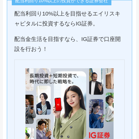
配当利回り10%以上の投資ができる証券会社
配当利回り10%以上を目指せるエイリスキ
ャピタルに投資するならIG証券。
配当金生活を目指すなら、IG証券で口座開
設を行おう！