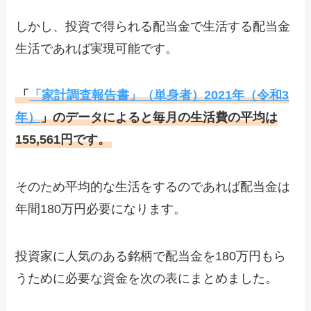
しかし、投資で得られる配当金で生活する配当金
生活であれば実現可能です。
「
「家計調査報告書」（単身者）2021年（令和3
年）
」のデータによると毎月の生活費の平均は
155,561円です。
そのため平均的な生活をするのであれば配当金は
年間180万円必要になります。
投資家に人気のある銘柄で配当金を180万円もら
うために必要な資金を次の表にまとめました。