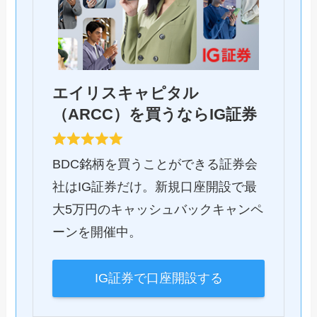
エイリスキャピタル
（ARCC）を買うならIG証券
BDC銘柄を買うことができる証券会
社はIG証券だけ。新規口座開設で最
大5万円のキャッシュバックキャンペ
ーンを開催中。
IG証券で口座開設する