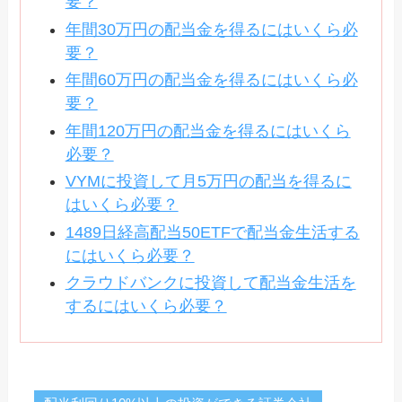
要？
年間30万円の配当金を得るにはいくら必
要？
年間60万円の配当金を得るにはいくら必
要？
年間120万円の配当金を得るにはいくら
必要？
VYMに投資して月5万円の配当を得るに
はいくら必要？
1489日経高配当50ETFで配当金生活する
にはいくら必要？
クラウドバンクに投資して配当金生活を
するにはいくら必要？