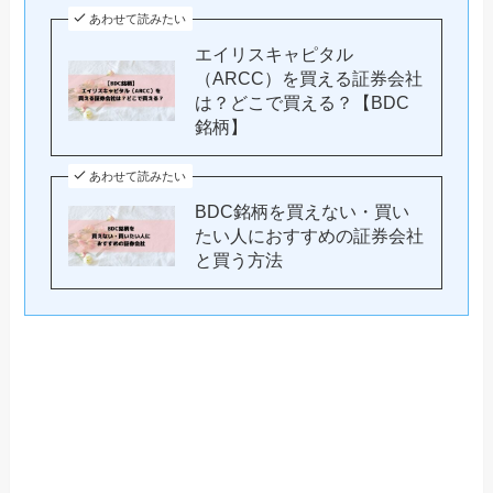
あわせて読みたい
エイリスキャピタル
（ARCC）を買える証券会社
は？どこで買える？【BDC
銘柄】
あわせて読みたい
BDC銘柄を買えない・買い
たい人におすすめの証券会社
と買う方法