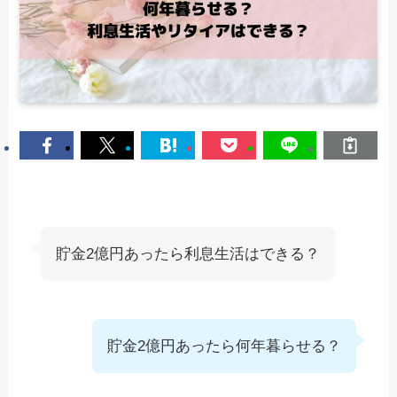
貯金2億円あったら利息生活はできる？
貯金2億円あったら何年暮らせる？