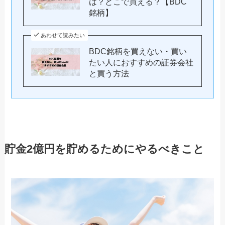
は？どこで買える？【BDC
銘柄】
あわせて読みたい
BDC銘柄を買えない・買い
たい人におすすめの証券会社
と買う方法
貯金2億円を貯めるためにやるべきこと