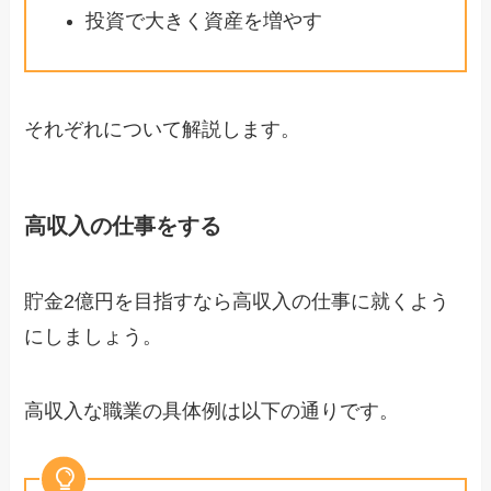
投資で大きく資産を増やす
それぞれについて解説します。
高収入の仕事をする
貯金2億円を目指すなら高収入の仕事に就くよう
にしましょう。
高収入な職業の具体例は以下の通りです。