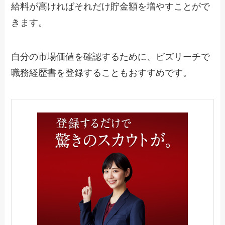
給料が高ければそれだけ貯金額を増やすことがで
きます。
自分の市場価値を確認するために、ビズリーチで
職務経歴書を登録することもおすすめです。