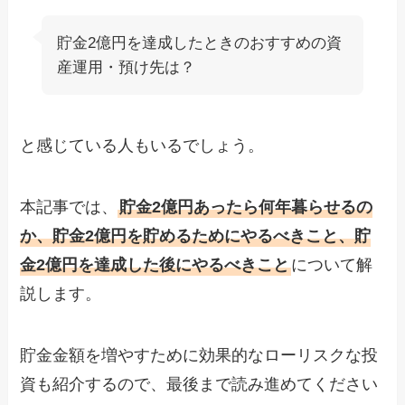
貯金2億円を達成したときのおすすめの資
産運用・預け先は？
と感じている人もいるでしょう。
本記事では、
貯金2億円あったら何年暮らせるの
か、貯金2億円を貯めるためにやるべきこと、貯
金2億円を達成した後にやるべきこと
について解
説します。
貯金金額を増やすために効果的なローリスクな投
資も紹介するので、最後まで読み進めてください