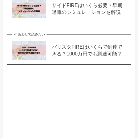
サイドFIREはいくら必要？早期
退職のシミュレーションを解説
あわせて読みたい
バリスタFIREはいくらで到達で
きる？1000万円でも到達可能？