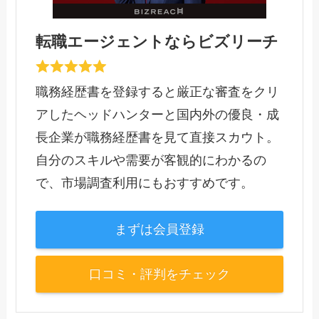
転職エージェントならビズリーチ
職務経歴書を登録すると厳正な審査をクリ
アしたヘッドハンターと国内外の優良・成
長企業が職務経歴書を見て直接スカウト。
自分のスキルや需要が客観的にわかるの
で、市場調査利用にもおすすめです。
まずは会員登録
口コミ・評判をチェック