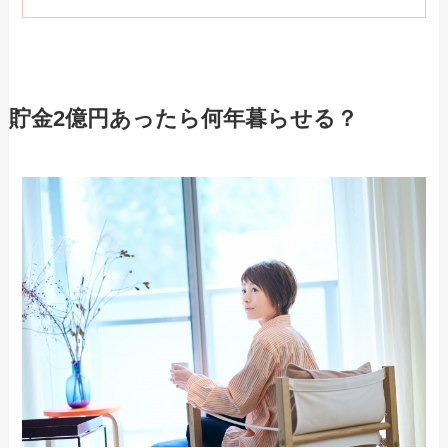
貯金2億円あったら何年暮らせる？