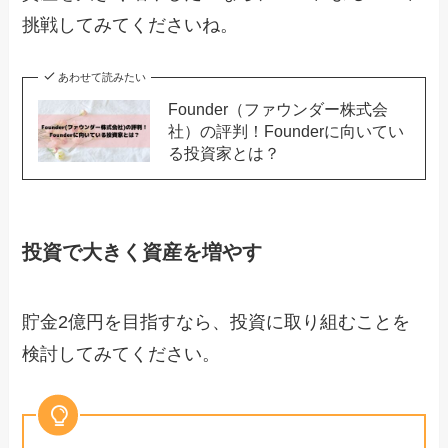
挑戦してみてくださいね。
あわせて読みたい
Founder（ファウンダー株式会
社）の評判！Founderに向いてい
る投資家とは？
投資で大きく資産を増やす
貯金2億円を目指すなら、投資に取り組むことを
検討してみてください。