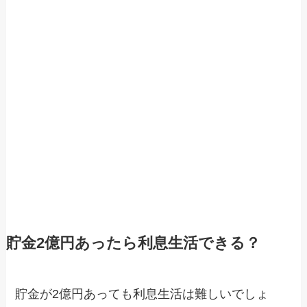
貯金2億円あったら利息生活できる？
貯金が2億円あっても利息生活は難しいでしょ