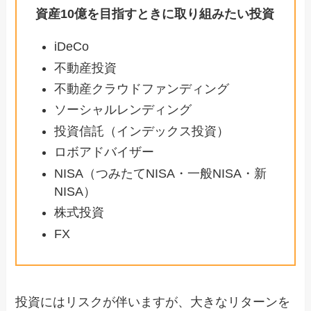
資産10億を目指すときに取り組みたい投資
iDeCo
不動産投資
不動産クラウドファンディング
ソーシャルレンディング
投資信託（インデックス投資）
ロボアドバイザー
NISA（つみたてNISA・一般NISA・新
NISA）
株式投資
FX
投資にはリスクが伴いますが、大きなリターンを