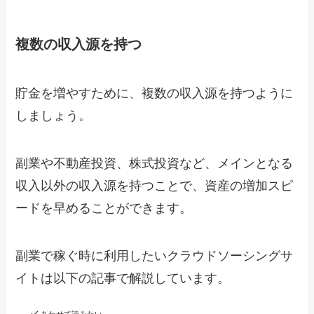
複数の収入源を持つ
貯金を増やすために、複数の収入源を持つように
しましょう。
副業や不動産投資、株式投資など、メインとなる
収入以外の収入源を持つことで、資産の増加スピ
ードを早めることができます。
副業で稼ぐ時に利用したいクラウドソーシングサ
イトは以下の記事で解説しています。