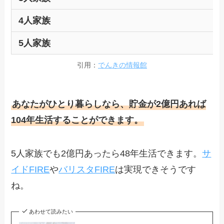
4人家族
5人家族
引用：
でんきの情報館
あなたがひとり暮らしなら、貯金が2億円あれば
104年生活することができます。
5人家族でも2億円あったら48年生活できます。
サ
イドFIRE
や
バリスタFIRE
は実現できそうです
ね。
あわせて読みたい