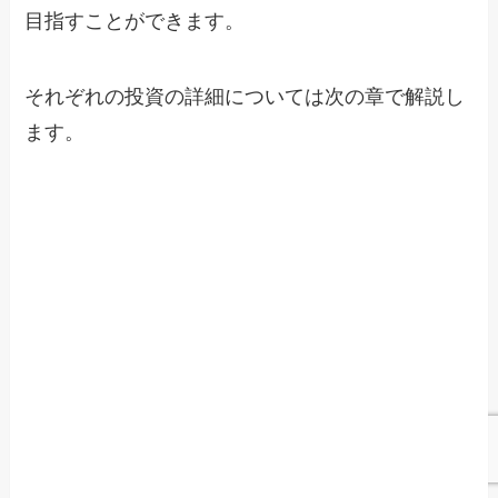
目指すことができます。
それぞれの投資の詳細については次の章で解説し
ます。