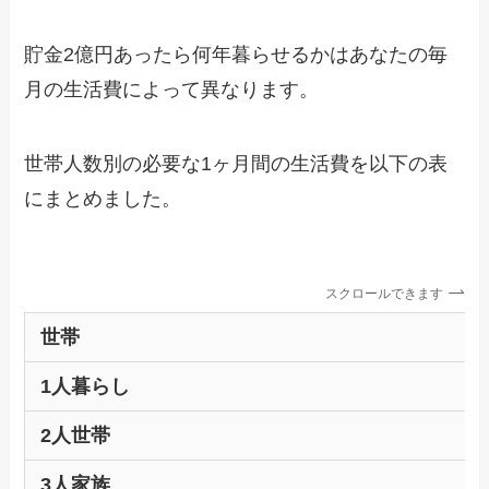
貯金2億円あったら何年暮らせるかはあなたの毎
月の生活費によって異なります。
世帯人数別の必要な1ヶ月間の生活費を以下の表
にまとめました。
スクロールできます
世帯
1人暮らし
2人世帯
3人家族