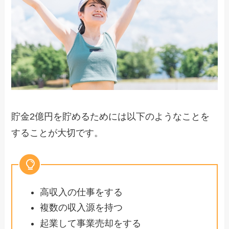
貯金2億円を貯めるためには以下のようなことを
することが大切です。
高収入の仕事をする
複数の収入源を持つ
起業して事業売却をする