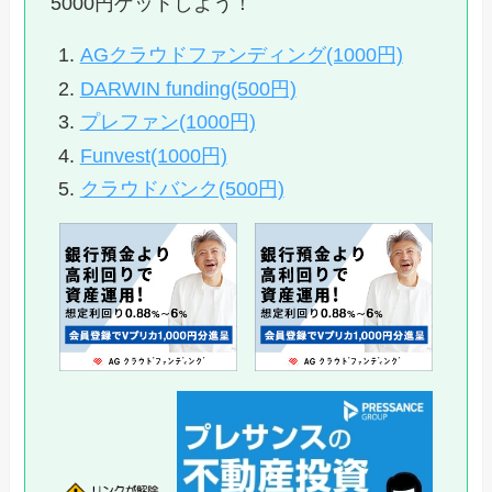
5000円ゲットしよう！
AGクラウドファンディング(1000円)
DARWIN funding(500円)
プレファン(1000円)
Funvest(1000円)
クラウドバンク(500円)