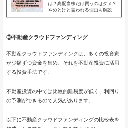
は？高配当株だけ買うのはダメ？
やめとけと言われる理由も解説
③不動産クラウドファンディング
不動産クラウドファンディングは、多くの投資家
が少額ずつ資金を集め、それを不動産投資に活用
する投資手法です。
不動産投資の中では比較的難易度が低く、利回り
の予測ができるので人気があります。
以下に不動産クラウドファンディングの比較表を