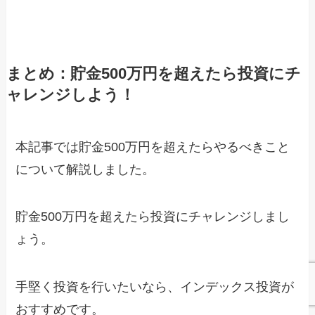
まとめ：貯金500万円を超えたら投資にチ
ャレンジしよう！
本記事では貯金500万円を超えたらやるべきこと
について解説しました。
貯金500万円を超えたら投資にチャレンジしまし
ょう。
手堅く投資を行いたいなら、インデックス投資が
おすすめです。