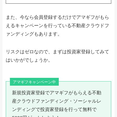
また、今なら会員登録するだけでアマギフがもら
えるキャンペーンを行っている不動産クラウドフ
ァンディングもあります。
リスクはゼロなので、まずは投資家登録してみて
はいかがでしょうか。
アマギフキャンペーン中
新規投資家登録でアマギフがもらえる不動
産クラウドファンディング・ソーシャルレ
ンディングで投資家登録を行って無料で