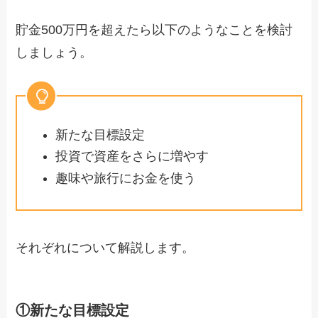
貯金500万円を超えたら以下のようなことを検討
しましょう。
新たな目標設定
投資で資産をさらに増やす
趣味や旅行にお金を使う
それぞれについて解説します。
①新たな目標設定