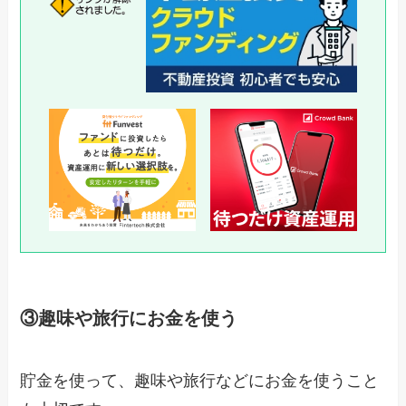
③趣味や旅行にお金を使う
貯金を使って、趣味や旅行などにお金を使うこと