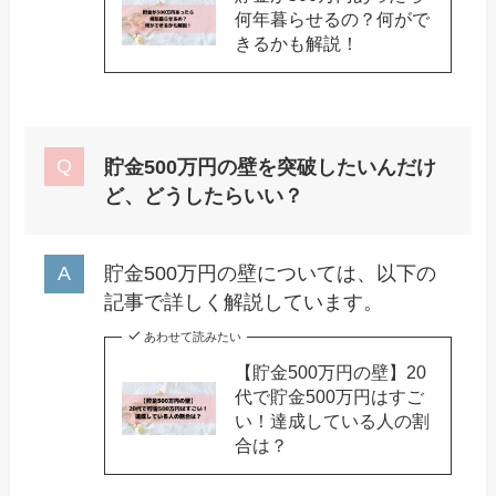
何年暮らせるの？何がで
きるかも解説！
貯金500万円の壁を突破したいんだけ
ど、どうしたらいい？
貯金500万円の壁については、以下の
記事で詳しく解説しています。
あわせて読みたい
【貯金500万円の壁】20
代で貯金500万円はすご
い！達成している人の割
合は？