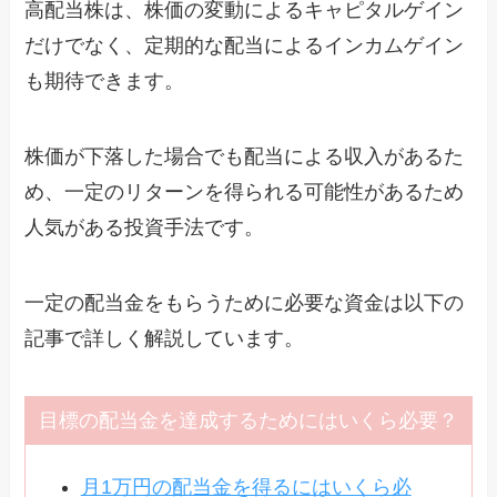
高配当株は、株価の変動によるキャピタルゲイン
だけでなく、定期的な配当によるインカムゲイン
も期待できます。
株価が下落した場合でも配当による収入があるた
め、一定のリターンを得られる可能性があるため
人気がある投資手法です。
一定の配当金をもらうために必要な資金は以下の
記事で詳しく解説しています。
目標の配当金を達成するためにはいくら必要？
月1万円の配当金を得るにはいくら必