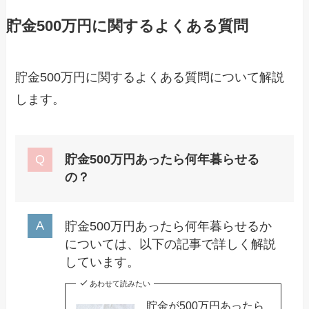
貯金500万円に関するよくある質問
貯金500万円に関するよくある質問について解説
します。
貯金500万円あったら何年暮らせる
の？
貯金500万円あったら何年暮らせるか
については、以下の記事で詳しく解説
しています。
あわせて読みたい
貯金が500万円あったら