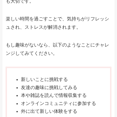
も大切です。
楽しい時間を過ごすことで、気持ちがリフレッシ
ュされ、ストレスが解消されます。
もし趣味がないなら、以下のようなことにチャレ
ンジしてみてください。
新しいことに挑戦する
友達の趣味に挑戦してみる
本や雑誌を読んで情報収集する
オンラインコミュニティに参加する
外に出て新しい体験をする