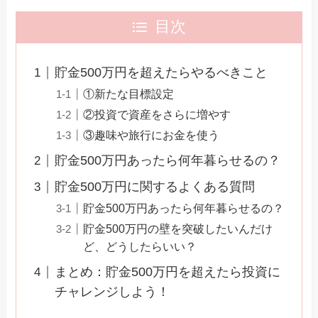
目次
貯金500万円を超えたらやるべきこと
①新たな目標設定
②投資で資産をさらに増やす
③趣味や旅行にお金を使う
貯金500万円あったら何年暮らせるの？
貯金500万円に関するよくある質問
貯金500万円あったら何年暮らせるの？
貯金500万円の壁を突破したいんだけ
ど、どうしたらいい？
まとめ：貯金500万円を超えたら投資に
チャレンジしよう！