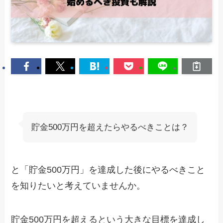
貯金500万円を超えたらやるべきことは？
と「貯金500万円」を達成した後にやるべきこと
を知りたいと考えていませんか。
貯金500万円を超えるという大きな目標を達成し