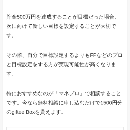
貯金500万円を達成することが目標だった場合、
次に向けて新しい目標を設定することが大切で
す。
その際、自分で目標設定するよりもFPなどのプロ
と目標設定をする方が実現可能性が高くなりま
す。
特におすすめなのが「マネプロ」で相談すること
です。今なら無料相談に申し込むだけで1500円分
のgiftee Boxを貰えます。