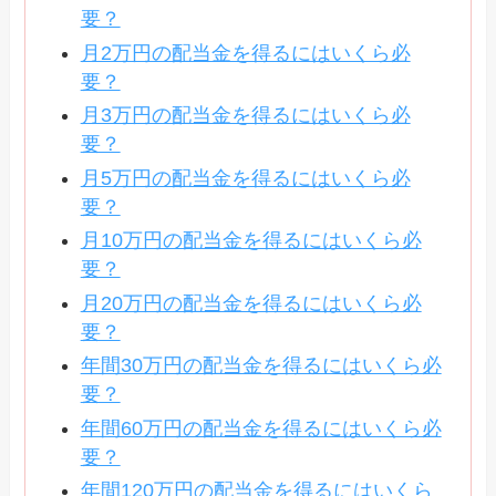
要？
月2万円の配当金を得るにはいくら必
要？
月3万円の配当金を得るにはいくら必
要？
月5万円の配当金を得るにはいくら必
要？
月10万円の配当金を得るにはいくら必
要？
月20万円の配当金を得るにはいくら必
要？
年間30万円の配当金を得るにはいくら必
要？
年間60万円の配当金を得るにはいくら必
要？
年間120万円の配当金を得るにはいくら