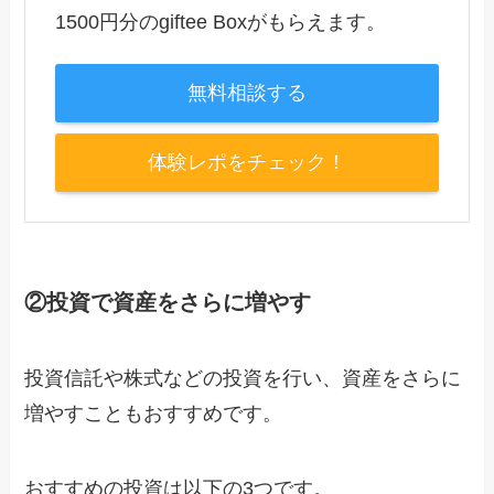
1500円分のgiftee Boxがもらえます。
無料相談する
体験レポをチェック！
②投資で資産をさらに増やす
投資信託や株式などの投資を行い、資産をさらに
増やすこともおすすめです。
おすすめの投資は以下の3つです。