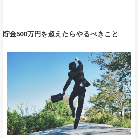
貯金500万円を超えたらやるべきこと