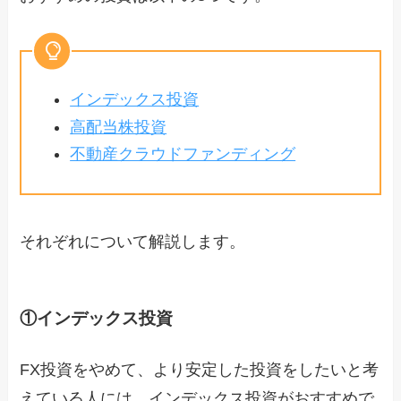
インデックス投資
高配当株投資
不動産クラウドファンディング
それぞれについて解説します。
①インデックス投資
FX投資をやめて、より安定した投資をしたいと考
えている人には、インデックス投資がおすすめで