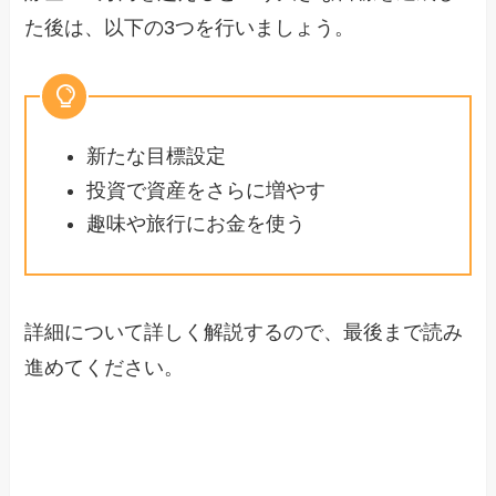
た後は、以下の3つを行いましょう。
新たな目標設定
投資で資産をさらに増やす
趣味や旅行にお金を使う
詳細について詳しく解説するので、最後まで読み
進めてください。