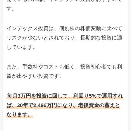
す。
インデックス投資は、個別株の株価変動に比べて
リスクが少ないとされており、長期的な投資に適
しています。
また、手数料やコストも低く、投資初心者でも利
益が出やすい投資です。
毎月3万円を投資に回して、利回り5%で運用すれ
ば、30年で2,496万円になり、老後資金の蓄えと
なります。