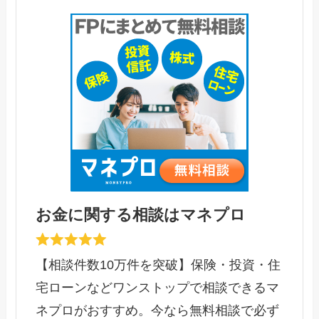
お金に関する相談はマネプロ
【相談件数10万件を突破】保険・投資・住
宅ローンなどワンストップで相談できるマ
ネプロがおすすめ。今なら無料相談で必ず