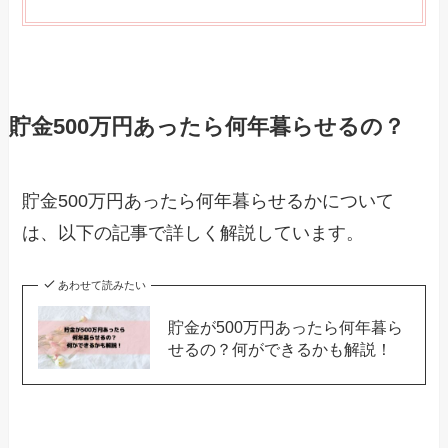
貯金500万円あったら何年暮らせるの？
貯金500万円あったら何年暮らせるかについて
は、以下の記事で詳しく解説しています。
あわせて読みたい
貯金が500万円あったら何年暮ら
せるの？何ができるかも解説！