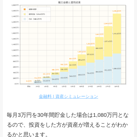
金融料 | 資産シミュレーション
毎月3万円を30年間貯金した場合は1,080万円とな
るので、投資をした方が資産が増えることがわか
るかと思います。