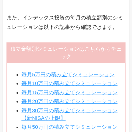
また、インデックス投資の毎月の積立額別のシミ
ュレーションは以下の記事から確認できます。
積立金額別シミュレーションはこちらからチェ
ック
毎月5万円の積み立てシミュレーション
毎月10万円の積み立てシミュレーション
毎月15万円の積み立てシミュレーション
毎月20万円の積み立てシミュレーション
毎月30万円の積み立てシミュレーション
【新NISAの上限】
毎月50万円の積み立てシミュレーション