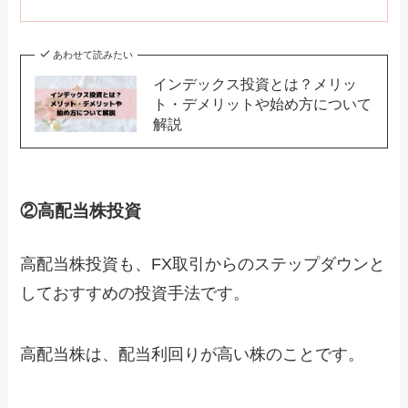
あわせて読みたい
インデックス投資とは？メリッ
ト・デメリットや始め方について
解説
②高配当株投資
高配当株投資も、FX取引からのステップダウンと
しておすすめの投資手法です。
高配当株は、配当利回りが高い株のことです。