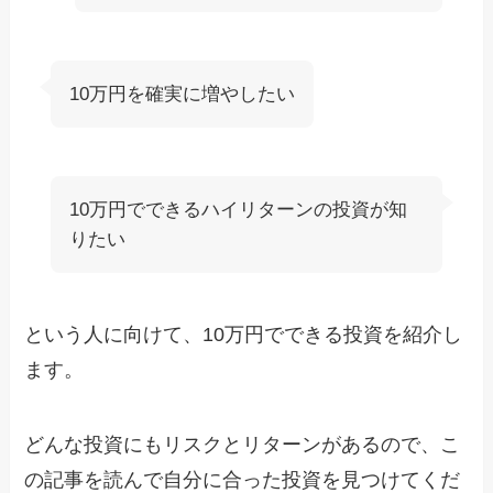
10万円を確実に増やしたい
10万円でできるハイリターンの投資が知
りたい
という人に向けて、10万円でできる投資を紹介し
ます。
どんな投資にもリスクとリターンがあるので、こ
の記事を読んで自分に合った投資を見つけてくだ