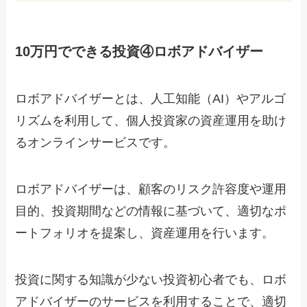
10万円でできる投資④ロボアドバイザー
ロボアドバイザーとは、人工知能（AI）やアルゴ
リズムを利用して、個人投資家の資産運用を助け
るオンラインサービスです。
ロボアドバイザーは、顧客のリスク許容度や運用
目的、投資期間などの情報に基づいて、適切なポ
ートフォリオを提案し、資産運用を行います。
投資に関する知識が少ない投資初心者でも、ロボ
アドバイザーのサービスを利用することで、適切