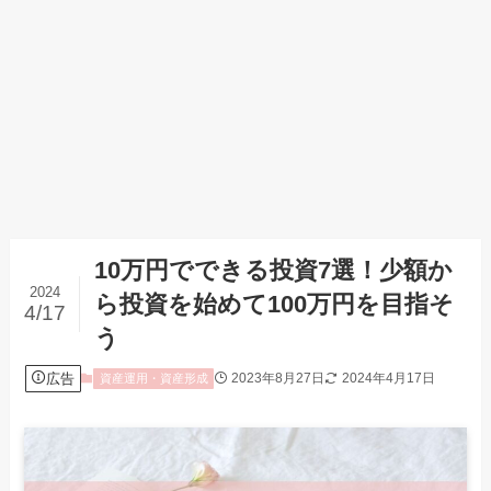
10万円でできる投資7選！少額か
2024
ら投資を始めて100万円を目指そ
4/17
う
広告
2023年8月27日
2024年4月17日
資産運用・資産形成