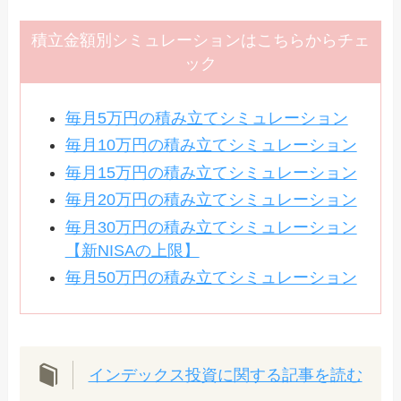
積立金額別シミュレーションはこちらからチェ
ック
毎月5万円の積み立てシミュレーション
毎月10万円の積み立てシミュレーション
毎月15万円の積み立てシミュレーション
毎月20万円の積み立てシミュレーション
毎月30万円の積み立てシミュレーション
【新NISAの上限】
毎月50万円の積み立てシミュレーション
インデックス投資に関する記事を読む