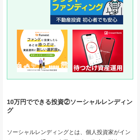
10万円でできる投資②ソーシャルレンディン
グ
ソーシャルレンディングとは、個人投資家がイン