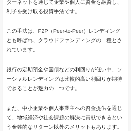
ターネットを通じて企業や個人に資金を融資し、
利子を受け取る投資手法です。
この手法は、P2P（Peer-to-Peer）レンディング
とも呼ばれ、クラウドファンディングの一種とさ
れています。
銀行の定期預金や国債などの利回りが低い中、ソ
ーシャルレンディングは比較的高い利回りが期待
できることが魅力の一つです。
また、中小企業や個人事業主への資金提供を通じ
て、地域経済や社会課題の解決に貢献できるとい
う金銭的なリターン以外のメリットもあります。