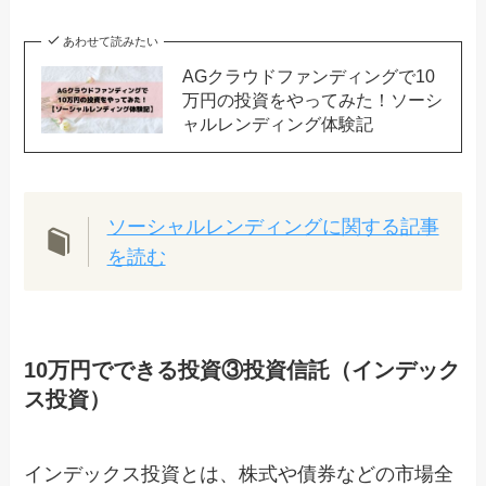
あわせて読みたい
AGクラウドファンディングで10
万円の投資をやってみた！ソーシ
ャルレンディング体験記
ソーシャルレンディングに関する記事
を読む
10万円でできる投資③投資信託（インデック
ス投資）
インデックス投資とは、株式や債券などの市場全