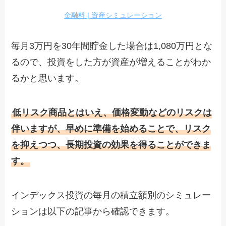
金融料 | 資産シミュレーション
毎月3万円を30年間貯金した場合は1,080万円とな
るので、投資をした方が資産が増えることがわか
るかと思います。
低リスク商品とはいえ、価格変動などのリスクは
伴いますが、早めに準備を始めることで、リスク
を抑えつつ、長期投資の効果を得ることができま
す。
インデックス投資の毎月の積立額別のシミュレー
ションは以下の記事から確認できます。