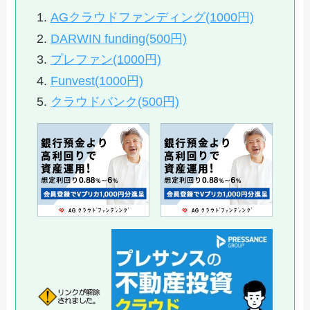
AGクラウドファンディング(1000円)
DARWIN funding(500円)
プレファン(1000円)
Funvest(1000円)
クラウドバンク(500円)