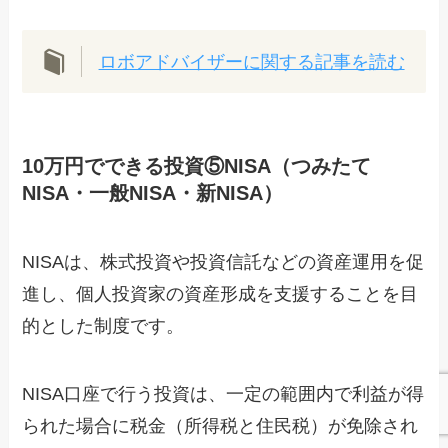
ロボアドバイザーに関する記事を読む
10万円でできる投資⑤NISA（つみたて
NISA・一般NISA・新NISA）
NISAは、株式投資や投資信託などの資産運用を促
進し、個人投資家の資産形成を支援することを目
的とした制度です。
NISA口座で行う投資は、一定の範囲内で利益が得
られた場合に税金（所得税と住民税）が免除され