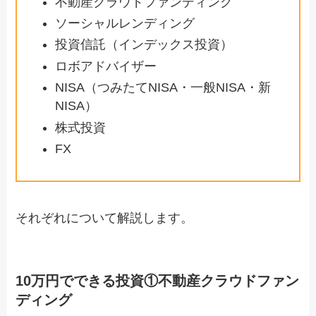
不動産クラウドファンディング
ソーシャルレンディング
投資信託（インデックス投資）
ロボアドバイザー
NISA（つみたてNISA・一般NISA・新
NISA）
株式投資
FX
それぞれについて解説します。
10万円でできる投資①不動産クラウドファン
ディング