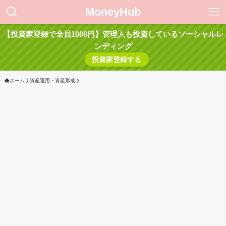
MoneyHub
【投資家登録で全員1000円】管理人も投資しているソーシャルレ
ンディング
投資家登録する
ホーム
資産運用・資産形成