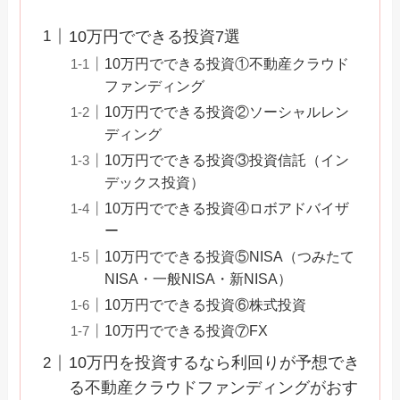
10万円でできる投資7選
10万円でできる投資①不動産クラウド
ファンディング
10万円でできる投資②ソーシャルレン
ディング
10万円でできる投資③投資信託（イン
デックス投資）
10万円でできる投資④ロボアドバイザ
ー
10万円でできる投資⑤NISA（つみたて
NISA・一般NISA・新NISA）
10万円でできる投資⑥株式投資
10万円でできる投資⑦FX
10万円を投資するなら利回りが予想でき
る不動産クラウドファンディングがおす