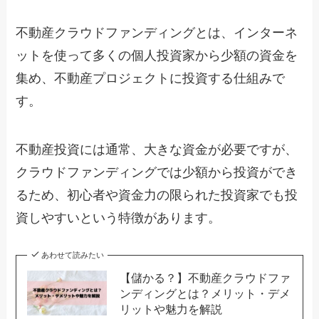
不動産クラウドファンディングとは、インターネ
ットを使って多くの個人投資家から少額の資金を
集め、不動産プロジェクトに投資する仕組みで
す。
不動産投資には通常、大きな資金が必要ですが、
クラウドファンディングでは少額から投資ができ
るため、初心者や資金力の限られた投資家でも投
資しやすいという特徴があります。
あわせて読みたい
【儲かる？】不動産クラウドファ
ンディングとは？メリット・デメ
リットや魅力を解説