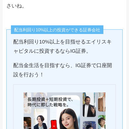
さいね。
配当利回り10%以上の投資ができる証券会社
配当利回り10%以上を目指せるエイリスキ
ャピタルに投資するならIG証券。
配当金生活を目指すなら、IG証券で口座開
設を行おう！