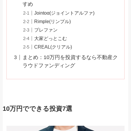
すめ
Jointoα(ジョイントアルファ)
Rimple(リンプル)
プレファン
大家どっとこむ
CREAL(クリアル)
まとめ：10万円を投資するなら不動産ク
ラウドファンディング
10万円でできる投資7選