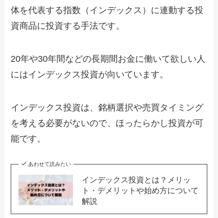
体を代表する指数（インデックス）に連動する投
資商品に投資する手法です。
20年や30年間などの長期間お金に働いて欲しい人
にはインデックス投資が向いています。
インデックス投資は、銘柄選択や売買タイミング
を考える必要がないので、ほったらかし投資が可
能です。
あわせて読みたい
インデックス投資とは？メリッ
ト・デメリットや始め方について
解説