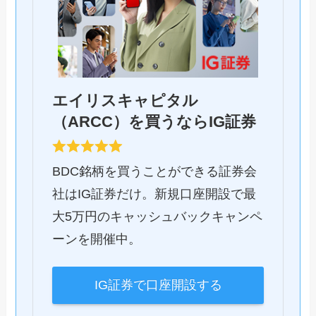
エイリスキャピタル
（ARCC）を買うならIG証券
BDC銘柄を買うことができる証券会
社はIG証券だけ。新規口座開設で最
大5万円のキャッシュバックキャンペ
ーンを開催中。
IG証券で口座開設する