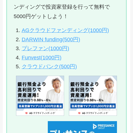
ンディングで投資家登録を行って無料で
5000円ゲットしよう！
AGクラウドファンディング(1000円)
DARWIN funding(500円)
プレファン(1000円)
Funvest(1000円)
クラウドバンク(500円)