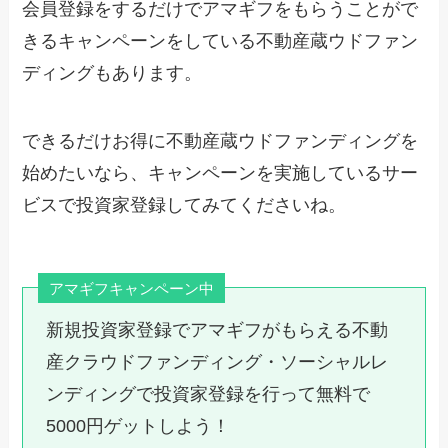
会員登録をするだけでアマギフをもらうことがで
きるキャンペーンをしている不動産蔵ウドファン
ディングもあります。
できるだけお得に不動産蔵ウドファンディングを
始めたいなら、キャンペーンを実施しているサー
ビスで投資家登録してみてくださいね。
アマギフキャンペーン中
新規投資家登録でアマギフがもらえる不動
産クラウドファンディング・ソーシャルレ
ンディングで投資家登録を行って無料で
5000円ゲットしよう！