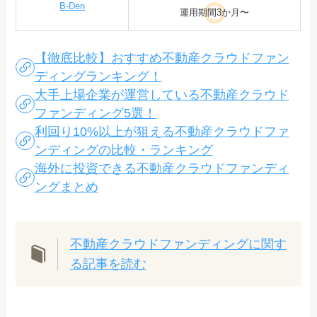
B-Den
運用期間3か月〜
【徹底比較】おすすめ不動産クラウドファン
ディングランキング！
大手上場企業が運営している不動産クラウド
ファンディング5選！
利回り10%以上が狙える不動産クラウドファ
ンディングの比較・ランキング
海外に投資できる不動産クラウドファンディ
ングまとめ
不動産クラウドファンディングに関す
る記事を読む