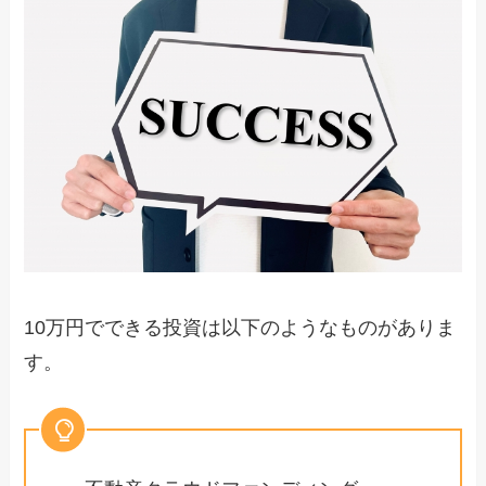
10万円でできる投資は以下のようなものがありま
す。