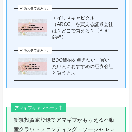
あわせて読みたい
エイリスキャピタル
（ARCC）を買える証券会社
は？どこで買える？【BDC
銘柄】
あわせて読みたい
BDC銘柄を買えない・買い
たい人におすすめの証券会社
と買う方法
アマギフキャンペーン中
新規投資家登録でアマギフがもらえる不動
産クラウドファンディング・ソーシャルレ