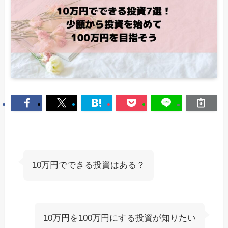
10万円でできる投資はある？
10万円を100万円にする投資が知りたい