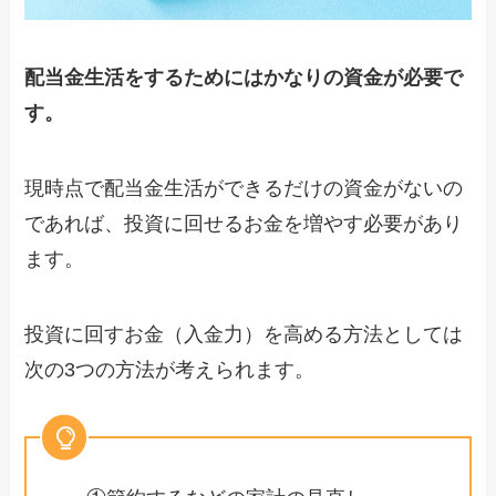
配当金生活をするためにはかなりの資金が必要で
す。
現時点で配当金生活ができるだけの資金がないの
であれば、投資に回せるお金を増やす必要があり
ます。
投資に回すお金（入金力）を高める方法としては
次の3つの方法が考えられます。