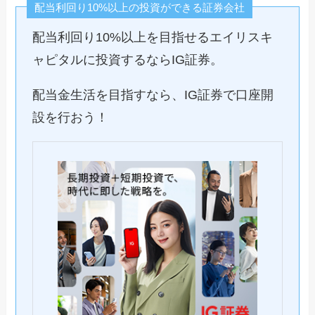
配当利回り10%以上の投資ができる証券会社
配当利回り10%以上を目指せるエイリスキ
ャピタルに投資するならIG証券。
配当金生活を目指すなら、IG証券で口座開
設を行おう！