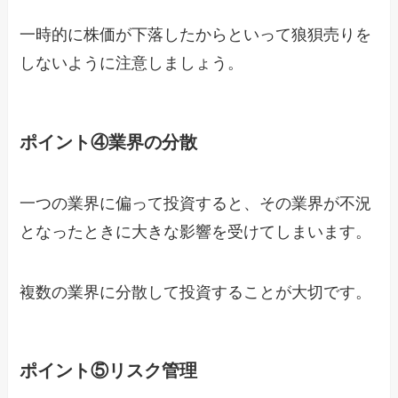
一時的に株価が下落したからといって狼狽売りを
しないように注意しましょう。
ポイント④業界の分散
一つの業界に偏って投資すると、その業界が不況
となったときに大きな影響を受けてしまいます。
複数の業界に分散して投資することが大切です。
ポイント⑤リスク管理