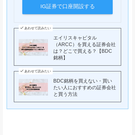
IG証券で口座開設する
あわせて読みたい
エイリスキャピタル
（ARCC）を買える証券会社
は？どこで買える？【BDC
銘柄】
あわせて読みたい
BDC銘柄を買えない・買い
たい人におすすめの証券会社
と買う方法