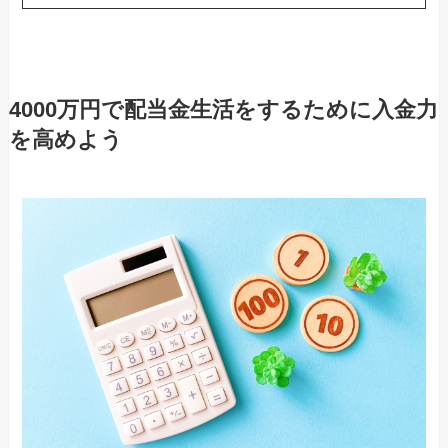
4000万円で配当金生活をするために入金力
を高めよう