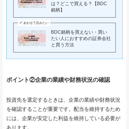
は？どこで買える？【BDC
銘柄】
あわせて読みたい
BDC銘柄を買えない・買い
たい人におすすめの証券会社
と買う方法
ポイント②企業の業績や財務状況の確認
投資先を選定するときは、企業の業績や財務状況
を確認することが重要です。配当を維持するため
には、企業が安定した利益を維持している必要が
あります。