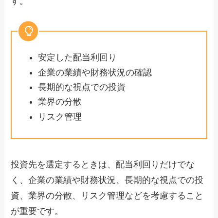
す。
安定した配当利回り
企業の業績や財務状況の確認
長期的な視点での投資
業界の分散
リスク管理
投資先を選定するときは、配当利回りだけでな
く、企業の業績や財務状況、長期的な視点での投
資、業界の分散、リスク管理などを考慮すること
が重要です。