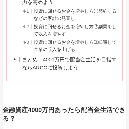
力を高めよう
投資に回せるお金を増やし方①節約する
などの家計の見直し
投資に回せるお金を増やし方②副業をし
て収入を増やす
投資に回せるお金を増やし方③転職して
本業の収入を上げる
まとめ：4000万円で配当金生活を目指す
ならARCCに投資しよう
金融資産4000万円あったら配当金生活でき
る？