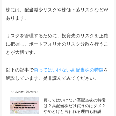
株には、配当減少リスクや株価下落リスクなどが
あります。
リスクを管理するために、投資先のリスクを正確
に把握し、ポートフォリオのリスク分散を行うこ
とが大切です。
以下の記事で
買ってはいけない高配当株の特徴
を
解説しています。是非読んでみてください。
あわせて読みたい
買ってはいけない高配当株の特徴
は？高配当株だけ買うのはダメ？
やめとけと言われる理由も解説