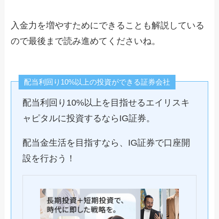
入金力を増やすためにできることも解説している
ので最後まで読み進めてくださいね。
配当利回り10%以上の投資ができる証券会社
配当利回り10%以上を目指せるエイリスキ
ャピタルに投資するならIG証券。
配当金生活を目指すなら、IG証券で口座開
設を行おう！