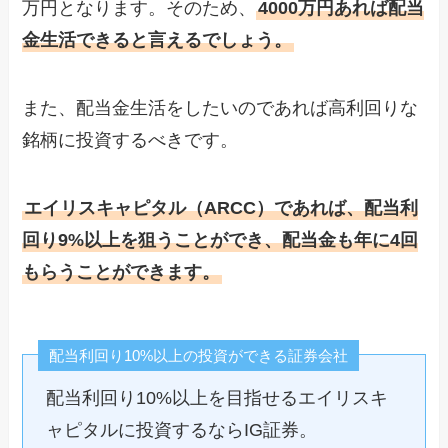
万円となります。そのため、
4000万円あれば配当
金生活できると言えるでしょう。
また、配当金生活をしたいのであれば高利回りな
銘柄に投資するべきです。
エイリスキャピタル（ARCC）であれば、配当利
回り9%以上を狙うことができ、配当金も年に4回
もらうことができます。
配当利回り10%以上の投資ができる証券会社
配当利回り10%以上を目指せるエイリスキ
ャピタルに投資するならIG証券。