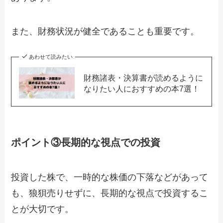
また、財務状況が健全であることも重要です。
あわせて読みたい
財務諸表・決算書が読めるように
なりたい人におすすめの本7選！
ポイント③長期的な視点での投資
投資した株で、一時的な株価の下落などがあって
も、狼狽売りせずに、長期的な視点で投資するこ
とが大切です。