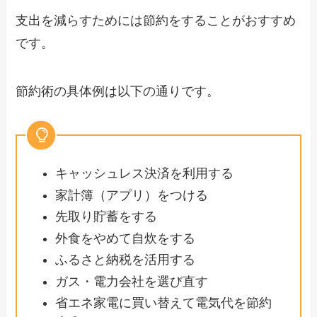
支出を減らすためには節約をすることがおすすめ
です。
節約術の具体例は以下の通りです。
キャッシュレス決済を利用する
家計簿（アプリ）をつける
先取り貯蓄をする
外食をやめて自炊をする
ふるさと納税を活用する
ガス・電力会社を選び直す
省エネ家電に買い替えて電気代を節約