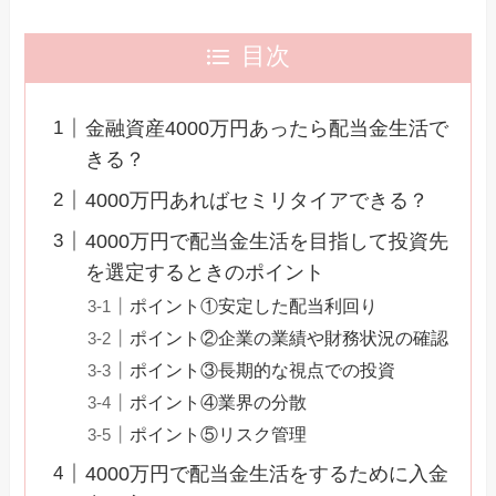
目次
金融資産4000万円あったら配当金生活で
きる？
4000万円あればセミリタイアできる？
4000万円で配当金生活を目指して投資先
を選定するときのポイント
ポイント①安定した配当利回り
ポイント②企業の業績や財務状況の確認
ポイント③長期的な視点での投資
ポイント④業界の分散
ポイント⑤リスク管理
4000万円で配当金生活をするために入金