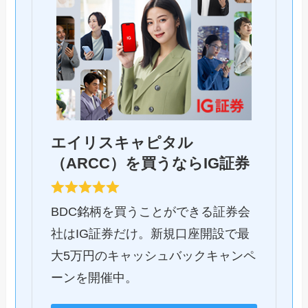
エイリスキャピタル
（ARCC）を買うならIG証券
BDC銘柄を買うことができる証券会
社はIG証券だけ。新規口座開設で最
大5万円のキャッシュバックキャンペ
ーンを開催中。