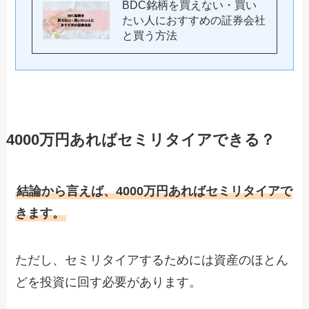
BDC銘柄を買えない・買い
たい人におすすめの証券会社
と買う方法
4000万円あればセミリタイアできる？
結論から言えば、4000万円あればセミリタイアで
きます。
ただし、セミリタイアするためには資産のほとん
どを投資に回す必要があります。