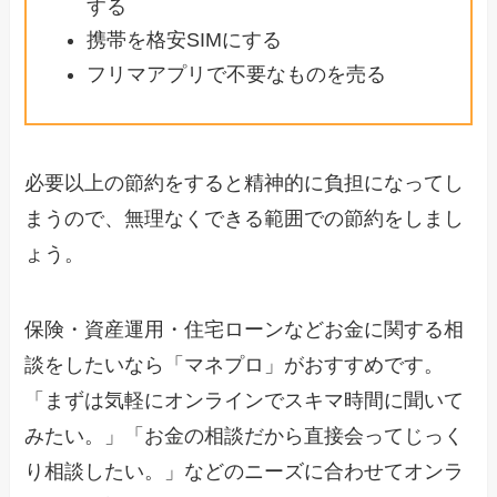
する
携帯を格安SIMにする
フリマアプリで不要なものを売る
必要以上の節約をすると精神的に負担になってし
まうので、無理なくできる範囲での節約をしまし
ょう。
保険・資産運用・住宅ローンなどお金に関する相
談をしたいなら「マネプロ」がおすすめです。
「まずは気軽にオンラインでスキマ時間に聞いて
みたい。」「お金の相談だから直接会ってじっく
り相談したい。」などのニーズに合わせてオンラ