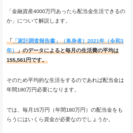
「金融資産4000万円あったら配当金生活できるの
か」について解説します。
「
「家計調査報告書」（単身者）2021年（令和3
年）
」のデータによると毎月の生活費の平均は
155,561円です。
そのため平均的な生活をするのであれば配当金は
年間180万円必要になります。
では、毎月15万円（年間180万円）の配当金をも
らうにはいくら資金が必要なのでしょうか。