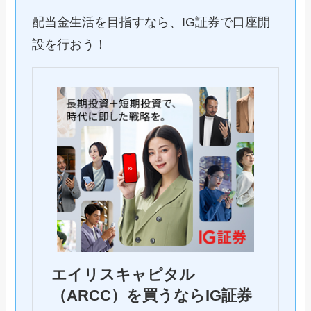
配当金生活を目指すなら、IG証券で口座開
設を行おう！
エイリスキャピタル
（ARCC）を買うならIG証券