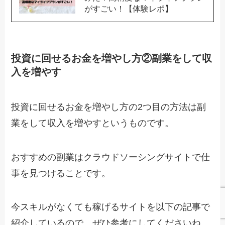
がすごい！【体験レポ】
投資に回せるお金を増やし方②副業をして収
入を増やす
投資に回せるお金を増やし方の2つ目の方法は副
業をして収入を増やすというものです。
おすすめの副業はクラウドソーシングサイトで仕
事を見つけることです。
今スキルがなくても稼げるサイトを以下の記事で
紹介しているので、ぜひ参考にしてくださいね。