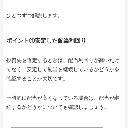
ひとつずつ解説します。
ポイント①安定した配当利回り
投資先を選定するときは、配当利回りが高いだけ
でなく、安定して配当を継続しているかどうかを
確認することが大切です。
一時的に配当が高くなっている場合は、配当が継
続するかどうかについても確認しましょう。