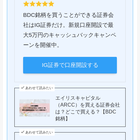
BDC銘柄を買うことができる証券会
社はIG証券だけ。新規口座開設で最
大5万円のキャッシュバックキャンペ
ーンを開催中。
IG証券で口座開設する
あわせて読みたい
エイリスキャピタル
（ARCC）を買える証券会社
は？どこで買える？【BDC
銘柄】
あわせて読みたい