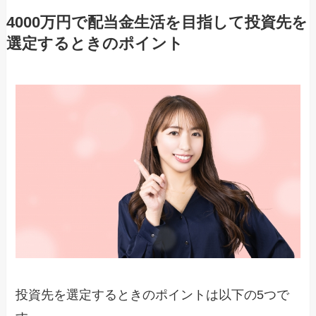
4000万円で配当金生活を目指して投資先を
選定するときのポイント
投資先を選定するときのポイントは以下の5つで