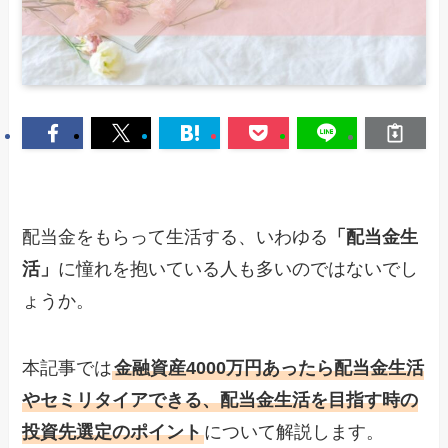
配当金をもらって生活する、いわゆる
「配当金生
活」
に憧れを抱いている人も多いのではないでし
ょうか。
本記事では
金融資産4000万円あったら配当金生活
やセミリタイアできる、配当金生活を目指す時の
投資先選定のポイント
について解説します。