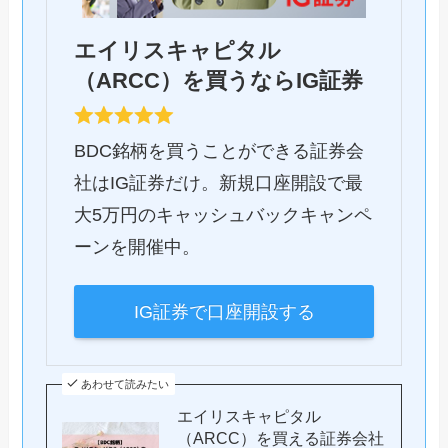
エイリスキャピタル
（ARCC）を買うならIG証券
BDC銘柄を買うことができる証券会
社はIG証券だけ。新規口座開設で最
大5万円のキャッシュバックキャンペ
ーンを開催中。
IG証券で口座開設する
あわせて読みたい
エイリスキャピタル
（ARCC）を買える証券会社