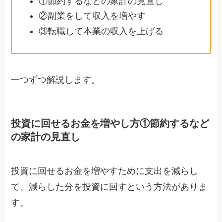
①節約するなどの家計の見直し
②副業をして収入を増やす
③転職して本業の収入を上げる
一つずつ解説します。
投資に回せるお金を増やし方①節約するなど
の家計の見直し
投資に回せるお金を増やすために支出を減らし
て、減らした分を投資に回すという方法がありま
す。