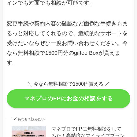
インでも対面でも相談が可能です。
変更手続や契約内容の確認など面倒な手続きもま
るっと対応してくれるので、継続的なサポートを
受けたいならぜひ一度お問い合わせください。今
なら無料相談で1500円分のgiftee Boxが貰えま
す。
＼ 今なら無料相談で1500円貰える ／
マネプロのFPにお金の相談をする
あわせて読みたい
マネプロでFPに無料相談をして
みた！高精度なマイライフプラン