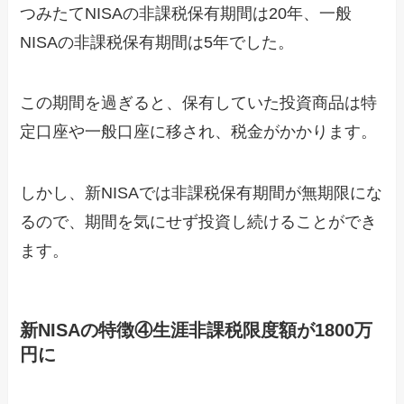
つみたてNISAの非課税保有期間は20年、一般
NISAの非課税保有期間は5年でした。
この期間を過ぎると、保有していた投資商品は特
定口座や一般口座に移され、税金がかかります。
しかし、新NISAでは非課税保有期間が無期限にな
るので、期間を気にせず投資し続けることができ
ます。
新NISAの特徴④生涯非課税限度額が1800万
円に