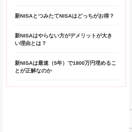
新NISAとつみたてNISAはどっちがお得？
新NISAはやらない方がデメリットが大き
い理由とは？
新NISAは最速（5年）で1800万円埋めるこ
とが正解なのか