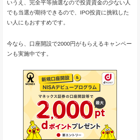
いうえ、完全平等抽選なので投資資金の少ない人
でも当選が期待できるので、IPO投資に挑戦した
い人にもおすすめです。
今なら、口座開設で2000円がもらえるキャンペー
ンも実施中です。