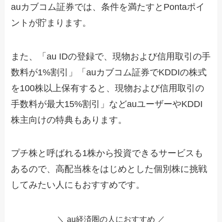
auカブコム証券では、条件を満たすとPontaポイ
ントが貯まります。
また、「au IDの登録で、現物および信用取引の手
数料が1%割引」「auカブコム証券でKDDIの株式
を100株以上保有すると、現物および信用取引の
手数料が最大15%割引」などauユーザーやKDDI
株主向けの特典もあります。
プチ株と呼ばれる1株から投資できるサービスも
あるので、高配当株をはじめとした個別株に挑戦
してみたい人にもおすすめです。
＼ au経済圏の人におすすめ ／