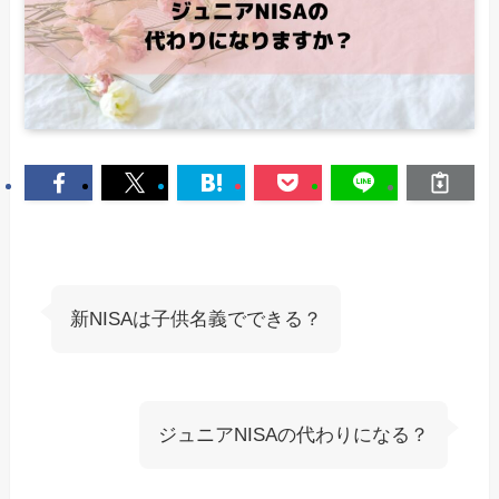
新NISAは子供名義でできる？
ジュニアNISAの代わりになる？