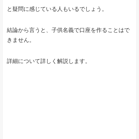
と疑問に感じている人もいるでしょう。
結論から言うと、子供名義で口座を作ることはで
きません。
詳細について詳しく解説します。