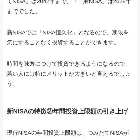
てNISA」は2042年まで、「一般NISA」は2028年
まででした。
新NISAでは「NISA恒久化」となるので、期限を
気にすることなく投資することができます。
時間を味方につけて投資できるようになるので、
若い人には特にメリットが大きいと言えるでしょ
う。
新NISAの特徴②年間投資上限額の引き上げ
現行NISAの年間投資上限額は、つみたてNISAが