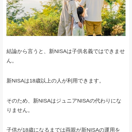
結論から言うと、新NISAは子供名義ではできませ
ん。
新NISAは18歳以上の人が利用できます。
そのため、新NISAはジュニアNISAの代わりにな
りません。
子供が18歳になるまでは両親が新NISAの運用を