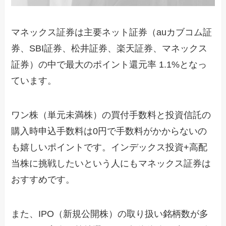
マネックス証券は主要ネット証券（auカブコム証
券、SBI証券、松井証券、楽天証券、マネックス
証券）の中で最大のポイント還元率 1.1%となっ
ています。
ワン株（単元未満株）の買付手数料と投資信託の
購入時申込手数料は0円で手数料がかからないの
も嬉しいポイントです。インデックス投資+高配
当株に挑戦したいという人にもマネックス証券は
おすすめです。
また、IPO（新規公開株）の取り扱い銘柄数が多