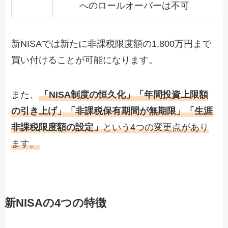
へのロールオーバーは不可
新NISAでは新たに非課税限度額の1,800万円まで
買い付けることが可能になります。
また、
「NISA制度の恒久化」「年間投資上限額
の引き上げ」「非課税保有期間が無期限」「生涯
非課税限度額の設定」
という4つの変更点があり
ます。
新NISAの4つの特徴