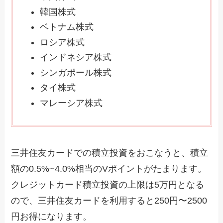
韓国株式
ベトナム株式
ロシア株式
インドネシア株式
シンガポール株式
タイ株式
マレーシア株式
三井住友カードでの積立投資をおこなうと、積立
額の0.5%~4.0%相当のVポイントがたまります。
クレジットカード積立投資の上限は5万円となる
ので、三井住友カードを利用すると250円〜2500
円お得になります。