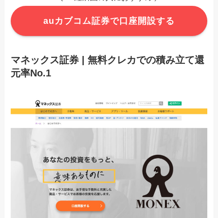
auカブコム証券で口座開設する
マネックス証券 | 無料クレカでの積み立て還
元率No.1