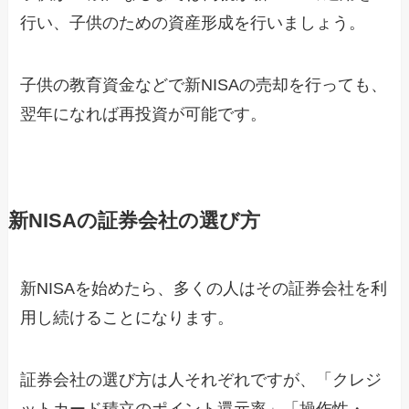
行い、子供のための資産形成を行いましょう。
子供の教育資金などで新NISAの売却を行っても、
翌年になれば再投資が可能です。
新NISAの証券会社の選び方
新NISAを始めたら、多くの人はその証券会社を利
用し続けることになります。
証券会社の選び方は人それぞれですが、「クレジ