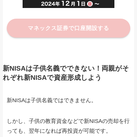
マネックス証券で口座開設する
新NISAは子供名義でできない！両親がそ
れぞれ新NISAで資産形成しよう
新NISAは子供名義ではできません。
しかし、子供の教育資金などで新NISAの売却を行
っても、翌年になれば再投資が可能です。