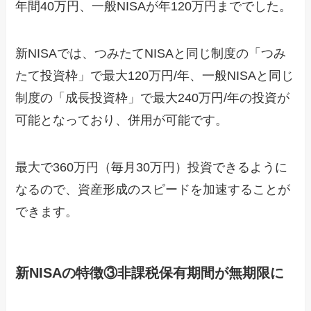
年間40万円、一般NISAが年120万円まででした。
新NISAでは、つみたてNISAと同じ制度の「つみ
たて投資枠」で最大120万円/年、一般NISAと同じ
制度の「成長投資枠」で最大240万円/年の投資が
可能となっており、併用が可能です。
最大で360万円（毎月30万円）投資できるように
なるので、資産形成のスピードを加速することが
できます。
新NISAの特徴③非課税保有期間が無期限に