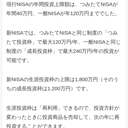
現行NISAの年間投資上限額は、つみたてNISAが
年間40万円、一般NISAが年120万円まででした。
新NISAでは、つみたてNISAと同じ制度の「つみ
たて投資枠」で最大120万円/年、一般NISAと同じ
制度の「成長投資枠」で最大240万円/年の投資が
可能です。
新NISAの生涯投資枠の上限は1,800万円（そのう
ちの成長投資枠は1,200万円）です。
生涯投資枠は「再利用」できるので、投資方針が
変わったときに投資商品を売却して、次の年に再
投資することができます。