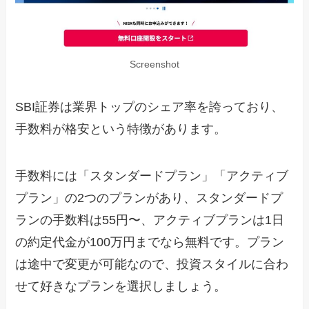
Screenshot
SBI証券は業界トップのシェア率を誇っており、
手数料が格安という特徴があります。
手数料には「スタンダードプラン」「アクティブ
プラン」の2つのプランがあり、スタンダードプ
ランの手数料は55円〜、アクティブプランは1日
の約定代金が100万円までなら無料です。プラン
は途中で変更が可能なので、投資スタイルに合わ
せて好きなプランを選択しましょう。