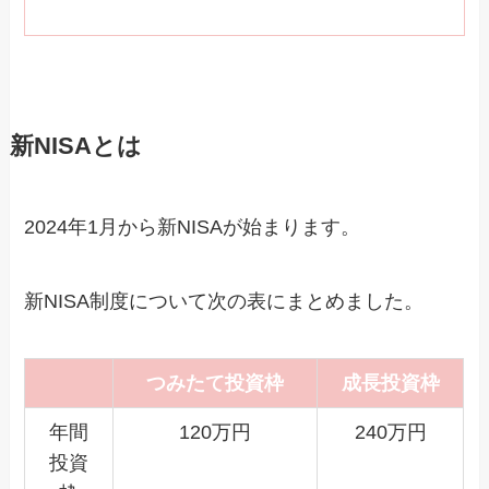
新NISAとは
2024年1月から新NISAが始まります。
新NISA制度について次の表にまとめました。
つみたて投資枠
成長投資枠
年間
120万円
240万円
投資