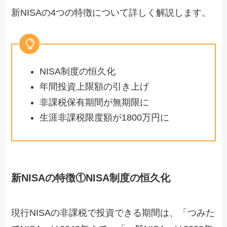
新NISAの4つの特徴について詳しく解説します。
NISA制度の恒久化
年間投資上限額の引き上げ
非課税保有期間が無期限に
生涯非課税限度額が1800万円に
新NISAの特徴①NISA制度の恒久化
現行NISAの非課税で投資できる期間は、「つみた