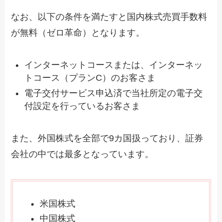
なお、以下の条件を満たすと国内株式売買手数料
が無料（ゼロ革命）となります。
インターネットコースまたは、インターネッ
トコース（プランC）のお客さま
電子交付サービス申込済で当社所定の電子交
付設定を行っているお客さま
また、外国株式を全部で9カ国扱っており、証券
会社の中では最多となっています。
米国株式
中国株式