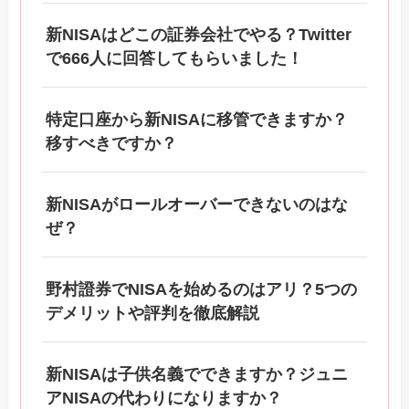
新NISAはどこの証券会社でやる？Twitter
で666人に回答してもらいました！
特定口座から新NISAに移管できますか？
移すべきですか？
新NISAがロールオーバーできないのはな
ぜ？
野村證券でNISAを始めるのはアリ？5つの
デメリットや評判を徹底解説
新NISAは子供名義でできますか？ジュニ
アNISAの代わりになりますか？