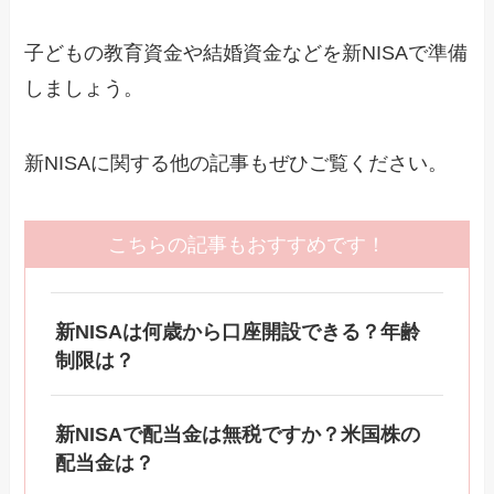
子どもの教育資金や結婚資金などを新NISAで準備
しましょう。
新NISAに関する他の記事もぜひご覧ください。
こちらの記事もおすすめです！
新NISAは何歳から口座開設できる？年齢
制限は？
新NISAで配当金は無税ですか？米国株の
配当金は？