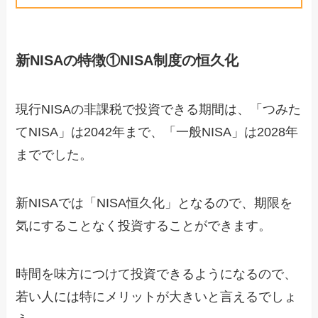
新NISAの特徴①NISA制度の恒久化
現行NISAの非課税で投資できる期間は、「つみた
てNISA」は2042年まで、「一般NISA」は2028年
まででした。
新NISAでは「NISA恒久化」となるので、期限を
気にすることなく投資することができます。
時間を味方につけて投資できるようになるので、
若い人には特にメリットが大きいと言えるでしょ