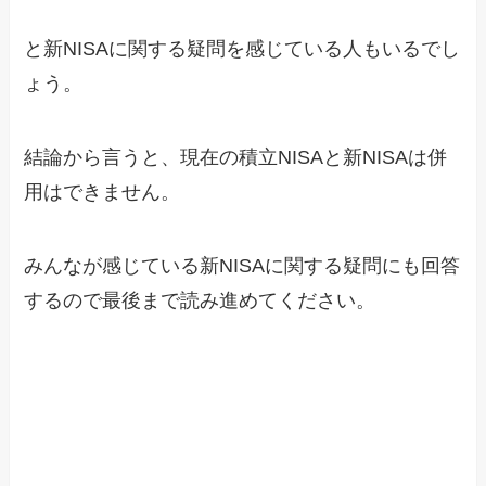
と新NISAに関する疑問を感じている人もいるでし
ょう。
結論から言うと、現在の積立NISAと新NISAは併
用はできません。
みんなが感じている新NISAに関する疑問にも回答
するので最後まで読み進めてください。