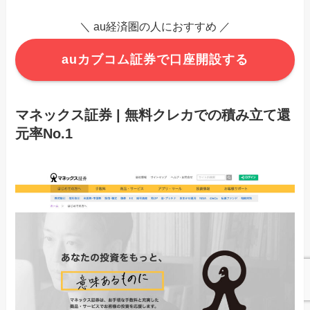
＼ au経済圏の人におすすめ ／
auカブコム証券で口座開設する
マネックス証券 | 無料クレカでの積み立て還
元率No.1