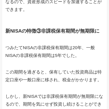
なるので、資産形成のスピードを加速することが
できます。
新NISAの特徴③非課税保有期間が無期限に
つみたてNISAの非課税保有期間は20年、一般
NISAの非課税保有期間は5年でした。
この期間を過ぎると、保有していた投資商品は特
定口座や一般口座に移され、税金がかかります。
しかし、新NISAでは非課税保有期間が無期限にな
るので、期間を気にせず投資し続けることができ