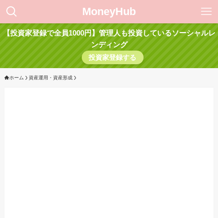
MoneyHub
【投資家登録で全員1000円】管理人も投資しているソーシャルレ
ンディング
投資家登録する
ホーム
資産運用・資産形成