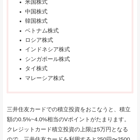
米国株式
中国株式
韓国株式
ベトナム株式
ロシア株式
インドネシア株式
シンガポール株式
タイ株式
マレーシア株式
三井住友カードでの積立投資をおこなうと、積立
額の0.5%~4.0%相当のVポイントがたまります。
クレジットカード積立投資の上限は5万円となる
ので、三井住友カードを利用すると250円〜2500