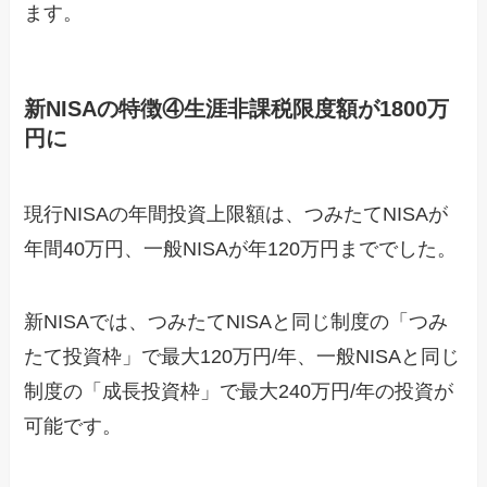
ます。
新NISAの特徴④生涯非課税限度額が1800万
円に
現行NISAの年間投資上限額は、つみたてNISAが
年間40万円、一般NISAが年120万円まででした。
新NISAでは、つみたてNISAと同じ制度の「つみ
たて投資枠」で最大120万円/年、一般NISAと同じ
制度の「成長投資枠」で最大240万円/年の投資が
可能です。