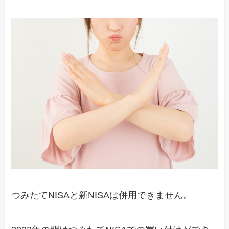
つみたてNISAと新NISAは併用できません。