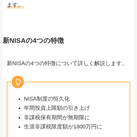
ます。
新NISAの4つの特徴
新NISAの4つの特徴について詳しく解説します。
NISA制度の恒久化
年間投資上限額の引き上げ
非課税保有期間が無期限に
生涯非課税限度額が1800万円に