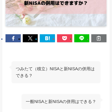
つみたて（積立）NISAと新NISAの併用は
できる？
一般NISAと新NISAの併用はできる？