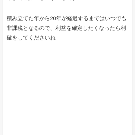
積み立てた年から20年が経過するまではいつでも
非課税となるので、利益を確定したくなったら利
確をしてくださいね。