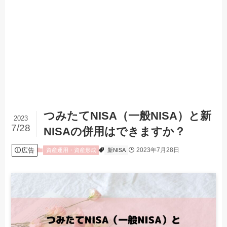
つみたてNISA（一般NISA）と新
2023
7/28
NISAの併用はできますか？
広告
2023年7月28日
資産運用・資産形成
新NISA