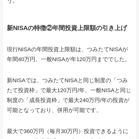
う。
新NISAの特徴②年間投資上限額の引き上げ
現行NISAの年間投資上限額は、つみたてNISAが
年間40万円、一般NISAが年120万円まででした。
新NISAでは、つみたてNISAと同じ制度の「つみ
たて投資枠」で最大120万円/年、一般NISAと同じ
制度の「成長投資枠」で最大240万円/年の投資が
可能となっており、併用が可能です。
最大で360万円（毎月30万円）投資できるように