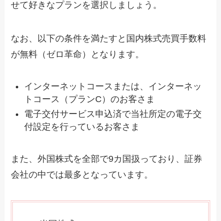
せて好きなプランを選択しましょう。
なお、以下の条件を満たすと国内株式売買手数料
が無料（ゼロ革命）となります。
インターネットコースまたは、インターネッ
トコース（プランC）のお客さま
電子交付サービス申込済で当社所定の電子交
付設定を行っているお客さま
また、外国株式を全部で9カ国扱っており、証券
会社の中では最多となっています。