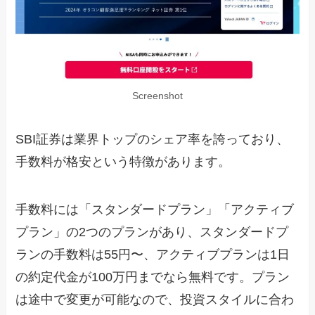
Screenshot
SBI証券は業界トップのシェア率を誇っており、
手数料が格安という特徴があります。
手数料には「スタンダードプラン」「アクティブ
プラン」の2つのプランがあり、スタンダードプ
ランの手数料は55円〜、アクティブプランは1日
の約定代金が100万円までなら無料です。プラン
は途中で変更が可能なので、投資スタイルに合わ