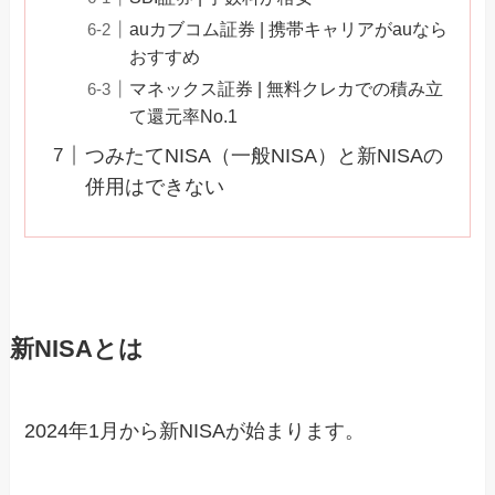
auカブコム証券 | 携帯キャリアがauなら
おすすめ
マネックス証券 | 無料クレカでの積み立
て還元率No.1
つみたてNISA（一般NISA）と新NISAの
併用はできない
新NISAとは
2024年1月から新NISAが始まります。