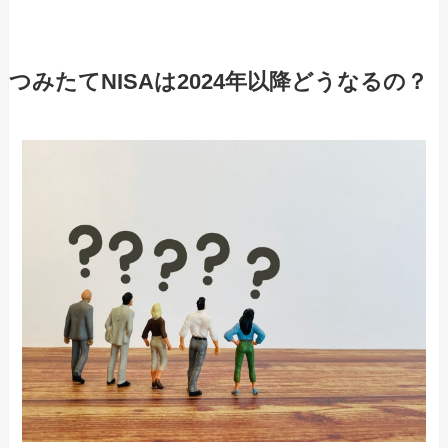
つみたてNISAは2024年以降どうなるの？