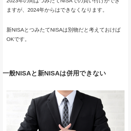
2023年の間はつみたてNISAでの買い付けができ
ますが、2024年からはできなくなります。
新NISAとつみたてNISAは別物だと考えておけば
OKです。
一般NISAと新NISAは併用できない