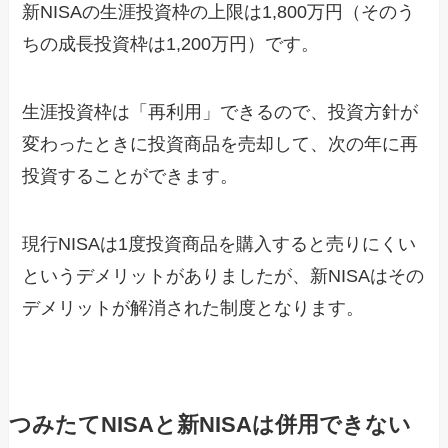
新NISAの生涯投資枠の上限は1,800万円（そのう
ちの成長投資枠は1,200万円）です。
生涯投資枠は「再利用」できるので、投資方針が
変わったときに投資商品を売却して、次の年に再
投資することができます。
現行NISAは1度投資商品を購入すると売りにくい
というデメリットがありましたが、新NISAはその
デメリットが解消された制度となります。
つみたてNISAと新NISAは併用できない