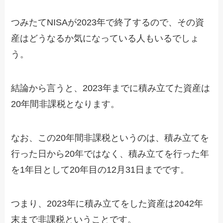
つみたてNISAが2023年で終了するので、その資
産はどうなるか気になっている人もいるでしょ
う。
結論から言うと、2023年までに積み立てた資産は
20年間非課税となります。
なお、この20年間非課税というのは、積み立てを
行った日から20年ではなく、積み立てを行った年
を1年目として20年目の12月31日までです。
つまり、2023年に積み立てをした資産は2042年
末まで非課税ということです。