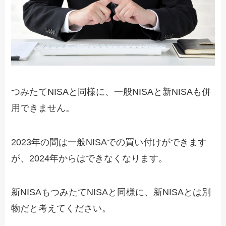
つみたてNISAと同様に、一般NISAと新NISAも併
用できません。
2023年の間は一般NISAでの買い付けができます
が、2024年からはできなくなります。
新NISAもつみたてNISAと同様に、新NISAとは別
物だと考えてください。