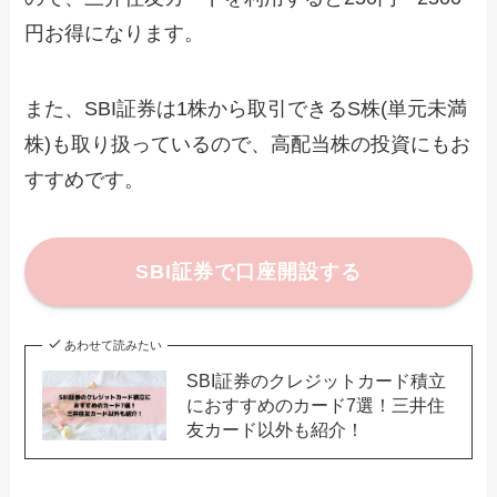
円お得になります。
また、SBI証券は1株から取引できるS株(単元未満
株)も取り扱っているので、高配当株の投資にもお
すすめです。
SBI証券で口座開設する
あわせて読みたい
SBI証券のクレジットカード積立
におすすめのカード7選！三井住
友カード以外も紹介！