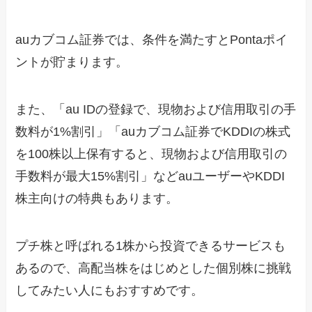
auカブコム証券では、条件を満たすとPontaポイ
ントが貯まります。
また、「au IDの登録で、現物および信用取引の手
数料が1%割引」「auカブコム証券でKDDIの株式
を100株以上保有すると、現物および信用取引の
手数料が最大15%割引」などauユーザーやKDDI
株主向けの特典もあります。
プチ株と呼ばれる1株から投資できるサービスも
あるので、高配当株をはじめとした個別株に挑戦
してみたい人にもおすすめです。