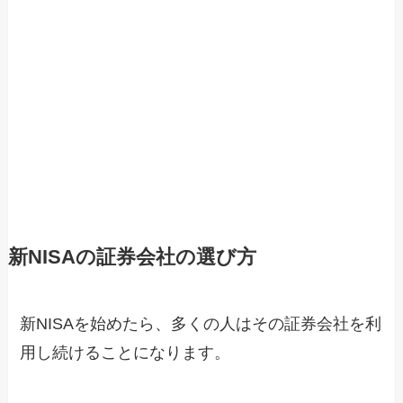
新NISAの証券会社の選び方
新NISAを始めたら、多くの人はその証券会社を利
用し続けることになります。