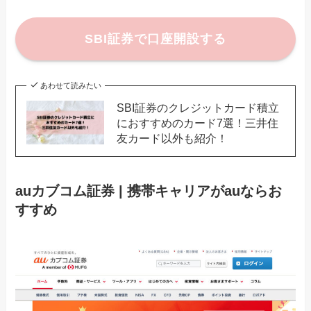
SBI証券で口座開設する
あわせて読みたい
SBI証券のクレジットカード積立
におすすめのカード7選！三井住
友カード以外も紹介！
auカブコム証券 | 携帯キャリアがauならお
すすめ