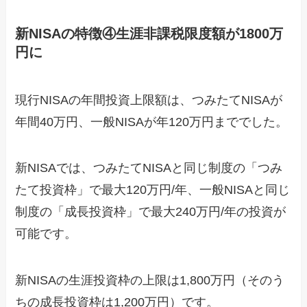
新NISAの特徴④生涯非課税限度額が1800万
円に
現行NISAの年間投資上限額は、つみたてNISAが
年間40万円、一般NISAが年120万円まででした。
新NISAでは、つみたてNISAと同じ制度の「つみ
たて投資枠」で最大120万円/年、一般NISAと同じ
制度の「成長投資枠」で最大240万円/年の投資が
可能です。
新NISAの生涯投資枠の上限は1,800万円（そのう
ちの成長投資枠は1,200万円）です。