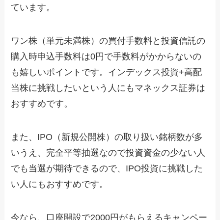
ています。
ワン株（単元未満株）の買付手数料と投資信託の
購入時申込手数料は0円で手数料がかからないの
も嬉しいポイントです。インデックス投資+高配
当株に挑戦したいという人にもマネックス証券は
おすすめです。
また、IPO（新規公開株）の取り扱い銘柄数が多
いうえ、完全平等抽選なので投資資金の少ない人
でも当選が期待できるので、IPO投資に挑戦した
い人にもおすすめです。
今なら、口座開設で2000円がもらえるキャンペー