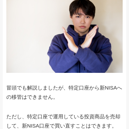
冒頭でも解説しましたが、特定口座から新NISAへ
の移管はできません。
ただし、特定口座で運用している投資商品を売却
して、新NISA口座で買い直すことはできます。