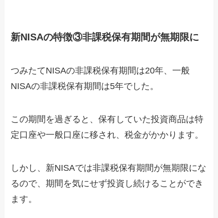
新NISAの特徴③非課税保有期間が無期限に
つみたてNISAの非課税保有期間は20年、一般
NISAの非課税保有期間は5年でした。
この期間を過ぎると、保有していた投資商品は特
定口座や一般口座に移され、税金がかかります。
しかし、新NISAでは非課税保有期間が無期限にな
るので、期間を気にせず投資し続けることができ
ます。