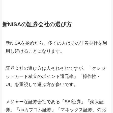
新NISAの証券会社の選び方
新NISAを始めたら、多くの人はその証券会社を利
用し続けることになります。
証券会社の選び方は人それぞれですが、「クレジ
ットカード積立のポイント還元率」「操作性・
UI」を重視して選ぶ方が多いです。
メジャーな証券会社である「SBI証券」「楽天証
券」「auカブコム証券」「マネックス証券」の比