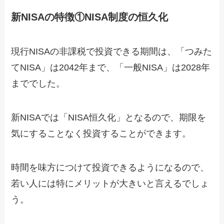
新NISAの特徴①NISA制度の恒久化
現行NISAの非課税で投資できる期間は、「つみた
てNISA」は2042年まで、「一般NISA」は2028年
まででした。
新NISAでは「NISA恒久化」となるので、期限を
気にすることなく投資することができます。
時間を味方につけて投資できるようになるので、
若い人には特にメリットが大きいと言えるでしょ
う。