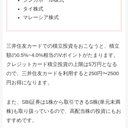
シンガポール株式
タイ株式
マレーシア株式
三井住友カードでの積立投資をおこなうと、積立
額の0.5%~4.0%相当のVポイントがたまります。
クレジットカード積立投資の上限は5万円となる
ので、三井住友カードを利用すると250円〜2500
円お得になります。
また、SBI証券は1株から取引できるS株(単元未満
株)も取り扱っているので、高配当株の投資にもお
すすめです。