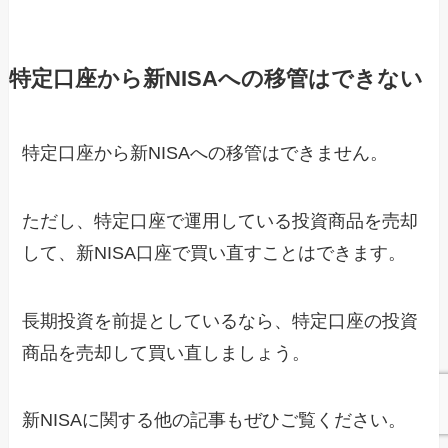
特定口座から新NISAへの移管はできない
特定口座から新NISAへの移管はできません。
ただし、特定口座で運用している投資商品を売却
して、新NISA口座で買い直すことはできます。
長期投資を前提としているなら、特定口座の投資
商品を売却して買い直しましょう。
新NISAに関する他の記事もぜひご覧ください。