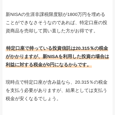
新NISAの生涯非課税限度額が1800万円を埋める
ことができなさそうなのであれば、特定口座の投
資商品を売却して買い直した方がお得です。
特定口座で持っている投資信託は20.315％の税金
がかかりますが、新NISAを利用した投資の場合は
利益に対する税金が0円になるからです。
現時点で特定口座が含み益なら、20.315％の税金
を支払う必要がありますが、結果としては支払う
税金が安くなるでしょう。