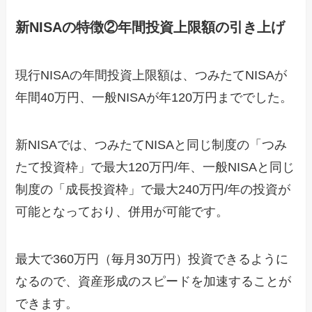
新NISAの特徴②年間投資上限額の引き上げ
現行NISAの年間投資上限額は、つみたてNISAが
年間40万円、一般NISAが年120万円まででした。
新NISAでは、つみたてNISAと同じ制度の「つみ
たて投資枠」で最大120万円/年、一般NISAと同じ
制度の「成長投資枠」で最大240万円/年の投資が
可能となっており、併用が可能です。
最大で360万円（毎月30万円）投資できるように
なるので、資産形成のスピードを加速することが
できます。