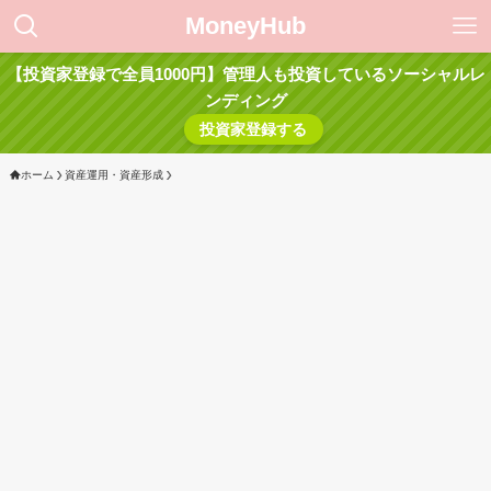
MoneyHub
【投資家登録で全員1000円】管理人も投資しているソーシャルレ
ンディング
投資家登録する
ホーム
資産運用・資産形成