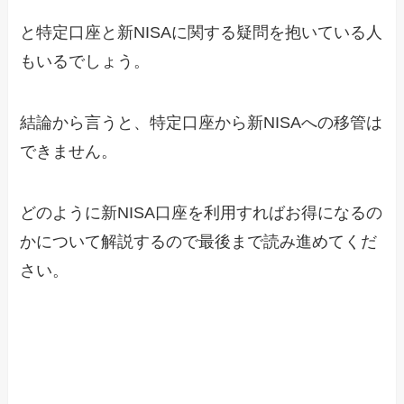
と特定口座と新NISAに関する疑問を抱いている人
もいるでしょう。
結論から言うと、特定口座から新NISAへの移管は
できません。
どのように新NISA口座を利用すればお得になるの
かについて解説するので最後まで読み進めてくだ
さい。