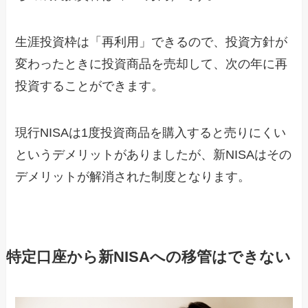
生涯投資枠は「再利用」できるので、投資方針が
変わったときに投資商品を売却して、次の年に再
投資することができます。
現行NISAは1度投資商品を購入すると売りにくい
というデメリットがありましたが、新NISAはその
デメリットが解消された制度となります。
特定口座から新NISAへの移管はできない