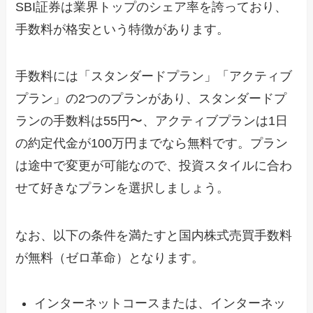
SBI証券は業界トップのシェア率を誇っており、
手数料が格安という特徴があります。
手数料には「スタンダードプラン」「アクティブ
プラン」の2つのプランがあり、スタンダードプ
ランの手数料は55円〜、アクティブプランは1日
の約定代金が100万円までなら無料です。プラン
は途中で変更が可能なので、投資スタイルに合わ
せて好きなプランを選択しましょう。
なお、以下の条件を満たすと国内株式売買手数料
が無料（ゼロ革命）となります。
インターネットコースまたは、インターネッ