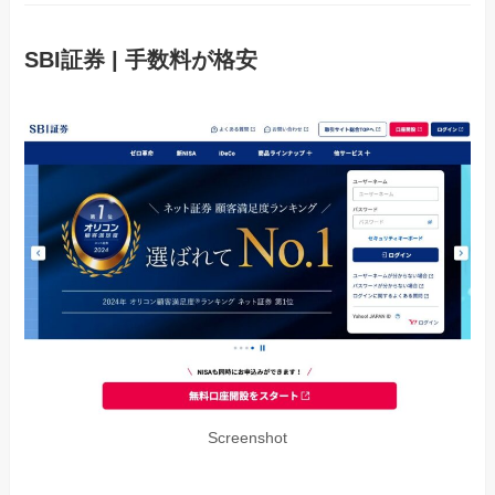
SBI証券 | 手数料が格安
Screenshot