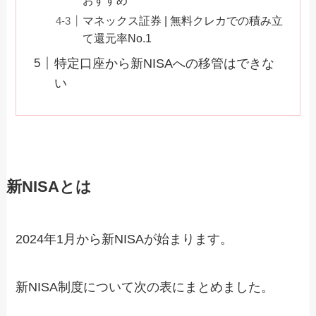
マネックス証券 | 無料クレカでの積み立
て還元率No.1
特定口座から新NISAへの移管はできな
い
新NISAとは
2024年1月から新NISAが始まります。
新NISA制度について次の表にまとめました。