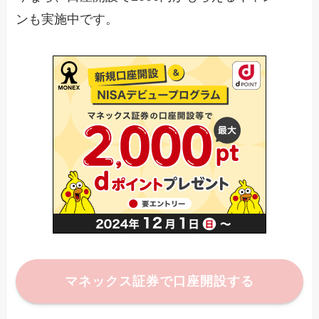
ンも実施中です。
マネックス証券で口座開設する