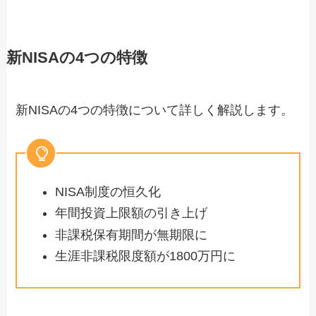
新NISAの4つの特徴
新NISAの4つの特徴について詳しく解説します。
NISA制度の恒久化
年間投資上限額の引き上げ
非課税保有期間が無期限に
生涯非課税限度額が1800万円に