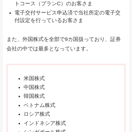
トコース（プランC）のお客さま
電子交付サービス申込済で当社所定の電子交
付設定を行っているお客さま
また、外国株式を全部で9カ国扱っており、証券
会社の中では最多となっています。
米国株式
中国株式
韓国株式
ベトナム株式
ロシア株式
インドネシア株式