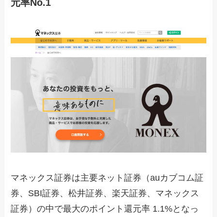
元率No.1
マネックス証券は主要ネット証券（auカブコム証
券、SBI証券、松井証券、楽天証券、マネックス
証券）の中で最大のポイント還元率 1.1%となっ