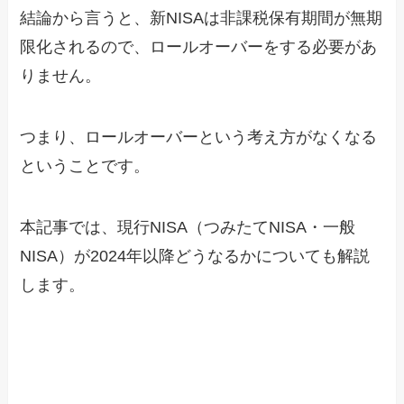
結論から言うと、新NISAは非課税保有期間が無期
限化されるので、ロールオーバーをする必要があ
りません。
つまり、ロールオーバーという考え方がなくなる
ということです。
本記事では、現行NISA（つみたてNISA・一般
NISA）が2024年以降どうなるかについても解説
します。