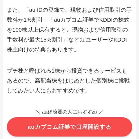
また、「au IDの登録で、現物および信用取引の手
数料が1%割引」「auカブコム証券でKDDIの株式
を100株以上保有すると、現物および信用取引の
手数料が最大15%割引」などauユーザーやKDDI
株主向けの特典もあります。
プチ株と呼ばれる1株から投資できるサービスも
あるので、高配当株をはじめとした個別株に挑戦
してみたい人にもおすすめです。
＼ au経済圏の人におすすめ ／
auカブコム証券で口座開設する