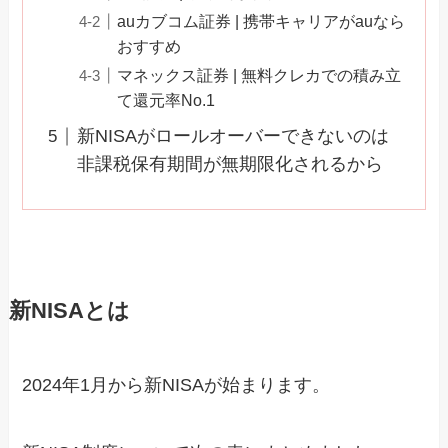
auカブコム証券 | 携帯キャリアがauなら
おすすめ
マネックス証券 | 無料クレカでの積み立
て還元率No.1
新NISAがロールオーバーできないのは
非課税保有期間が無期限化されるから
新NISAとは
2024年1月から新NISAが始まります。