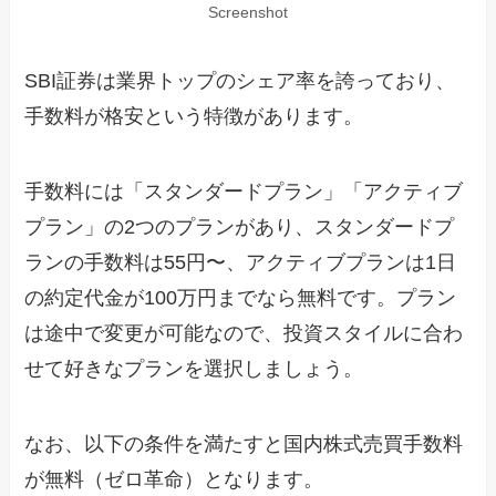
Screenshot
SBI証券は業界トップのシェア率を誇っており、
手数料が格安という特徴があります。
手数料には「スタンダードプラン」「アクティブ
プラン」の2つのプランがあり、スタンダードプ
ランの手数料は55円〜、アクティブプランは1日
の約定代金が100万円までなら無料です。プラン
は途中で変更が可能なので、投資スタイルに合わ
せて好きなプランを選択しましょう。
なお、以下の条件を満たすと国内株式売買手数料
が無料（ゼロ革命）となります。