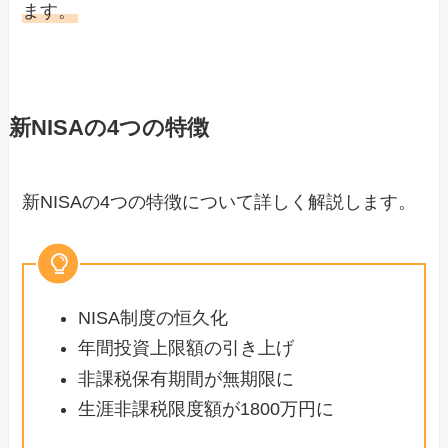
ます。
新NISAの4つの特徴
新NISAの4つの特徴について詳しく解説します。
NISA制度の恒久化
年間投資上限額の引き上げ
非課税保有期間が無期限に
生涯非課税限度額が1800万円に