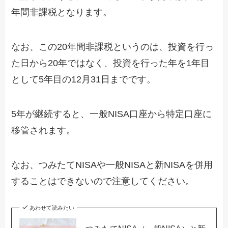
年間非課税となります。
なお、この20年間非課税というのは、投資を行っ
た日から20年ではなく、投資を行った年を1年目
として5年目の12月31日までです。
5年が継続すると、一般NISA口座から特定口座に
移管されます。
なお、つみたてNISAや一般NISAと新NISAを併用
することはできないので注意してください。
あわせて読みたい