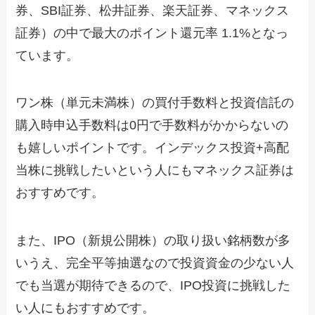
券、SBI証券、松井証券、楽天証券、マネックス
証券）の中で最大のポイント還元率 1.1%となっ
ています。
ワン株（単元未満株）の買付手数料と投資信託の
購入時申込手数料は0円で手数料がかからないの
も嬉しいポイントです。インデックス投資+高配
当株に挑戦したいという人にもマネックス証券は
おすすめです。
また、IPO（新規公開株）の取り扱い銘柄数が多
いうえ、完全平等抽選なので投資資金の少ない人
でも当選が期待できるので、IPO投資に挑戦した
い人にもおすすめです。