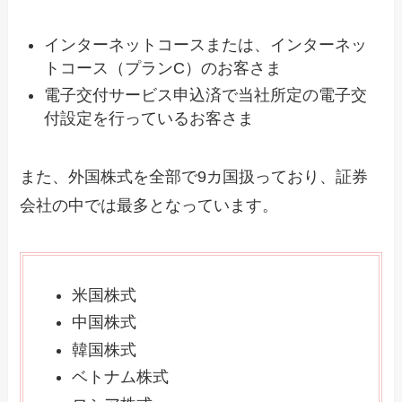
インターネットコースまたは、インターネッ
トコース（プランC）のお客さま
電子交付サービス申込済で当社所定の電子交
付設定を行っているお客さま
また、外国株式を全部で9カ国扱っており、証券
会社の中では最多となっています。
米国株式
中国株式
韓国株式
ベトナム株式