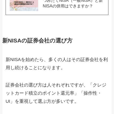
つみたてNISA（一般NISA）と新
NISAの併用はできますか？
新NISAの証券会社の選び方
新NISAを始めたら、多くの人はその証券会社を利
用し続けることになります。
証券会社の選び方は人それぞれですが、「クレジ
ットカード積立のポイント還元率」「操作性・
UI」を重視して選ぶ方が多いです。