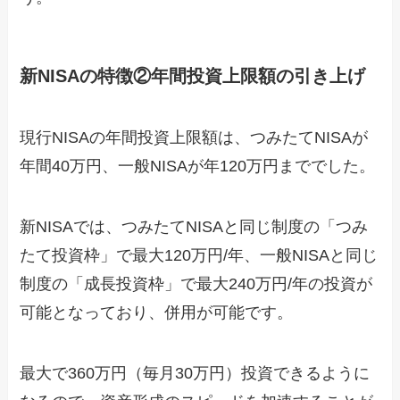
新NISAの特徴②年間投資上限額の引き上げ
現行NISAの年間投資上限額は、つみたてNISAが
年間40万円、一般NISAが年120万円まででした。
新NISAでは、つみたてNISAと同じ制度の「つみ
たて投資枠」で最大120万円/年、一般NISAと同じ
制度の「成長投資枠」で最大240万円/年の投資が
可能となっており、併用が可能です。
最大で360万円（毎月30万円）投資できるように