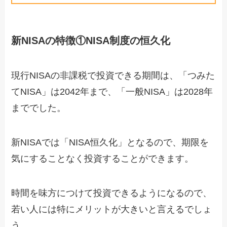
新NISAの特徴①NISA制度の恒久化
現行NISAの非課税で投資できる期間は、「つみた
てNISA」は2042年まで、「一般NISA」は2028年
まででした。
新NISAでは「NISA恒久化」となるので、期限を
気にすることなく投資することができます。
時間を味方につけて投資できるようになるので、
若い人には特にメリットが大きいと言えるでしょ
う。