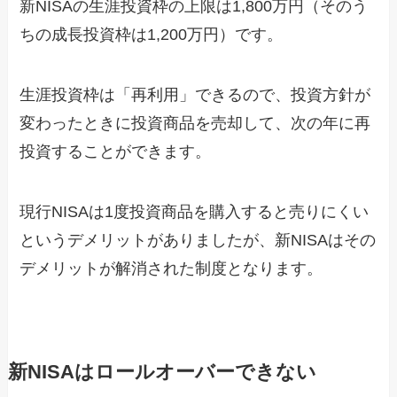
新NISAの生涯投資枠の上限は1,800万円（そのう
ちの成長投資枠は1,200万円）です。
生涯投資枠は「再利用」できるので、投資方針が
変わったときに投資商品を売却して、次の年に再
投資することができます。
現行NISAは1度投資商品を購入すると売りにくい
というデメリットがありましたが、新NISAはその
デメリットが解消された制度となります。
新NISAはロールオーバーできない