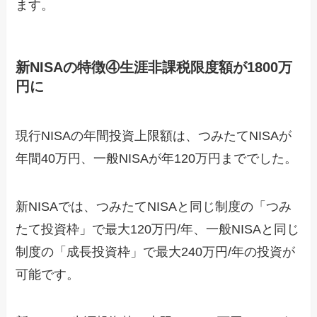
ます。
新NISAの特徴④生涯非課税限度額が1800万
円に
現行NISAの年間投資上限額は、つみたてNISAが
年間40万円、一般NISAが年120万円まででした。
新NISAでは、つみたてNISAと同じ制度の「つみ
たて投資枠」で最大120万円/年、一般NISAと同じ
制度の「成長投資枠」で最大240万円/年の投資が
可能です。