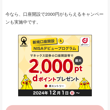
今なら、口座開設で2000円がもらえるキャンペー
ンも実施中です。