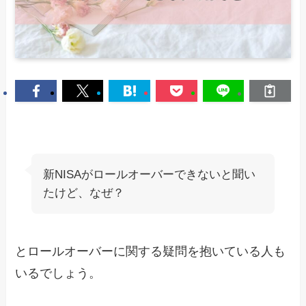
新NISAがロールオーバーできないと聞い
たけど、なぜ？
とロールオーバーに関する疑問を抱いている人も
いるでしょう。