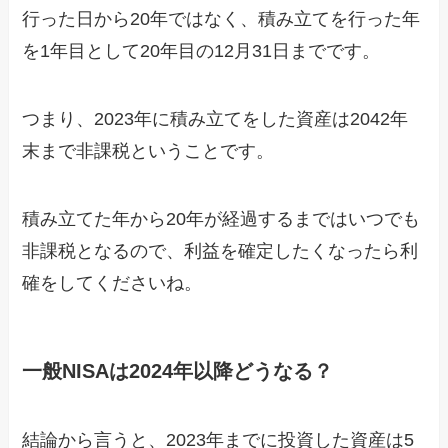
行った日から20年ではなく、積み立てを行った年
を1年目として20年目の12月31日までです。
つまり、2023年に積み立てをした資産は2042年
末まで非課税ということです。
積み立てた年から20年が経過するまではいつでも
非課税となるので、利益を確定したくなったら利
確をしてくださいね。
一般NISAは2024年以降どうなる？
結論から言うと、2023年までに投資した資産は5