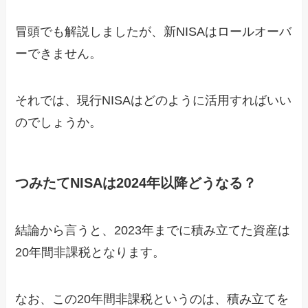
冒頭でも解説しましたが、新NISAはロールオーバ
ーできません。
それでは、現行NISAはどのように活用すればいい
のでしょうか。
つみたてNISAは2024年以降どうなる？
結論から言うと、2023年までに積み立てた資産は
20年間非課税となります。
なお、この20年間非課税というのは、積み立てを