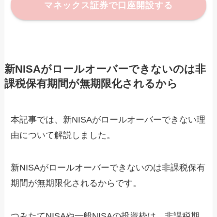
マネックス証券で口座開設する
新NISAがロールオーバーできないのは非
課税保有期間が無期限化されるから
本記事では、新NISAがロールオーバーできない理
由について解説しました。
新NISAがロールオーバーできないのは非課税保有
期間が無期限化されるからです。
つみたてNISAや一般NISAの投資枠は、非課税期