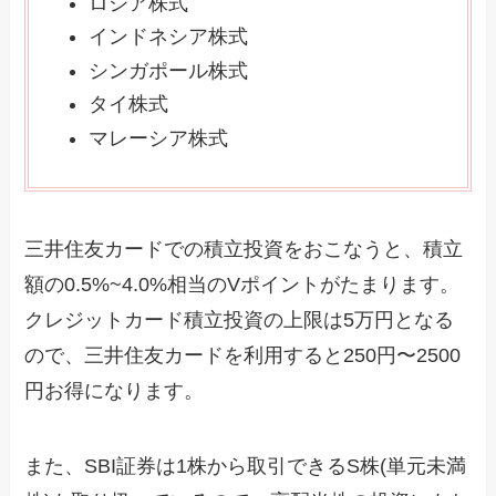
ロシア株式
インドネシア株式
シンガポール株式
タイ株式
マレーシア株式
三井住友カードでの積立投資をおこなうと、積立
額の0.5%~4.0%相当のVポイントがたまります。
クレジットカード積立投資の上限は5万円となる
ので、三井住友カードを利用すると250円〜2500
円お得になります。
また、SBI証券は1株から取引できるS株(単元未満