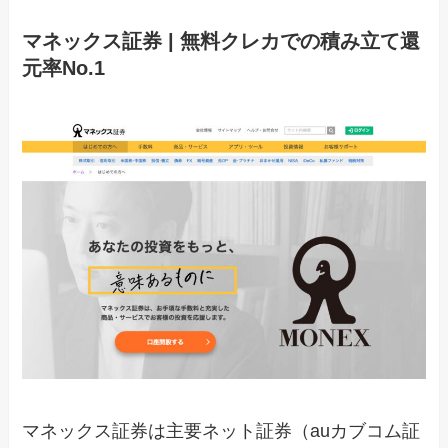
マネックス証券 | 無料クレカでの積み立て還
元率No.1
マネックス証券は主要ネット証券（auカブコム証