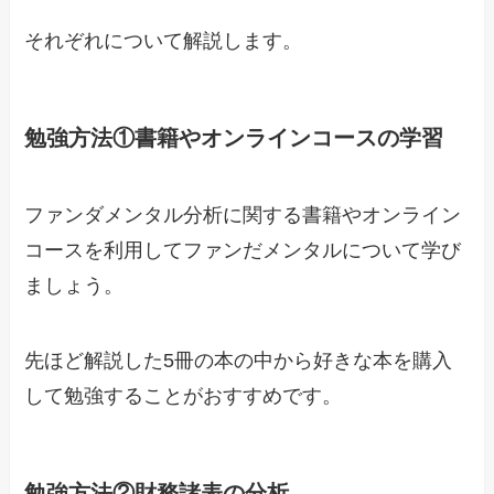
それぞれについて解説します。
勉強方法①書籍やオンラインコースの学習
ファンダメンタル分析に関する書籍やオンライン
コースを利用してファンだメンタルについて学び
ましょう。
先ほど解説した5冊の本の中から好きな本を購入
して勉強することがおすすめです。
勉強方法②財務諸表の分析