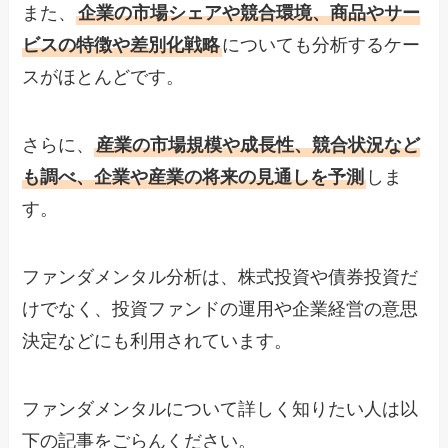
また、
企業の市場シェアや競合環境、商品やサー
ビスの特徴や差別化戦略
についても分析するケー
スがほとんどです。
さらに、
産業の市場規模や成長性、競合状況など
も調べ、企業や産業の将来の見通しを予測
しま
す。
ファンダメンタル分析は、株式投資や債券投資だ
けでなく、投資ファンドの運用や企業経営の意思
決定などにも利用されています。
ファンダメンタルについて詳しく知りたい人は以
下の記事をごらんください。