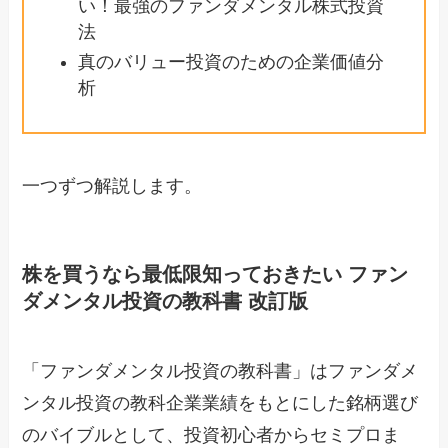
い！最強のファンダメンタル株式投資
法
真のバリュー投資のための企業価値分
析
一つずつ解説します。
株を買うなら最低限知っておきたい ファン
ダメンタル投資の教科書 改訂版
「ファンダメンタル投資の教科書」はファンダメ
ンタル投資の教科企業業績をもとにした銘柄選び
のバイブルとして、投資初心者からセミプロま