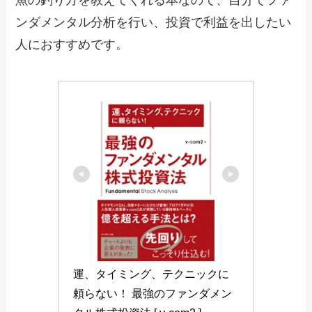
魚の釣り方を教えてくれる本なので、自分でファ
ンダメンタル分析を行い、投資で利益を出したい
人におすすめです。
運、タイミング、テクニックに
頼らない！ 最強のファンダメン