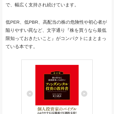
で、幅広く支持され続けています。
低PER、低PBR、高配当の株の危険性や初心者が
陥りやすい罠など、文字通り『株を買うなら最低
限知っておきたいこと』がコンパクトにまとまっ
ている本です。