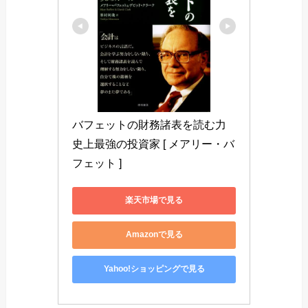
バフェットの財務諸表を読む力 
史上最強の投資家 [ メアリー・バ
フェット ]
楽天市場で見る
Amazonで見る
Yahoo!ショッピングで見る