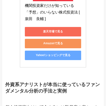
機関投資家だけが知っている
「予想」のいらない株式投資法 [ 
泉田　良輔 ]
楽天市場で見る
Amazonで見る
Yahoo!ショッピングで見る
外資系アナリストが本当に使っているファン
ダメンタル分析の手法と実例