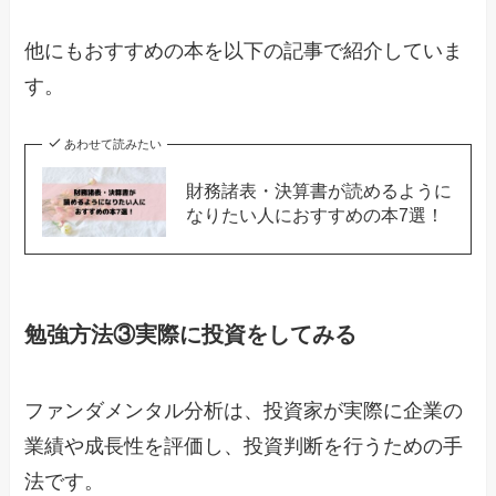
他にもおすすめの本を以下の記事で紹介していま
す。
あわせて読みたい
財務諸表・決算書が読めるように
なりたい人におすすめの本7選！
勉強方法③実際に投資をしてみる
ファンダメンタル分析は、投資家が実際に企業の
業績や成長性を評価し、投資判断を行うための手
法です。