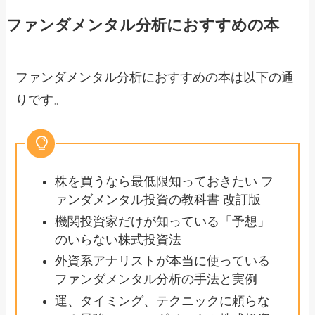
ファンダメンタル分析におすすめの本
ファンダメンタル分析におすすめの本は以下の通
りです。
株を買うなら最低限知っておきたい フ
ァンダメンタル投資の教科書 改訂版
機関投資家だけが知っている「予想」
のいらない株式投資法
外資系アナリストが本当に使っている
ファンダメンタル分析の手法と実例
運、タイミング、テクニックに頼らな