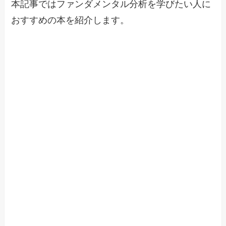
本記事ではファンダメンタル分析を学びたい人に
おすすめの本を紹介します。