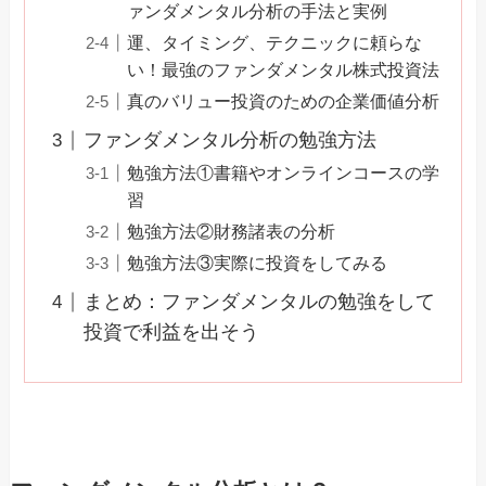
ァンダメンタル分析の手法と実例
運、タイミング、テクニックに頼らな
い！最強のファンダメンタル株式投資法
真のバリュー投資のための企業価値分析
ファンダメンタル分析の勉強方法
勉強方法①書籍やオンラインコースの学
習
勉強方法②財務諸表の分析
勉強方法③実際に投資をしてみる
まとめ：ファンダメンタルの勉強をして
投資で利益を出そう