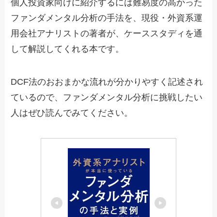
個人投資家向けに紹介するには難易度の高かった
ファンダメンタル分析の手法を、現役・外資系運
用会社アナリストの著者が、ケーススタディを通
して解説してくれる本です。
DCF法のおおまかな流れが分かりやすく記述され
ているので、ファンダメンタル分析に挑戦したい
人はぜひ読んでみてください。