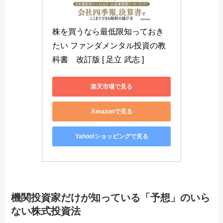
株を買うなら最低限知っておき
たい ファンダメンタル投資の教
科書　改訂版 [ 足立 武志 ]
楽天市場で見る
Amazonで見る
Yahoo!ショッピングで見る
機関投資家だけが知っている「予想」のいら
ない株式投資法