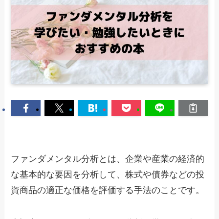
ファンダメンタル分析とは、企業や産業の経済的
な基本的な要因を分析して、株式や債券などの投
資商品の適正な価格を評価する手法のことです。