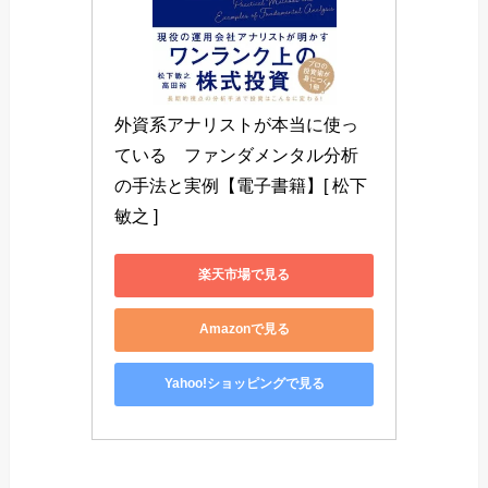
外資系アナリストが本当に使っ
ている　ファンダメンタル分析
の手法と実例【電子書籍】[ 松下
敏之 ]
楽天市場で見る
Amazonで見る
Yahoo!ショッピングで見る