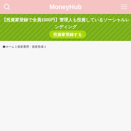
MoneyHub
【投資家登録で全員1000円】管理人も投資しているソーシャルレ
ンディング
投資家登録する
ホーム
資産運用・資産形成