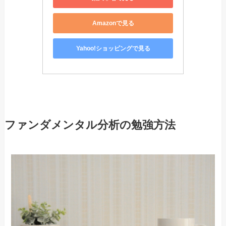
Amazonで見る
Yahoo!ショッピングで見る
ファンダメンタル分析の勉強方法