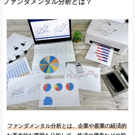
ファンダメンタル分析とは？
ファンダメンタル分析とは、企業や産業の経済的