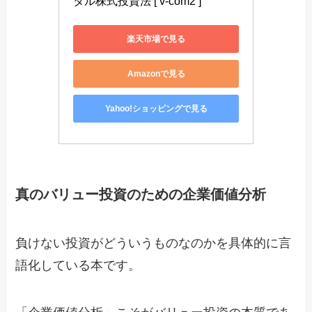
タル株式投資法 [ v-com2 ]
楽天市場で見る
Amazonで見る
Yahoo!ショッピングで見る
真のバリュー投資のための企業価値分析
負けない投資がどういうものなのかを具体的に言
語化している本です。