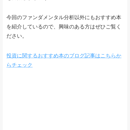
今回のファンダメンタル分析以外にもおすすめ本
を紹介しているので、興味のある方はぜひご覧く
ださい。
投資に関するおすすめ本のブログ記事はこちらか
らチェック