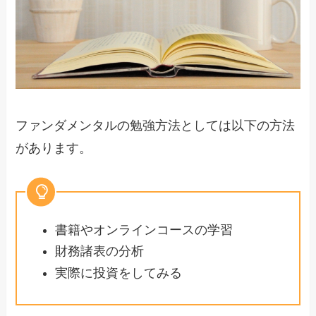
ファンダメンタルの勉強方法としては以下の方法
があります。
書籍やオンラインコースの学習
財務諸表の分析
実際に投資をしてみる