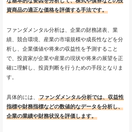
な基本的な要因を分析して、株式や債券などの投
資商品の適正な価格を評価する手法です。
ファンダメンタル分析は、企業の財務諸表、業
績、競合環境、産業の市場規模や成長性などを分
析し、企業価値や将来の収益性を予測すること
で、投資家が企業や産業の現状や将来の展望を正
確に理解し、投資判断を行うための手段となりま
す。
具体的には、
ファンダメンタル分析では、収益性
指標や財務指標などの数値的なデータを分析し、
企業の業績や財務状況を評価します。