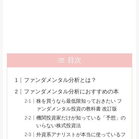
目次
ファンダメンタル分析とは？
ファンダメンタル分析におすすめの本
株を買うなら最低限知っておきたい フ
ァンダメンタル投資の教科書 改訂版
機関投資家だけが知っている「予想」の
いらない株式投資法
外資系アナリストが本当に使っているフ