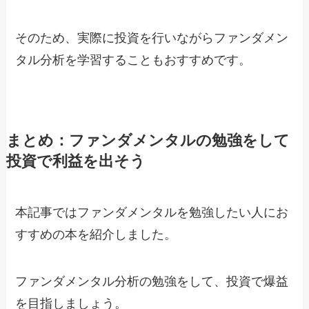
そのため、実際に投資を行いながらファンダメン
タル分析を学習することもおすすめです。
まとめ：ファンダメンタルの勉強をして
投資で利益を出そう
本記事ではファンダメンタルを勉強したい人にお
すすめの本を紹介しました。
ファンダメンタル分析の勉強をして、投資で爆益
を目指しましょう。