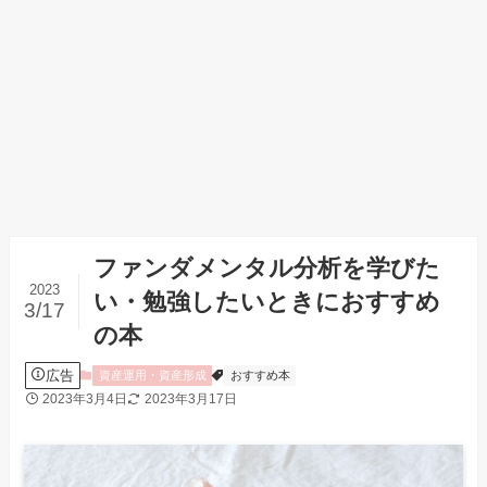
ファンダメンタル分析を学びた
2023
い・勉強したいときにおすすめ
3/17
の本
広告
資産運用・資産形成
おすすめ本
2023年3月4日
2023年3月17日