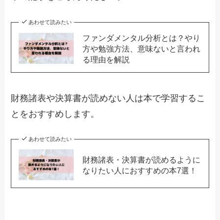
あわせて読みたい
ファンダメンタル分析とは？やり
方や勉強方法、意味ないと言われ
る理由を解説
財務諸表や決算書が読めない人は本で学習するこ
とをおすすめします。
あわせて読みたい
財務諸表・決算書が読めるように
なりたい人におすすめの本7選！