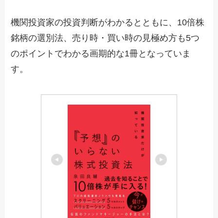
機関投資家の投資判断がわかるとともに、10倍株
銘柄の選別法、売り時・買い時の見極め方も5つ
のポイントでわかる画期的な1冊となっていま
す。