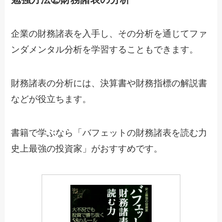
企業の財務諸表を入手し、その分析を通じてファ
ンダメンタル分析を学習することもできます。
財務諸表の分析には、決算書や財務指標の解説書
などが役立ちます。
書籍で学ぶなら「バフェットの財務諸表を読む力
史上最強の投資家」がおすすめです。