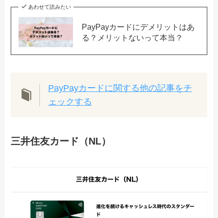
あわせて読みたい
PayPayカードにデメリットはあ
る？メリットないって本当？
PayPayカードに関する他の記事をチ
ェックする
三井住友カード（NL）