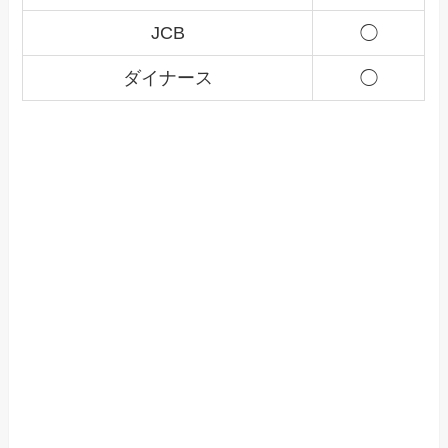
JCB
◯
ダイナース
◯