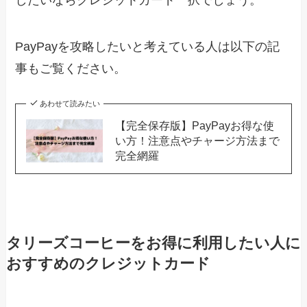
PayPayを攻略したいと考えている人は以下の記
事もご覧ください。
あわせて読みたい
【完全保存版】PayPayお得な使
い方！注意点やチャージ方法まで
完全網羅
タリーズコーヒーをお得に利用したい人に
おすすめのクレジットカード