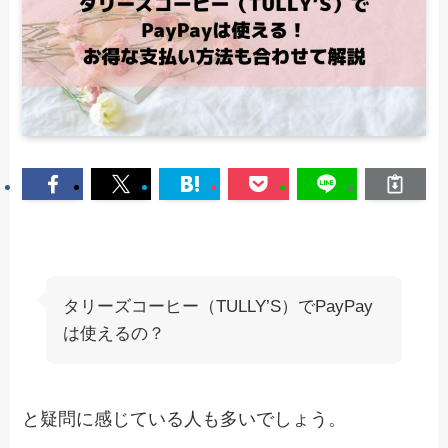
タリーズコーヒー（TULLY’S）でPayPay
は使えるの？
と疑問に感じている人も多いでしょう。