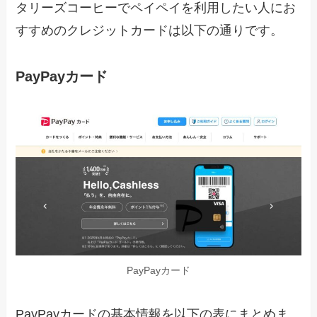
タリーズコーヒーでペイペイを利用したい人にお
すすめのクレジットカードは以下の通りです。
PayPayカード
PayPayカード
PayPayカードの基本情報を以下の表にまとめま