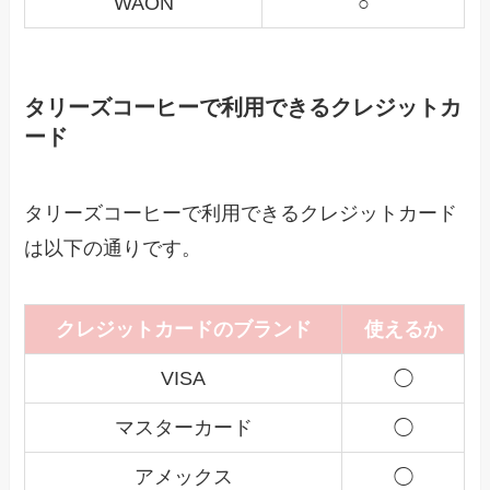
WAON
○
タリーズコーヒーで利用できるクレジットカ
ード
タリーズコーヒーで利用できるクレジットカード
は以下の通りです。
クレジットカードのブランド
使えるか
VISA
◯
マスターカード
◯
アメックス
◯