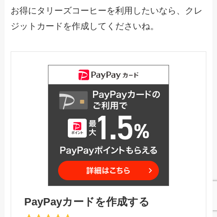
お得にタリーズコーヒーを利用したいなら、クレ
ジットカードを作成してくださいね。
PayPayカードを作成する