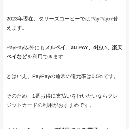
2023年現在、タリーズコーヒーではPayPayが使
えます。
PayPay以外にも
メルペイ、au PAY、d払い、楽天
ペイなど
を利用できます。
とはいえ、PayPayの通常の還元率は0.5%です。
そのため、1番お得に支払いを行いたいならクレ
ジットカードの利用がおすすめです。