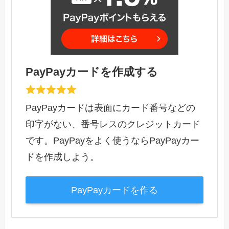
PayPayカードを作成する
PayPayカードは表面にカード番号などの
印字がない、番号レスのクレジットカード
です。PayPayをよく使うならPayPayカー
ドを作成しよう。
PayPayカードを作る