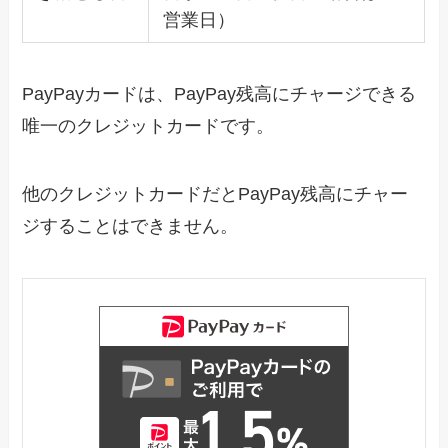
営業日）
PayPayカードは、PayPay残高にチャージできる
唯一のクレジットカードです。
他のクレジットカードだとPayPay残高にチャー
ジすることはできません。