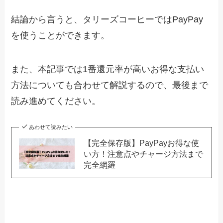
結論から言うと、タリーズコーヒーではPayPay
を使うことができます。
また、本記事では1番還元率が高いお得な支払い
方法についても合わせて解説するので、最後まで
読み進めてください。
あわせて読みたい
【完全保存版】PayPayお得な使
い方！注意点やチャージ方法まで
完全網羅