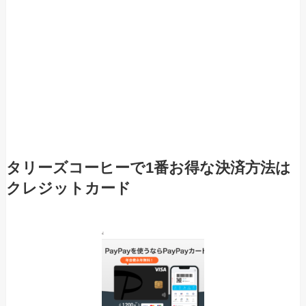
タリーズコーヒー
で1番お得な決済方法は
クレジットカード