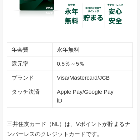
年会費
永年無料
還元率
0.5％～5％
ブランド
Visa/Mastercard/JCB
タッチ決済
Apple Pay/Google Pay
iD
三井住友カード（NL）は、Vポイントが貯まるナ
ンバーレスのクレジットカードです。