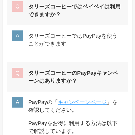
タリーズコーヒーではペイペイは利用
できますか？
タリーズコーヒーではPayPayを使う
ことができます。
タリーズコーヒーのPayPayキャンペ
ーンはありますか？
PayPayの「
キャンペーンページ
」を
確認してください。
PayPayをお得に利用する方法は以下
で解説しています。