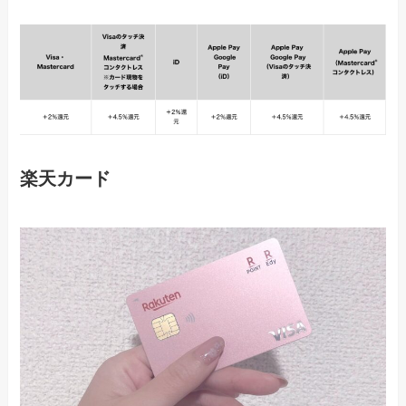
楽天カード