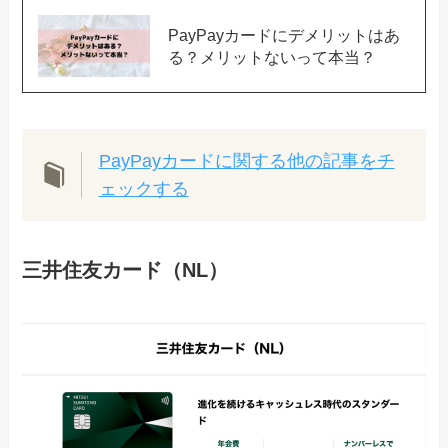
PayPayカードにデメリットはあ
る？メリットないって本当？
PayPayカードに関する他の記事をチ
ェックする
三井住友カード（NL）