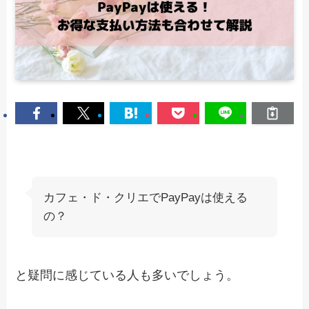
カフェ・ド・クリエでPayPayは使える
の？
と疑問に感じている人も多いでしょう。