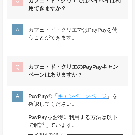
カフェ・ド・クリエではペイペイは利
用できますか？
カフェ・ド・クリエではPayPayを使
うことができます。
カフェ・ド・クリエのPayPayキャン
ペーンはありますか？
PayPayの「
キャンペーンページ
」を
確認してください。
PayPayをお得に利用する方法は以下
で解説しています。
あわせて読みたい