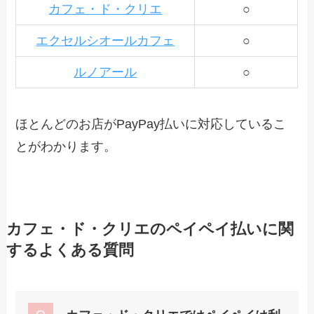
カフェ・ド・クリエ
○
エクセルシオールカフェ
○
ルノアール
○
ほとんどのお店がPayPay払いに対応しているこ
とがわかります。
カフェ・ド・クリエのペイペイ払いに関
するよくある質問