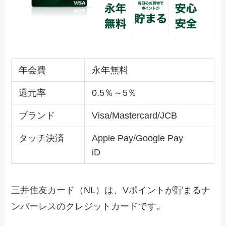
年会費
永年無料
還元率
0.5％～5％
ブランド
Visa/Mastercard/JCB
タッチ決済
Apple Pay/Google Pay
iD
三井住友カード（NL）は、Vポイントが貯まるナ
ンバーレスのクレジットカードです。