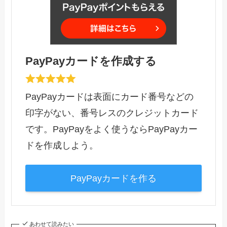
PayPayカードを作成する
PayPayカードは表面にカード番号などの
印字がない、番号レスのクレジットカード
です。PayPayをよく使うならPayPayカー
ドを作成しよう。
PayPayカードを作る
あわせて読みたい