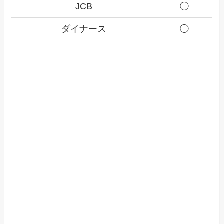
JCB
◯
ダイナース
◯