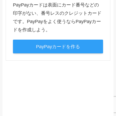
PayPayカードは表面にカード番号などの
印字がない、番号レスのクレジットカード
です。PayPayをよく使うならPayPayカー
ドを作成しよう。
PayPayカードを作る