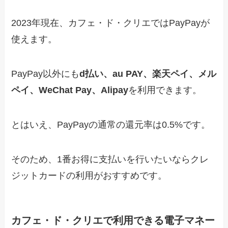
2023年現在、カフェ・ド・クリエではPayPayが
使えます。
PayPay以外にも
d払い、au PAY、楽天ペイ、メル
ペイ、WeChat Pay、Alipay
を利用できます。
とはいえ、PayPayの通常の還元率は0.5%です。
そのため、1番お得に支払いを行いたいならクレ
ジットカードの利用がおすすめです。
カフェ・ド・クリエで利用できる電子マネー