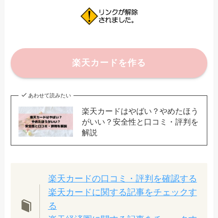
楽天カードを作る
あわせて読みたい
楽天カードはやばい？やめたほう
がいい？安全性と口コミ・評判を
解説
楽天カードの口コミ・評判を確認する
楽天カードに関する記事をチェックす
る