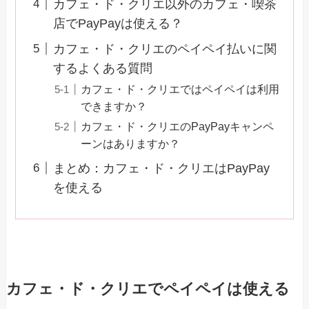
カフェ・ド・クリエ以外のカフェ・喫茶
店でPayPayは使える？
カフェ・ド・クリエのペイペイ払いに関
するよくある質問
カフェ・ド・クリエではペイペイは利用
できますか？
カフェ・ド・クリエのPayPayキャンペ
ーンはありますか？
まとめ：カフェ・ド・クリエはPayPay
を使える
カフェ・ド・クリエでペイペイは使える