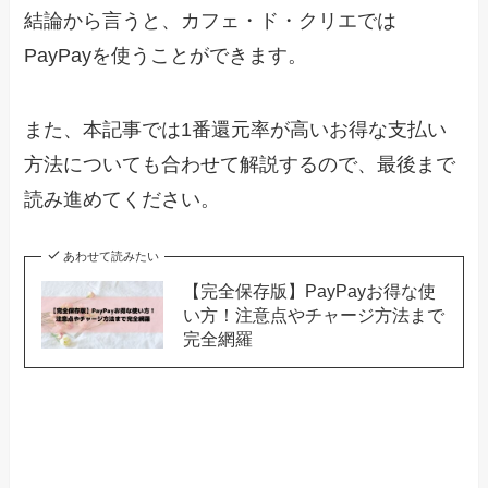
結論から言うと、カフェ・ド・クリエでは
PayPayを使うことができます。
また、本記事では1番還元率が高いお得な支払い
方法についても合わせて解説するので、最後まで
読み進めてください。
あわせて読みたい
【完全保存版】PayPayお得な使
い方！注意点やチャージ方法まで
完全網羅