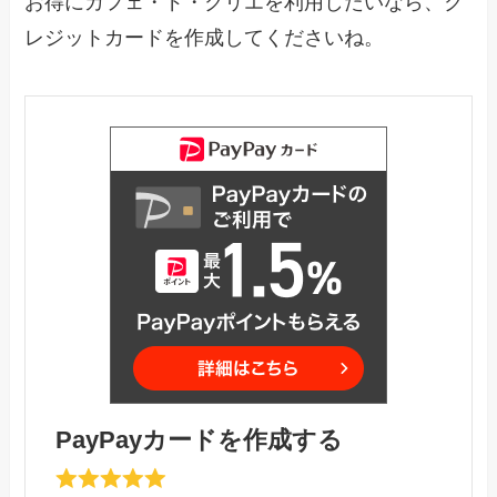
お得にカフェ・ド・クリエを利用したいなら、ク
レジットカードを作成してくださいね。
PayPayカードを作成する