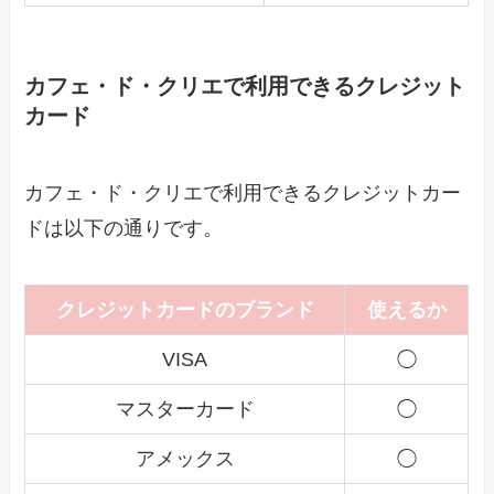
カフェ・ド・クリエで利用できるクレジット
カード
カフェ・ド・クリエで利用できるクレジットカー
ドは以下の通りです。
クレジットカードのブランド
使えるか
VISA
◯
マスターカード
◯
アメックス
◯