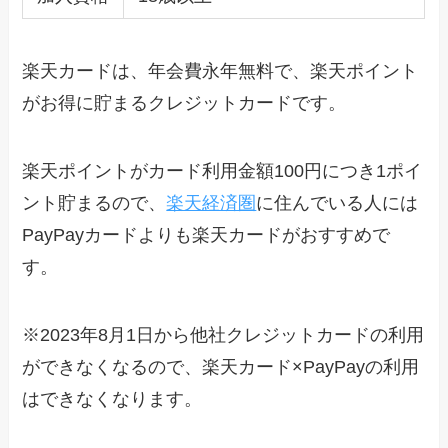
楽天カードは、年会費永年無料で、楽天ポイント
がお得に貯まるクレジットカードです。
楽天ポイントがカード利用金額100円につき1ポイ
ント貯まるので、
楽天経済圏
に住んでいる人には
PayPayカードよりも楽天カードがおすすめで
す。
※2023年8月1日から他社クレジットカードの利用
ができなくなるので、楽天カード×PayPayの利用
はできなくなります。