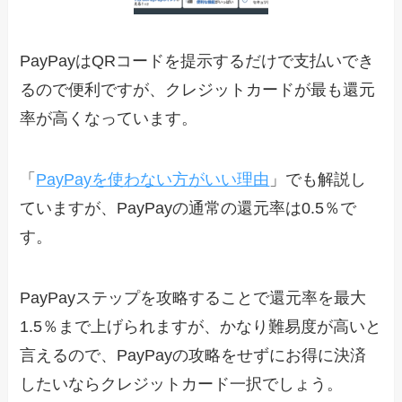
PayPayはQRコードを提示するだけで支払いでき
るので便利ですが、クレジットカードが最も還元
率が高くなっています。
「
PayPayを使わない方がいい理由
」でも解説し
ていますが、PayPayの通常の還元率は0.5％で
す。
PayPayステップを攻略することで還元率を最大
1.5％まで上げられますが、かなり難易度が高いと
言えるので、PayPayの攻略をせずにお得に決済
したいならクレジットカード一択でしょう。