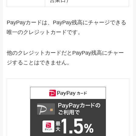
PayPayカードは、PayPay残高にチャージできる
唯一のクレジットカードです。
他のクレジットカードだとPayPay残高にチャー
ジすることはできません。