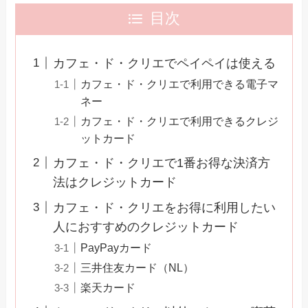
目次
カフェ・ド・クリエでペイペイは使える
カフェ・ド・クリエで利用できる電子マ
ネー
カフェ・ド・クリエで利用できるクレジ
ットカード
カフェ・ド・クリエで1番お得な決済方
法はクレジットカード
カフェ・ド・クリエをお得に利用したい
人におすすめのクレジットカード
PayPayカード
三井住友カード（NL）
楽天カード