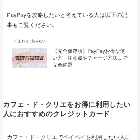
PayPayを攻略したいと考えている人は以下の記
事もご覧ください。
あわせて読みたい
【完全保存版】PayPayお得な使
い方！注意点やチャージ方法まで
完全網羅
カフェ・ド・クリエをお得に利用したい
人におすすめのクレジットカード
カフェ・ド・クリエでペイペイを利用したい人に