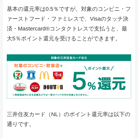
基本の還元率は0.5％ですが、対象のコンビニ・フ
ァーストフード・ファミレスで、Visaのタッチ決
済・Mastercard®コンタクトレスで支払うと、最
大5％ポイント還元を受けることができます。
三井住友カード（NL）のポイント還元率は以下の
通りです。