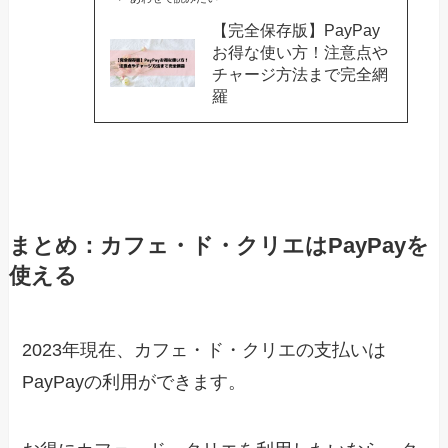
【完全保存版】PayPay
お得な使い方！注意点や
チャージ方法まで完全網
羅
まとめ：カフェ・ド・クリエはPayPayを
使える
2023年現在、カフェ・ド・クリエの支払いは
PayPayの利用ができます。