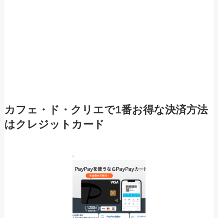
カフェ・ド・クリエで1番お得な決済方法
はクレジットカード