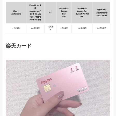
楽天カード