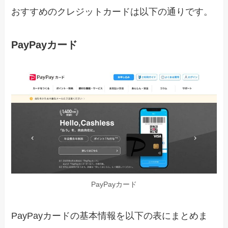
おすすめのクレジットカードは以下の通りです。
PayPayカード
PayPayカード
PayPayカードの基本情報を以下の表にまとめま