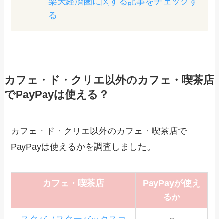
楽天経済圏に関する記事をチェックす
る
カフェ・ド・クリエ以外のカフェ・喫茶店
でPayPayは使える？
カフェ・ド・クリエ以外のカフェ・喫茶店で
PayPayは使えるかを調査しました。
カフェ・喫茶店
PayPayが使え
るか
スタバ（スターバックスコ
○