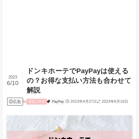
ドンキホーテでPayPayは使える
2023
の？お得な支払い方法も合わせて
6/10
解説
広告
2023年4月27日
2023年6月10日
支払い方法
PayPay