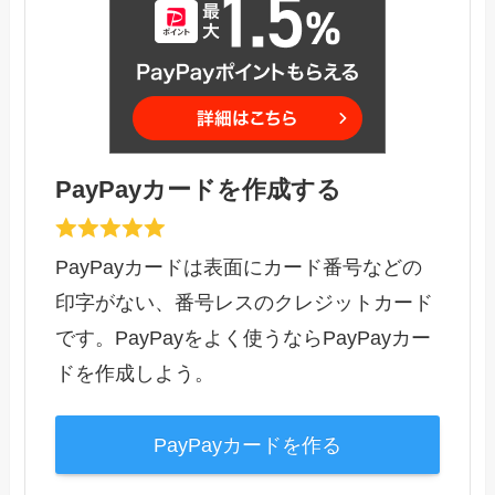
PayPayカードを作成する
PayPayカードは表面にカード番号などの
印字がない、番号レスのクレジットカード
です。PayPayをよく使うならPayPayカー
ドを作成しよう。
PayPayカードを作る