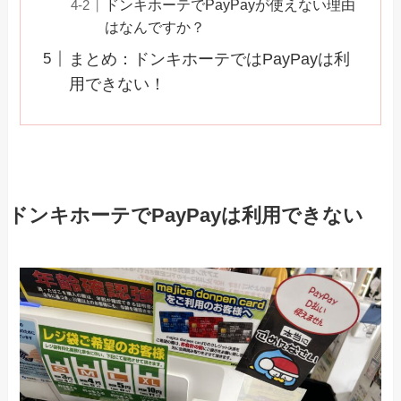
ドンキホーテでPayPayが使えない理由
はなんですか？
まとめ：ドンキホーテではPayPayは利
用できない！
ドンキホーテでPayPayは利用できない