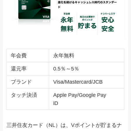
年会費
永年無料
還元率
0.5％～5％
ブランド
Visa/Mastercard/JCB
タッチ決済
Apple Pay/Google Pay
iD
三井住友カード（NL）は、Vポイントが貯まるナ