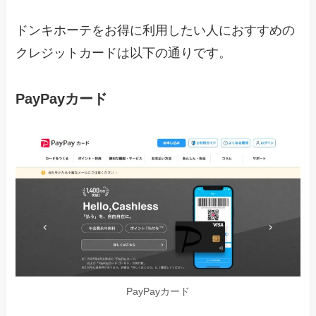
ドンキホーテをお得に利用したい人におすすめの
クレジットカードは以下の通りです。
PayPayカード
PayPayカード