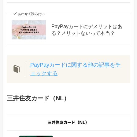
あわせて読みたい
PayPayカードにデメリットはあ
る？メリットないって本当？
PayPayカードに関する他の記事をチ
ェックする
三井住友カード（NL）