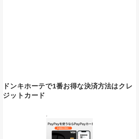
ドンキホーテで1番お得な決済方法はクレ
ジットカード