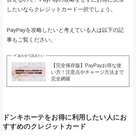
したいならクレジットカード一択でしょう。
PayPayを攻略したいと考えている人は以下の記
事もご覧ください。
あわせて読みたい
【完全保存版】PayPayお得な使
い方！注意点やチャージ方法まで
完全網羅
ドンキホーテをお得に利用したい人にお
すすめのクレジットカード