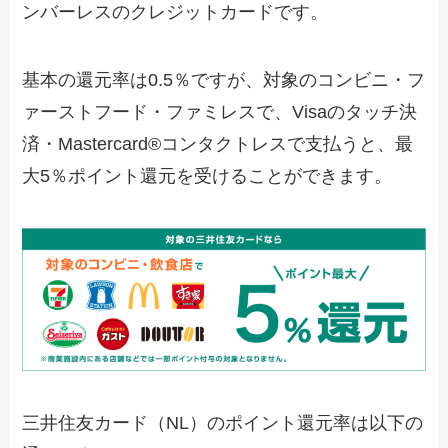
ンバーレスのクレジットカードです。
基本の還元率は0.5％ですが、対象のコンビニ・フ
ァーストフード・ファミレスで、Visaのタッチ決
済・Mastercard®コンタクトレスで支払うと、最
大5％ポイント還元を受けることができます。
三井住友カード（NL）のポイント還元率は以下の