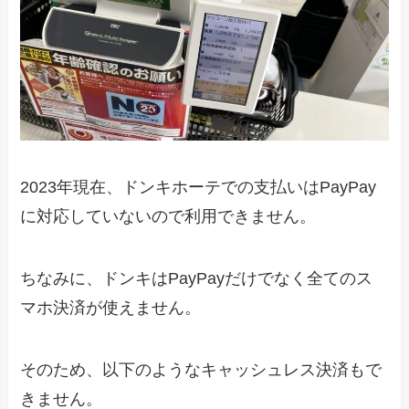
2023年現在、ドンキホーテでの支払いはPayPay
に対応していないので利用できません。
ちなみに、ドンキはPayPayだけでなく全てのス
マホ決済が使えません。
そのため、以下のようなキャッシュレス決済もで
きません。