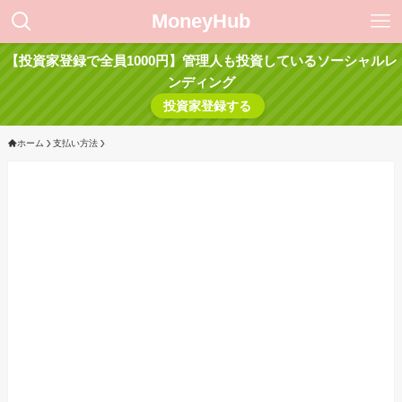
MoneyHub
【投資家登録で全員1000円】管理人も投資しているソーシャルレ
ンディング
投資家登録する
ホーム
支払い方法