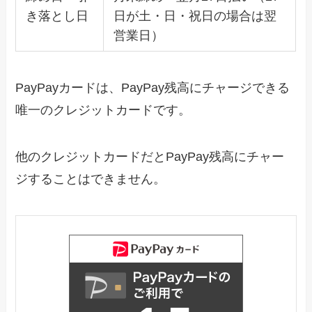
き落とし日
日が土・日・祝日の場合は翌
営業日）
PayPayカードは、PayPay残高にチャージできる
唯一のクレジットカードです。
他のクレジットカードだとPayPay残高にチャー
ジすることはできません。