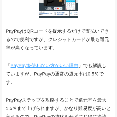
PayPayはQRコードを提示するだけで支払いでき
るので便利ですが、クレジットカードが最も還元
率が高くなっています。
「
PayPayを使わない方がいい理由
」でも解説し
ていますが、PayPayの通常の還元率は0.5％で
す。
PayPayステップを攻略することで還元率を最大
1.5％まで上げられますが、かなり難易度が高いと
言えるので、PayPayの攻略をせずにお得に決済