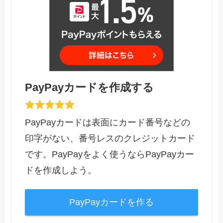
PayPayカードを作成する
PayPayカードは表面にカード番号などの
印字がない、番号レスのクレジットカード
です。PayPayをよく使うならPayPayカー
ドを作成しよう。
PayPayカードを作る