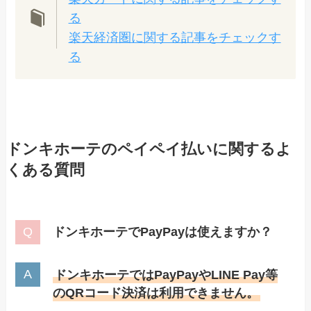
る
楽天経済圏に関する記事をチェックす
る
ドンキホーテのペイペイ払いに関するよ
くある質問
ドンキホーテでPayPayは使えますか？
ドンキホーテではPayPayやLINE Pay等
のQRコード決済は利用できません。