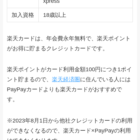
xpress
加入資格
18歳以上
楽天カードは、年会費永年無料で、楽天ポイント
がお得に貯まるクレジットカードです。
楽天ポイントがカード利用金額100円につき1ポイ
ント貯まるので、
楽天経済圏
に住んでいる人には
PayPayカードよりも楽天カードがおすすめで
す。
※2023年8月1日から他社クレジットカードの利用
ができなくなるので、楽天カード×PayPayの利用