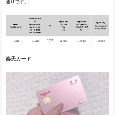
通りです。
楽天カード