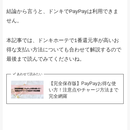
結論から言うと、ドンキでPayPayは利用できま
せん。
本記事では、ドンキホーテで1番還元率が高いお
得な支払い方法についても合わせて解説するので
最後まで読んでみてくださいね。
あわせて読みたい
【完全保存版】PayPayお得な使
い方！注意点やチャージ方法まで
完全網羅