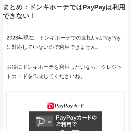
まとめ：ドンキホーテではPayPayは利用
できない！
2023年現在、ドンキホーテでの支払いはPayPay
に対応していないので利用できません。
お得にドンキホーテを利用したいなら、クレジッ
トカードを作成してくださいね。