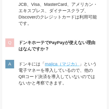
JCB、Visa、MasterCard、アメリカン・
エキスプレス、ダイナースクラブ、
Discoverのクレジットカードは利用可能
です。
ドンキホーテでPayPayが使えない理由
はなんですか？
ドンキには「
majica（マジカ）
」という
電子マネーを導入しているので、他の
QRコード決済を導入していないのでは
ないかと考察できます。