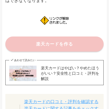
はできなくなります。
楽天カードを作る
あわせて読みたい
楽天カードはやばい？やめたほう
がいい？安全性と口コミ・評判を
解説
楽天カードの口コミ・評判を確認する
楽天カードに関する記事をチェックす