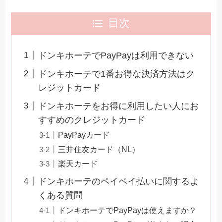
目次
ドンキホーテでPayPayは利用できない
ドンキホーテで1番お得な決済方法はク
レジットカード
ドンキホーテをお得に利用したい人にお
すすめのクレジットカード
PayPayカード
三井住友カード（NL）
楽天カード
ドンキホーテのペイペイ払いに関するよ
くある質問
ドンキホーテでPayPayは使えますか？