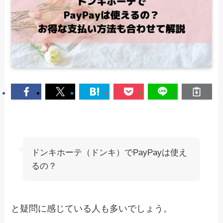
ドンキホーテ（ドンキ）でPayPayは使え
るの？
と疑問に感じている人も多いでしょう。