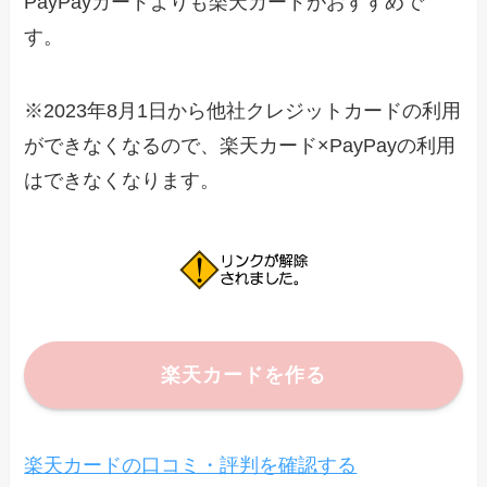
PayPayカードよりも楽天カードがおすすめで
す。
※2023年8月1日から他社クレジットカードの利用
ができなくなるので、楽天カード×PayPayの利用
はできなくなります。
楽天カードを作る
楽天カードの口コミ・評判を確認する