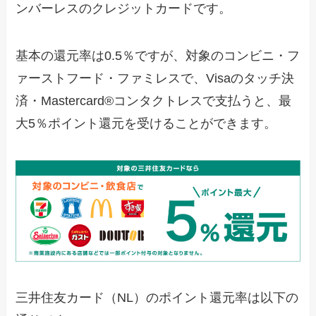
ンバーレスのクレジットカードです。
基本の還元率は0.5％ですが、対象のコンビニ・フ
ァーストフード・ファミレスで、Visaのタッチ決
済・Mastercard®コンタクトレスで支払うと、最
大5％ポイント還元を受けることができます。
三井住友カード（NL）のポイント還元率は以下の