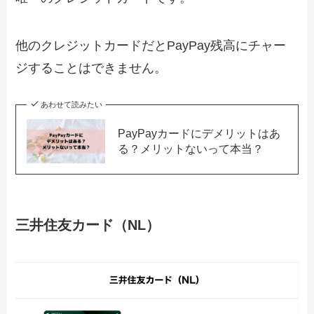
他のクレジットカードだとPayPay残高にチャー
ジすることはできません。
あわせて読みたい
PayPayカードにデメリットはあ
る？メリットないって本当？
三井住友カード（NL）