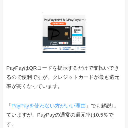
PayPayはQRコードを提示するだけで支払いでき
るので便利ですが、クレジットカードが最も還元
率が高くなっています。
「
PayPayを使わない方がいい理由
」でも解説し
ていますが、PayPayの通常の還元率は0.5％で
す。