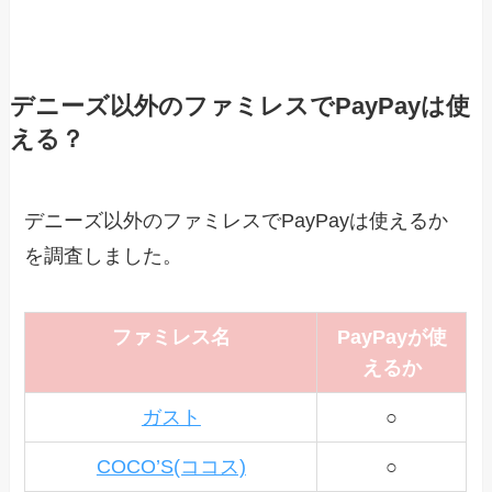
デニーズ以外のファミレスでPayPayは使
える？
デニーズ以外のファミレスでPayPayは使えるか
を調査しました。
ファミレス名
PayPayが使
えるか
ガスト
○
COCO’S(ココス)
○