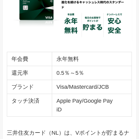
年会費
永年無料
還元率
0.5％～5％
ブランド
Visa/Mastercard/JCB
タッチ決済
Apple Pay/Google Pay
iD
三井住友カード（NL）は、Vポイントが貯まるナ