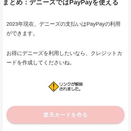
まとめ：デニーズではPayPayを使える
2023年現在、デニーズの支払いはPayPayの利用
ができます。
お得にデニーズを利用したいなら、クレジットカ
ードを作成してくださいね。
楽天カードを作る