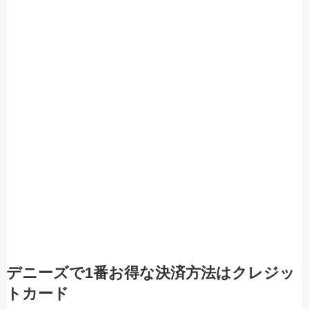
デニーズで1番お得な決済方法はクレジッ
トカード