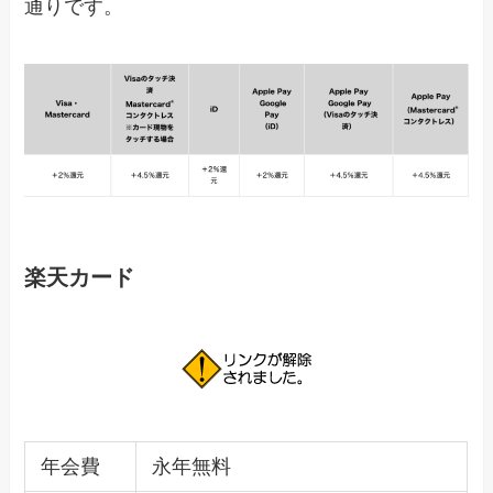
通りです。
楽天カード
年会費
永年無料