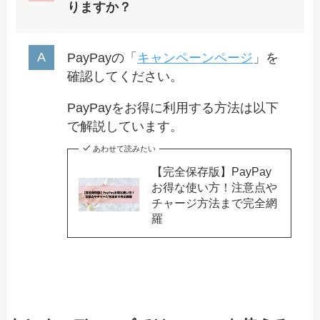
りますか？
PayPayの「
キャンペーンページ
」を
確認してください。
PayPayをお得に利用する方法は以下
で解説しています。
あわせて読みたい
【完全保存版】PayPay
お得な使い方！注意点や
チャージ方法まで完全網
羅