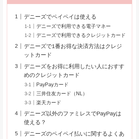
デニーズでペイペイは使える
デニーズで利用できる電子マネー
デニーズで利用できるクレジットカード
デニーズで1番お得な決済方法はクレジ
ットカード
デニーズをお得に利用したい人におすす
めのクレジットカード
PayPayカード
三井住友カード（NL）
楽天カード
デニーズ以外のファミレスでPayPayは
使える？
デニーズのペイペイ払いに関するよくあ