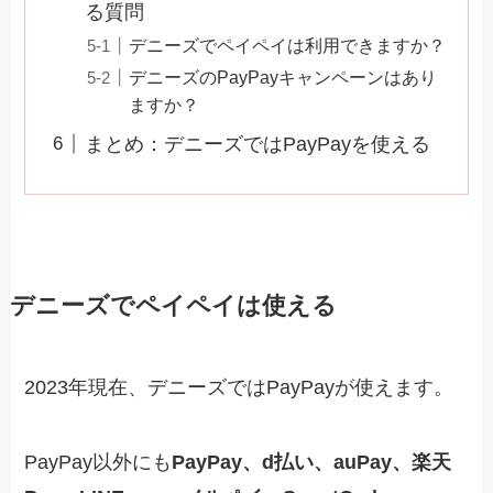
る質問
デニーズでペイペイは利用できますか？
デニーズのPayPayキャンペーンはあり
ますか？
まとめ：デニーズではPayPayを使える
デニーズでペイペイは使える
2023年現在、デニーズではPayPayが使えます。
PayPay以外にも
PayPay、d払い、auPay、楽天