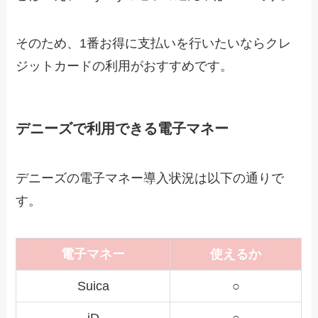
そのため、1番お得に支払いを行いたいならクレ
ジットカードの利用がおすすめです。
デニーズで利用できる電子マネー
デニーズの電子マネー導入状況は以下の通りで
す。
電子マネー
使えるか
Suica
○
iD
○