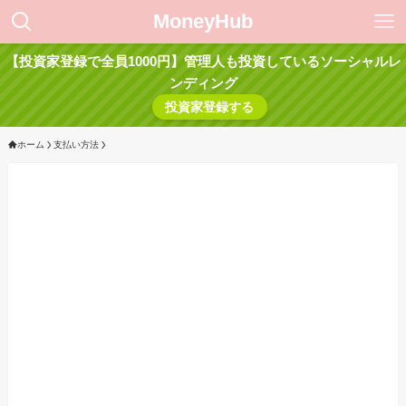
MoneyHub
【投資家登録で全員1000円】管理人も投資しているソーシャルレ
ンディング
投資家登録する
ホーム
支払い方法