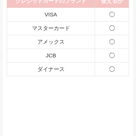
クレジットカードのブランド
使えるか
VISA
◯
マスターカード
◯
アメックス
◯
JCB
◯
ダイナース
◯