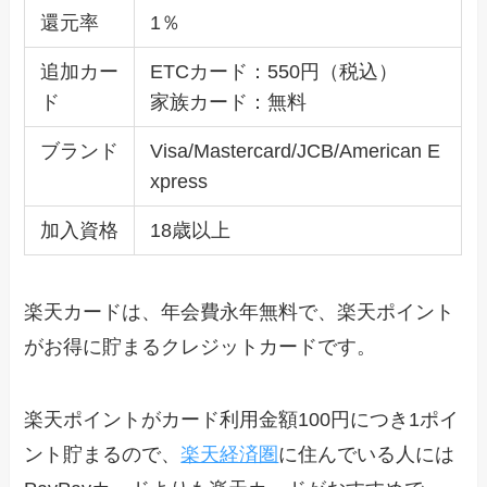
還元率
1％
追加カー
ETCカード：550円（税込）
ド
家族カード：無料
ブランド
Visa/Mastercard/JCB/American E
xpress
加入資格
18歳以上
楽天カードは、年会費永年無料で、楽天ポイント
がお得に貯まるクレジットカードです。
楽天ポイントがカード利用金額100円につき1ポイ
ント貯まるので、
楽天経済圏
に住んでいる人には