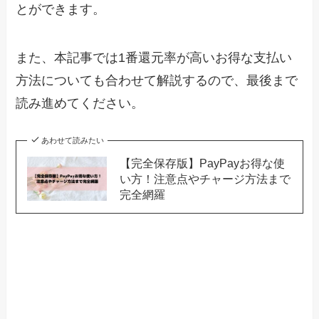
とができます。
また、本記事では1番還元率が高いお得な支払い
方法についても合わせて解説するので、最後まで
読み進めてください。
あわせて読みたい
【完全保存版】PayPayお得な使
い方！注意点やチャージ方法まで
完全網羅