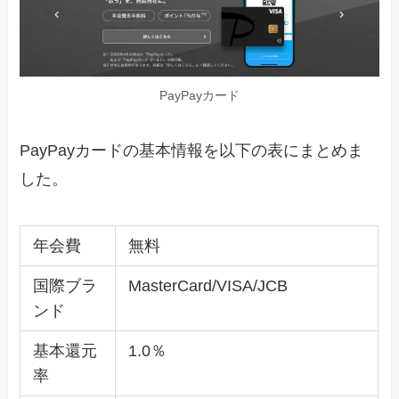
PayPayカード
PayPayカードの基本情報を以下の表にまとめま
した。
年会費
無料
国際ブラ
MasterCard/VISA/JCB
ンド
基本還元
1.0％
率