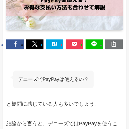
デニーズでPayPayは使えるの？
と疑問に感じている人も多いでしょう。
結論から言うと、デニーズではPayPayを使うこ