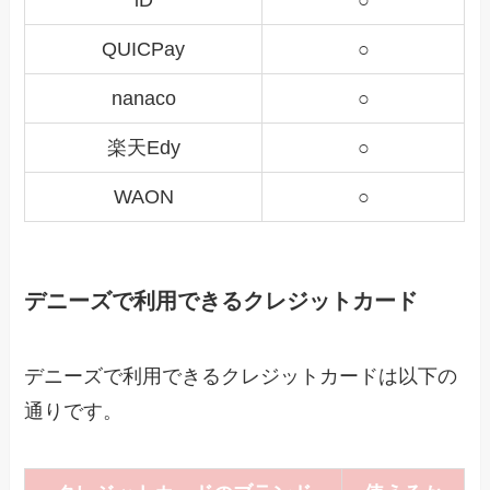
QUICPay
○
nanaco
○
楽天Edy
○
WAON
○
デニーズで利用できるクレジットカード
デニーズで利用できるクレジットカードは以下の
通りです。