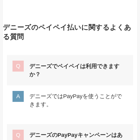
デニーズのペイペイ払いに関するよくあ
る質問
デニーズでペイペイは利用できます
か？
デニーズではPayPayを使うことがで
きます。
デニーズのPayPayキャンペーンはあ