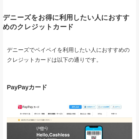
デニーズをお得に利用したい人におすす
めのクレジットカード
デニーズでペイペイを利用したい人におすすめの
クレジットカードは以下の通りです。
PayPayカード