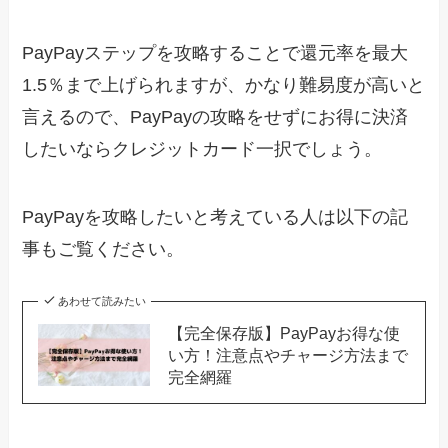
PayPayステップを攻略することで還元率を最大
1.5％まで上げられますが、かなり難易度が高いと
言えるので、PayPayの攻略をせずにお得に決済
したいならクレジットカード一択でしょう。
PayPayを攻略したいと考えている人は以下の記
事もご覧ください。
あわせて読みたい
【完全保存版】PayPayお得な使
い方！注意点やチャージ方法まで
完全網羅