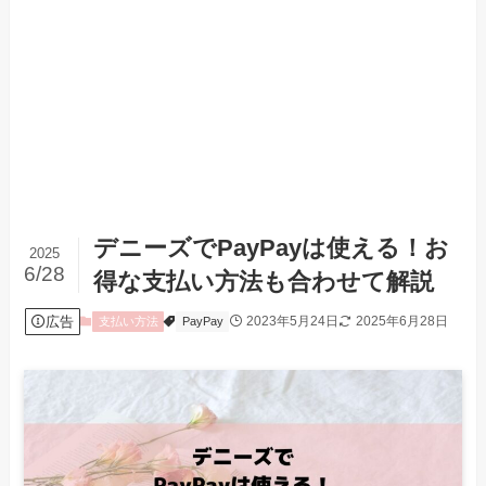
デニーズでPayPayは使える！お
2025
6/28
得な支払い方法も合わせて解説
広告
2023年5月24日
2025年6月28日
支払い方法
PayPay