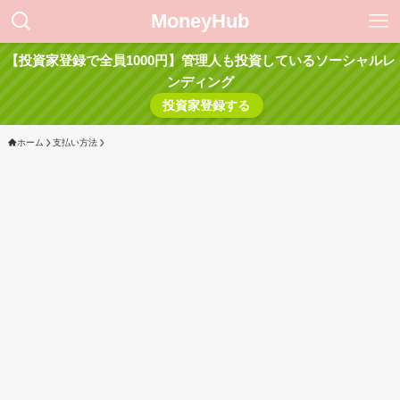
MoneyHub
【投資家登録で全員1000円】管理人も投資しているソーシャルレ
ンディング
投資家登録する
ホーム
支払い方法