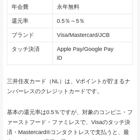
年会費
永年無料
還元率
0.5％～5％
ブランド
Visa/Mastercard/JCB
タッチ決済
Apple Pay/Google Pay
iD
三井住友カード（NL）は、Vポイントが貯まるナ
ンバーレスのクレジットカードです。
基本の還元率は0.5％ですが、対象のコンビニ・フ
ァーストフード・ファミレスで、Visaのタッチ決
済・Mastercard®コンタクトレスで支払うと、最