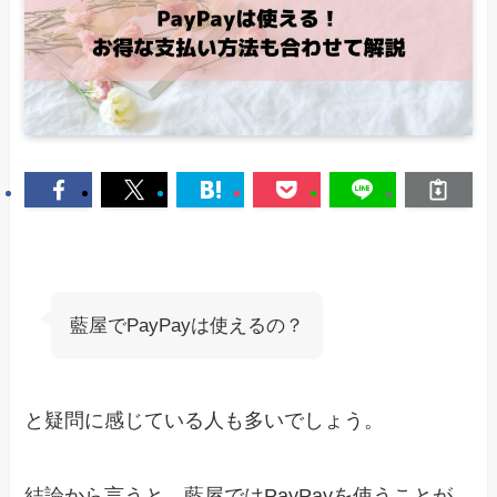
藍屋でPayPayは使えるの？
と疑問に感じている人も多いでしょう。
結論から言うと、藍屋ではPayPayを使うことが