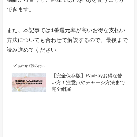
できます。
また、本記事では1番還元率が高いお得な支払い
方法についても合わせて解説するので、最後まで
読み進めてください。
あわせて読みたい
【完全保存版】PayPayお得な使
い方！注意点やチャージ方法まで
完全網羅