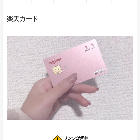
楽天カード