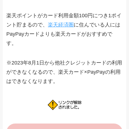
楽天ポイントがカード利用金額100円につき1ポイ
ント貯まるので、
楽天経済圏
に住んでいる人には
PayPayカードよりも楽天カードがおすすめで
す。
※2023年8月1日から他社クレジットカードの利用
ができなくなるので、楽天カード×PayPayの利用
はできなくなります。