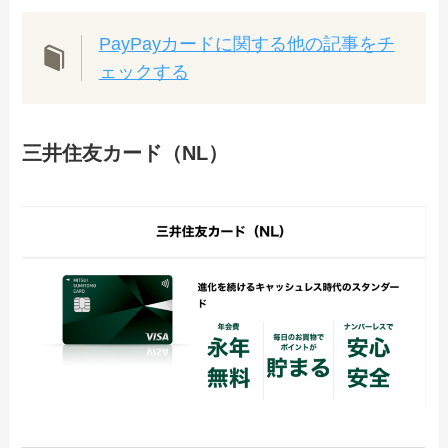
PayPayカードに関する他の記事をチ
ェックする
三井住友カード（NL）