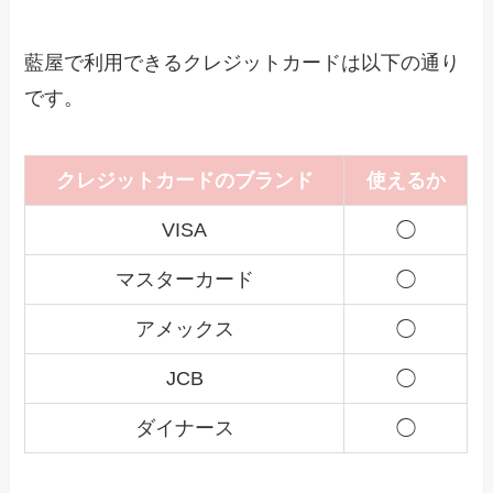
藍屋で利用できるクレジットカードは以下の通り
です。
クレジットカードのブランド
使えるか
VISA
◯
マスターカード
◯
アメックス
◯
JCB
◯
ダイナース
◯