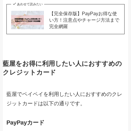
あわせて読みたい
【完全保存版】PayPayお得な使
い方！注意点やチャージ方法まで
完全網羅
藍屋をお得に利用したい人におすすめの
クレジットカード
藍屋でペイペイを利用したい人におすすめのクレ
ジットカードは以下の通りです。
PayPayカード