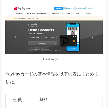
PayPayカード
PayPayカードの基本情報を以下の表にまとめま
した。
年会費
無料