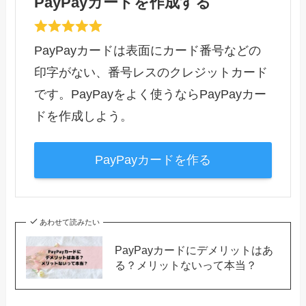
PayPayカードを作成する
PayPayカードは表面にカード番号などの
印字がない、番号レスのクレジットカード
です。PayPayをよく使うならPayPayカー
ドを作成しよう。
PayPayカードを作る
あわせて読みたい
PayPayカードにデメリットはあ
る？メリットないって本当？