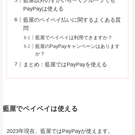
藍屋以外のすかいらーくグループでも
PayPayは使える
藍屋のペイペイ払いに関するよくある質
問
藍屋でペイペイは利用できますか？
藍屋のPayPayキャンペーンはあります
か？
まとめ：藍屋ではPayPayを使える
藍屋でペイペイは使える
2023年現在、藍屋ではPayPayが使えます。