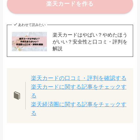
楽天カードを作る
あわせて読みたい
楽天カードはやばい？やめたほう
がいい？安全性と口コミ・評判を
解説
楽天カードの口コミ・評判を確認する
楽天カードに関する記事をチェックす
る
楽天経済圏に関する記事をチェックす
る