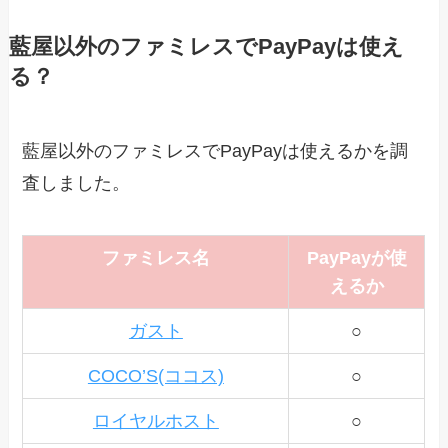
藍屋以外のファミレスでPayPayは使え
る？
藍屋以外のファミレスでPayPayは使えるかを調
査しました。
ファミレス名
PayPayが使
えるか
ガスト
○
COCO’S(ココス)
○
ロイヤルホスト
○