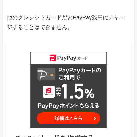
他のクレジットカードだとPayPay残高にチャー
ジすることはできません。