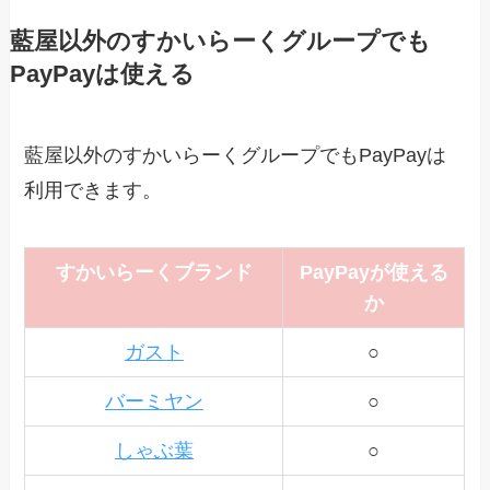
藍屋以外のすかいらーくグループでも
PayPayは使える
藍屋以外のすかいらーくグループでもPayPayは
利用できます。
すかいらーくブランド
PayPayが使える
か
ガスト
○
バーミヤン
○
しゃぶ葉
○