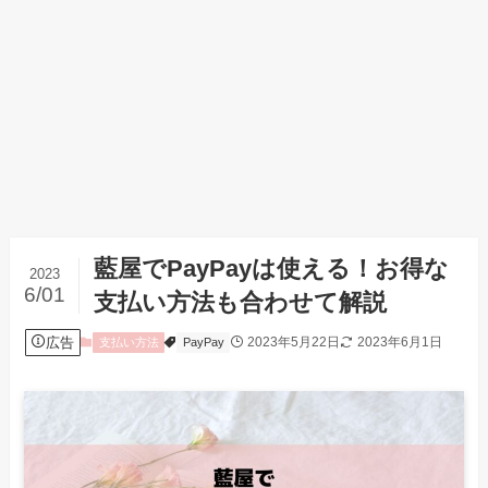
藍屋でPayPayは使える！お得な
2023
6/01
支払い方法も合わせて解説
広告
2023年5月22日
2023年6月1日
支払い方法
PayPay