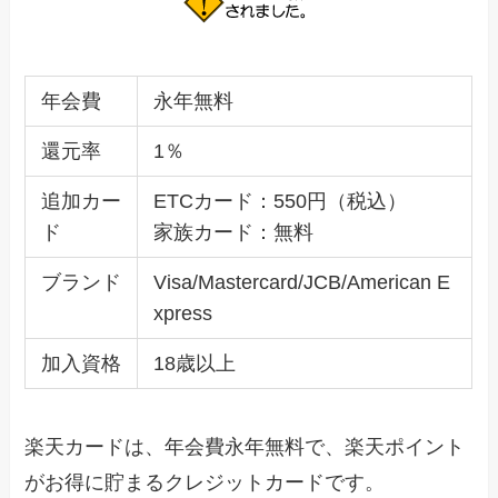
年会費
永年無料
還元率
1％
追加カー
ETCカード：550円（税込）
ド
家族カード：無料
ブランド
Visa/Mastercard/JCB/American E
xpress
加入資格
18歳以上
楽天カードは、年会費永年無料で、楽天ポイント
がお得に貯まるクレジットカードです。