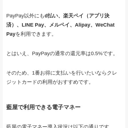
PayPay以外にも
d払い、楽天ペイ（アプリ決
済）、LINE Pay、メルペイ、Alipay、WeChat
Pay
を利用できます。
とはいえ、PayPayの通常の還元率は0.5%です。
そのため、1番お得に支払いを行いたいならクレ
ジットカードの利用がおすすめです。
藍屋で利用できる電子マネー
藍屋の電子マネー導入状況は以下の通りです。