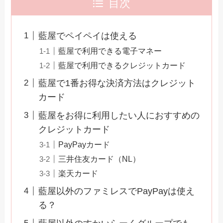
目次
藍屋でペイペイは使える
藍屋で利用できる電子マネー
藍屋で利用できるクレジットカード
藍屋で1番お得な決済方法はクレジット
カード
藍屋をお得に利用したい人におすすめの
クレジットカード
PayPayカード
三井住友カード（NL）
楽天カード
藍屋以外のファミレスでPayPayは使え
る？