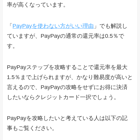
率が高くなっています。
「
PayPayを使わない方がいい理由
」でも解説し
ていますが、PayPayの通常の還元率は0.5％で
す。
PayPayステップを攻略することで還元率を最大
1.5％まで上げられますが、かなり難易度が高いと
言えるので、PayPayの攻略をせずにお得に決済
したいならクレジットカード一択でしょう。
PayPayを攻略したいと考えている人は以下の記
事もご覧ください。