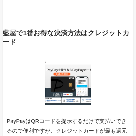
藍屋で1番お得な決済方法はクレジットカ
ード
PayPayはQRコードを提示するだけで支払いでき
るので便利ですが、クレジットカードが最も還元