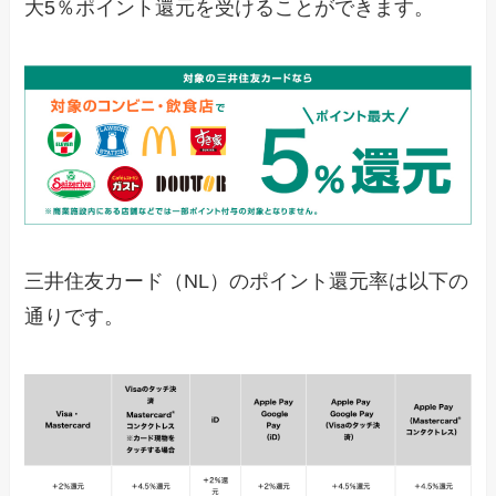
大5％ポイント還元を受けることができます。
三井住友カード（NL）のポイント還元率は以下の
通りです。