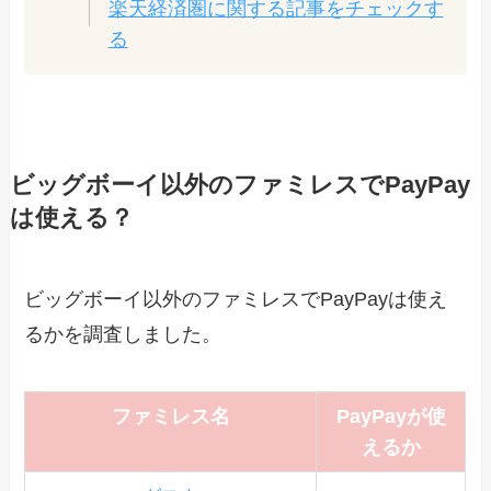
楽天経済圏に関する記事をチェックす
る
ビッグボーイ以外のファミレスでPayPay
は使える？
ビッグボーイ以外のファミレスでPayPayは使え
るかを調査しました。
ファミレス名
PayPayが使
えるか