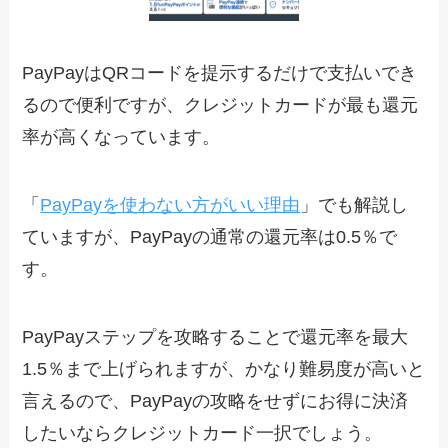
PayPayはQRコードを提示するだけで支払いでき
るので便利ですが、クレジットカードが最も還元
率が高くなっています。
「
PayPayを使わない方がいい理由
」でも解説し
ていますが、PayPayの通常の還元率は0.5％で
す。
PayPayステップを攻略することで還元率を最大
1.5％まで上げられますが、かなり難易度が高いと
言えるので、PayPayの攻略をせずにお得に決済
したいならクレジットカード一択でしょう。