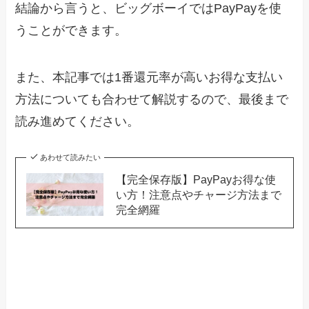
結論から言うと、ビッグボーイではPayPayを使
うことができます。
また、本記事では1番還元率が高いお得な支払い
方法についても合わせて解説するので、最後まで
読み進めてください。
あわせて読みたい
【完全保存版】PayPayお得な使
い方！注意点やチャージ方法まで
完全網羅