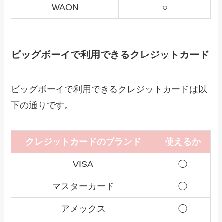
WAON
○
ビッグボーイで利用できるクレジットカード
ビッグボーイで利用できるクレジットカードは以
下の通りです。
クレジットカードのブランド
使えるか
VISA
◯
マスターカード
◯
アメックス
◯