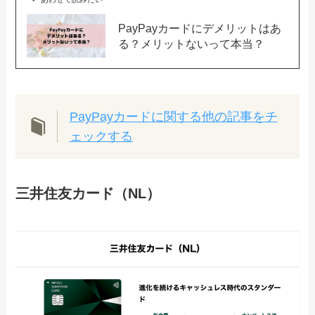
PayPayカードにデメリットはあ
る？メリットないって本当？
PayPayカードに関する他の記事をチ
ェックする
三井住友カード（NL）