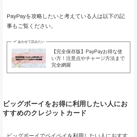
PayPayを攻略したいと考えている人は以下の記
事もご覧ください。
あわせて読みたい
【完全保存版】PayPayお得な使
い方！注意点やチャージ方法まで
完全網羅
ビッグボーイをお得に利用したい人にお
すすめのクレジットカード
ビッグボーイでペイペイを利用したい人におすす