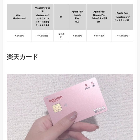
楽天カード