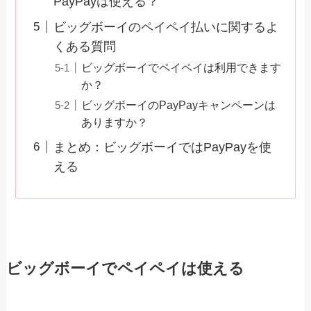
PayPayは使える？
ビッグボーイのペイペイ払いに関するよ
くある質問
ビッグボーイでペイペイは利用できます
か？
ビッグボーイのPayPayキャンペーンは
ありますか？
まとめ：ビッグボーイではPayPayを使
える
ビッグボーイでペイペイは使える