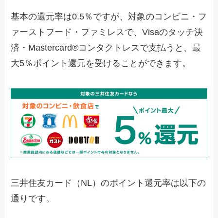
基本の還元率は0.5％ですが、対象のコンビニ・フ
ァーストフード・ファミレスで、Visaのタッチ決
済・Mastercard®コンタクトレスで支払うと、最
大5％ポイント還元を受けることができます。
三井住友カード（NL）のポイント還元率は以下の
通りです。