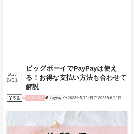
ビッグボーイでPayPayは使え
2023
る！お得な支払い方法も合わせて
6/01
解説
広告
2023年5月24日
2023年6月1日
支払い方法
PayPay