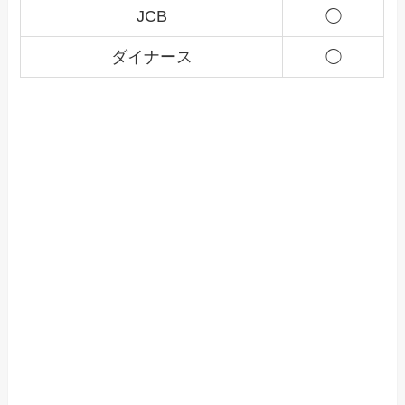
JCB
◯
ダイナース
◯