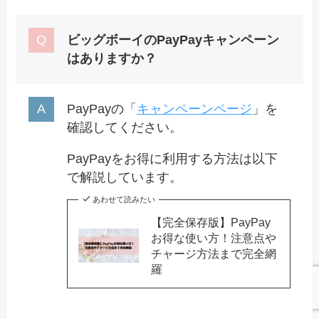
ビッグボーイのPayPayキャンペーン
はありますか？
PayPayの「
キャンペーンページ
」を
確認してください。
PayPayをお得に利用する方法は以下
で解説しています。
あわせて読みたい
【完全保存版】PayPay
お得な使い方！注意点や
チャージ方法まで完全網
羅