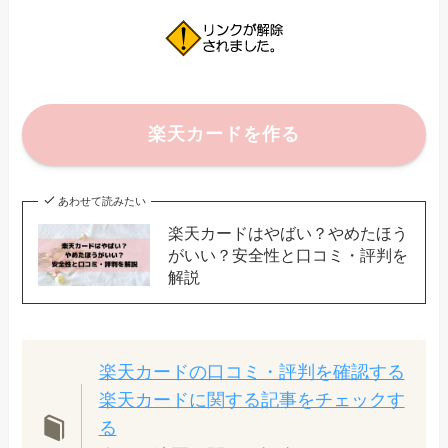
楽天カードを作る
あわせて読みたい
楽天カードはやばい？やめたほう
がいい？安全性と口コミ・評判を
解説
楽天カードの口コミ・評判を確認する
楽天カードに関する記事をチェックす
る