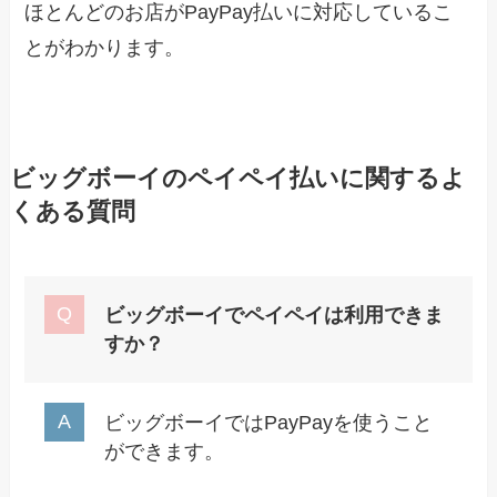
ほとんどのお店がPayPay払いに対応しているこ
とがわかります。
ビッグボーイのペイペイ払いに関するよ
くある質問
ビッグボーイでペイペイは利用できま
すか？
ビッグボーイではPayPayを使うこと
ができます。