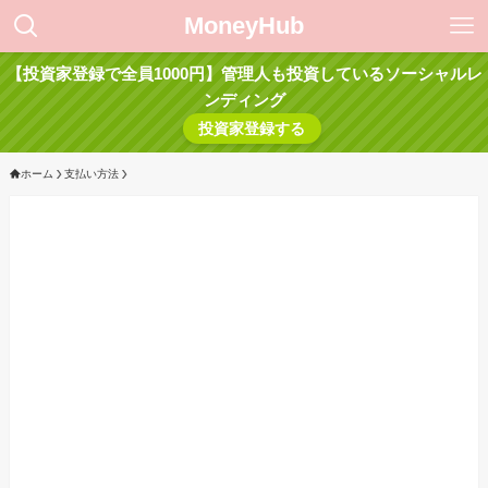
MoneyHub
【投資家登録で全員1000円】管理人も投資しているソーシャルレ
ンディング
投資家登録する
ホーム
支払い方法