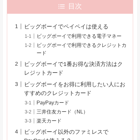
目次
ビッグボーイでペイペイは使える
ビッグボーイで利用できる電子マネー
ビッグボーイで利用できるクレジットカ
ード
ビッグボーイで1番お得な決済方法はク
レジットカード
ビッグボーイをお得に利用したい人にお
すすめのクレジットカード
PayPayカード
三井住友カード（NL）
楽天カード
ビッグボーイ以外のファミレスで