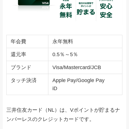
年会費
永年無料
還元率
0.5％～5％
ブランド
Visa/Mastercard/JCB
タッチ決済
Apple Pay/Google Pay
iD
三井住友カード（NL）は、Vポイントが貯まるナ
ンバーレスのクレジットカードです。