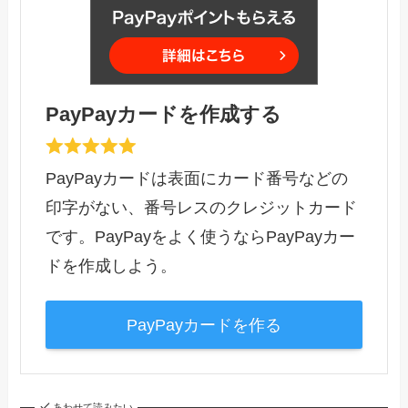
PayPayカードを作成する
PayPayカードは表面にカード番号などの
印字がない、番号レスのクレジットカード
です。PayPayをよく使うならPayPayカー
ドを作成しよう。
PayPayカードを作る
あわせて読みたい