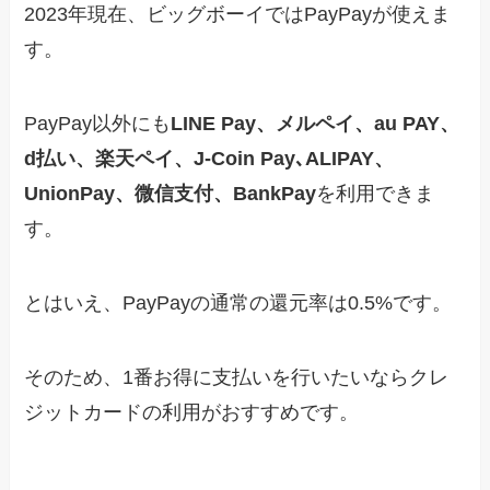
2023年現在、ビッグボーイではPayPayが使えま
す。
PayPay以外にも
LINE Pay、メルペイ、au PAY、
d払い、楽天ペイ、J-Coin Pay､ALIPAY、
UnionPay、微信支付、BankPay
を利用できま
す。
とはいえ、PayPayの通常の還元率は0.5%です。
そのため、1番お得に支払いを行いたいならクレ
ジットカードの利用がおすすめです。