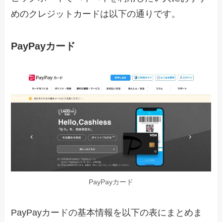
めのクレジットカードは以下の通りです。
PayPayカード
PayPayカード
PayPayカードの基本情報を以下の表にまとめま