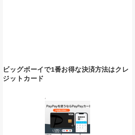
ビッグボーイで1番お得な決済方法はクレ
ジットカード