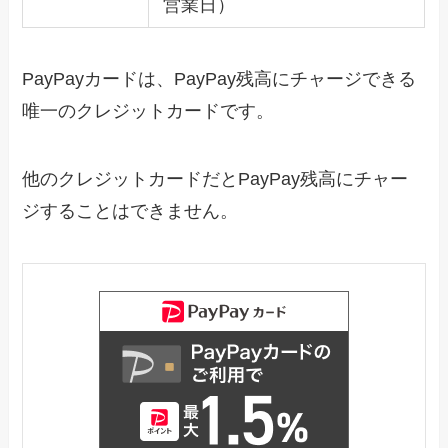
営業日）
PayPayカードは、PayPay残高にチャージできる
唯一のクレジットカードです。
他のクレジットカードだとPayPay残高にチャー
ジすることはできません。