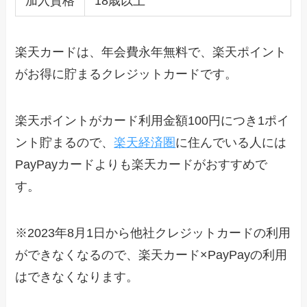
加入資格
18歳以上
楽天カードは、年会費永年無料で、楽天ポイント
がお得に貯まるクレジットカードです。
楽天ポイントがカード利用金額100円につき1ポイ
ント貯まるので、
楽天経済圏
に住んでいる人には
PayPayカードよりも楽天カードがおすすめで
す。
※2023年8月1日から他社クレジットカードの利用
ができなくなるので、楽天カード×PayPayの利用
はできなくなります。