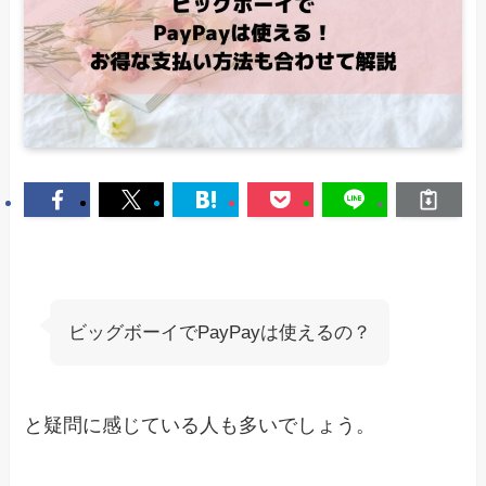
ビッグボーイでPayPayは使えるの？
と疑問に感じている人も多いでしょう。