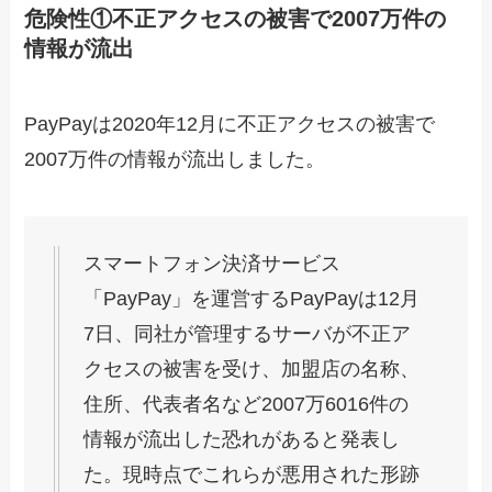
危険性①不正アクセスの被害で2007万件の
情報が流出
PayPayは2020年12月に不正アクセスの被害で
2007万件の情報が流出しました。
スマートフォン決済サービス
「PayPay」を運営するPayPayは12月
7日、同社が管理するサーバが不正ア
クセスの被害を受け、加盟店の名称、
住所、代表者名など2007万6016件の
情報が流出した恐れがあると発表し
た。現時点でこれらが悪用された形跡