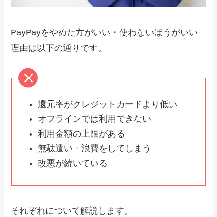
PayPayをやめた方がいい・使わないほうがいい
理由は以下の通りです。
還元率がクレジットカードより低い
オフラインでは利用できない
利用金額の上限がある
無駄遣い・浪費をしてしまう
改悪が続いている
それぞれについて解説します。