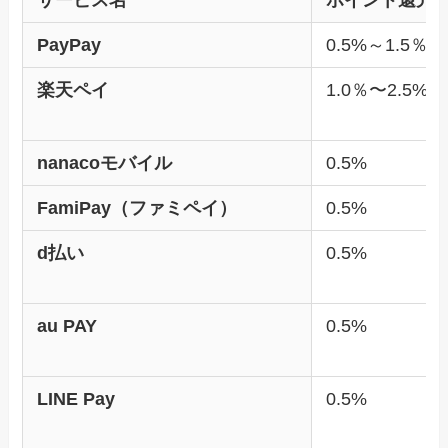
サービス名
ポイント還元
PayPay
0.5%～1.5％
楽天ペイ
1.0％〜2.5%
nanacoモバイル
0.5%
FamiPay（ファミペイ）
0.5%
d払い
0.5%
au PAY
0.5%
LINE Pay
0.5%