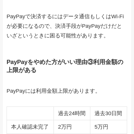
PayPayで決済するにはデータ通信もしくはWi-Fi
が必要になるので、決済手段がPayPayだけだと
いざというときに困る可能性があります。
PayPayをやめた方がいい理由③利用金額の
上限がある
PayPayには利用金額上限があります。
過去24時間
過去30日間
本人確認未完了
2万円
5万円