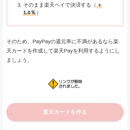
そのまま楽天ペイで決済する（
＋
1.0％
）
そのため、PayPayの還元率に不満があるなら楽
天カードを作成して楽天Payを利用するようにし
ましょう。
楽天カードを作る