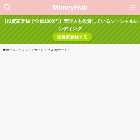
MoneyHub
【投資家登録で全員1000円】管理人も投資しているソーシャルレ
ンディング
投資家登録する
ホーム
クレジットカード
PayPayカード