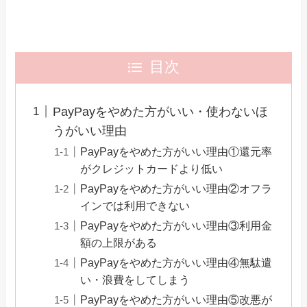
目次
PayPayをやめた方がいい・使わないほ
うがいい理由
PayPayをやめた方がいい理由①還元率
がクレジットカードより低い
PayPayをやめた方がいい理由②オフラ
インでは利用できない
PayPayをやめた方がいい理由③利用金
額の上限がある
PayPayをやめた方がいい理由④無駄遣
い・浪費をしてしまう
PayPayをやめた方がいい理由⑤改悪が