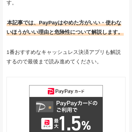
す。
本記事では、PayPayはやめた方がいい・使わな
いほうがいい理由と危険性について解説します。
1番おすすめなキャッシュレス決済アプリも解説
するので最後まで読み進めてください。