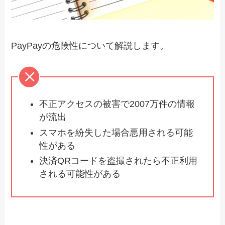
PayPayの危険性について解説します。
不正アクセスの被害で2007万件の情報
が流出
スマホを紛失した場合悪用される可能
性がある
決済QRコードを盗撮されたら不正利用
される可能性がある