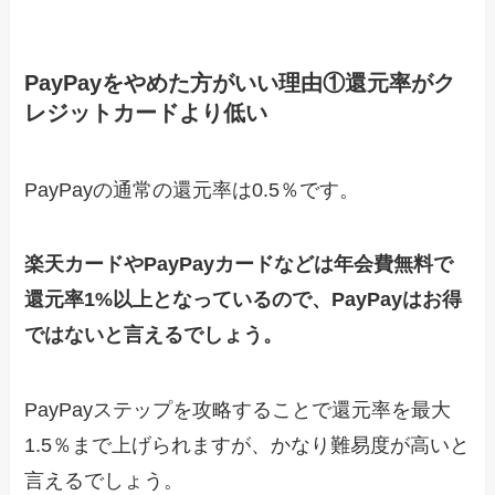
PayPayをやめた方がいい理由①還元率がク
レジットカードより低い
PayPayの通常の還元率は0.5％です。
楽天カードやPayPayカードなどは年会費無料で
還元率1%以上となっているので、PayPayはお得
ではないと言えるでしょう。
PayPayステップを攻略することで還元率を最大
1.5％まで上げられますが、かなり難易度が高いと
言えるでしょう。