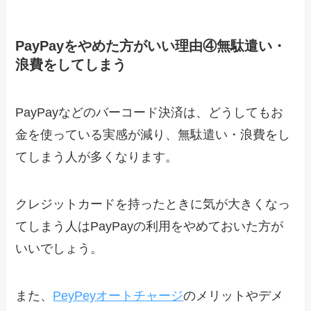
PayPayをやめた方がいい理由④無駄遣い・
浪費をしてしまう
PayPayなどのバーコード決済は、どうしてもお
金を使っている実感が減り、無駄遣い・浪費をし
てしまう人が多くなります。
クレジットカードを持ったときに気が大きくなっ
てしまう人はPayPayの利用をやめておいた方が
いいでしょう。
また、
PeyPeyオートチャージ
のメリットやデメ