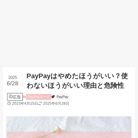
PayPayはやめたほうがいい？使
2025
6/28
わないほうがいい理由と危険性
広告
PayPayカード
PayPay
2023年4月25日
2025年6月28日