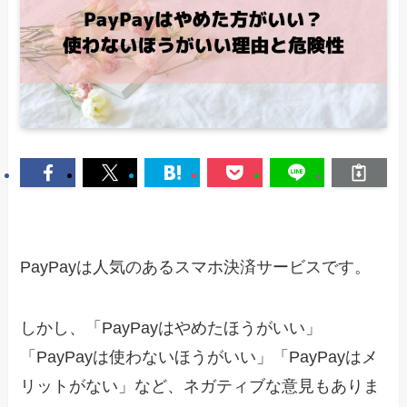
PayPayは人気のあるスマホ決済サービスです。
しかし、「PayPayはやめたほうがいい」
「PayPayは使わないほうがいい」「PayPayはメ
リットがない」など、ネガティブな意見もありま