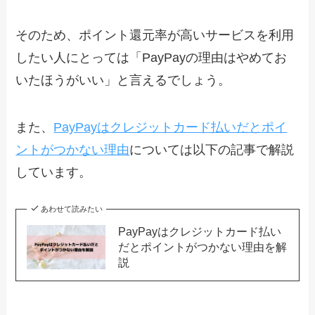
そのため、ポイント還元率が高いサービスを利用
したい人にとっては「PayPayの理由はやめてお
いたほうがいい」と言えるでしょう。
また、
PayPayはクレジットカード払いだとポイ
ントがつかない理由
については以下の記事で解説
しています。
あわせて読みたい
PayPayはクレジットカード払い
だとポイントがつかない理由を解
説