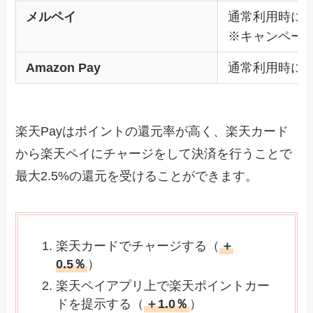
メルペイ
通常利用時に
※キャンペー
Amazon Pay
通常利用時に
楽天Payはポイントの還元率が高く、楽天カード
から楽天ペイにチャージをして決済を行うことで
最大2.5%の還元を受けることができます。
楽天カードでチャージする（
＋
0.5％
）
楽天ペイアプリ上で楽天ポイントカー
ドを提示する（
＋1.0％
）