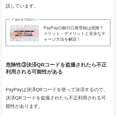
説しています。
あわせて読みたい
PayPayの銀行口座登録は危険？
メリット・デメリットと安全なチ
ャージ方法を解説！
危険性③決済QRコードを盗撮されたら不正
利用される可能性がある
PayPayは決済QRコードを使って決済するので、
決済QRコードを盗撮されたら不正利用される可
能性があります。