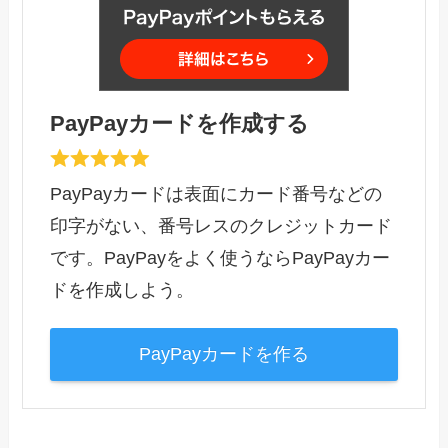
PayPayカードを作成する
PayPayカードは表面にカード番号などの
印字がない、番号レスのクレジットカード
です。PayPayをよく使うならPayPayカー
ドを作成しよう。
PayPayカードを作る