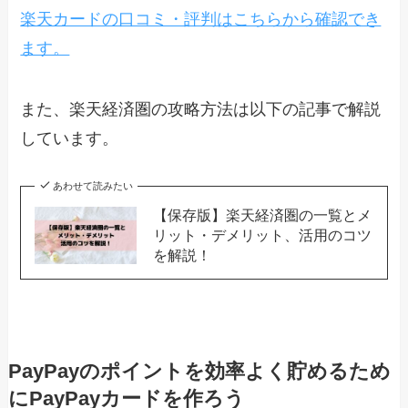
楽天カードの口コミ・評判はこちらから確認でき
ます。
また、楽天経済圏の攻略方法は以下の記事で解説
しています。
あわせて読みたい
【保存版】楽天経済圏の一覧とメ
リット・デメリット、活用のコツ
を解説！
PayPayのポイントを効率よく貯めるため
にPayPayカードを作ろう