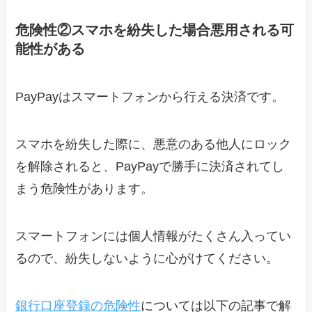
危険性②スマホを紛失した場合悪用される可
能性がある
PayPayはスマートフォンから行える決済です。
スマホを紛失した際に、悪意のある他人にロック
を解除されると、PayPayで勝手に決済されてし
まう危険性があります。
スマートフォンには個人情報がたくさん入ってい
るので、紛失しないように心がけてください。
銀行口座登録の危険性
については以下の記事で解