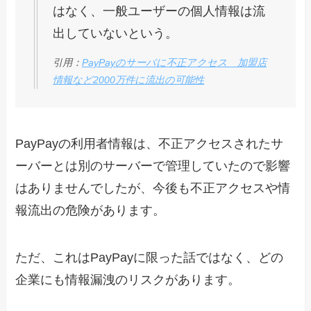
はなく、一般ユーザーの個人情報は流
出していないという。
引用：
PayPayのサーバに不正アクセス 加盟店
情報など2000万件に流出の可能性
PayPayの利用者情報は、不正アクセスされたサ
ーバーとは別のサーバーで管理していたので影響
はありませんでしたが、今後も不正アクセスや情
報流出の危険があります。
ただ、これはPayPayに限った話ではなく、どの
企業にも情報漏洩のリスクがあります。