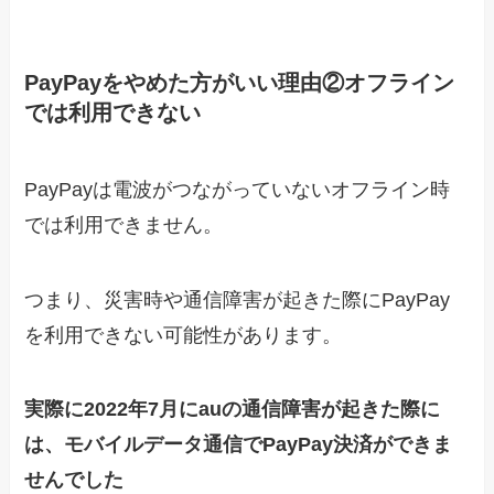
PayPayをやめた方がいい理由②オフライン
では利用できない
PayPayは電波がつながっていないオフライン時
では利用できません。
つまり、災害時や通信障害が起きた際にPayPay
を利用できない可能性があります。
実際に2022年7月にauの通信障害が起きた際に
は、モバイルデータ通信でPayPay決済ができま
せんでした