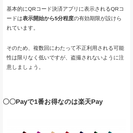
基本的にQRコード決済アプリに表示されるQRコ
ードは
表示開始から5分程度
の有効期限が設けら
れています。
そのため、複数回にわたって不正利用される可能
性は限りなく低いですが、盗撮されないように注
意しましょう。
〇〇Payで1番お得なのは楽天Pay