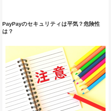
PayPayのセキュリティは平気？危険性
は？