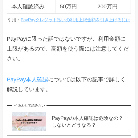
本人確認済み
50万円
200万円
引用：
PayPayクレジット払いの利用上限金額を引き上げるには
PayPayに限った話ではないですが、利用金額に
上限があるので、高額を使う際には注意してくだ
さい。
PayPay本人確認
については以下の記事で詳しく
解説しています。
あわせて読みたい
PayPayの本人確認は危険なの？
しないとどうなる？