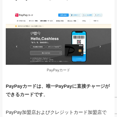
PayPayカード
PayPayカードは、唯一PayPayに直接チャージが
できるカードです
。
PayPay加盟店およびクレジットカード加盟店で