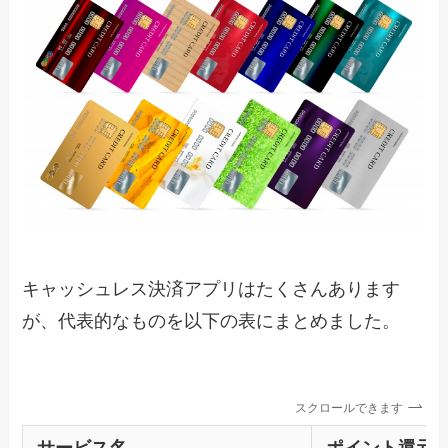
キャッシュレス決済アプリはたくさんあります
が、代表的なものを以下の表にまとめました。
スクロールできます