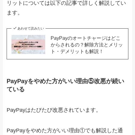
リットについては以下の記事で詳しく解説してい
ます。
あわせて読みたい
PayPayのオートチャージはどこ
からされるの？解除方法とメリッ
ト・デメリットも解説！
PayPayをやめた方がいい理由⑤改悪が続い
ている
PayPayはたびたび改悪されています。
PayPayをやめた方がいい理由①でも解説した通