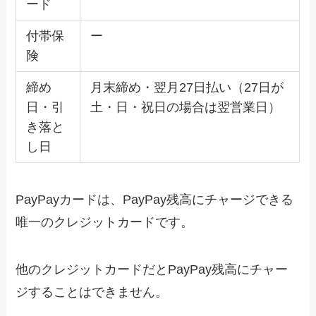
ード
付帯保
ー
険
締め
月末締め・翌月27日払い（27日が
日・引
土・日・祝日の場合は翌営業日）
き落と
し日
PayPayカードは、PayPay残高にチャージできる
唯一のクレジットカードです。
他のクレジットカードだとPayPay残高にチャー
ジすることはできません。