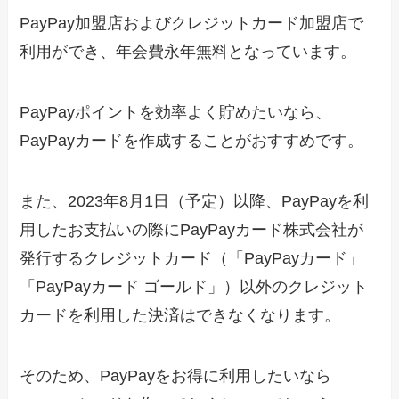
PayPay加盟店およびクレジットカード加盟店で
利用ができ、年会費永年無料となっています。
PayPayポイントを効率よく貯めたいなら、
PayPayカードを作成することがおすすめです。
また、2023年8月1日（予定）以降、PayPayを利
用したお支払いの際にPayPayカード株式会社が
発行するクレジットカード（「PayPayカード」
「PayPayカード ゴールド」）以外のクレジット
カードを利用した決済はできなくなります。
そのため、PayPayをお得に利用したいなら