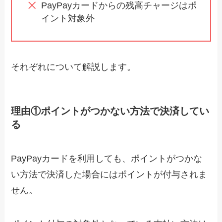
PayPayカードからの残高チャージはポ
イント対象外
それぞれについて解説します。
理由①ポイントがつかない方法で決済してい
る
PayPayカードを利用しても、ポイントがつかな
い方法で決済した場合にはポイントが付与されま
せん。