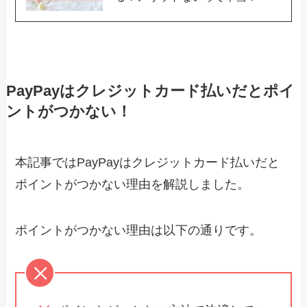
PayPayはクレジットカード払いだとポイ
ントがつかない！
本記事ではPayPayはクレジットカード払いだと
ポイントがつかない理由を解説しました。
ポイントがつかない理由は以下の通りです。