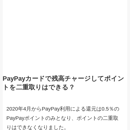
PayPayカードで残高チャージしてポイン
トを二重取りはできる？
2020年4月からPayPay利用による還元は0.5％の
PayPayポイントのみとなり、ポイントの二重取
りはできなくなりました。