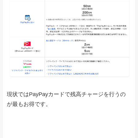
現状ではPayPayカードで残高チャージを行うの
が最もお得です。