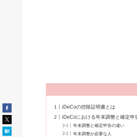
iDeCoの控除証明書とは
iDeCoにおける年末調整と確定
年末調整と確定申告の違い
年末調整が必要な人