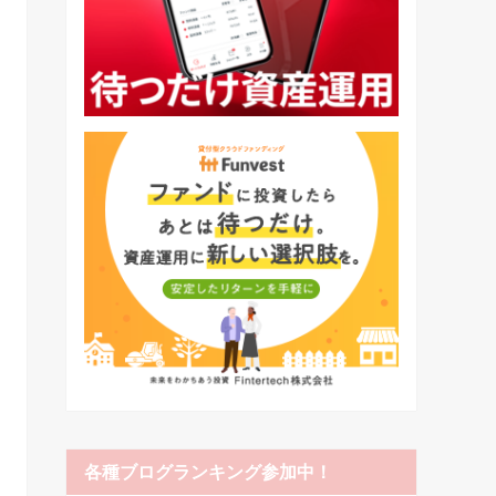
各種ブログランキング参加中！