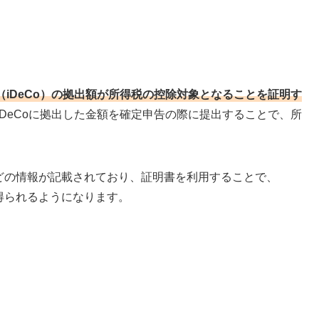
（iDeCo）の拠出額が所得税の控除対象となることを証明す
DeCoに拠出した金額を確定申告の際に提出することで、所
などの情報が記載されており、証明書を利用することで、
を得られるようになります。