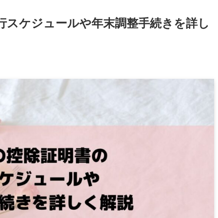
発行スケジュールや年末調整手続きを詳し