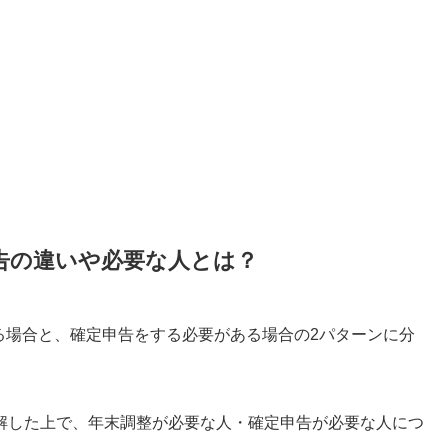
申告の違いや必要な人とは？
れる場合と、確定申告をする必要がある場合の2パターンに分
解した上で、年末調整が必要な人・確定申告が必要な人につ