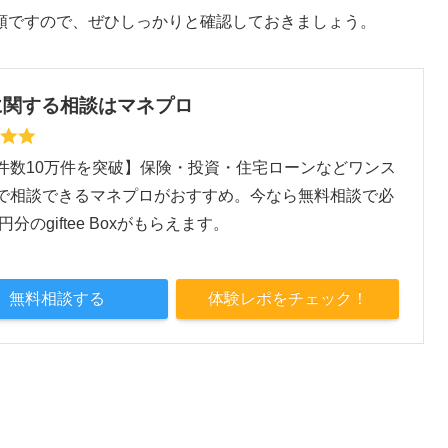
類ですので、ぜひしっかりと確認しておきましょう。
に関する相談はマネプロ
件数10万件を突破】保険・投資・住宅ローンなどワンス
で相談できるマネプロがおすすめ。今なら無料相談で必
0円分のgiftee Boxがもらえます。
無料相談する
体験レポをチェック！