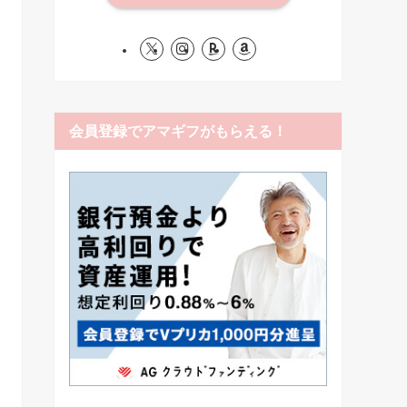
会員登録でアマギフがもらえる！