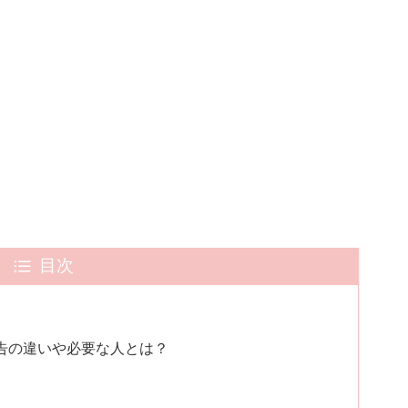
目次
申告の違いや必要な人とは？