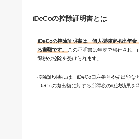
iDeCoの控除証明書とは
iDeCoの控除証明書は、個人型確定拠出年金
る書類です。
この証明書は年次で発行され、i
得税の控除を受けられます。
控除証明書には、iDeCo口座番号や拠出額
iDeCoの拠出額に対する所得税の軽減効果