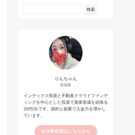
検索
りんちゃん
投資家
インデックス投資と不動産クラウドファンデ
ィングを中心とした投資で資産形成を頑張る
20代OLです。節約と副業で入金力を増やし
ています。
お仕事依頼はこちらから