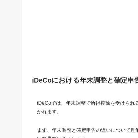
iDeCoにおける年末調整と確定
iDeCoでは、年末調整で所得控除を受けら
かれます。
まず、年末調整と確定申告の違いについて理