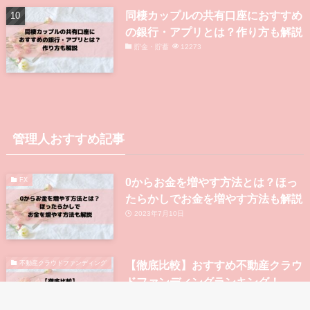
同棲カップルの共有口座におすすめ
の銀行・アプリとは？作り方も解説
貯金・貯蓄
12273
管理人おすすめ記事
0からお金を増やす方法とは？ほっ
FX
たらかしでお金を増やす方法も解説
2023年7月10日
【徹底比較】おすすめ不動産クラウ
不動産クラウドファンディング
ドファンディングランキング！
2023年3月20日