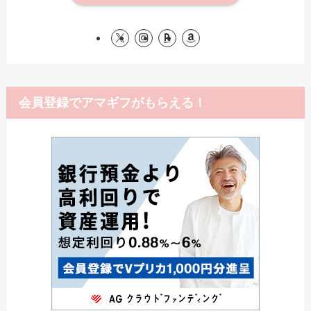
会員登録でアマギフがもらえる！