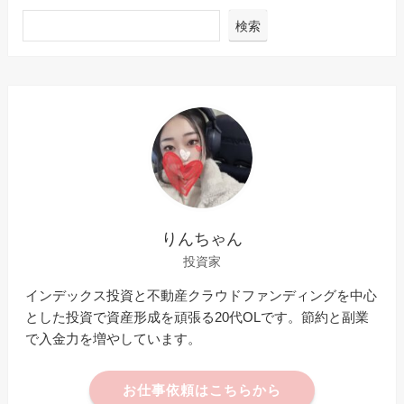
検索
りんちゃん
投資家
インデックス投資と不動産クラウドファンディングを中心
とした投資で資産形成を頑張る20代OLです。節約と副業
で入金力を増やしています。
お仕事依頼はこちらから