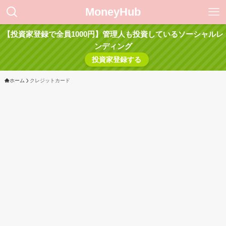
MoneyHub
【投資家登録で全員1000円】管理人も投資しているソーシャルレ
ンディング
投資家登録する
ホーム
クレジットカード