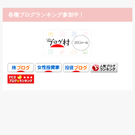
各種ブログランキング参加中！