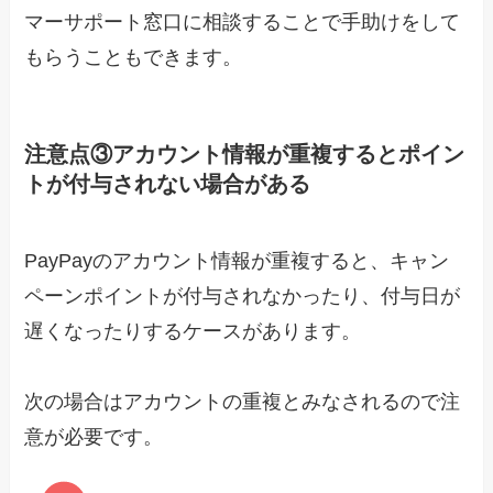
マーサポート窓口に相談することで手助けをして
もらうこともできます。
注意点③アカウント情報が重複するとポイン
トが付与されない場合がある
PayPayのアカウント情報が重複すると、キャン
ペーンポイントが付与されなかったり、付与日が
遅くなったりするケースがあります。
次の場合はアカウントの重複とみなされるので注
意が必要です。