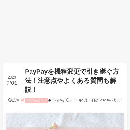
PayPayを機種変更で引き継ぐ方
2023
法！注意点やよくある質問も解
7/01
説！
広告
2023年5月18日
2023年7月1日
PayPayカード
PayPay