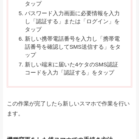
タップ
パスワード入力画面に必要情報を入力
し「認証する」または「ログイン」を
タップ
新しい携帯電話番号を入力し「携帯電
話番号を確認してSMS送信する」をタ
ップ
新しい端末に届いた4ケタのSMS認証
コードを入力「認証する」をタップ
この作業が完了したら新しいスマホで作業を行い
ます。