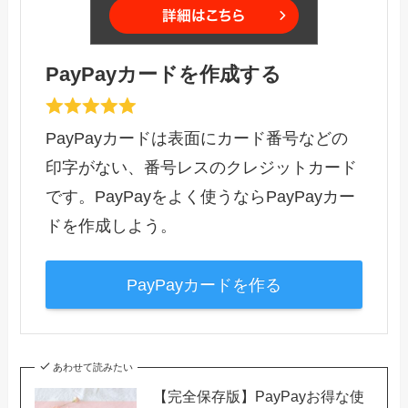
PayPayカードを作成する
PayPayカードは表面にカード番号などの
印字がない、番号レスのクレジットカード
です。PayPayをよく使うならPayPayカー
ドを作成しよう。
PayPayカードを作る
あわせて読みたい
【完全保存版】PayPayお得な使