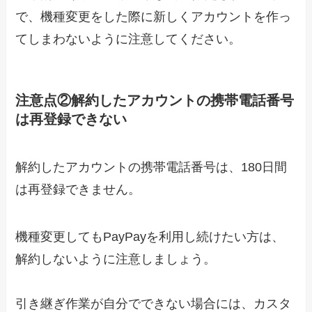
で、機種変更をした際に新しくアカウントを作っ
てしまわないように注意してください。
注意点②解約したアカウントの携帯電話番号
は再登録できない
解約したアカウントの携帯電話番号は、180日間
は再登録できません。
機種変更してもPayPayを利用し続けたい方は、
解約しないように注意しましょう。
引き継ぎ作業が自分でできない場合には、カスタ