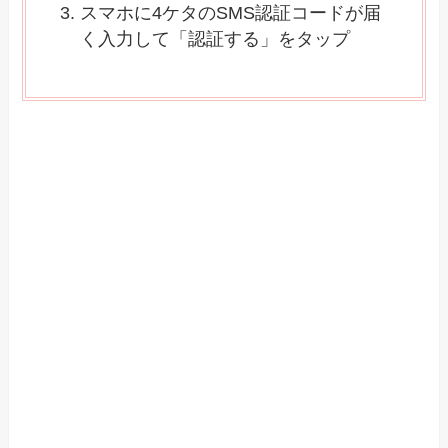
スマホに4ケタのSMS認証コードが届
く入力して「認証する」をタップ