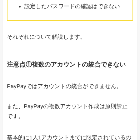
設定したパスワードの確認はできない
それぞれについて解説します。
注意点①複数のアカウントの統合できない
PayPayではアカウントの統合ができません。
また、PayPayの複数アカウント作成は原則禁止
です。
基本的に1人1アカウントまでに限定されているの