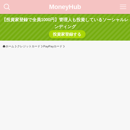
MoneyHub
【投資家登録で全員1000円】管理人も投資しているソーシャルレ
ンディング
投資家登録する
ホーム
クレジットカード
PayPayカード