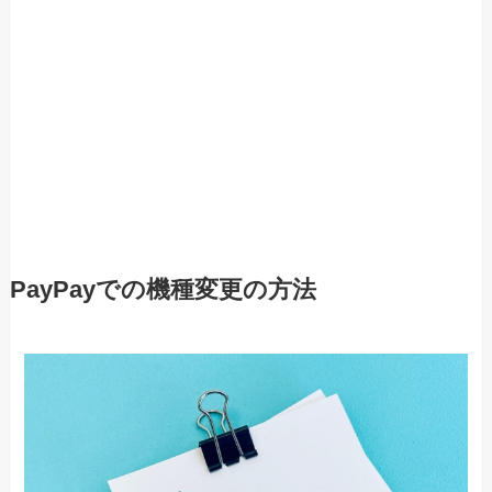
PayPayでの機種変更の方法