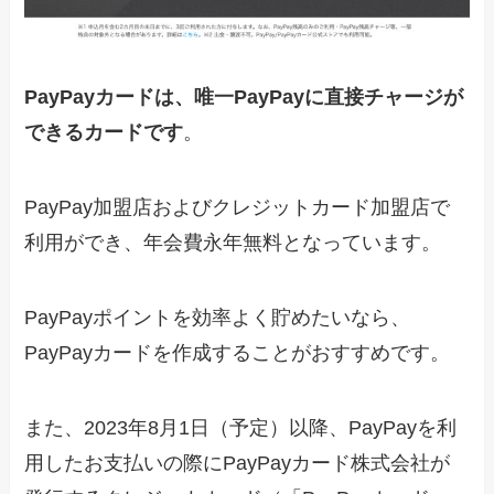
PayPayカードは、唯一PayPayに直接チャージが
できるカードです
。
PayPay加盟店およびクレジットカード加盟店で
利用ができ、年会費永年無料となっています。
PayPayポイントを効率よく貯めたいなら、
PayPayカードを作成することがおすすめです。
また、2023年8月1日（予定）以降、PayPayを利
用したお支払いの際にPayPayカード株式会社が