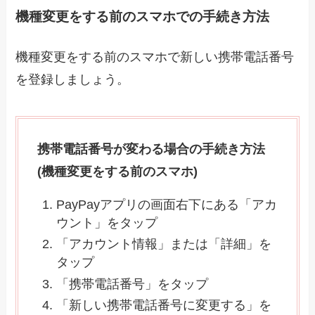
機種変更をする前のスマホでの手続き方法
機種変更をする前のスマホで新しい携帯電話番号
を登録しましょう。
携帯電話番号が変わる場合の手続き方法
(機種変更をする前のスマホ)
PayPayアプリの画面右下にある「アカ
ウント」をタップ
「アカウント情報」または「詳細」を
タップ
「携帯電話番号」をタップ
「新しい携帯電話番号に変更する」を