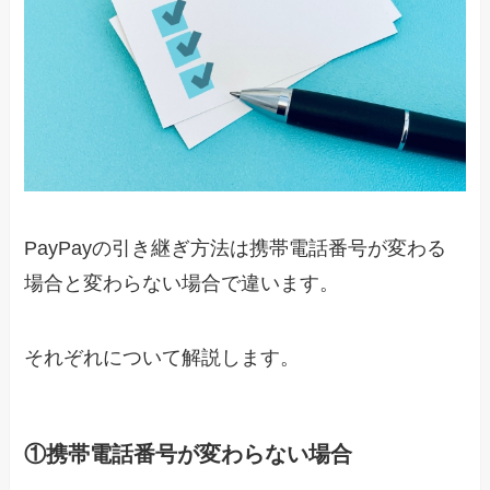
PayPayの引き継ぎ方法は携帯電話番号が変わる
場合と変わらない場合で違います。
それぞれについて解説します。
①携帯電話番号が変わらない場合