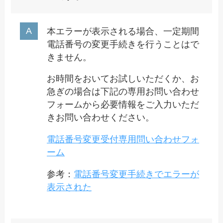
本エラーが表示される場合、一定期間
電話番号の変更手続きを行うことはで
きません。
お時間をおいてお試しいただくか、お
急ぎの場合は下記の専用お問い合わせ
フォームから必要情報をご入力いただ
きお問い合わせください。
電話番号変更受付専用問い合わせフォ
ーム
参考：
電話番号変更手続きでエラーが
表示された