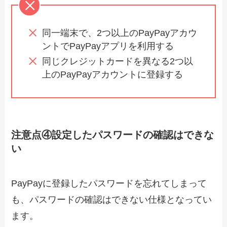
同一端末で、2つ以上のPayPayアカウ
ントでPayPayアプリを利用する
同じクレジットカードを異なる2つ以
上のPayPayアカウントに登録する
注意点④設定したパスワードの確認はできな
い
PayPayに登録したパスワードを忘れてしまって
も、パスワードの確認はできない仕様となってい
ます。