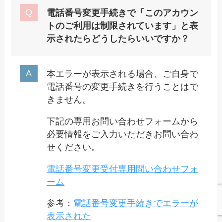
電話番号変更手続きで「
このアカウン
トのご利用は制限されています」と表
示された
らどうしたらいいですか？
本エラーが表示される場合、ご自身で
電話番号の変更手続きを行うことはで
きません。
下記の専用お問い合わせフォームから
必要情報をご入力いただきお問い合わ
せください。
電話番号変更受付専用問い合わせフォ
ーム
参考：
電話番号変更手続きでエラーが
表示された