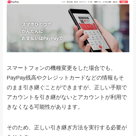
スマートフォンの機種変更をした場合でも、
PayPay残高やクレジットカードなどの情報もそ
のまま引き継ぐことができますが、正しい手順で
アカウントを引き継がないとアカウントが利用で
きなくなる可能性があります。
そのため、正しい引き継ぎ方法を実行する必要が