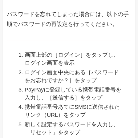
パスワードを忘れてしまった場合には、以下の手
順でパスワードの再設定を行ってください。
画面上部の［ログイン］をタップし、
ログイン画面を表示
ログイン画面中央にある［パスワード
をお忘れですか？］をタップ
PayPayに登録している携帯電話番号を
入力し、［送信する］をタップ
携帯電話番号あてにSMSに送信された
リンク（URL）をタップ
新しく設定するパスワードを入力し、
「リセット」をタップ