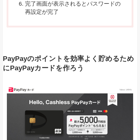
完了画面が表示されるとパスワードの
再設定が完了
PayPayのポイントを効率よく貯めるため
にPayPayカードを作ろう