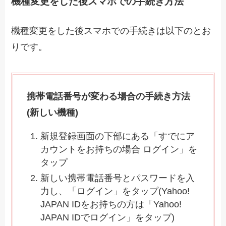
機種変更をした後スマホでの手続き方法
機種変更をした後スマホでの手続きは以下のとお
りです。
携帯電話番号が変わる場合の手続き方法
(新しい機種)
新規登録画面の下部にある「すでにア
カウントをお持ちの場合 ログイン」を
タップ
新しい携帯電話番号とパスワードを入
力し、「ログイン」をタップ(Yahoo!
JAPAN IDをお持ちの方は「Yahoo!
JAPAN IDでログイン」をタップ)