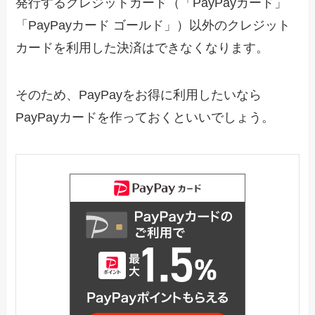
発行するクレジットカード（「PayPayカード」
「PayPayカード ゴールド」）以外のクレジット
カードを利用した決済はできなくなります。
そのため、PayPayをお得に利用したいなら
PayPayカードを作っておくといいでしょう。