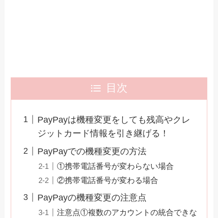
目次
PayPayは機種変更をしても残高やクレ
ジットカード情報を引き継げる！
PayPayでの機種変更の方法
①携帯電話番号が変わらない場合
②携帯電話番号が変わる場合
PayPayの機種変更の注意点
注意点①複数のアカウントの統合できな