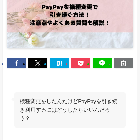
機種変更をしたんだけどPayPayを引き続
き利用するにはどうしたらいいんだろ
う？