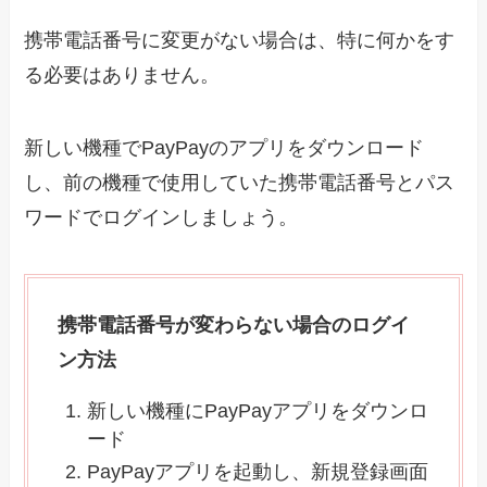
携帯電話番号に変更がない場合は、特に何かをす
る必要はありません。
新しい機種でPayPayのアプリをダウンロード
し、前の機種で使用していた携帯電話番号とパス
ワードでログインしましょう。
携帯電話番号が変わらない場合のログイ
ン方法
新しい機種にPayPayアプリをダウンロ
ード
PayPayアプリを起動し、新規登録画面