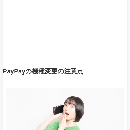
PayPayの機種変更の注意点