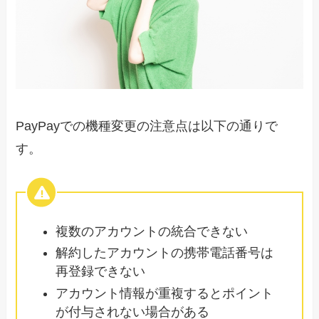
PayPayでの機種変更の注意点は以下の通りで
す。
複数のアカウントの統合できない
解約したアカウントの携帯電話番号は
再登録できない
アカウント情報が重複するとポイント
が付与されない場合がある