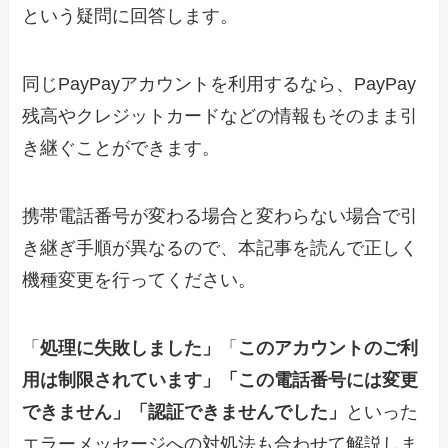
という疑問に回答します。
同じPayPayアカウントを利用するなら、PayPay
残高やクレジットカードなどの情報もそのまま引
き継ぐことができます。
携帯電話番号が変わる場合と変わらない場合で引
き継ぎ手順が異なるので、本記事を読んで正しく
機種変更を行ってください。
「
処理に失敗しました」
「
このアカウントのご利
用は制限されています」「この電話番号には変更
できません」「認証できませんでした」
といった
エラーメッセージへの対処法も合わせて解説しま