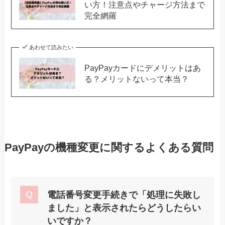
い方！注意点やチャージ方法まで
完全網羅
あわせて読みたい
PayPayカードにデメリットはあ
る？メリットないって本当？
PayPayの機種変更に関するよくある質問
電話番号変更手続きで「
処理に失敗し
ました」と表示された
らどうしたらい
いですか？