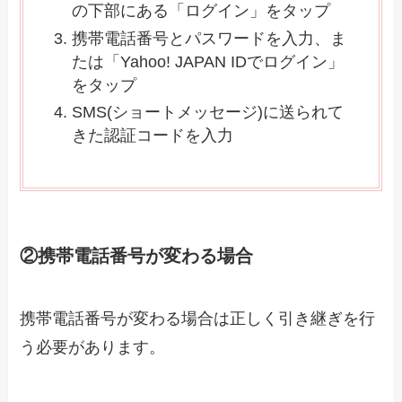
の下部にある「ログイン」をタップ
携帯電話番号とパスワードを入力、ま
たは「Yahoo! JAPAN IDでログイン」
をタップ
SMS(ショートメッセージ)に送られて
きた認証コードを入力
②携帯電話番号が変わる場合
携帯電話番号が変わる場合は正しく引き継ぎを行
う必要があります。