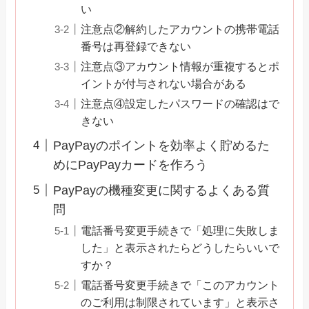
い
注意点②解約したアカウントの携帯電話
番号は再登録できない
注意点③アカウント情報が重複するとポ
イントが付与されない場合がある
注意点④設定したパスワードの確認はで
きない
PayPayのポイントを効率よく貯めるた
めにPayPayカードを作ろう
PayPayの機種変更に関するよくある質
問
電話番号変更手続きで「処理に失敗しま
した」と表示されたらどうしたらいいで
すか？
電話番号変更手続きで「このアカウント
のご利用は制限されています」と表示さ