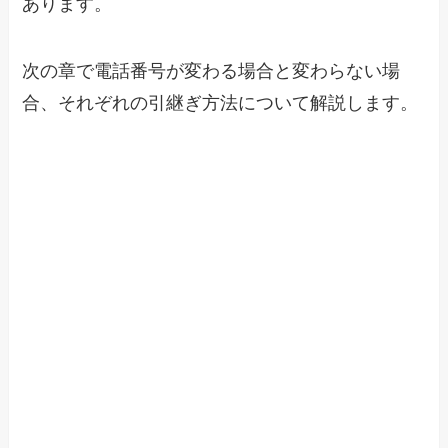
あります。
次の章で電話番号が変わる場合と変わらない場
合、それぞれの引継ぎ方法について解説します。