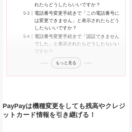
れたらどうしたらいいですか？
電話番号変更手続きで「この電話番号に
は変更できません」と表示されたらどう
したらいいですか？
電話番号変更手続きで「認証できません
でした」と表示されたらどうしたらいい
ですか？
もっと見る
PayPayは機種変更をしても残高やクレジ
ットカード情報を引き継げる！