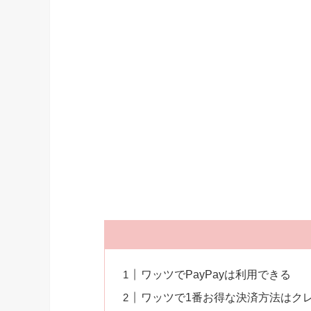
ワッツでPayPayは利用できる
ワッツで1番お得な決済方法はク