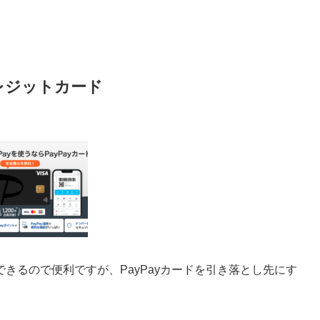
レジットカード
いできるので便利ですが、PayPayカードを引き落とし先にす