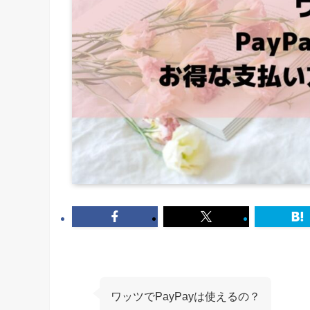
ワッツでPayPayは使えるの？