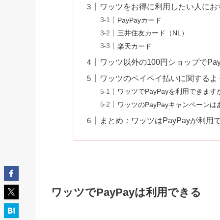
ワッツをお得に利用したい人にお
PayPayカード
三井住友カード（NL）
楽天カード
ワッツ以外の100円ショップでPa
ワッツのペイペイ払いに関するよ
ワッツでPayPayを利用できます
ワッツのPayPayキャンペーン
まとめ：ワッツはPayPayが利用
ワッツでPayPayは利用できる