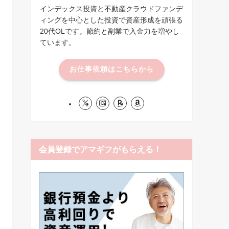
インデックス投資と不動産クラウドファンデ
ィングを中心とした投資で資産形成を頑張る
20代OLです。節約と副業で入金力を増やし
ています。
お仕事依頼はこちらから
会員登録でアマギフがもらえる！