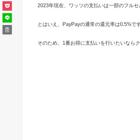
2023年現在、ワッツの支払いは一部のフルセ
とはいえ、PayPayの通常の還元率は0.5%で
そのため、1番お得に支払いを行いたいなら