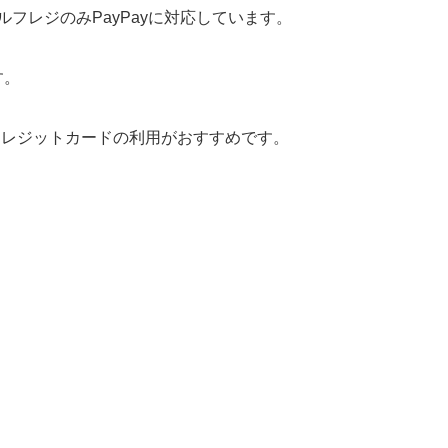
ルフレジのみPayPayに対応しています。
す。
クレジットカードの利用がおすすめです。