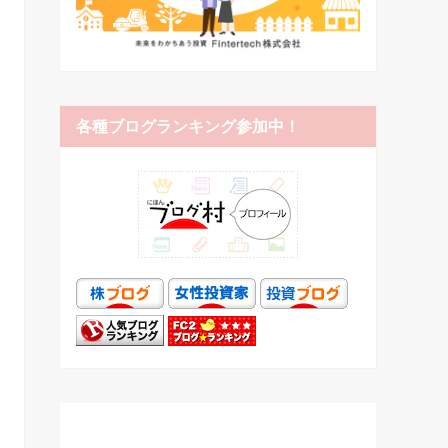
各種ブログランキング参加中！