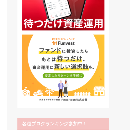
各種ブログランキング参加中！