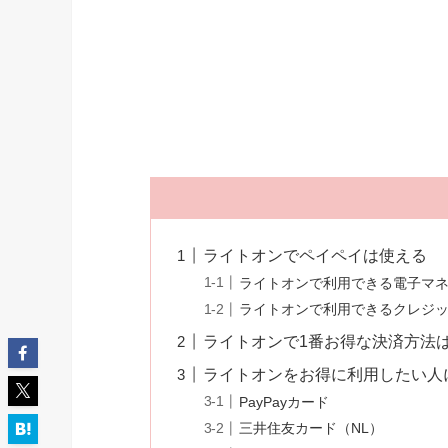
ライトオンでペイペイは使える
ライトオンで利用できる電子マ
ライトオンで利用できるクレジ
ライトオンで1番お得な決済方法
ライトオンをお得に利用したい人
PayPayカード
三井住友カード（NL）