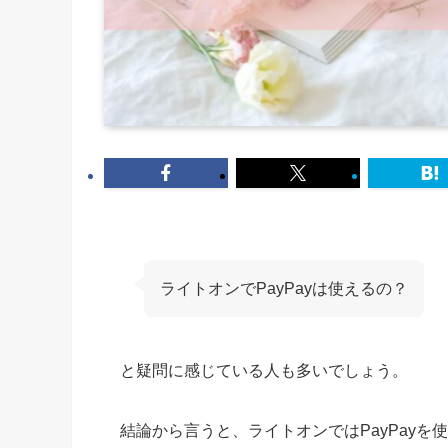
ライトオンでPayPayは使えるの？
と疑問に感じている人も多いでしょう。
結論から言うと、ライトオンではPayPayを