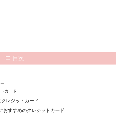
目次
ネー
ットカード
はクレジットカード
におすすめのクレジットカード