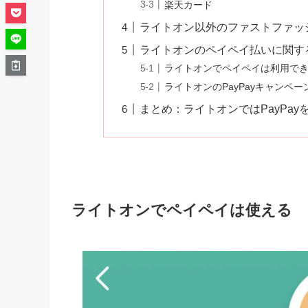
楽天カード
ライトオン以外のファストファッシ
ライトオンのペイペイ払いに関す
ライトオンでペイペイは利用で
ライトオンのPayPayキャンペ
まとめ：ライトオンではPayPay
ライトオンでペイペイは使える