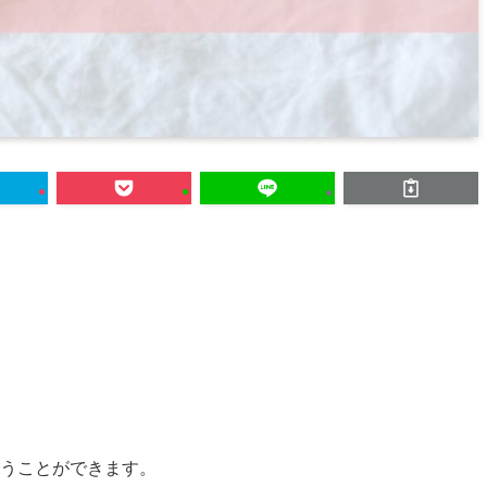
使うことができます。