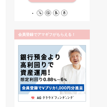
会員登録でアマギフがもらえる！