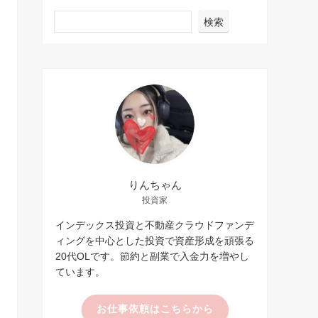
検索
りんちゃん
投資家
インデックス投資と不動産クラウドファンデ
ィングを中心とした投資で資産形成を頑張る
20代OLです。節約と副業で入金力を増やし
ています。
お仕事依頼はこちらから