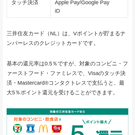
タッチ決済
Apple Pay/Google Pay
iD
三井住友カード（NL）は、Vポイントが貯まるナ
ンバーレスのクレジットカードです。
基本の還元率は0.5％ですが、対象のコンビニ・フ
ァーストフード・ファミレスで、Visaのタッチ決
済・Mastercard®コンタクトレスで支払うと、最
大5％ポイント還元を受けることができます。