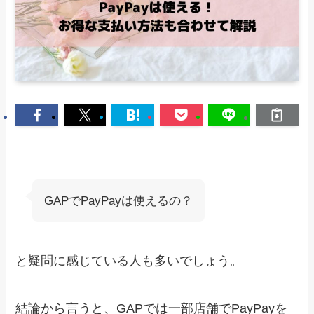
GAPでPayPayは使えるの？
と疑問に感じている人も多いでしょう。
結論から言うと、GAPでは一部店舗でPayPayを