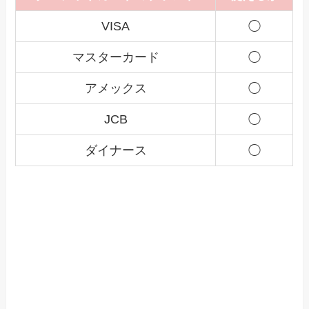
VISA
◯
マスターカード
◯
アメックス
◯
JCB
◯
ダイナース
◯