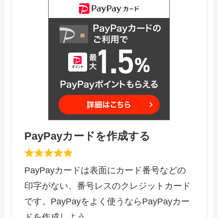
PayPayカードを作成する
PayPayカードは表面にカード番号などの
印字がない、番号レスのクレジットカード
です。PayPayをよく使うならPayPayカー
ドを作成しよう。