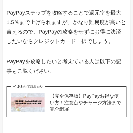
PayPayステップを攻略することで還元率を最大
1.5％まで上げられますが、かなり難易度が高いと
言えるので、PayPayの攻略をせずにお得に決済
したいならクレジットカード一択でしょう。
PayPayを攻略したいと考えている人は以下の記
事もご覧ください。
あわせて読みたい
【完全保存版】PayPayお得な使
い方！注意点やチャージ方法まで
完全網羅