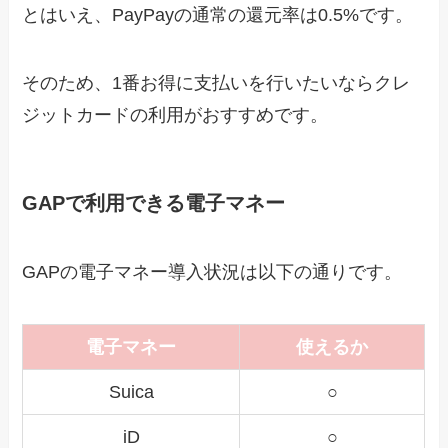
とはいえ、PayPayの通常の還元率は0.5%です。
そのため、1番お得に支払いを行いたいならクレ
ジットカードの利用がおすすめです。
GAPで利用できる電子マネー
GAPの電子マネー導入状況は以下の通りです。
電子マネー
使えるか
Suica
○
iD
○