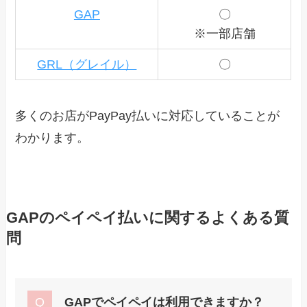
GAP
〇
※一部店舗
GRL（グレイル）
〇
多くのお店がPayPay払いに対応していることが
わかります。
GAPのペイペイ払いに関するよくある質
問
GAPでペイペイは利用できますか？