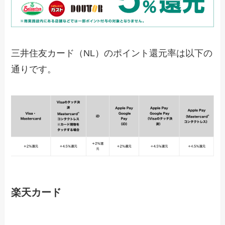
三井住友カード（NL）のポイント還元率は以下の
通りです。
楽天カード