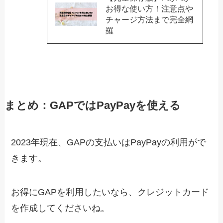
お得な使い方！注意点や
チャージ方法まで完全網
羅
まとめ：GAPではPayPayを使える
2023年現在、GAPの支払いはPayPayの利用がで
きます。
お得にGAPを利用したいなら、クレジットカード
を作成してくださいね。