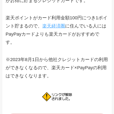
がお得に貯まるクレジットカードです。
楽天ポイントがカード利用金額100円につき1ポイ
ント貯まるので、
楽天経済圏
に住んでいる人には
PayPayカードよりも楽天カードがおすすめで
す。
※2023年8月1日から他社クレジットカードの利用
ができなくなるので、楽天カード×PayPayの利用
はできなくなります。