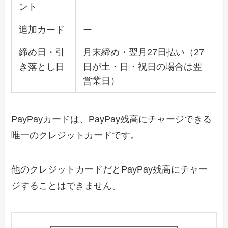
ント
追加カード
ー
締め日・引
月末締め・翌月27日払い（27
き落とし日
日が土・日・祝日の場合は翌
営業日）
PayPayカードは、PayPay残高にチャージできる
唯一のクレジットカードです。
他のクレジットカードだとPayPay残高にチャー
ジすることはできません。