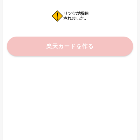
楽天カードを作る