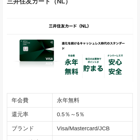
三井住友カード（NL）
年会費
永年無料
還元率
0.5％～5％
ブランド
Visa/Mastercard/JCB