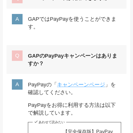
GAPではPayPayを使うことができま
す。
GAPのPayPayキャンペーンはありま
すか？
PayPayの「
キャンペーンページ
」を
確認してください。
PayPayをお得に利用する方法は以下
で解説しています。
あわせて読みたい
【完全保存版】PayPay