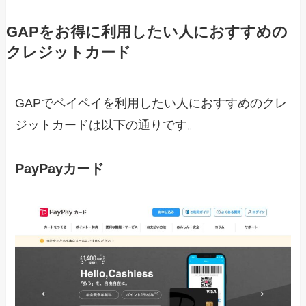
GAPをお得に利用したい人におすすめの
クレジットカード
GAPでペイペイを利用したい人におすすめのクレ
ジットカードは以下の通りです。
PayPayカード