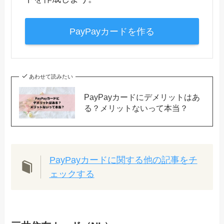
PayPayカードを作る
あわせて読みたい
PayPayカードにデメリットはあ
る？メリットないって本当？
PayPayカードに関する他の記事をチ
ェックする