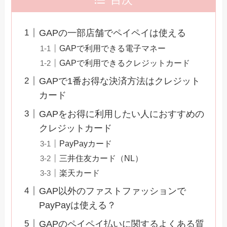
目次
GAPの一部店舗でペイペイは使える
GAPで利用できる電子マネー
GAPで利用できるクレジットカード
GAPで1番お得な決済方法はクレジット
カード
GAPをお得に利用したい人におすすめの
クレジットカード
PayPayカード
三井住友カード（NL）
楽天カード
GAP以外のファストファッションで
PayPayは使える？
GAPのペイペイ払いに関するよくある質