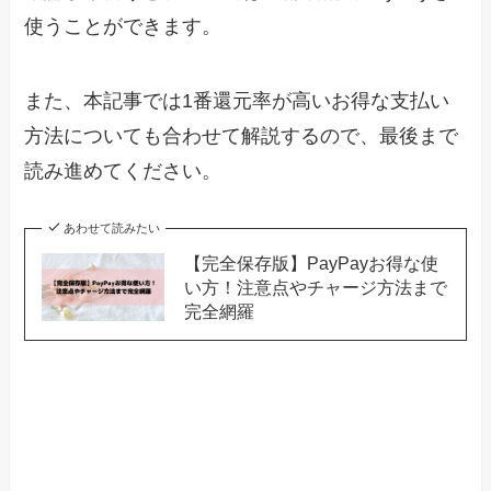
使うことができます。
また、本記事では1番還元率が高いお得な支払い
方法についても合わせて解説するので、最後まで
読み進めてください。
あわせて読みたい
【完全保存版】PayPayお得な使
い方！注意点やチャージ方法まで
完全網羅