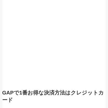
GAPで1番お得な決済方法はクレジットカ
ード