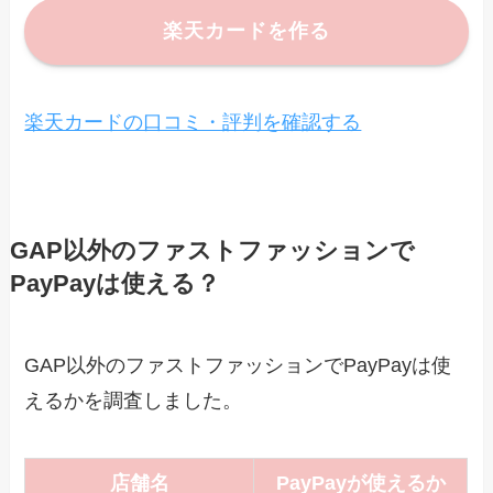
楽天カードを作る
楽天カードの口コミ・評判を確認する
GAP以外のファストファッションで
PayPayは使える？
GAP以外のファストファッションでPayPayは使
えるかを調査しました。
店舗名
PayPay
が使えるか