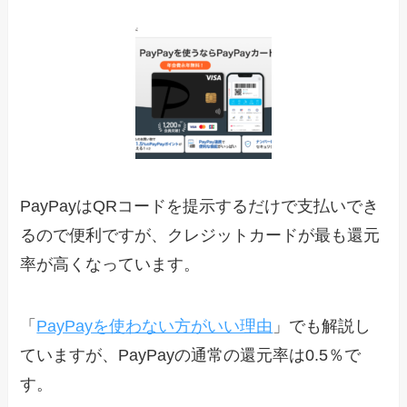
PayPayはQRコードを提示するだけで支払いでき
るので便利ですが、クレジットカードが最も還元
率が高くなっています。
「
PayPayを使わない方がいい理由
」でも解説し
ていますが、PayPayの通常の還元率は0.5％で
す。