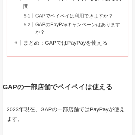
問
GAPでペイペイは利用できますか？
GAPのPayPayキャンペーンはあります
か？
まとめ：GAPではPayPayを使える
GAPの一部店舗でペイペイは使える
2023年現在、GAPの一部店舗ではPayPayが使え
ます。