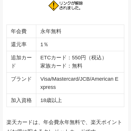
年会費
永年無料
還元率
1％
追加カー
ETCカード：550円（税込）
ド
家族カード：無料
ブランド
Visa/Mastercard/JCB/American E
xpress
加入資格
18歳以上
楽天カードは、年会費永年無料で、楽天ポイント