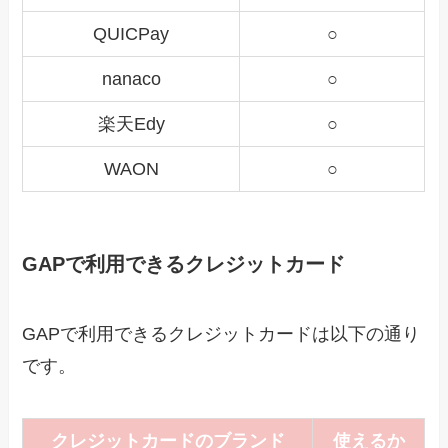
QUICPay
○
nanaco
○
楽天Edy
○
WAON
○
GAPで利用できるクレジットカード
GAPで利用できるクレジットカードは以下の通り
です。
クレジットカードのブランド
使えるか