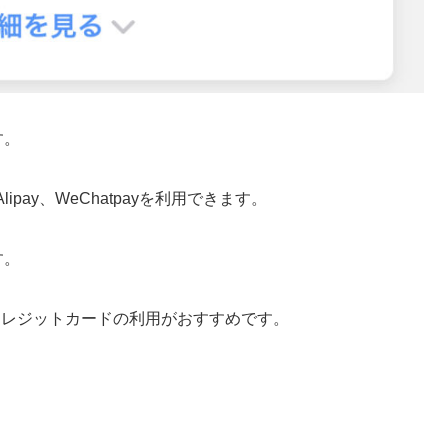
す。
ipay、WeChatpayを利用できます。
す。
クレジットカードの利用がおすすめです。