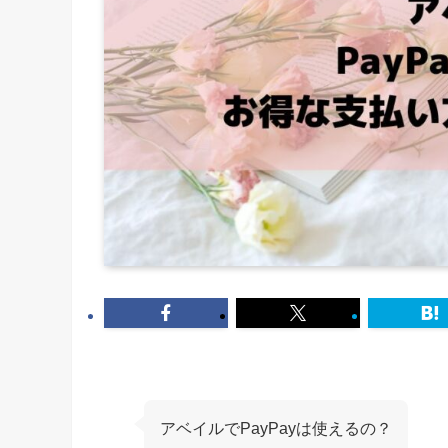
アベイルでPayPayは使えるの？