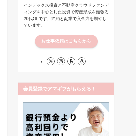
インデックス投資と不動産クラウドファンデ
ィングを中心とした投資で資産形成を頑張る
20代OLです。節約と副業で入金力を増やし
ています。
お仕事依頼はこちらから
会員登録でアマギフがもらえる！