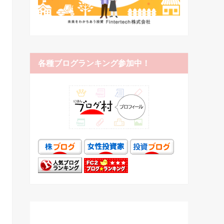
各種ブログランキング参加中！