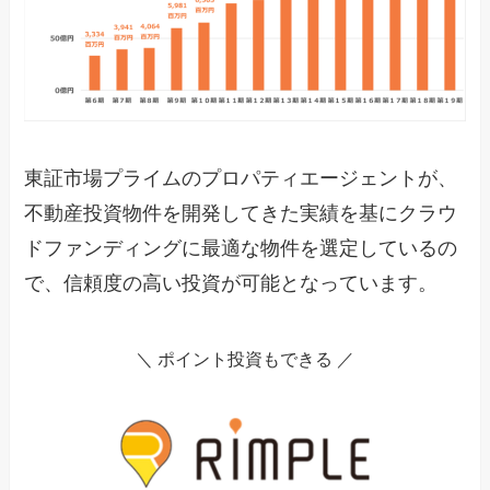
東証市場プライムのプロパティエージェントが、
不動産投資物件を開発してきた実績を基にクラウ
ドファンディングに最適な物件を選定しているの
で、信頼度の高い投資が可能となっています。
＼ ポイント投資もできる ／