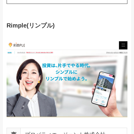
Rimple(リンプル)