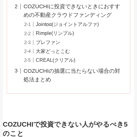
COZUCHIに投資できないときにおすす
めの不動産クラウドファンディング
Jointoα(ジョイントアルファ)
Rimple(リンプル)
プレファン
大家どっとこむ
CREAL(クリアル)
COZUCHIの抽選に当たらない場合の対
処法まとめ
COZUCHIで投資できない人がやるべき5
のこと