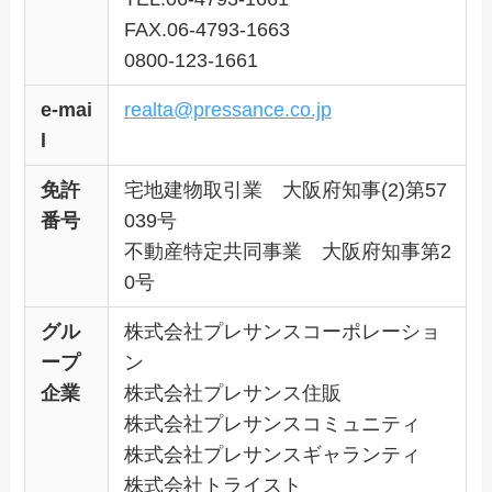
FAX.06-4793-1663
0800-123-1661
e-mai
realta@pressance.co.jp
l
免許
宅地建物取引業 大阪府知事(2)第57
番号
039号
不動産特定共同事業 大阪府知事第2
0号
グル
株式会社プレサンスコーポレーショ
ープ
ン
企業
株式会社プレサンス住販
株式会社プレサンスコミュニティ
株式会社プレサンスギャランティ
株式会社トライスト