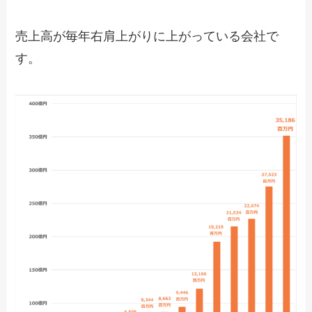
売上高が毎年右肩上がりに上がっている会社で
す。