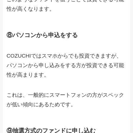
性が高くなります。
⑧パソコンから申込をする
COZUCHIではスマホからでも投資できますが、
パソコンから申し込みをする方が投資できる可能
性が高まります。
これは、一般的にスマートフォンの方がスペック
が低い傾向にあるためです。
⑨抽選方式のファンドに申し込む