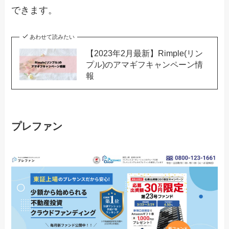
できます。
あわせて読みたい
【2023年2月最新】Rimple(リン
プル)のアマギフキャンペーン情
報
プレファン