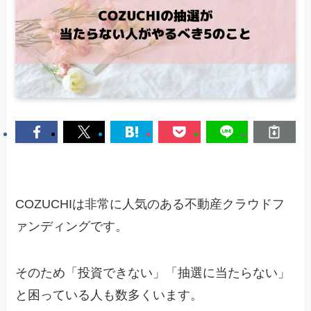
COZUCHIは非常に人気のある不動産クラウドフ
ァンディングです。
そのため「投資できない」「抽選に当たらない」
と困っている人も数多くいます。