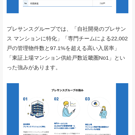
プレサンスグループでは、「自社開発のプレサン
ス マンションに特化」「専門チームによる22,002
戸の管理物件数と97.1%を超える高い入居率」
「東証上場マンション供給戸数近畿圏No1」とい
った強みがあります。