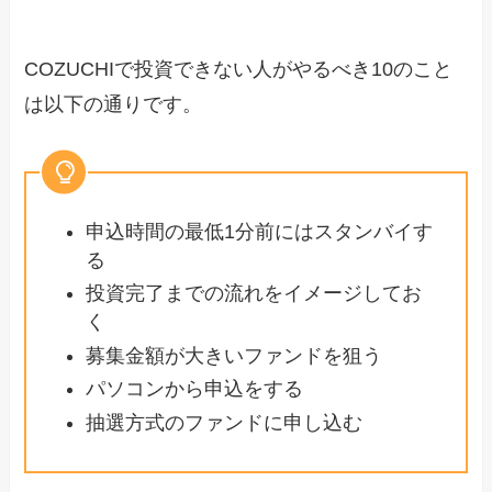
COZUCHIで投資できない人がやるべき10のこと
は以下の通りです。
申込時間の最低1分前にはスタンバイす
る
投資完了までの流れをイメージしてお
く
募集金額が大きいファンドを狙う
パソコンから申込をする
抽選方式のファンドに申し込む