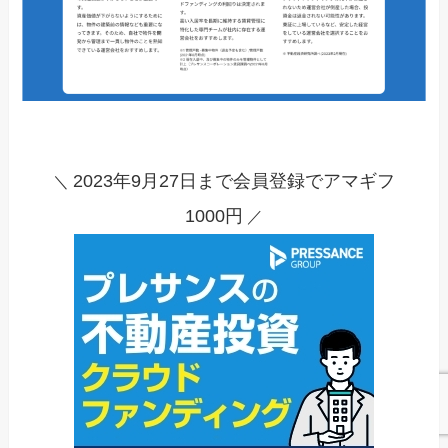
2023年9月27日まで会員登録でアマギフ
＼
1000円
／