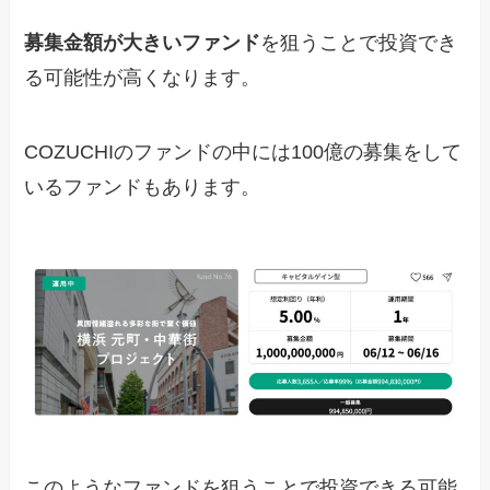
募集金額が大きいファンド
を狙うことで投資でき
る可能性が高くなります。
COZUCHIのファンドの中には100億の募集をして
いるファンドもあります。
このようなファンドを狙うことで投資できる可能