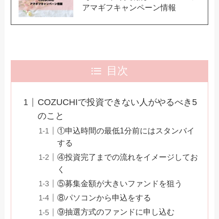
アマギフキャンペーン情報
目次
COZUCHIで投資できない人がやるべき5
のこと
①申込時間の最低1分前にはスタンバイ
する
④投資完了までの流れをイメージしてお
く
⑤募集金額が大きいファンドを狙う
⑧パソコンから申込をする
⑨抽選方式のファンドに申し込む