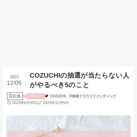
COZUCHIの抽選が当たらない人
2023
12/05
がやるべき5のこと
広告
COZUCHI
COZUCHI
不動産クラウドファンディング
2023年6月30日
2023年12月5日