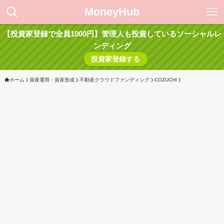
MoneyHub
【投資家登録で全員1000円】管理人も投資しているソーシャルレ
ンディング
投資家登録する
ホーム
資産運用・資産形成
不動産クラウドファンディング
COZUCHI