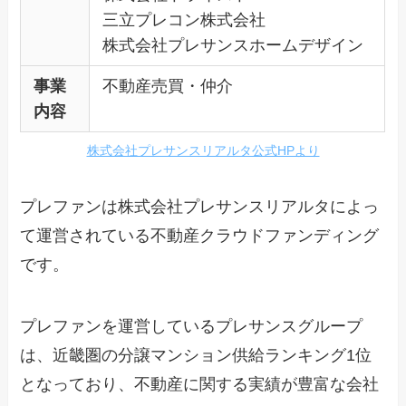
三立プレコン株式会社
株式会社プレサンスホームデザイン
事業
不動産売買・仲介
内容
株式会社プレサンスリアルタ公式HPより
プレファンは株式会社プレサンスリアルタによっ
て運営されている不動産クラウドファンディング
です。
プレファンを運営しているプレサンスグループ
は、近畿圏の分譲マンション供給ランキング1位
となっており、不動産に関する実績が豊富な会社