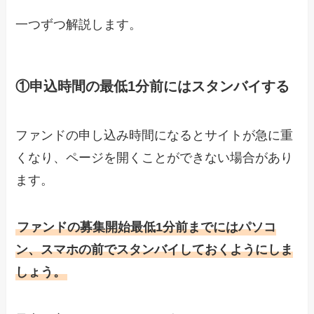
一つずつ解説します。
①申込時間の最低1分前にはスタンバイする
ファンドの申し込み時間になるとサイトが急に重
くなり、ページを開くことができない場合があり
ます。
ファンドの募集開始最低1分前までにはパソコ
ン、スマホの前でスタンバイしておくようにしま
しょう。