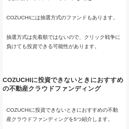
COZUCHIには抽選方式のファンドもあります。
抽選方式は先着順ではないので、クリック戦争に
負けても投資できる可能性があります。
COZUCHIに投資できないときにおすすめ
の不動産クラウドファンディング
COZUCHIに投資できないときにおすすめの不動
産クラウドファンディングを5つ紹介します。