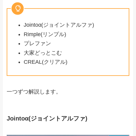
Jointoα(ジョイントアルファ)
Rimple(リンプル)
プレファン
大家どっとこむ
CREAL(クリアル)
一つずつ解説します。
Jointoα(ジョイントアルファ)