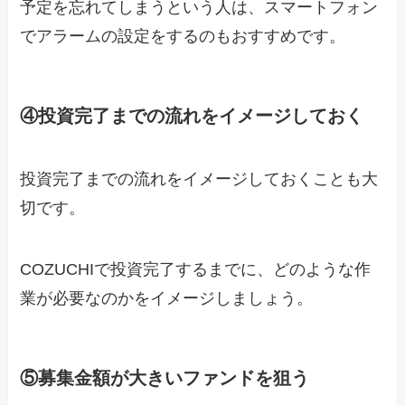
予定を忘れてしまうという人は、スマートフォン
でアラームの設定をするのもおすすめです。
④投資完了までの流れをイメージしておく
投資完了までの流れをイメージしておくことも大
切です。
COZUCHIで投資完了するまでに、どのような作
業が必要なのかをイメージしましょう。
⑤募集金額が大きいファンドを狙う