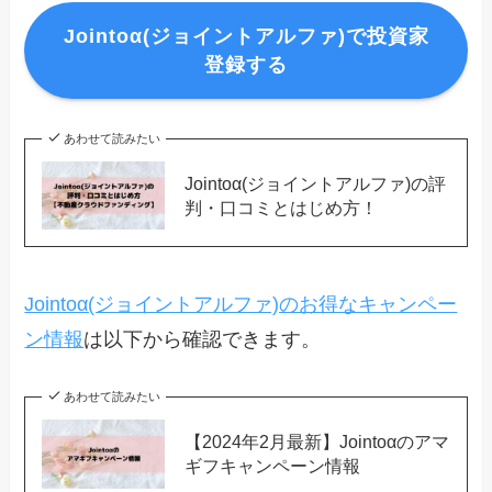
Jointoα(ジョイントアルファ)で投資家
登録する
あわせて読みたい
Jointoα(ジョイントアルファ)の評
判・口コミとはじめ方！
Jointoα(ジョイントアルファ)のお得なキャンペー
ン情報
は以下から確認できます。
あわせて読みたい
【2024年2月最新】Jointoαのアマ
ギフキャンペーン情報