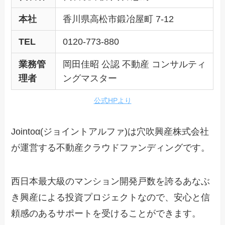
本社
香川県高松市鍛冶屋町 7-12
TEL
0120-773-880
業務管
岡田佳昭 公認 不動産 コンサルティ
理者
ングマスター
公式HPより
Jointoα(ジョイントアルファ)は穴吹興産株式会社
が運営する不動産クラウドファンディングです。
西日本最大級のマンション開発戸数を誇るあなぶ
き興産による投資プロジェクトなので、安心と信
頼感のあるサポートを受けることができます。