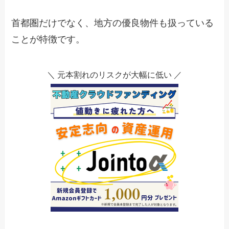
首都圏だけでなく、地方の優良物件も扱っている
ことが特徴です。
＼ 元本割れのリスクが大幅に低い ／