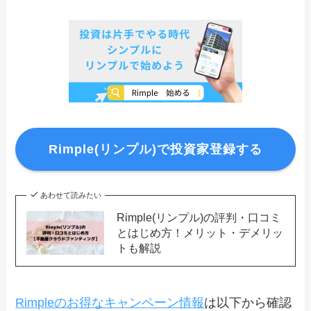
Rimple(リンプル)で投資家登録する
あわせて読みたい
Rimple(リンプル)の評判・口コミ
とはじめ方！メリット・デメリッ
トも解説
Rimpleのお得なキャンペーン情報
は以下から確認